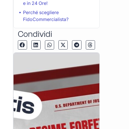
e in 24 Ore!
Perché scegliere
FidoCommercialista?
Condividi