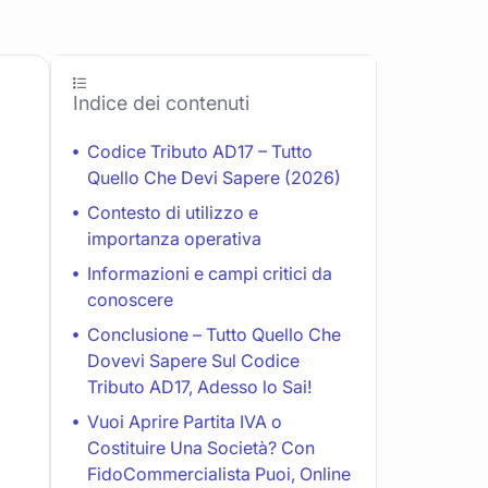
Indice dei contenuti
Codice Tributo AD17 – Tutto
Quello Che Devi Sapere (2026)
Contesto di utilizzo e
importanza operativa
Informazioni e campi critici da
conoscere
Conclusione – Tutto Quello Che
Dovevi Sapere Sul Codice
Tributo AD17, Adesso lo Sai!
Vuoi Aprire Partita IVA o
Costituire Una Società? Con
FidoCommercialista Puoi, Online