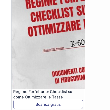
Regime Forfettario: Checklist su
come Ottimizzare le Tasse
Scarica gratis