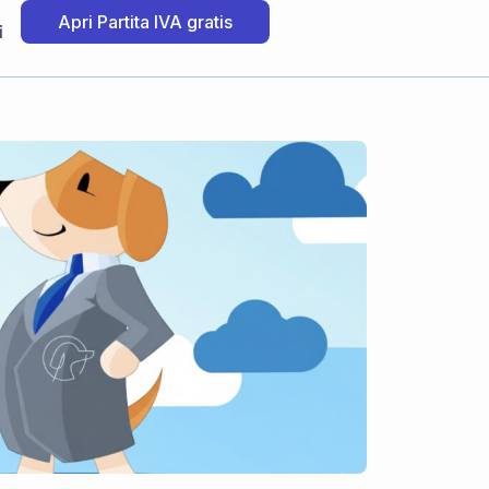
Apri Partita IVA gratis
i