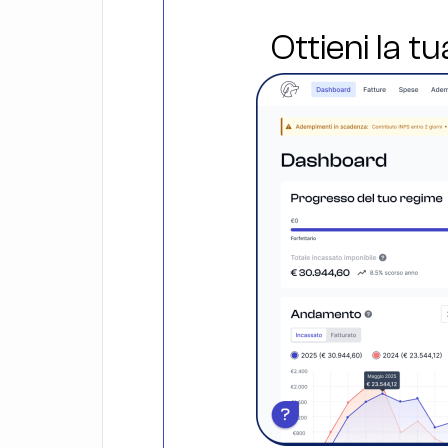
Ottieni la t