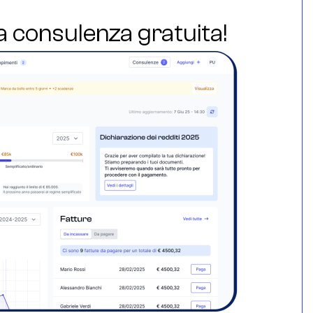
ua consulenza gratuita!