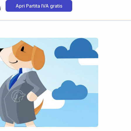
Apri Partita IVA gratis
i