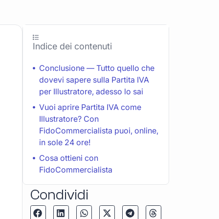
Indice dei contenuti
Conclusione — Tutto quello che
dovevi sapere sulla Partita IVA
per Illustratore, adesso lo sai
Vuoi aprire Partita IVA come
Illustratore? Con
FidoCommercialista puoi, online,
in sole 24 ore!
Cosa ottieni con
FidoCommercialista
Condividi