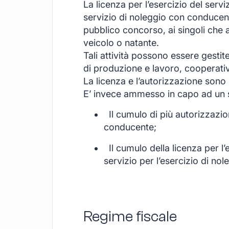
La licenza per l’esercizio del serviz
servizio di noleggio con conducen
pubblico concorso, ai singoli che a
veicolo o natante.
Tali attività possono essere gesti
di produzione e lavoro, cooperative
La licenza e l’autorizzazione sono 
E’ invece ammesso in capo ad un 
Il cumulo di più autorizzazion
conducente;
Il cumulo della licenza per l’e
servizio per l’esercizio di no
Regime fiscale