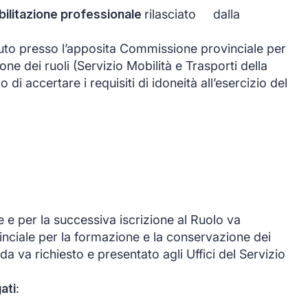
bilitazione professionale
rilasciato dalla
uto presso l’apposita Commissione provinciale per
ne dei ruoli (Servizio Mobilità e Trasporti della
 di accertare i requisiti di idoneità all’esercizio del
e per la successiva iscrizione al Ruolo va
nciale per la formazione e la conservazione dei
da va richiesto e presentato agli Uffici del Servizio
gati
: