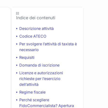
Indice dei contenuti
Descrizione attività
Codice ATECO
Per svolgere l’attività di taxista è
necessario
Requisiti
Domanda di iscrizione
Licenze e autorizzazioni
richieste per l’esercizio
dell’attività
Regime fiscale
Perché scegliere
FidoCommercialista? Apertura