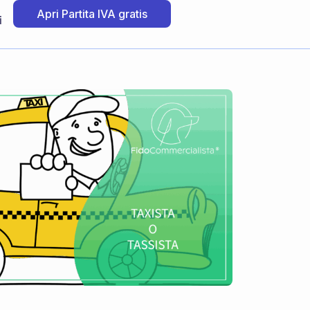
Apri Partita IVA gratis
i