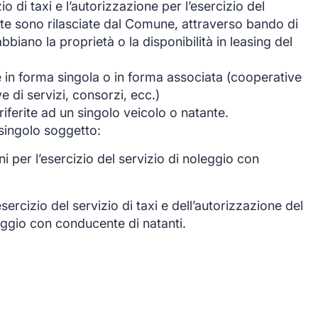
io di taxi e l’autorizzazione per l’esercizio del
te sono rilasciate dal Comune, attraverso bando di
bbiano la proprietà o la disponibilità in leasing del
te in forma singola o in forma associata (cooperative
 di servizi, consorzi, ecc.)
riferite ad un singolo veicolo o natante.
singolo soggetto:
i per l’esercizio del servizio di noleggio con
sercizio del servizio di taxi e dell’autorizzazione del
leggio con conducente di natanti.