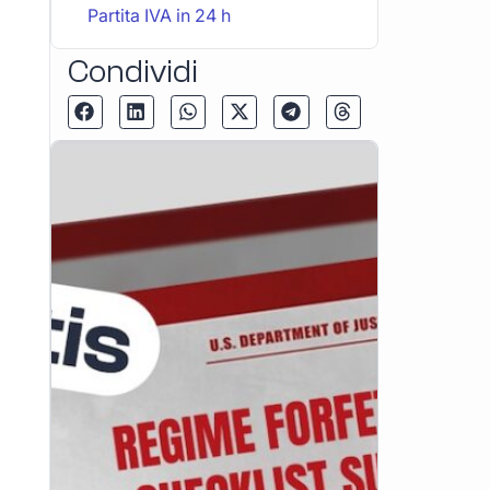
Partita IVA in 24 h
Condividi