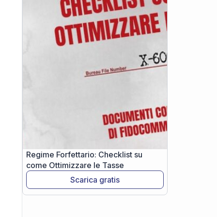
Regime Forfettario: Checklist su
come Ottimizzare le Tasse
Scarica gratis