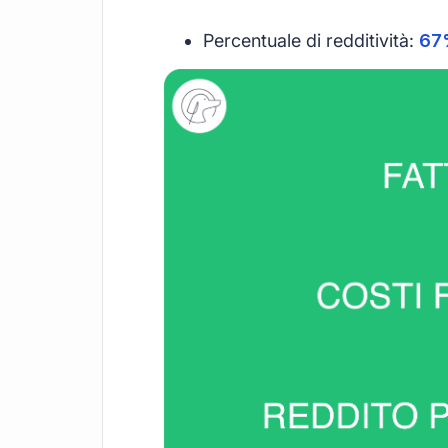
Percentuale di redditività:
67