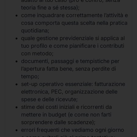
teoria fine a sé stessa);
come inquadrare correttamente l’attività e
cosa comporta questa scelta nella pratica
quotidiana;
quale gestione previdenziale si applica al
tuo profilo e come pianificare i contributi
con metodo;
documenti, passaggi e tempistiche per
l’apertura fatta bene, senza perdite di
tempo;
set-up operativo essenziale: fatturazione
elettronica, PEC, organizzazione delle
spese e delle ricevute;
stime dei costi iniziali e ricorrenti da
mettere in budget (e come non farti
sorprendere dalle scadenze);
errori frequenti che vediamo ogni giorno