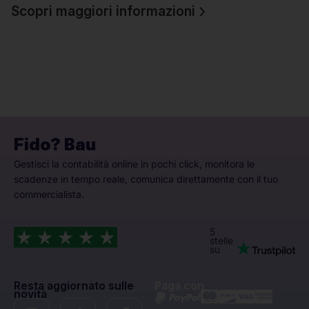
Scopri maggiori informazioni
Fido? Bau
Gestisci la contabilità online in pochi click, monitora le
scadenze in tempo reale, comunica direttamente con il tuo
commercialista.
5
stelle
su
Resta aggiornato sulle
Paga con
novità