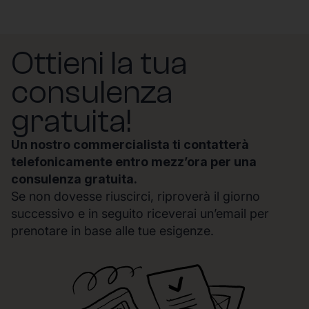
Ottieni la tua
consulenza
gratuita!
Un nostro commercialista ti contatterà
telefonicamente entro mezz’ora per una
consulenza gratuita.
Se non dovesse riuscirci, riproverà il giorno
successivo e in seguito riceverai un’email per
prenotare in base alle tue esigenze.