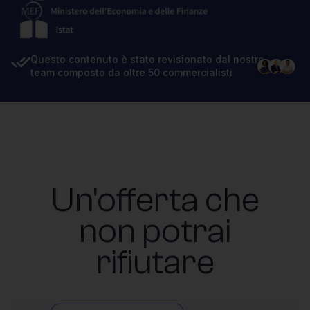
Questo contenuto è stato revisionato dal nostro
team composto da oltre 50 commercialisti
Un'offerta che
non potrai
rifiutare