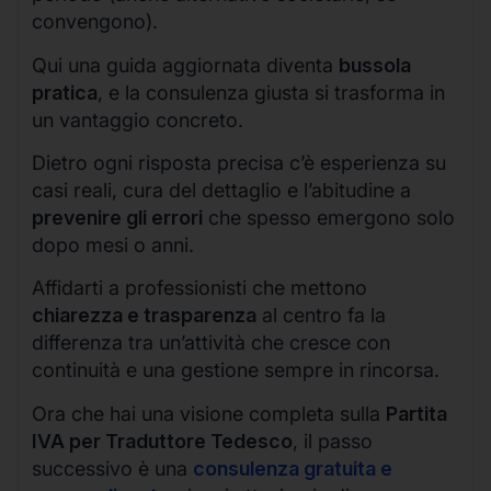
convengono).
Qui una guida aggiornata diventa
bussola
pratica
, e la consulenza giusta si trasforma in
un vantaggio concreto.
Dietro ogni risposta precisa c’è esperienza su
casi reali, cura del dettaglio e l’abitudine a
prevenire gli errori
che spesso emergono solo
dopo mesi o anni.
Affidarti a professionisti che mettono
chiarezza e trasparenza
al centro fa la
differenza tra un’attività che cresce con
continuità e una gestione sempre in rincorsa.
Ora che hai una visione completa sulla
Partita
IVA per Traduttore Tedesco
, il passo
successivo è una
consulenza gratuita e