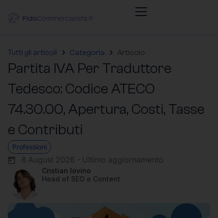
Tutti gli articoli
Categoria
Articolo
Partita IVA Per Traduttore
Tedesco: Codice ATECO
74.30.00, Apertura, Costi, Tasse
e Contributi
Professioni
8 August 2026 - Ultimo aggiornamento
Cristian Iovino
Head of SEO e Content