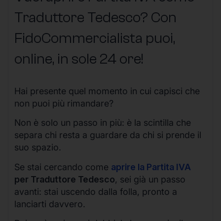
Traduttore Tedesco? Con
FidoCommercialista puoi,
online, in sole 24 ore!
Hai presente quel momento in cui capisci che
non puoi più rimandare?
Non è solo un passo in più: è la scintilla che
separa chi resta a guardare da chi si prende il
suo spazio.
Se stai cercando come
aprire la Partita IVA
per Traduttore Tedesco
, sei già un passo
avanti: stai uscendo dalla folla, pronto a
lanciarti davvero.