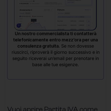
Un nostro commercialista ti contatterà
telefonicamente entro mezz’ora per una
consulenza gratuita.
Se non dovesse
riuscirci, riproverà il giorno successivo e in
seguito riceverai un’email per prenotare in
base alle tue esigenze.
Vuoi aprire Partita IVA come