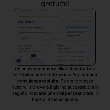
gratuita!
Un nostro commercialista ti contatterà
telefonicamente entro mezz’ora per una
consulenza gratuita.
Se non dovesse
riuscirci, riproverà il giorno successivo e in
seguito riceverai un’email per prenotare in
base alle tue esigenze.