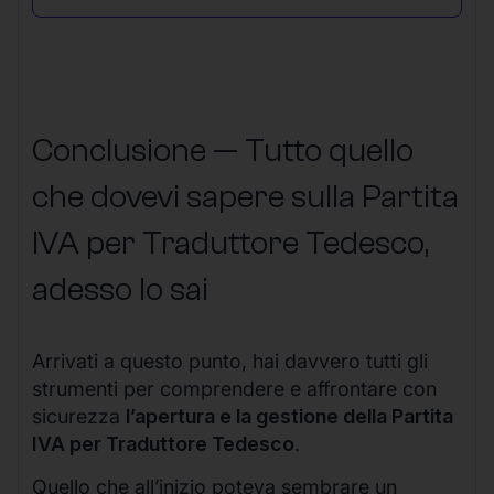
Conclusione — Tutto quello
che dovevi sapere sulla Partita
IVA per Traduttore Tedesco,
adesso lo sai
Arrivati a questo punto, hai davvero tutti gli
strumenti per comprendere e affrontare con
sicurezza
l’apertura e la gestione della Partita
IVA per Traduttore Tedesco
.
Quello che all’inizio poteva sembrare un