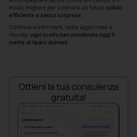
modo migliore per costruire un futuro
solido,
efficiente e senza sorprese
.
Continua a informarti, resta aggiornato e
ricorda:
ogni scelta ben ponderata oggi ti
mette al riparo domani
.
Ottieni la tua consulenza
gratuita!