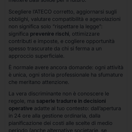
Scegliere l’ATECO corretto, aggiornarsi sugli
obblighi, valutare compatibilità e agevolazioni
non significa solo “rispettare la legge”:
significa
prevenire rischi
, ottimizzare
contributi e imposte, e cogliere opportunità
spesso trascurate da chi si ferma a un
approccio superficiale.
È normale avere ancora domande: ogni attività
è unica, ogni storia professionale ha sfumature
che meritano attenzione.
La vera discriminante non è conoscere le
regole, ma
saperle tradurre in decisioni
operative
adatte al tuo contesto: dall’apertura
in 24 ore alla gestione ordinaria, dalla
pianificazione dei costi alle scelte di medio
periodo (anche alternative societarie, se