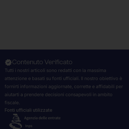
Contenuto Verificato
Tutti i nostri articoli sono redatti con la massima
attenzione e basati su fonti ufficiali. Il nostro obiettivo è
fornirti informazioni aggiornate, corrette e affidabili per
aiutarti a prendere decisioni consapevoli in ambito
fiscale.
Fonti ufficiali utilizzate