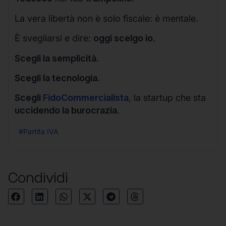
La vera libertà non è solo fiscale: è mentale.
È svegliarsi e dire:
oggi scelgo io
.
Scegli la semplicità.
Scegli la tecnologia.
Scegli
FidoCommercialista
, la startup che sta
uccidendo la burocrazia
.
#Partita IVA
Condividi