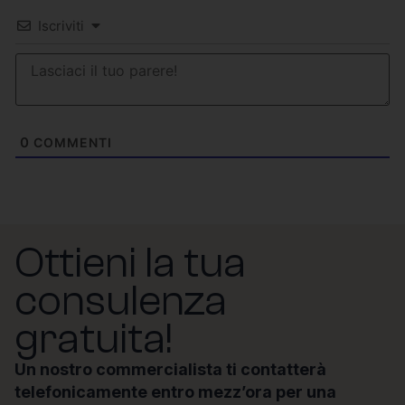
Iscriviti
0
COMMENTI
Ottieni la tua
consulenza
gratuita!
Un nostro commercialista ti contatterà
telefonicamente entro mezz’ora per una