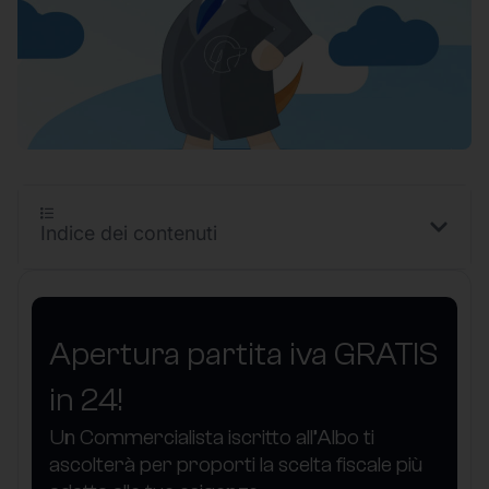
Indice dei contenuti
Apertura partita iva GRATIS
in 24!
Un Commercialista iscritto all’Albo ti
ascolterà per proporti la scelta fiscale più