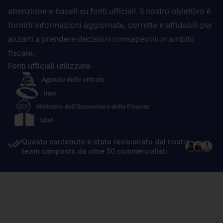
attenzione e basati su fonti ufficiali. Il nostro obiettivo è
fornirti informazioni aggiornate, corrette e affidabili per
aiutarti a prendere decisioni consapevoli in ambito
fiscale.
Fonti ufficiali utilizzate
Questo contenuto è stato revisionato dal nostro
team composto da oltre 50 commercialisti