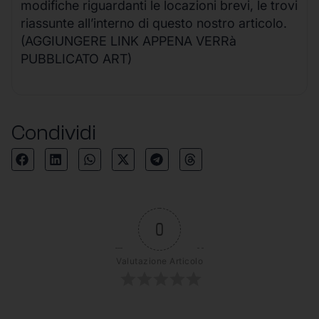
modifiche riguardanti le locazioni brevi, le trovi
riassunte all’interno di questo nostro articolo.
(AGGIUNGERE LINK APPENA VERRà
PUBBLICATO ART)
Condividi
0
Valutazione Articolo