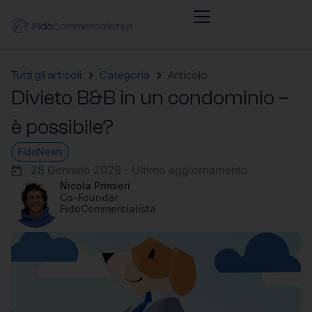
Tutti gli articoli
Categoria
Articolo
Divieto B&B in un condominio –
è possibile?
FidoNews
28 Gennaio 2026 - Ultimo aggiornamento
Nicola Primieri
Co-Founder
FidoCommercialista