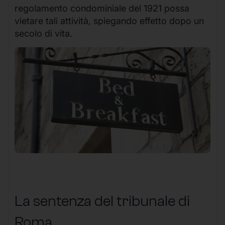
regolamento condominiale del 1921 possa
vietare tali attività, spiegando effetto dopo un
secolo di vita.
La sentenza del tribunale di
Roma