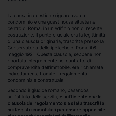
La causa in questione riguardava un
condominio e una guest house situata nel
centro di Roma, in un edificio non di recente
costruzione. Il punto cruciale era la legittimità
di una clausola originaria, trascritta presso la
Conservatoria delle ipoteche di Roma il 6
maggio 1921. Questa clausola, sebbene non
riportata integralmente nel contratto di
compravendita dell’immobile, era richiamata
indirettamente tramite il regolamento
condominiale contrattuale.
Secondo il giudice romano, basandosi
sull’istituto della servitù,
è sufficiente che la
clausola del regolamento sia stata trascritta
sui Registri immobiliari per essere opponibile