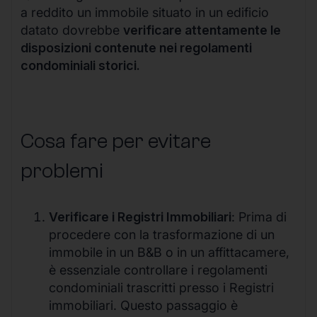
a reddito un immobile situato in un edificio
datato dovrebbe
verificare attentamente le
disposizioni contenute nei regolamenti
condominiali storici.
Cosa fare per evitare
problemi
Verificare i Registri Immobiliari
: Prima di
procedere con la trasformazione di un
immobile in un B&B o in un affittacamere,
è essenziale controllare i regolamenti
condominiali trascritti presso i Registri
immobiliari. Questo passaggio è