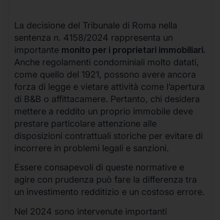
La decisione del Tribunale di Roma nella
sentenza n. 4158/2024 rappresenta un
importante
monito per i proprietari immobiliari.
Anche regolamenti condominiali molto datati,
come quello del 1921, possono avere ancora
forza di legge e vietare attività come l’apertura
di B&B o affittacamere. Pertanto, chi desidera
mettere a reddito un proprio immobile deve
prestare particolare attenzione alle
disposizioni contrattuali storiche per evitare di
incorrere in problemi legali e sanzioni.
Essere consapevoli di queste normative e
agire con prudenza può fare la differenza tra
un investimento redditizio e un costoso errore.
Nel 2024 sono intervenute importanti