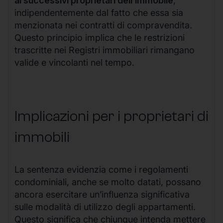
ai successivi proprietari dell’immobile
,
indipendentemente dal fatto che essa sia
menzionata nei contratti di compravendita.
Questo principio implica che le restrizioni
trascritte nei Registri immobiliari rimangano
valide e vincolanti nel tempo.
Implicazioni per i proprietari di
immobili
La sentenza evidenzia come i regolamenti
condominiali, anche se molto datati, possano
ancora esercitare un’influenza significativa
sulle modalità di utilizzo degli appartamenti.
Questo significa che chiunque intenda mettere