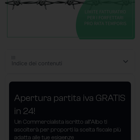
Indice dei contenuti
Apertura partita iva GRATIS
in 24!
Un Commercialista iscritto all’Albo ti
ascolterà per proporti la scelta fiscale più
adatta alle tue esigenze