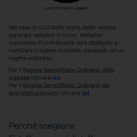
Nel caso in cui il limite sopra detto venisse
superato nell’anno in corso, dall’anno
successivo il contribuente sarà obbligato a
cambiare il regime contabile, passando ad un
regime ordinario.
Per il
Regime Semplificato Ordinario delle
imprese
cliccare
qui
.
Per il
Regime Semplificato Ordinario dei
lavoratori autonomi
cliccare
qui
.
Perché scegliere