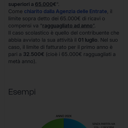
superiori a
65.000
€
“.
Come
chiarito dalla Agenzia delle Entrate
, il
limite sopra detto dei 65.000€ di ricavi o
compensi va “
ragguagliato ad anno
“
.
Il caso scolastico è quello del contribuente che
abbia avviato la sua attività il
01 luglio
. Nel suo
caso, il limite di fatturato per il primo anno è
pari a
32.500€
(cioè i 65.000€ ragguagliati a
metà anno).
Esempi