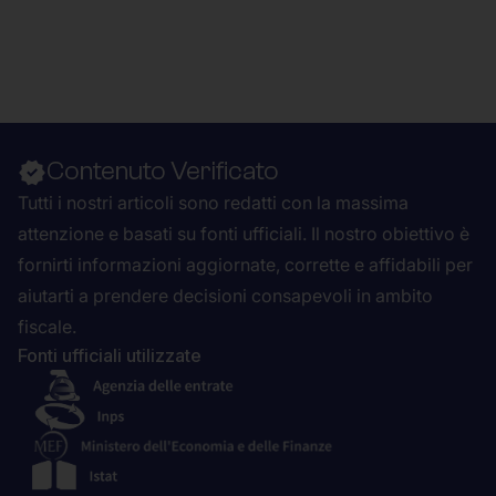
Contenuto Verificato
Tutti i nostri articoli sono redatti con la massima
attenzione e basati su fonti ufficiali. Il nostro obiettivo è
fornirti informazioni aggiornate, corrette e affidabili per
aiutarti a prendere decisioni consapevoli in ambito
fiscale.
Fonti ufficiali utilizzate