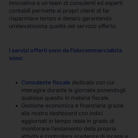
innovativa e un team di consulenti ed esperti
contabili permette ai propri clienti di far
risparmiare tempo e denaro garantendo
un’elevatissima qualità del servizio offerto.
I servizi offerti sono da Fidocommercialista
sono:
Consulente fiscale
dedicato con cui
interagire durante la giornata ponendogli
qualsiasi quesito in materia fiscale.
Gestione economica e finanziaria grazie
alla nostra dashboard con indici
aggiornati in tempo reale in grado di
monitorare l’andamento della propria
attività e controllare scadenze di incassi e