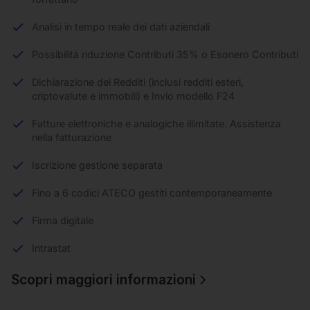
Analisi in tempo reale dei dati aziendali
Possibilità riduzione Contributi 35% o Esonero Contributi
Dichiarazione dei Redditi (inclusi redditi esteri,
criptovalute e immobili) e Invio modello F24
Fatture elettroniche e analogiche illimitate. Assistenza
nella fatturazione
Iscrizione gestione separata
Fino a 6 codici ATECO gestiti contemporaneamente
Firma digitale
Intrastat
Scopri maggiori informazioni