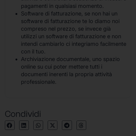
pagamenti in qualsiasi momento.
Software di fatturazione, se non hai un
software di fatturazione te lo diamo noi
compreso nel prezzo, se invece già
utilizzi un software di fatturazione e non
intendi cambiarlo ci integriamo facilmente
con il tuo.
Archiviazione documentale, uno spazio
online su cui poter mettere tutti i
documenti inerenti la propria attività
professionale.
Condividi