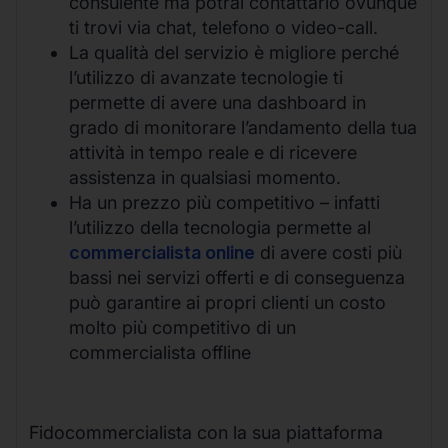
consulente ma potrai contattarlo ovunque
ti trovi via chat, telefono o video-call.
La qualità del servizio è migliore perché
l’utilizzo di avanzate tecnologie ti
permette di avere una dashboard in
grado di monitorare l’andamento della tua
attività in tempo reale e di ricevere
assistenza in qualsiasi momento.
Ha un prezzo più competitivo – infatti
l’utilizzo della tecnologia permette al
commercialista online
di avere costi più
bassi nei servizi offerti e di conseguenza
può garantire ai propri clienti un costo
molto più competitivo di un
commercialista offline
Fidocommercialista con la sua piattaforma