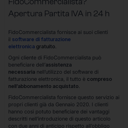
FidoCommercialista?
Apertura Partita IVA in 24 h
FidoCommercialista fornisce ai suoi clienti
il
software di fatturazione
elettronica
gratuito
.
Ogni cliente di FidoCommercialista può
beneficiare dell’
assistenza
necessaria
nell’utilizzo del software di
fatturazione elettronica, il tutto è
compreso
nell’abbonamento acquistato
.
FidoCommercialista fornisce questo servizio ai
propri clienti già da Gennaio 2020. I clienti
hanno così potuto beneficiare dei vantaggi
descritti nell’introduzione di questo articolo
con due anni di anticipo rispetto all’obbligo