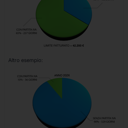
Altro esempio: