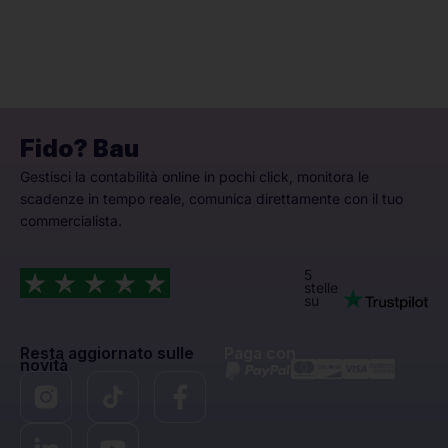
Fido? Bau
Gestisci la contabilità online in pochi click, monitora le
scadenze in tempo reale, comunica direttamente con il tuo
commercialista.
5
stelle
su
Resta aggiornato sulle
Paga con
novità