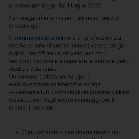
previsto per legge dal 1 Luglio 2020.
Per maggiori informazioni sui nostri servizi
cliccare qui.
Il
commercialista online
è un professionista
che ha saputo sfruttare innovative tecnologie
digitali per offrire un servizio su tutto il
territorio nazionale e superare le barriere dello
studio tradizionale.
Un commercialista online opera
esclusivamente su internet e svolge
ovviamente tutti i compiti di un commercialista
classico, con degli enormi vantaggi per il
cliente. Il servizio:
E’ più comodo – non dovrai recarti dal