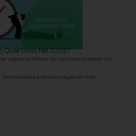
: Quali Sono Nel 2026?
 del regime forfettario per non avere problemi con
2
. Commercialista e Revisore Legale dei Conti