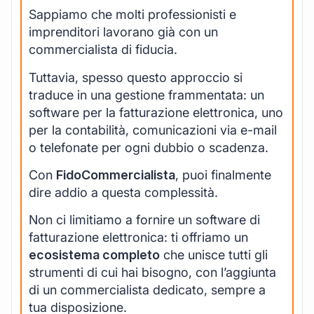
Sappiamo che molti professionisti e
imprenditori lavorano già con un
commercialista di fiducia.
Tuttavia, spesso questo approccio si
traduce in una gestione frammentata: un
software per la fatturazione elettronica, uno
per la contabilità, comunicazioni via e-mail
o telefonate per ogni dubbio o scadenza.
Con
FidoCommercialista
, puoi finalmente
dire addio a questa complessità.
Non ci limitiamo a fornire un software di
fatturazione elettronica: ti offriamo un
ecosistema completo
che unisce tutti gli
strumenti di cui hai bisogno, con l’aggiunta
di un commercialista dedicato, sempre a
tua disposizione.