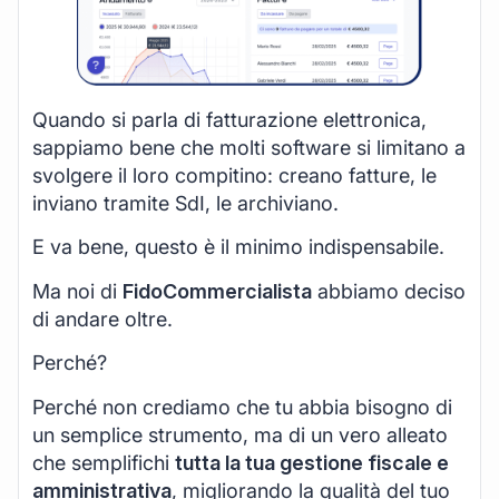
Quando si parla di fatturazione elettronica,
sappiamo bene che molti software si limitano a
svolgere il loro compitino: creano fatture, le
inviano tramite SdI, le archiviano.
E va bene, questo è il minimo indispensabile.
Ma noi di
FidoCommercialista
abbiamo deciso
di andare oltre.
Perché?
Perché non crediamo che tu abbia bisogno di
un semplice strumento, ma di un vero alleato
che semplifichi
tutta la tua gestione fiscale e
amministrativa
, migliorando la qualità del tuo