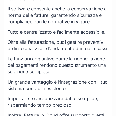
Il software consente anche la conservazione a
norma delle fatture, garantendo sicurezza e
compliance con le normative in vigore.
Tutto è centralizzato e facilmente accessibile.
Oltre alla fatturazione, puoi gestire preventivi,
ordini e analizzare l’andamento dei tuoi incassi.
Le funzioni aggiuntive come la riconciliazione
dei pagamenti rendono questo strumento una
soluzione completa.
Un grande vantaggio è l’integrazione con il tuo
sistema contabile esistente.
Importare e sincronizzare dati è semplice,
risparmiando tempo prezioso.
Inoltre, Fatture in Cloud offre supporto clienti