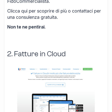
FidoCommercialista.
Clicca qui per scoprire di più o contattaci per
una consulenza gratuita.
Non te ne pentirai.
2. Fatture in Cloud