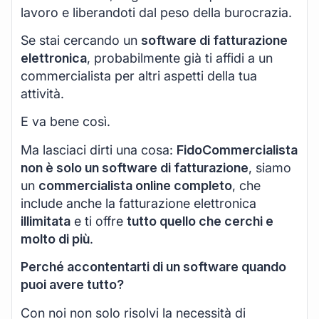
lavoro e liberandoti dal peso della burocrazia.
Se stai cercando un
software di fatturazione
elettronica
, probabilmente già ti affidi a un
commercialista per altri aspetti della tua
attività.
E va bene così.
Ma lasciaci dirti una cosa:
FidoCommercialista
non è solo un software di fatturazione
, siamo
un
commercialista online completo
, che
include anche la fatturazione elettronica
illimitata
e ti offre
tutto quello che cerchi e
molto di più
.
Perché accontentarti di un software quando
puoi avere tutto?
Con noi non solo risolvi la necessità di