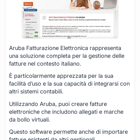
Aruba Fatturazione Elettronica rappresenta
una soluzione completa per la gestione delle
fatture nel contesto italiano.
È particolarmente apprezzata per la sua
facilità d’uso e la sua capacità di integrarsi con
altri sistemi contabili.
Utilizzando Aruba, puoi creare fatture
elettroniche che includono allegati e marche
da bollo virtuali.
Questo software permette anche di importare
fatture esistenti da altri gestionali.