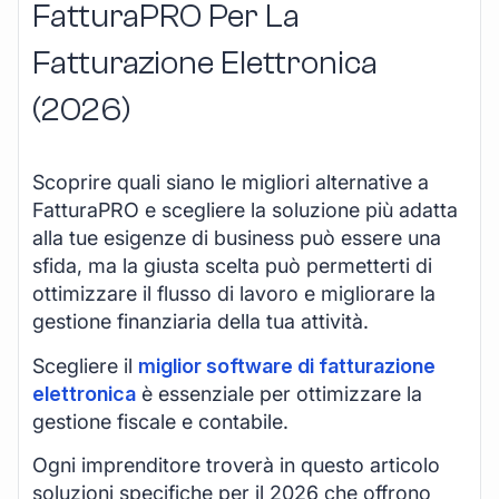
FatturaPRO Per La
Fatturazione Elettronica
(2026)
Scoprire quali siano le migliori alternative a
FatturaPRO e scegliere la soluzione più adatta
alla tue esigenze di business può essere una
sfida, ma la giusta scelta può permetterti di
ottimizzare il flusso di lavoro e migliorare la
gestione finanziaria della tua attività.
Scegliere il
miglior software di fatturazione
elettronica
è essenziale per ottimizzare la
gestione fiscale e contabile.
Ogni imprenditore troverà in questo articolo
soluzioni specifiche per il 2026 che offrono