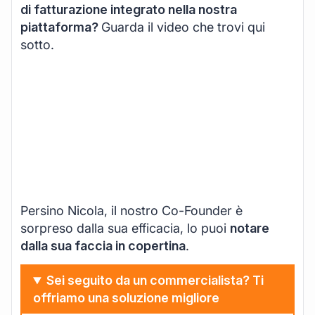
di fatturazione integrato nella nostra
piattaforma?
Guarda il video che trovi qui
sotto.
Persino Nicola, il nostro Co-Founder è
sorpreso dalla sua efficacia, lo puoi
notare
dalla sua faccia in copertina
.
Sei seguito da un commercialista? Ti
offriamo una soluzione migliore