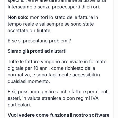
specifici, e inviarle direttamente al Sistema di
Interscambio senza preoccuparti di errori.
Non solo:
monitori lo stato delle fatture in
tempo reale e sai sempre se sono state
accettate o rifiutate.
E se si presentano problemi?
Siamo già pronti ad aiutarti.
Tutte le fatture vengono archiviate in formato
digitale per 10 anni, come richiesto dalla
normativa, e sono facilmente accessibili in
qualsiasi momento.
E sì, possiamo gestire anche fatture per clienti
esteri, in valuta straniera o con regimi IVA
particolari.
Vuoi vedere come funziona il nostro software