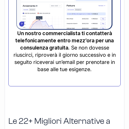
Un nostro commercialista ti contatterà
telefonicamente entro mezz’ora per una
consulenza gratuita.
Se non dovesse
riuscirci, riproverà il giorno successivo e in
seguito riceverai un’email per prenotare in
base alle tue esigenze.
Le 22+ Migliori Alternative a