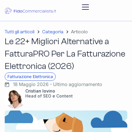
Tutti gli articoli
Categoria
Articolo
Le 22+ Migliori Alternative a
FatturaPRO Per La Fatturazione
Elettronica (2026)
Fatturazione Elettronica
18 Maggio 2026 - Ultimo aggiornamento
Cristian Iovino
Head of SEO e Content