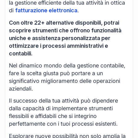
la gestione efficiente della tua attività in ottica
di
fatturazione elettronica
.
Con oltre 22+ alternative disponibili, potrai
scoprire strumenti che offrono funzionalità
uniche e assistenza personalizzata per
ottimizzare i processi amministrativi e
contabili.
Nel dinamico mondo della gestione contabile,
fare la scelta giusta può portare a un
significativo miglioramento delle operazioni
aziendali.
Il successo della tua attività può dipendere
dalla capacità di implementare strumenti
flessibili e affidabili che si integrino
perfettamente con i tuoi processi esistenti.
Esplorare nuove possibilità non solo amplia la