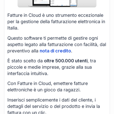
Fatture in Cloud è uno strumento eccezionale
per la gestione della fatturazione elettronica in
Italia.
Questo software ti permette di gestire ogni
aspetto legato alla fatturazione con facilità, dal
preventivo alla
nota di credito
.
È stato scelto da
oltre 500.000 utenti
, tra
piccole e medie imprese, grazie alla sua
interfaccia intuitiva.
Con Fatture in Cloud, emettere fatture
elettroniche è un gioco da ragazzi.
Inserisci semplicemente i dati del cliente, i
dettagli del servizio o del prodotto e invia la
fattura con un clic.