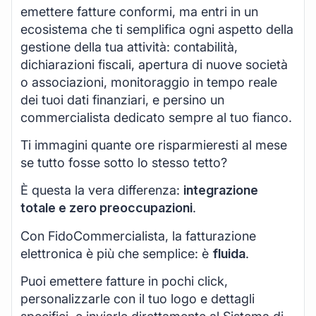
emettere fatture conformi, ma entri in un
ecosistema che ti semplifica ogni aspetto della
gestione della tua attività: contabilità,
dichiarazioni fiscali, apertura di nuove società
o associazioni, monitoraggio in tempo reale
dei tuoi dati finanziari, e persino un
commercialista dedicato sempre al tuo fianco.
Ti immagini quante ore risparmieresti al mese
se tutto fosse sotto lo stesso tetto?
È questa la vera differenza:
integrazione
totale e zero preoccupazioni
.
Con FidoCommercialista, la fatturazione
elettronica è più che semplice: è
fluida
.
Puoi emettere fatture in pochi click,
personalizzarle con il tuo logo e dettagli