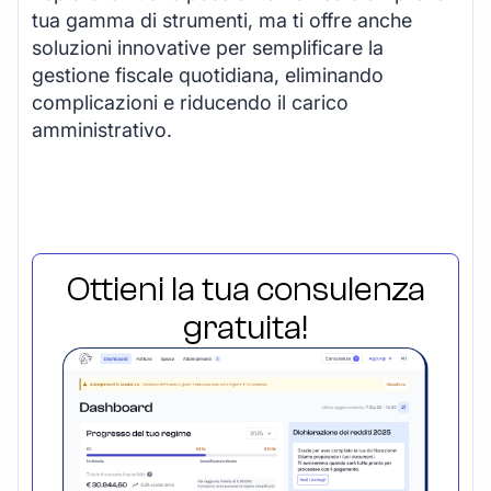
tua gamma di strumenti, ma ti offre anche
soluzioni innovative per semplificare la
gestione fiscale quotidiana, eliminando
complicazioni e riducendo il carico
amministrativo.
Ottieni la tua consulenza
gratuita!