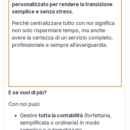
personalizzato per rendere la transizione
semplice e senza stress.
Perché centralizzare tutto con noi significa
non solo risparmiare tempo, ma anche
avere la certezza di un servizio completo,
professionale e sempre all’avanguardia.
Cambia
Commercialista ->
Passa a
FidoCommercialista
E se vuoi di più?
Con noi puoi:
Gestire
tutta la contabilità
(forfettaria,
semplificata o ordinaria) in modo
semplice e automatizzato.