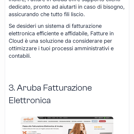
dedicato, pronto ad aiutarti in caso di bisogno,
assicurando che tutto fili liscio.
Se desideri un sistema di fatturazione
elettronica efficiente e affidabile, Fatture in
Cloud è una soluzione da considerare per
ottimizzare i tuoi processi amministrativi e
contabili.
3. Aruba Fatturazione
Elettronica