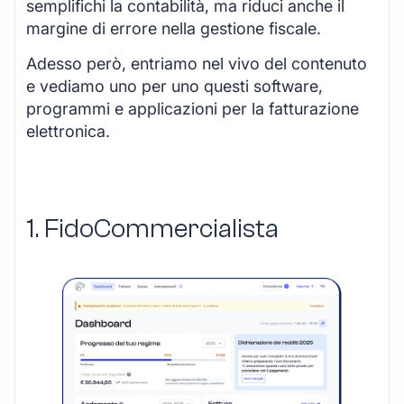
semplifichi la contabilità, ma riduci anche il
margine di errore nella gestione fiscale.
Adesso però, entriamo nel vivo del contenuto
e vediamo uno per uno questi software,
programmi e applicazioni per la fatturazione
elettronica.
1. FidoCommercialista