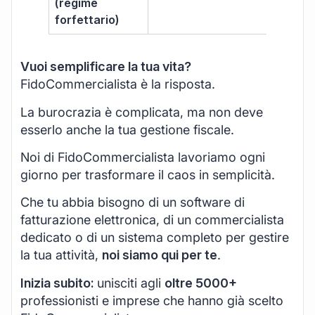
(regime
forfettario)
Vuoi semplificare la tua vita?
FidoCommercialista è la risposta.
La burocrazia è complicata, ma non deve
esserlo anche la tua gestione fiscale.
Noi di FidoCommercialista lavoriamo ogni
giorno per trasformare il caos in semplicità.
Che tu abbia bisogno di un software di
fatturazione elettronica, di un commercialista
dedicato o di un sistema completo per gestire
la tua attività,
noi siamo qui per te
.
Inizia subito:
unisciti agli
oltre 5000+
professionisti e imprese che hanno già scelto