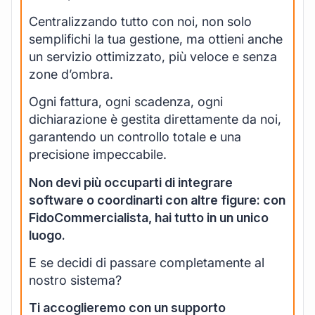
Centralizzando tutto con noi, non solo
semplifichi la tua gestione, ma ottieni anche
un servizio ottimizzato, più veloce e senza
zone d’ombra.
Ogni fattura, ogni scadenza, ogni
dichiarazione è gestita direttamente da noi,
garantendo un controllo totale e una
precisione impeccabile.
Non devi più occuparti di integrare
software o coordinarti con altre figure: con
FidoCommercialista, hai tutto in un unico
luogo.
E se decidi di passare completamente al
nostro sistema?
Ti accoglieremo con un supporto