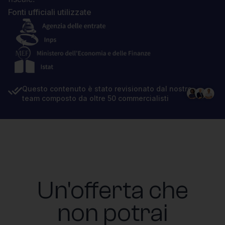
Fonti ufficiali utilizzate
Questo contenuto è stato revisionato dal nostro
team composto da oltre 50 commercialisti
Un'offerta che
non potrai