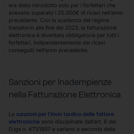
era stato introdotto solo per i forfettari che
avevano superato i 25.000€ di ricavi nell’anno
precedente. Con la scadenza del regime
transitorio alla fine del 2023, la fatturazione
elettronica è diventata obbligatoria per tutti i
forfettari, indipendentemente dai ricavi
conseguiti nell’anno precedente.
Sanzioni per Inadempienze
nella Fatturazione Elettronica
Le
sanzioni per l’invio tardivo delle fatture
elettroniche
sono disciplinate dall’art. 6 del
D.lgs n. 471/1997 e variano a seconda della