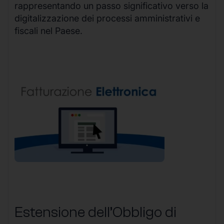
rappresentando un passo significativo verso la
digitalizzazione dei processi amministrativi e
fiscali nel Paese.
Estensione dell’Obbligo di