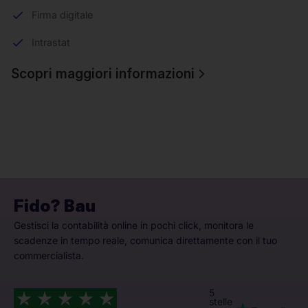
Firma digitale
Intrastat
Scopri maggiori informazioni
Fido? Bau
Gestisci la contabilità online in pochi click, monitora le
scadenze in tempo reale, comunica direttamente con il tuo
commercialista.
5
stelle