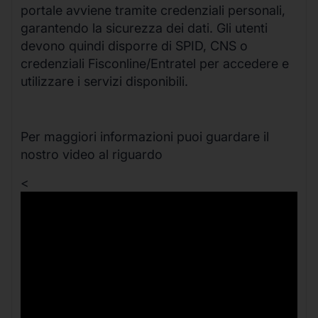
portale avviene tramite credenziali personali,
garantendo la sicurezza dei dati. Gli utenti
devono quindi disporre di SPID, CNS o
credenziali Fisconline/Entratel per accedere e
utilizzare i servizi disponibili.
Per maggiori informazioni puoi guardare il
nostro video al riguardo
<