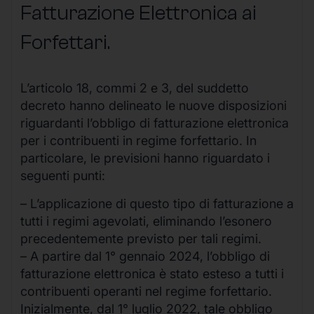
Fatturazione Elettronica ai
Forfettari.
L’articolo 18, commi 2 e 3, del suddetto
decreto hanno delineato le nuove disposizioni
riguardanti l’obbligo di fatturazione elettronica
per i contribuenti in regime forfettario. In
particolare, le previsioni hanno riguardato i
seguenti punti:
– L’applicazione di questo tipo di fatturazione a
tutti i regimi agevolati, eliminando l’esonero
precedentemente previsto per tali regimi.
– A partire dal 1° gennaio 2024, l’obbligo di
fatturazione elettronica è stato esteso a tutti i
contribuenti operanti nel regime forfettario.
Inizialmente, dal 1° luglio 2022, tale obbligo