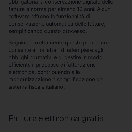
obbligatoria la conservazione digitale delle
fatture a norma per almeno 10 anni. Alcuni
software offrono la funzionalità di
conservazione automatica delle fatture,
semplificando questo processo.
Seguire correttamente queste procedure
consente ai forfettari di adempiere agli
obblighi normativi e di gestire in modo
efficiente il processo di fatturazione
elettronica, contribuendo alla
modernizzazione e semplificazione del
sistema fiscale italiano.
Fattura elettronica gratis