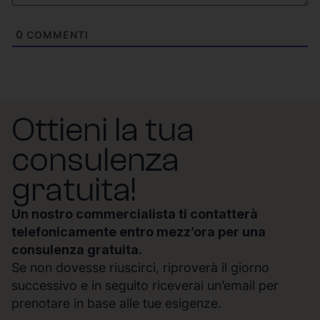
0
COMMENTI
Ottieni la tua
consulenza
gratuita!
Un nostro commercialista ti contatterà
telefonicamente entro mezz’ora per una
consulenza gratuita.
Se non dovesse riuscirci, riproverà il giorno
successivo e in seguito riceverai un’email per
prenotare in base alle tue esigenze.