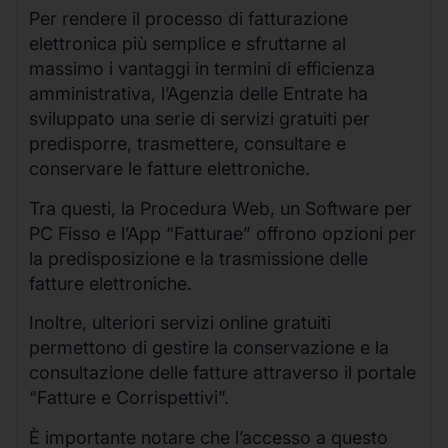
Per rendere il processo di fatturazione
elettronica più semplice e sfruttarne al
massimo i vantaggi in termini di efficienza
amministrativa, l’Agenzia delle Entrate ha
sviluppato una serie di servizi gratuiti per
predisporre, trasmettere, consultare e
conservare le fatture elettroniche.
Tra questi, la Procedura Web, un Software per
PC Fisso e l’App “Fatturae” offrono opzioni per
la predisposizione e la trasmissione delle
fatture elettroniche.
Inoltre, ulteriori servizi online gratuiti
permettono di gestire la conservazione e la
consultazione delle fatture attraverso il portale
“Fatture e Corrispettivi”.
È importante notare che l’accesso a questo