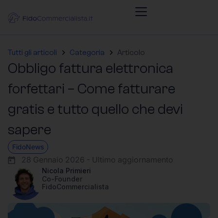
Tutti gli articoli
Categoria
Articolo
Obbligo fattura elettronica
forfettari – Come fatturare
gratis e tutto quello che devi
sapere
FidoNews
28 Gennaio 2026 - Ultimo aggiornamento
Nicola Primieri
Co-Founder
FidoCommercialista