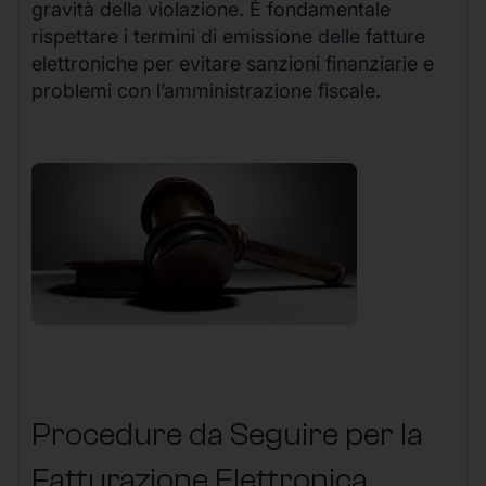
gravità della violazione. È fondamentale
rispettare i termini di emissione delle fatture
elettroniche per evitare sanzioni finanziarie e
problemi con l’amministrazione fiscale.
Procedure da Seguire per la
Fatturazione Elettronica