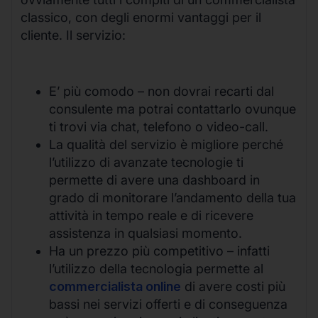
classico, con degli enormi vantaggi per il
cliente. Il servizio:
E’ più comodo – non dovrai recarti dal
consulente ma potrai contattarlo ovunque
ti trovi via chat, telefono o video-call.
La qualità del servizio è migliore perché
l’utilizzo di avanzate tecnologie ti
permette di avere una dashboard in
grado di monitorare l’andamento della tua
attività in tempo reale e di ricevere
assistenza in qualsiasi momento.
Ha un prezzo più competitivo – infatti
l’utilizzo della tecnologia permette al
commercialista online
di avere costi più
bassi nei servizi offerti e di conseguenza