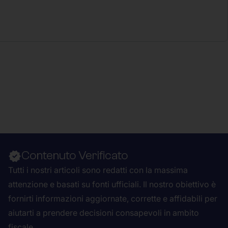
Contenuto Verificato
Tutti i nostri articoli sono redatti con la massima
attenzione e basati su fonti ufficiali. Il nostro obiettivo è
fornirti informazioni aggiornate, corrette e affidabili per
aiutarti a prendere decisioni consapevoli in ambito
fiscale.