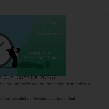
: Quali Sono Nel 2026?
 del regime forfettario per non avere problemi con
2
. Commercialista e Revisore Legale dei Conti