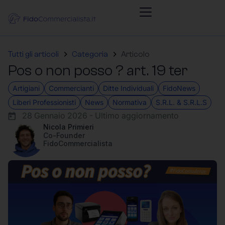
Tutti gli articoli
Categoria
Articolo
Pos o non posso ? art. 19 ter
Artigiani
Commercianti
Ditte Individuali
FidoNews
Liberi Professionisti
News
Normativa
S.R.L. & S.R.L.S
28 Gennaio 2026 - Ultimo aggiornamento
Nicola Primieri
Co-Founder
FidoCommercialista