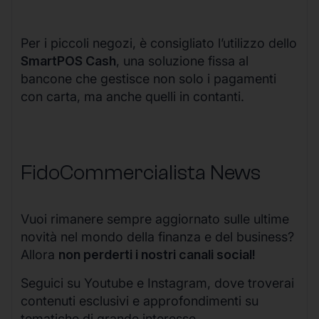
Per i piccoli negozi, è consigliato l’utilizzo dello
SmartPOS Cash
, una soluzione fissa al
bancone che gestisce non solo i pagamenti
con carta, ma anche quelli in contanti.
FidoCommercialista News
Vuoi rimanere sempre aggiornato sulle ultime
novità nel mondo della finanza e del business?
Allora
non perderti i nostri canali social!
Seguici su Youtube e Instagram, dove troverai
contenuti esclusivi e approfondimenti su
tematiche di grande interesse.