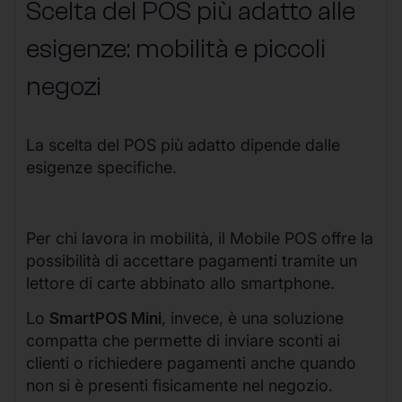
Scelta del POS più adatto alle
esigenze: mobilità e piccoli
negozi
La scelta del POS più adatto dipende dalle
esigenze specifiche.
Per chi lavora in mobilità, il Mobile POS offre la
possibilità di accettare pagamenti tramite un
lettore di carte abbinato allo smartphone.
Lo
SmartPOS Mini
, invece, è una soluzione
compatta che permette di inviare sconti ai
clienti o richiedere pagamenti anche quando
non si è presenti fisicamente nel negozio.