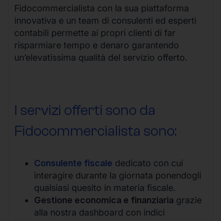
Fidocommercialista con la sua piattaforma
innovativa e un team di consulenti ed esperti
contabili permette ai propri clienti di far
risparmiare tempo e denaro garantendo
un’elevatissima qualità del servizio offerto.
I servizi offerti sono da
Fidocommercialista sono:
Consulente fiscale
dedicato con cui
interagire durante la giornata ponendogli
qualsiasi quesito in materia fiscale.
Gestione economica e finanziaria
grazie
alla nostra dashboard con indici