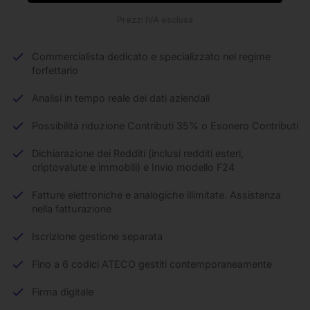
Prezzi IVA esclusa
Commercialista dedicato e specializzato nel regime
forfettario
Analisi in tempo reale dei dati aziendali
Possibilità riduzione Contributi 35% o Esonero Contributi
Dichiarazione dei Redditi (inclusi redditi esteri,
criptovalute e immobili) e Invio modello F24
Fatture elettroniche e analogiche illimitate. Assistenza
nella fatturazione
Iscrizione gestione separata
Fino a 6 codici ATECO gestiti contemporaneamente
Firma digitale