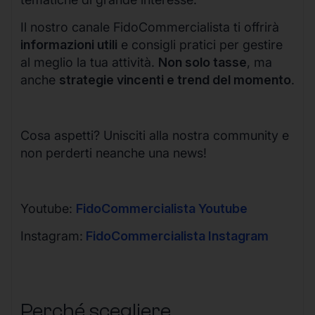
Il nostro canale FidoCommercialista ti offrirà
informazioni utili
e consigli pratici per gestire
al meglio la tua attività.
Non solo tasse
, ma
anche
strategie vincenti e trend del momento
.
Cosa aspetti? Unisciti alla nostra community e
non perderti neanche una news!
Youtube:
FidoCommercialista Youtube
Instagram:
FidoCommercialista Instagram
Perché scegliere