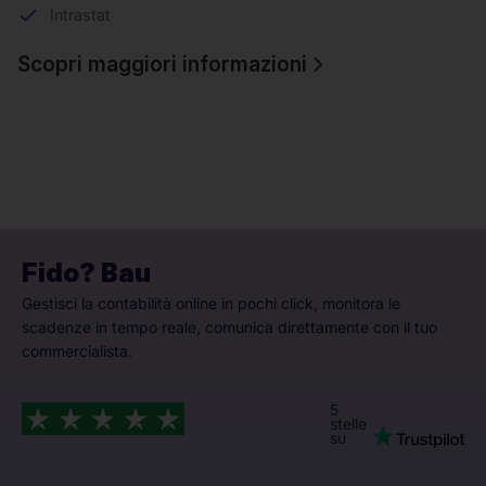
Intrastat
Scopri maggiori informazioni
Fido? Bau
Gestisci la contabilità online in pochi click, monitora le
scadenze in tempo reale, comunica direttamente con il tuo
commercialista.
5
stelle
su