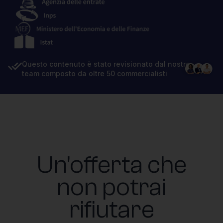
Questo contenuto è stato revisionato dal nostro
team composto da oltre 50 commercialisti
Un'offerta che
non potrai
rifiutare