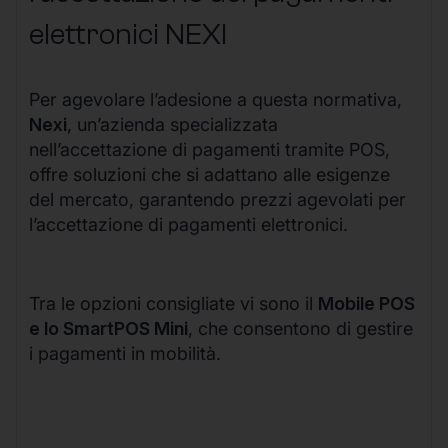
elettronici NEXI
Per agevolare l’adesione a questa normativa,
Nexi
, un’azienda specializzata
nell’accettazione di pagamenti tramite POS,
offre soluzioni che si adattano alle esigenze
del mercato, garantendo prezzi agevolati per
l’accettazione di pagamenti elettronici.
Tra le opzioni consigliate vi sono il
Mobile POS
e lo SmartPOS Mini
, che consentono di gestire
i pagamenti in mobilità.