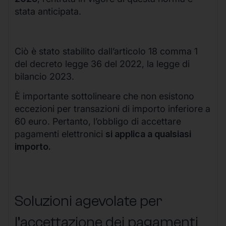
stata anticipata.
Ciò è stato stabilito dall’articolo 18 comma 1
del decreto legge 36 del 2022, la legge di
bilancio 2023.
È importante sottolineare che non esistono
eccezioni per transazioni di importo inferiore a
60 euro. Pertanto, l’obbligo di accettare
pagamenti elettronici
si applica a qualsiasi
importo.
Soluzioni agevolate per
l’accettazione dei pagamenti