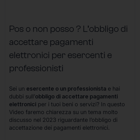
Pos o non posso ? L’obbligo di
accettare pagamenti
elettronici per esercenti e
professionisti
Sei un
esercente o un professionista
e hai
dubbi sull’
obbligo di accettare pagamenti
elettronici
per i tuoi beni o servizi? In questo
Video faremo chiarezza su un tema molto
discusso nel 2023 riguardante l’obbligo di
accettazione dei pagamenti elettronici.