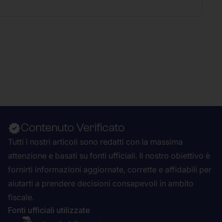
Contenuto Verificato
Tutti i nostri articoli sono redatti con la massima
attenzione e basati su fonti ufficiali. Il nostro obiettivo è
fornirti informazioni aggiornate, corrette e affidabili per
aiutarti a prendere decisioni consapevoli in ambito
fiscale.
Fonti ufficiali utilizzate