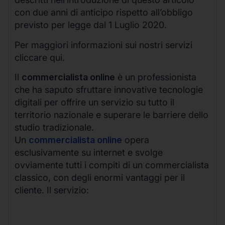
con due anni di anticipo rispetto all’obbligo
previsto per legge dal 1 Luglio 2020.
Per maggiori informazioni sui nostri servizi
cliccare qui.
Il
commercialista online
è un professionista
che ha saputo sfruttare innovative tecnologie
digitali per offrire un servizio su tutto il
territorio nazionale e superare le barriere dello
studio tradizionale.
Un
commercialista online
opera
esclusivamente su internet e svolge
ovviamente tutti i compiti di un commercialista
classico, con degli enormi vantaggi per il
cliente. Il servizio: