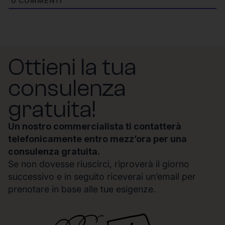
0
COMMENTI
Ottieni la tua
consulenza
gratuita!
Un nostro commercialista ti contatterà
telefonicamente entro mezz’ora per una
consulenza gratuita.
Se non dovesse riuscirci, riproverà il giorno
successivo e in seguito riceverai un’email per
prenotare in base alle tue esigenze.