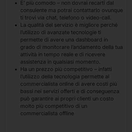
E’ più comodo – non dovrai recarti dal
consulente ma potrai contattarlo ovunque
ti trovi via chat, telefono o video-call.
La qualità del servizio è migliore perché
l’utilizzo di avanzate tecnologie ti
permette di avere una dashboard in
grado di monitorare l’andamento della tua
attività in tempo reale e di ricevere
assistenza in qualsiasi momento.
Ha un prezzo più competitivo – infatti
l’utilizzo della tecnologia permette al
commercialista online di avere costi più
bassi nei servizi offerti e di conseguenza
può garantire ai propri clienti un costo
molto più competitivo di un
commercialista offline