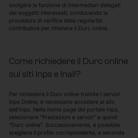
svolgere la funzione di intermediari delegati
dei soggetti interessati, conducendo la
procedura di verifica della regolarità
contributiva per ottenere il Durc online.
Come richiedere il Durc online
sui siti Inps e Inail?
Per richiedere il Durc online tramite i servizi
Inps Online, è necessario accedere al sito
dell’Inps. Nella home page del portale Inps,
selezionare “Prestazioni e servizi” e quindi
“Durc online”. Successivamente, è possibile
scegliere il profilo corrispondente, a seconda