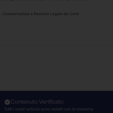
2
. Commercialista e Revisore Legale dei Conti
Contenuto Verificato
Tutti i nostri articoli sono redatti con la massima