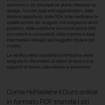
autonomi o da chiunque ne abbia interesse su
delega, nonché dagli enti aggiudicatori, dalle
stazioni appaltanti, dalle SOA (che verificano la
qualificazione dei soggetti che eseguono lavori
pubblici), dalle pubbliche amministrazioni (PA)
procedenti e concedenti, dalle banche e dagli
intermediari delegati dal soggetto titolare del
credito.
La verifica della regolarità contributiva viene
eseguita in riferimento ai datori di lavoro e ai
rapporti di lavoro subordinato e autonomo.
Come richiedere il Durc online
in formato PDF tramite i siti