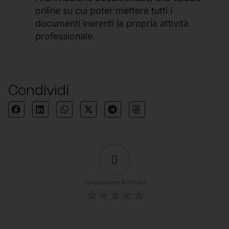
online su cui poter mettere tutti i
documenti inerenti la propria attività
professionale.
Condividi
0
Valutazione Articolo