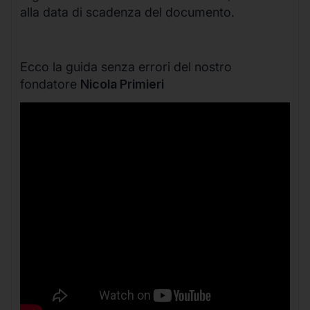
alla data di scadenza del documento.
Ecco la guida senza errori del nostro
fondatore
Nicola Primieri