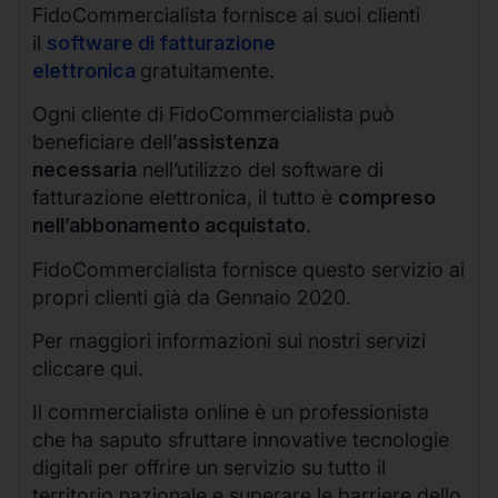
FidoCommercialista fornisce ai suoi clienti
il
software di fatturazione
elettronica
gratuitamente.
Ogni cliente di FidoCommercialista può
beneficiare dell’
assistenza
necessaria
nell’utilizzo del software di
fatturazione elettronica, il tutto è
compreso
nell’abbonamento acquistato
.
FidoCommercialista fornisce questo servizio ai
propri clienti già da Gennaio 2020.
Per maggiori informazioni sui nostri servizi
cliccare qui.
Il commercialista online è un professionista
che ha saputo sfruttare innovative tecnologie
digitali per offrire un servizio su tutto il
territorio nazionale e superare le barriere dello