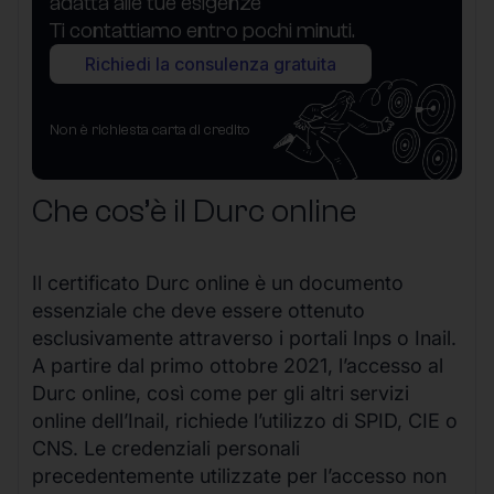
adatta alle tue esigenze
Ti contattiamo entro pochi minuti.
Richiedi la consulenza gratuita
Non è richiesta carta di credito
Che cos’è il Durc online
Il certificato Durc online è un documento
essenziale che deve essere ottenuto
esclusivamente attraverso i portali Inps o Inail.
A partire dal primo ottobre 2021, l’accesso al
Durc online, così come per gli altri servizi
online dell’Inail, richiede l’utilizzo di SPID, CIE o
CNS. Le credenziali personali
precedentemente utilizzate per l’accesso non