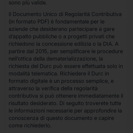
sono più valide.
Il Documento Unico di Regolarità Contributiva
(in formato PDF) è fondamentale per le
aziende che desiderano partecipare a gare
d’appalto pubbliche o a progetti privati che
richiedono la concessione edilizia o la DIA. A
partire dal 2015, per semplificare le procedure
nell’ottica della dematerializzazione, la
richiesta del Durc può essere effettuata solo in
modalità telematica. Richiedere il Durc in
formato digitale è un processo semplice, e
attraverso la verifica della regolarità
contributiva si può ottenere immediatamente il
risultato desiderato. Di seguito troverete tutte
le informazioni necessarie per approfondire la
conoscenza di questo documento e capire
come richiederlo.