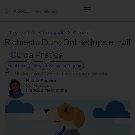
Tutti gli articoli
Categoria
Articolo
Richiesta Durc Online: Inps e Inail
– Guida Pratica
FidoNews
News
Senza categoria
28 Gennaio 2026 - Ultimo aggiornamento
Nicola Primieri
Co-Founder
FidoCommercialista