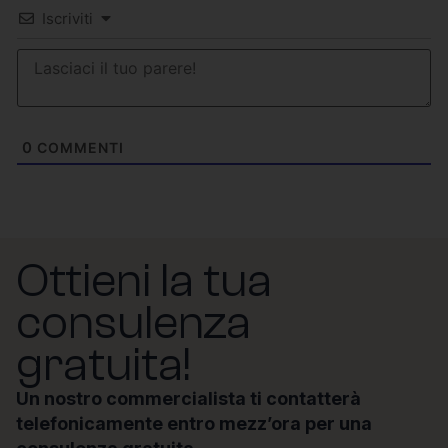
Iscriviti
0
COMMENTI
Ottieni la tua
consulenza
gratuita!
Un nostro commercialista ti contatterà
telefonicamente entro mezz’ora per una