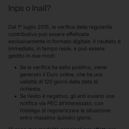
Inps o Inail?
Dal 1° luglio 2015, la verifica della regolarità
contributiva può essere effettuata
esclusivamente in formato digitale. Il risultato è
immediato, in tempo reale, e può essere
gestito in due modi:
Se la verifica ha esito positivo, viene
generato il Durc online, che ha una
validità di 120 giorni dalla data di
richiesta.
Se l’esito è negativo, gli enti inviano una
notifica via PEC all’interessato, con
l’obbligo di regolarizzare la situazione
entro massimo quindici giorni.