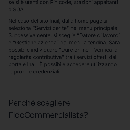
se si è utenti con Pin code, stazioni appaltanti
o SOA.
Nel caso del sito Inail, dalla home page si
seleziona “Servizi per te” nel menu principale.
Successivamente, si sceglie “Datore di lavoro”
e “Gestione azienda” dal menu a tendina. Sarà
possibile individuare “Durc online – Verifica la
regolarità contributiva” tra i servizi offerti dal
portale Inail. È possibile accedere utilizzando
le proprie credenziali
Perché scegliere
FidoCommercialista?