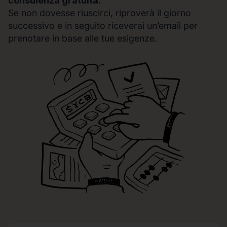
consulenza gratuita.
Se non dovesse riuscirci, riproverà il giorno
successivo e in seguito riceverai un’email per
prenotare in base alle tue esigenze.