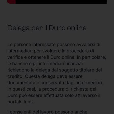
Delega per il Durc online
Le persone interessate possono avvalersi di
intermediari per svolgere la procedura di
verifica e ottenere il Durc online. In particolare,
le banche e gli intermediari finanziari
richiedono la delega dal soggetto titolare del
credito. Questa delega deve essere
documentata e conservata dagli intermediari.
In questi casi, la procedura di richiesta del
Durc può essere effettuata solo attraverso il
portale Inps.
I consulenti del lavoro possono anche