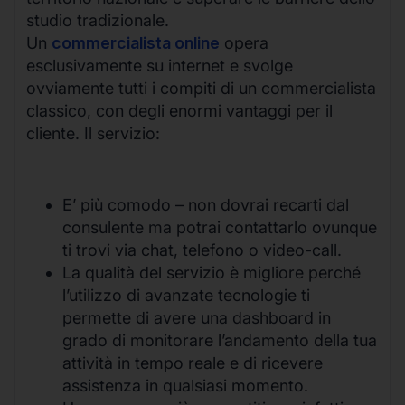
studio tradizionale.
Un
commercialista online
opera
esclusivamente su internet e svolge
ovviamente tutti i compiti di un commercialista
classico, con degli enormi vantaggi per il
cliente. Il servizio:
E’ più comodo – non dovrai recarti dal
consulente ma potrai contattarlo ovunque
ti trovi via chat, telefono o video-call.
La qualità del servizio è migliore perché
l’utilizzo di avanzate tecnologie ti
permette di avere una dashboard in
grado di monitorare l’andamento della tua
attività in tempo reale e di ricevere
assistenza in qualsiasi momento.