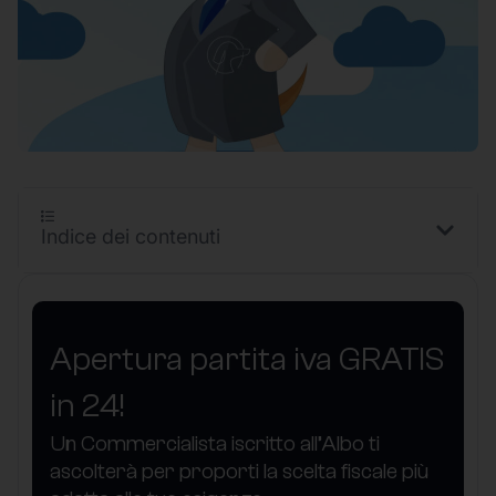
Indice dei contenuti
Apertura partita iva GRATIS
in 24!
Un Commercialista iscritto all’Albo ti
ascolterà per proporti la scelta fiscale più