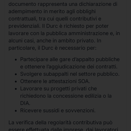
documento rappresenta una dichiarazione di
adempimento in merito agli obblighi
contrattuali, tra cui quelli contributivi e
previdenziali. Il Durc è richiesto per poter
lavorare con la pubblica amministrazione e, in
alcuni casi, anche in ambito privato. In
particolare, il Durc è necessario per:
Partecipare alle gare d’appalto pubbliche
e ottenere l’aggiudicazione dei contratti.
Svolgere subappalti nel settore pubblico.
Ottenere le attestazioni SOA.
Lavorare su progetti privati che
richiedono la concessione edilizia o la
DIA.
Ricevere sussidi e sovvenzioni.
La verifica della regolarità contributiva può
essere effettuata dalle imprese, dai lavoratori