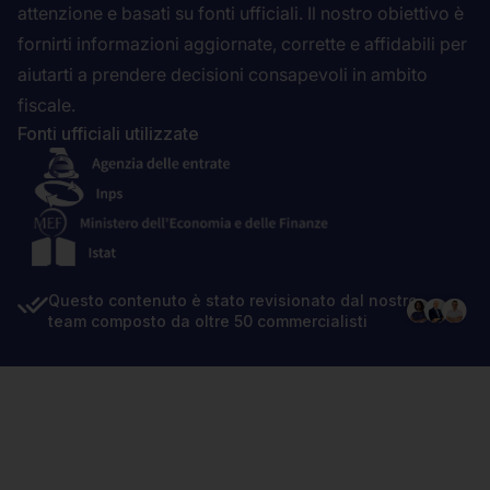
attenzione e basati su fonti ufficiali. Il nostro obiettivo è
fornirti informazioni aggiornate, corrette e affidabili per
aiutarti a prendere decisioni consapevoli in ambito
fiscale.
Fonti ufficiali utilizzate
Questo contenuto è stato revisionato dal nostro
team composto da oltre 50 commercialisti