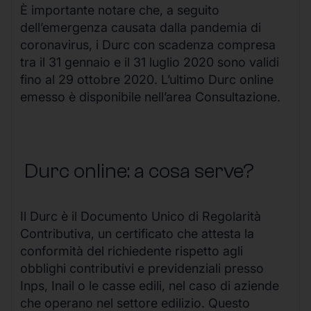
È importante notare che, a seguito
dell’emergenza causata dalla pandemia di
coronavirus, i Durc con scadenza compresa
tra il 31 gennaio e il 31 luglio 2020 sono validi
fino al 29 ottobre 2020. L’ultimo Durc online
emesso è disponibile nell’area Consultazione.
Durc online: a cosa serve?
Il Durc è il Documento Unico di Regolarità
Contributiva, un certificato che attesta la
conformità del richiedente rispetto agli
obblighi contributivi e previdenziali presso
Inps, Inail o le casse edili, nel caso di aziende
che operano nel settore edilizio. Questo