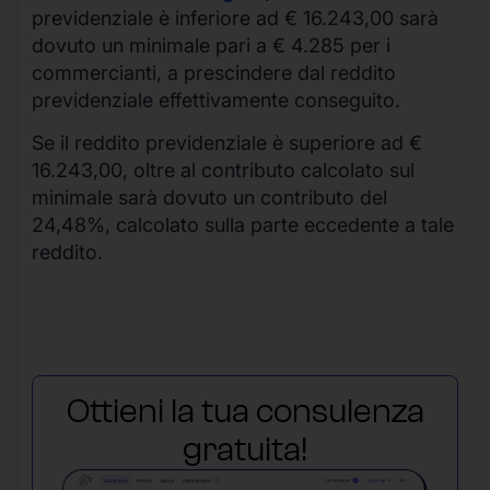
previdenziale è inferiore ad € 16.243,00 sarà
dovuto un minimale pari a € 4.285 per i
commercianti, a prescindere dal reddito
previdenziale effettivamente conseguito.
Se il reddito previdenziale è superiore ad €
16.243,00, oltre al contributo calcolato sul
minimale sarà dovuto un contributo del
24,48%, calcolato sulla parte eccedente a tale
reddito.
Ottieni la tua consulenza
gratuita!