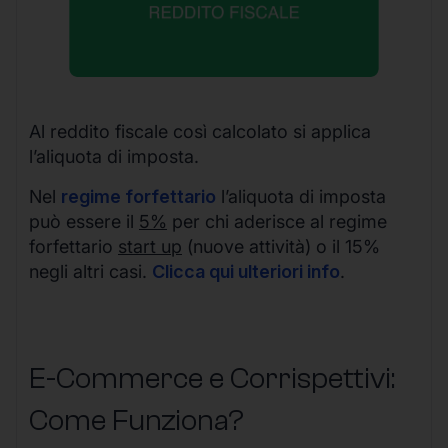
Al reddito fiscale così calcolato si applica
l’aliquota di imposta.
Nel
regime forfettario
l’aliquota di imposta
può essere il
5%
per chi aderisce al regime
forfettario
start up
(nuove attività) o il 15%
negli altri casi.
Clicca qui ulteriori info
.
E-Commerce e Corrispettivi:
Come Funziona?