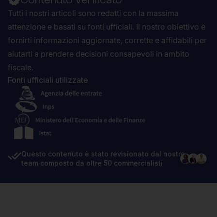
Tutti i nostri articoli sono redatti con la massima
attenzione e basati su fonti ufficiali. Il nostro obiettivo è
fornirti informazioni aggiornate, corrette e affidabili per
aiutarti a prendere decisioni consapevoli in ambito
fiscale.
Fonti ufficiali utilizzate
Questo contenuto è stato revisionato dal nostro
team composto da oltre 50 commercialisti