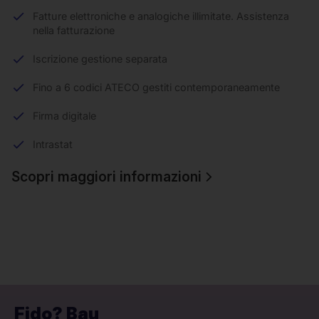
Fatture elettroniche e analogiche illimitate. Assistenza
nella fatturazione
Iscrizione gestione separata
Fino a 6 codici ATECO gestiti contemporaneamente
Firma digitale
Intrastat
Scopri maggiori informazioni
Fido? Bau