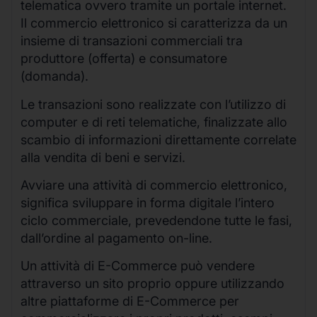
telematica ovvero tramite un portale internet.
Il commercio elettronico si caratterizza da un
insieme di transazioni commerciali tra
produttore (offerta) e consumatore
(domanda).
Le transazioni sono realizzate con l’utilizzo di
computer e di reti telematiche, finalizzate allo
scambio di informazioni direttamente correlate
alla vendita di beni e servizi.
Avviare una attività di commercio elettronico,
significa sviluppare in forma digitale l’intero
ciclo commerciale, prevedendone tutte le fasi,
dall’ordine al pagamento on-line.
Un attività di E-Commerce può vendere
attraverso un sito proprio oppure utilizzando
altre piattaforme di E-Commerce per