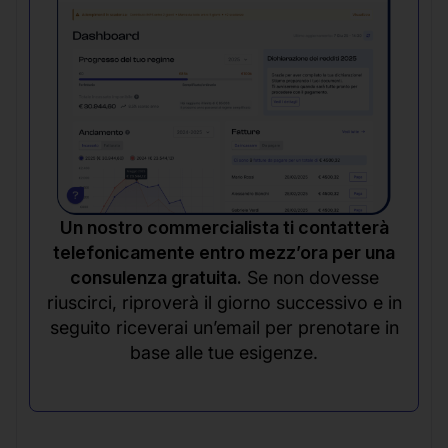
Un nostro commercialista ti contatterà
telefonicamente entro mezz’ora per una
consulenza gratuita.
Se non dovesse
riuscirci, riproverà il giorno successivo e in
seguito riceverai un’email per prenotare in
base alle tue esigenze.