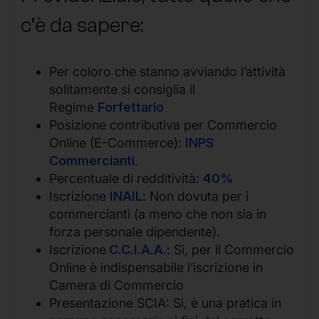
c’è da sapere:
Per coloro che stanno avviando l’attività
solitamente si consiglia il
Regime
Forfettario
Posizione contributiva per Commercio
Online (E-Commerce):
INPS
Commercianti
.
Percentuale di redditività:
40%
Iscrizione
INAIL
: Non dovuta per i
commercianti (a meno che non sia in
forza personale dipendente).
Iscrizione
C.C.I.A.A.
: Si, per il Commercio
Online è indispensabile l’iscrizione in
Camera di Commercio
Presentazione SCIA: Si, è una pratica in