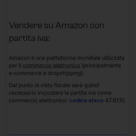
Vendere su Amazon con
partita iva:
Amazon è una piattaforma mondiale utilizzata
per il
commercio elettronico
(principalmente
e-commerce e dropshipping).
Dal punto di vista fiscale sarà quindi
necessario impostare la partita iva come
commercio elettronico:
codice ateco
47.91.10.