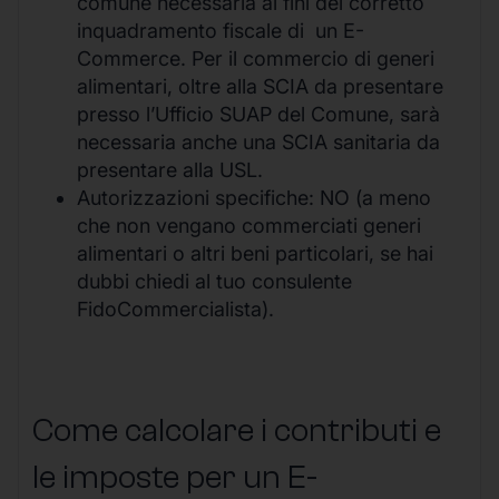
comune necessaria ai fini del corretto
inquadramento fiscale di un E-
Commerce. Per il commercio di generi
alimentari, oltre alla SCIA da presentare
presso l’Ufficio SUAP del Comune, sarà
necessaria anche una SCIA sanitaria da
presentare alla USL.
Autorizzazioni specifiche: NO (a meno
che non vengano commerciati generi
alimentari o altri beni particolari, se hai
dubbi chiedi al tuo consulente
FidoCommercialista).
Come calcolare i contributi e
le imposte per un E-