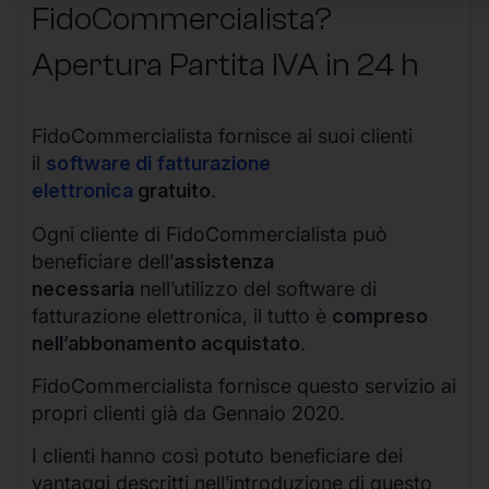
FidoCommercialista?
Apertura Partita IVA in 24 h
FidoCommercialista fornisce ai suoi clienti
il
software di fatturazione
elettronica
gratuito
.
Ogni cliente di FidoCommercialista può
beneficiare dell’
assistenza
necessaria
nell’utilizzo del software di
fatturazione elettronica, il tutto è
compreso
nell’abbonamento acquistato
.
FidoCommercialista fornisce questo servizio ai
propri clienti già da Gennaio 2020.
I clienti hanno così potuto beneficiare dei
vantaggi descritti nell’introduzione di questo