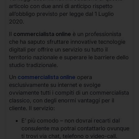
articolo con due anni di anticipo rispetto
all’obbligo previsto per legge dal 1 Luglio
2020.
Il
commercialista online
è un professionista
che ha saputo sfruttare innovative tecnologie
digitali per offrire un servizio su tutto il
territorio nazionale e superare le barriere dello
studio tradizionale.
Un
commercialista online
opera
esclusivamente su internet e svolge
ovviamente tutti i compiti di un commercialista
classico, con degli enormi vantaggi per il
cliente. Il servizio:
E’ più comodo – non dovrai recarti dal
consulente ma potrai contattarlo ovunque
ti trovi via chat, telefono o video-call.