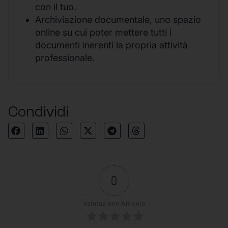
con il tuo.
Archiviazione documentale, uno spazio
online su cui poter mettere tutti i
documenti inerenti la propria attività
professionale.
Condividi
0
Valutazione Articolo