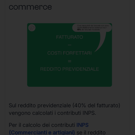
commerce
Sul reddito previdenziale (40% del fatturato)
vengono calcolati i contributi INPS.
Per il calcolo dei contributi
INPS
(Commercianti e artigiani)
se il reddito