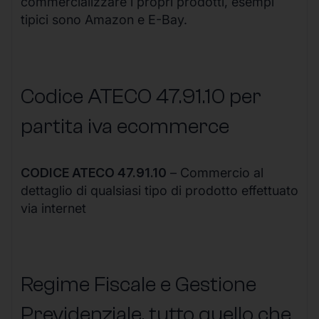
commercializzare i propri prodotti, esempi
tipici sono Amazon e E-Bay.
Codice ATECO 47.91.10 per
partita iva ecommerce
CODICE ATECO 47.91.10
– Commercio al
dettaglio di qualsiasi tipo di prodotto effettuato
via internet
Regime Fiscale e Gestione
Previdenziale, tutto quello che