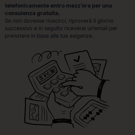
telefonicamente entro mezz’ora per una
consulenza gratuita.
Se non dovesse riuscirci, riproverà il giorno
successivo e in seguito riceverai un’email per
prenotare in base alle tue esigenze.