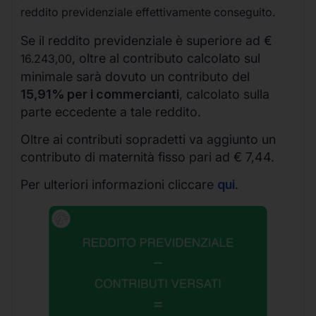
reddito previdenziale effettivamente conseguito.
Se il reddito previdenziale è superiore ad €
, oltre al contributo calcolato sul
16.243,0
0
minimale sarà dovuto un contributo del
15,91% per i commercianti
, calcolato sulla
parte eccedente a tale reddito.
Oltre ai contributi sopradetti va aggiunto un
contributo di maternità fisso pari ad € 7,44.
Per ulteriori informazioni cliccare
qui
.