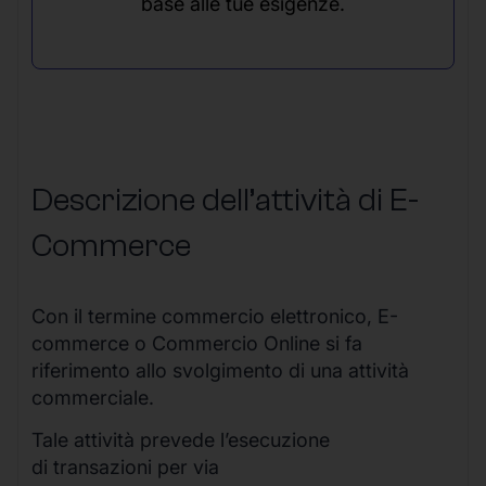
base alle tue esigenze.
Descrizione dell’attività di E-
Commerce
Con il termine commercio elettronico, E-
commerce o Commercio Online si fa
riferimento allo svolgimento di una attività
commerciale.
Tale attività prevede l’esecuzione
di transazioni per via