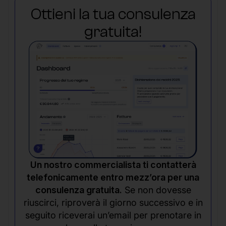
Ottieni la tua consulenza
gratuita!
Un nostro commercialista ti contatterà
telefonicamente entro mezz’ora per una
consulenza gratuita.
Se non dovesse
riuscirci, riproverà il giorno successivo e in
seguito riceverai un’email per prenotare in