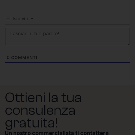
Iscriviti
0
COMMENTI
Ottieni la tua
consulenza
gratuita!
Un nostro commercialista ti contatterà