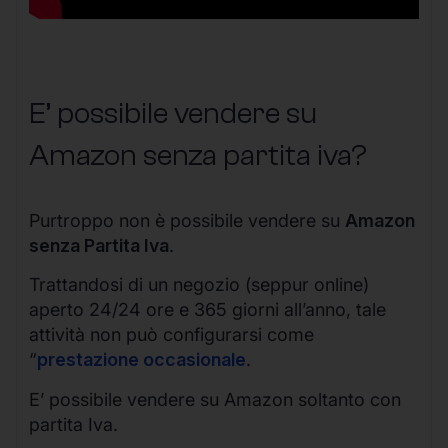
E’ possibile vendere su
Amazon senza partita iva?
Purtroppo non è possibile vendere su
Amazon
senza Partita Iva
.
Trattandosi di un negozio (seppur online)
aperto 24/24 ore e 365 giorni all’anno, tale
attività non può configurarsi come
“
prestazione occasionale
.
E’ possibile vendere su Amazon soltanto con
partita Iva.