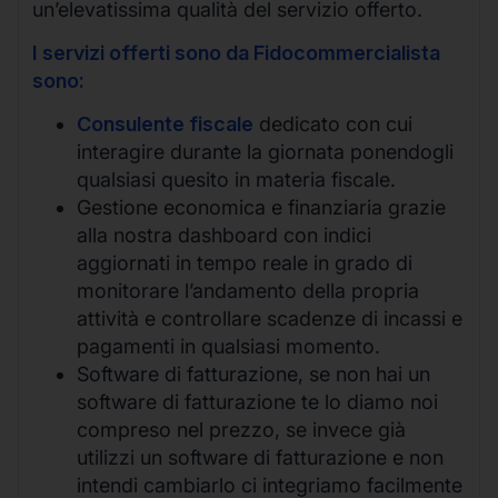
un’elevatissima qualità del servizio offerto.
I servizi offerti sono da Fidocommercialista
sono:
Consulente fiscale
dedicato con cui
interagire durante la giornata ponendogli
qualsiasi quesito in materia fiscale.
Gestione economica e finanziaria grazie
alla nostra dashboard con indici
aggiornati in tempo reale in grado di
monitorare l’andamento della propria
attività e controllare scadenze di incassi e
pagamenti in qualsiasi momento.
Software di fatturazione, se non hai un
software di fatturazione te lo diamo noi
compreso nel prezzo, se invece già
utilizzi un software di fatturazione e non
intendi cambiarlo ci integriamo facilmente