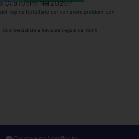
: Quali Sono Nel 2026?
 del regime forfettario per non avere problemi con
2
. Commercialista e Revisore Legale dei Conti
Contenuto Verificato