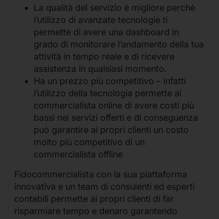
La qualità del servizio è migliore perché
l’utilizzo di avanzate tecnologie ti
permette di avere una dashboard in
grado di monitorare l’andamento della tua
attività in tempo reale e di ricevere
assistenza in qualsiasi momento.
Ha un prezzo più competitivo – infatti
l’utilizzo della tecnologia permette al
commercialista online di avere costi più
bassi nei servizi offerti e di conseguenza
può garantire ai propri clienti un costo
molto più competitivo di un
commercialista offline
Fidocommercialista con la sua piattaforma
innovativa e un team di consulenti ed esperti
contabili permette ai propri clienti di far
risparmiare tempo e denaro garantendo