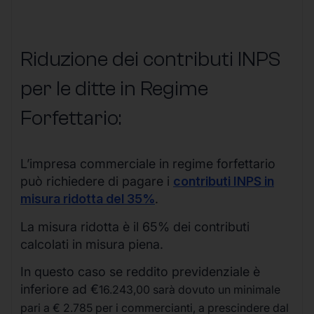
Riduzione dei contributi INPS
per le ditte in Regime
Forfettario:
L’impresa commerciale in regime forfettario
può richiedere di pagare i
contributi INPS in
misura ridotta del 35%
.
La misura ridotta è il 65% dei contributi
calcolati in misura piena.
In questo caso se reddito previdenziale è
inferiore ad €
16.243,00 sarà dovuto un minimale
pari a € 2.785 per i commercianti, a prescindere dal