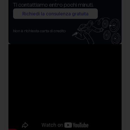
Ti contattiamo entro pochi minuti.
Richiedi la consulenza gratuita
Non è richiesta carta di credito