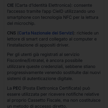
CIE
(Carta d’Identità Elettronica): consente
l’accesso tramite l’app CieID utilizzando uno
smartphone con tecnologia NFC per la lettura
del microchip.
CNS
(
Carta Nazionale dei Servizi
): richiede un
lettore di smart card collegato al computer e
l’installazione di appositi driver.
Per gli utenti già registrati al servizio
Fisconline/Entratel, è ancora possibile
utilizzare queste credenziali, sebbene stiano
progressivamente venendo sostituite dai nuovi
sistemi di autenticazione digitale.
La
PEC
(Posta Elettronica Certificata) può
essere utilizzata per ricevere notifiche relative
al proprio Cassetto Fiscale, ma non costituisce
un metodo di accesso diretto.