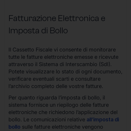
Fatturazione Elettronica e
Imposta di Bollo
Il Cassetto Fiscale vi consente di monitorare
tutte le fatture elettroniche emesse e ricevute
attraverso il Sistema di Interscambio (SdI).
Potete visualizzare lo stato di ogni documento,
verificare eventuali scarti e consultare
l’archivio completo delle vostre fatture.
Per quanto riguarda l’imposta di bollo, il
sistema fornisce un riepilogo delle fatture
elettroniche che richiedono l’applicazione del
bollo. Le comunicazioni relative
all’imposta di
bollo
sulle fatture elettroniche vengono