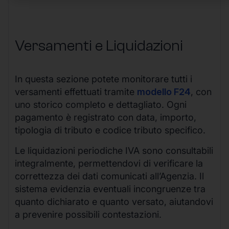
Versamenti e Liquidazioni
In questa sezione potete monitorare tutti i
versamenti effettuati tramite
modello F24
, con
uno storico completo e dettagliato. Ogni
pagamento è registrato con data, importo,
tipologia di tributo e codice tributo specifico.
Le liquidazioni periodiche IVA sono consultabili
integralmente, permettendovi di verificare la
correttezza dei dati comunicati all’Agenzia. Il
sistema evidenzia eventuali incongruenze tra
quanto dichiarato e quanto versato, aiutandovi
a prevenire possibili contestazioni.