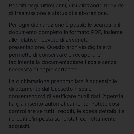
Redditi degli ultimi anni, visualizzando ricevute
di trasmissione e status di elaborazione.
Per ogni dichiarazione è possibile scaricare il
documento completo in formato PDF, insieme
alle relative ricevute di avvenuta
presentazione. Questo archivio digitale vi
permette di conservare e recuperare
facilmente la documentazione fiscale senza
necessità di copie cartacee.
La dichiarazione precompilata è accessibile
direttamente dal Cassetto Fiscale,
consentendovi di verificare quali dati l’Agenzia
ha già inserito automaticamente. Potete così
controllare se tutti i redditi, le spese detraibili e
i crediti d’imposta sono stati correttamente
acquisiti.