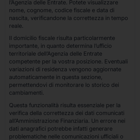
l’Agenzia delle Entrate. Potete visualizzare
nome, cognome, codice fiscale e data di
nascita, verificandone la correttezza in tempo
reale.
Il domicilio fiscale risulta particolarmente
importante, in quanto determina l’ufficio
territoriale dell’Agenzia delle Entrate
competente per la vostra posizione. Eventuali
variazioni di residenza vengono aggiornate
automaticamente in questa sezione,
permettendovi di monitorare lo storico dei
cambiamenti.
Questa funzionalità risulta essenziale per la
verifica della correttezza dei dati comunicati
all’Amministrazione Finanziaria. Un errore nei
dati anagrafici potrebbe infatti generare
problematiche nelle comunicazioni ufficiali o