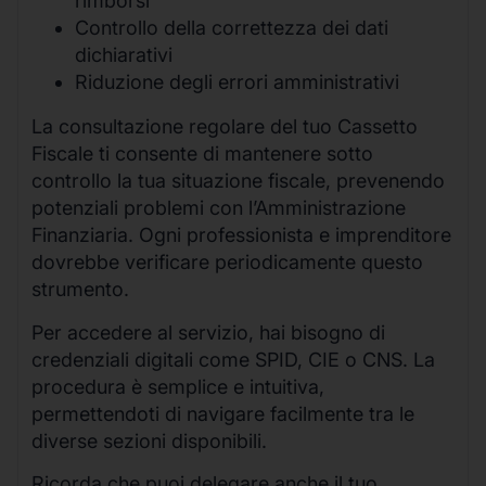
rimborsi
Controllo della correttezza dei dati
dichiarativi
Riduzione degli errori amministrativi
La consultazione regolare del tuo Cassetto
Fiscale ti consente di mantenere sotto
controllo la tua situazione fiscale, prevenendo
potenziali problemi con l’Amministrazione
Finanziaria. Ogni professionista e imprenditore
dovrebbe verificare periodicamente questo
strumento.
Per accedere al servizio, hai bisogno di
credenziali digitali come SPID, CIE o CNS. La
procedura è semplice e intuitiva,
permettendoti di navigare facilmente tra le
diverse sezioni disponibili.
Ricorda che puoi delegare anche il tuo