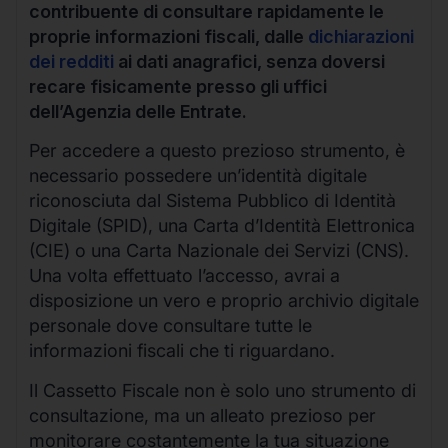
contribuente di consultare rapidamente le
proprie informazioni fiscali, dalle
dichiarazioni
dei redditi
ai dati anagrafici, senza doversi
recare fisicamente presso gli uffici
dell’Agenzia delle Entrate.
Per accedere a questo prezioso strumento, è
necessario possedere un’identità digitale
riconosciuta dal Sistema Pubblico di Identità
Digitale (SPID), una Carta d’Identità Elettronica
(CIE) o una Carta Nazionale dei Servizi (CNS).
Una volta effettuato l’accesso, avrai a
disposizione un vero e proprio archivio digitale
personale dove consultare tutte le
informazioni fiscali che ti riguardano.
Il Cassetto Fiscale non è solo uno strumento di
consultazione, ma un alleato prezioso per
monitorare costantemente la tua situazione