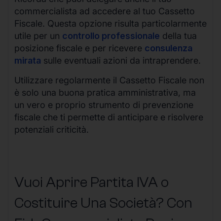
commercialista ad accedere al tuo Cassetto
Fiscale. Questa opzione risulta particolarmente
utile per un
controllo professionale
della tua
posizione fiscale e per ricevere
consulenza
mirata
sulle eventuali azioni da intraprendere.
Utilizzare regolarmente il Cassetto Fiscale non
è solo una buona pratica amministrativa, ma
un vero e proprio strumento di prevenzione
fiscale che ti permette di anticipare e risolvere
potenziali criticità.
Vuoi Aprire Partita IVA o
Costituire Una Società? Con