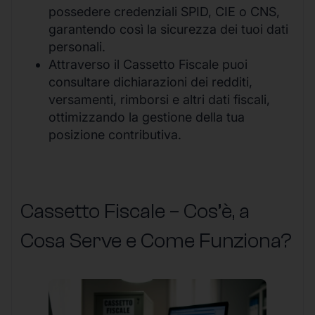
possedere credenziali SPID, CIE o CNS,
garantendo così la sicurezza dei tuoi dati
personali.
Attraverso il Cassetto Fiscale puoi
consultare dichiarazioni dei redditi,
versamenti, rimborsi e altri dati fiscali,
ottimizzando la gestione della tua
posizione contributiva.
Cassetto Fiscale – Cos’è, a
Cosa Serve e Come Funziona?