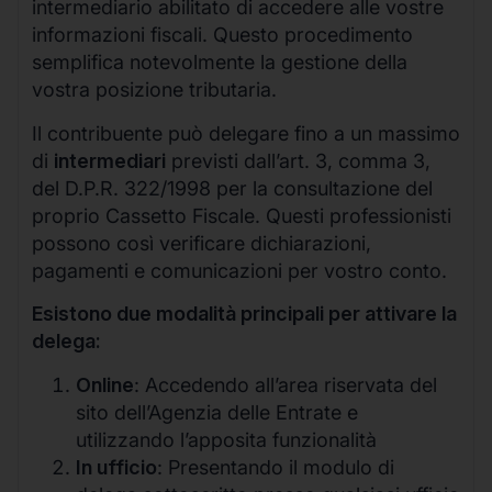
intermediario abilitato di accedere alle vostre
informazioni fiscali. Questo procedimento
semplifica notevolmente la gestione della
vostra posizione tributaria.
Il contribuente può delegare fino a un massimo
di
intermediari
previsti dall’art. 3, comma 3,
del D.P.R. 322/1998 per la consultazione del
proprio Cassetto Fiscale. Questi professionisti
possono così verificare dichiarazioni,
pagamenti e comunicazioni per vostro conto.
Esistono due modalità principali per attivare la
delega:
Online
: Accedendo all’area riservata del
sito dell’Agenzia delle Entrate e
utilizzando l’apposita funzionalità
In ufficio
: Presentando il modulo di