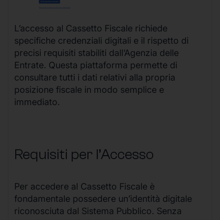
L’accesso al Cassetto Fiscale richiede
specifiche credenziali digitali e il rispetto di
precisi requisiti stabiliti dall’Agenzia delle
Entrate. Questa piattaforma permette di
consultare tutti i dati relativi alla propria
posizione fiscale in modo semplice e
immediato.
Requisiti per l’Accesso
Per accedere al Cassetto Fiscale è
fondamentale possedere un’identità digitale
riconosciuta dal Sistema Pubblico. Senza