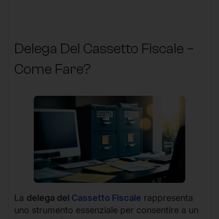
Delega Del Cassetto Fiscale –
Come Fare?
La
delega del
Cassetto Fiscale
rappresenta
uno strumento essenziale per consentire a un