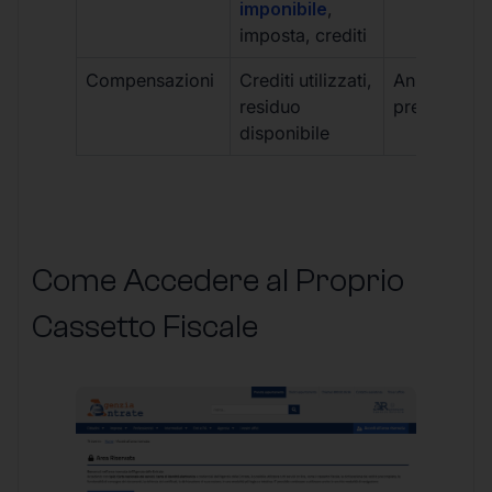
imponibile
,
imposta, crediti
Compensazioni
Crediti utilizzati,
Anno corren
residuo
precedente
disponibile
Come Accedere al Proprio
Cassetto Fiscale