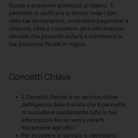
fiscale e prevenire potenziali problemi. Ti
permette di verificare in tempo reale i dati
delle tue dichiarazioni, controllare pagamenti e
rimborsi, oltre a consultare altre informazioni
rilevanti che possono aiutarti a mantenere la
tua posizione fiscale in regola.
Concetti Chiave
Il Cassetto Fiscale è un servizio online
dell’Agenzia delle Entrate che ti permette
di consultare rapidamente tutte le tue
informazioni fiscali senza recarti
fisicamente agli uffici.
Per accedere al servizio è necessario