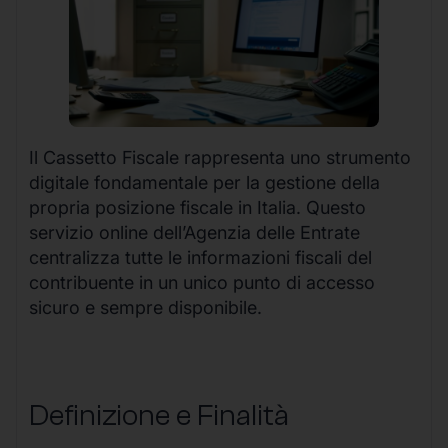
Il Cassetto Fiscale rappresenta uno strumento
digitale fondamentale per la gestione della
propria posizione fiscale in Italia. Questo
servizio online dell’Agenzia delle Entrate
centralizza tutte le informazioni fiscali del
contribuente in un unico punto di accesso
sicuro e sempre disponibile.
Definizione e Finalità