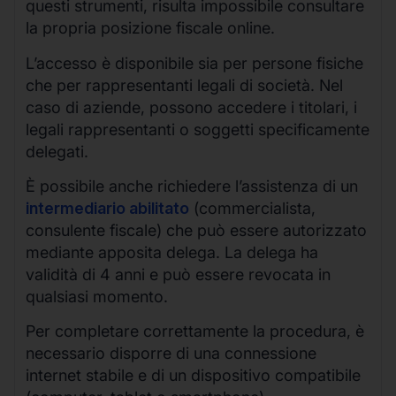
questi strumenti, risulta impossibile consultare
la propria posizione fiscale online.
L’accesso è disponibile sia per persone fisiche
che per rappresentanti legali di società. Nel
caso di aziende, possono accedere i titolari, i
legali rappresentanti o soggetti specificamente
delegati.
È possibile anche richiedere l’assistenza di un
intermediario abilitato
(commercialista,
consulente fiscale) che può essere autorizzato
mediante apposita delega. La delega ha
validità di 4 anni e può essere revocata in
qualsiasi momento.
Per completare correttamente la procedura, è
necessario disporre di una connessione
internet stabile e di un dispositivo compatibile