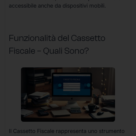
accessibile anche da dispositivi mobili.
Funzionalità del Cassetto
Fiscale – Quali Sono?
Il Cassetto Fiscale rappresenta uno strumento