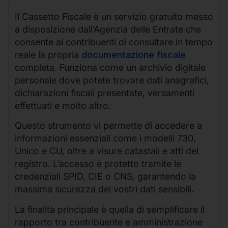
Il Cassetto Fiscale è un servizio gratuito messo
a disposizione dall’Agenzia delle Entrate che
consente ai contribuenti di consultare in tempo
reale la propria
documentazione fiscale
completa. Funziona come un archivio digitale
personale dove potete trovare dati anagrafici,
dichiarazioni fiscali presentate, versamenti
effettuati e molto altro.
Questo strumento vi permette di accedere a
informazioni essenziali come i modelli 730,
Unico e CU, oltre a visure catastali e atti del
registro. L’accesso è protetto tramite le
credenziali SPID, CIE o CNS, garantendo la
massima sicurezza dei vostri dati sensibili.
La finalità principale è quella di semplificare il
rapporto tra contribuente e amministrazione