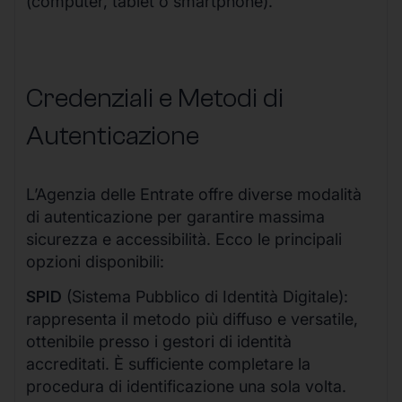
(computer, tablet o smartphone).
Credenziali e Metodi di
Autenticazione
L’Agenzia delle Entrate offre diverse modalità
di autenticazione per garantire massima
sicurezza e accessibilità. Ecco le principali
opzioni disponibili:
SPID
(Sistema Pubblico di Identità Digitale):
rappresenta il metodo più diffuso e versatile,
ottenibile presso i gestori di identità
accreditati. È sufficiente completare la
procedura di identificazione una sola volta.