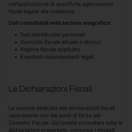
nell’applicazione di specifiche agevolazioni
fiscali legate alla residenza.
Dati consultabili nella sezione anagrafica:
Dati identificativi personali
Domicilio fiscale attuale e storico
Regime fiscale applicato
Eventuali rappresentanti legali
Le Dichiarazioni Fiscali
La sezione dedicata alle dichiarazioni fiscali
rappresenta uno dei punti di forza del
Cassetto Fiscale. Qui potete consultare tutte le
dichiarazioni presentate, compresi i modelli