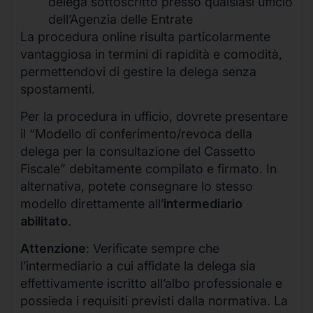
delega sottoscritto presso qualsiasi ufficio
dell’Agenzia delle Entrate
La procedura online risulta particolarmente
vantaggiosa in termini di rapidità e comodità,
permettendovi di gestire la delega senza
spostamenti.
Per la procedura in ufficio, dovrete presentare
il “Modello di conferimento/revoca della
delega per la consultazione del Cassetto
Fiscale” debitamente compilato e firmato. In
alternativa, potete consegnare lo stesso
modello direttamente all’
intermediario
abilitato
.
Attenzione
: Verificate sempre che
l’intermediario a cui affidate la delega sia
effettivamente iscritto all’albo professionale e
possieda i requisiti previsti dalla normativa. La