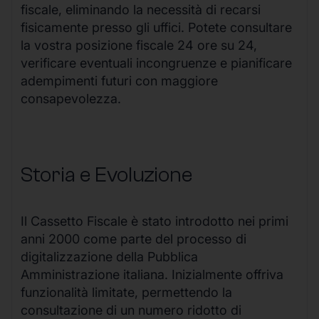
fiscale, eliminando la necessità di recarsi
fisicamente presso gli uffici. Potete consultare
la vostra posizione fiscale 24 ore su 24,
verificare eventuali incongruenze e pianificare
adempimenti futuri con maggiore
consapevolezza.
Storia e Evoluzione
Il Cassetto Fiscale è stato introdotto nei primi
anni 2000 come parte del processo di
digitalizzazione della Pubblica
Amministrazione italiana. Inizialmente offriva
funzionalità limitate, permettendo la
consultazione di un numero ridotto di