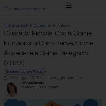
Tutti gli articoli
Categoria
Articolo
Cassetto Fiscale: Cos’è, Come
Funziona, a Cosa Serve, Come
Accedere e Come Delegarlo
(2026)
Documentazione Fiscale
31 Maggio 2026 - Ultimo aggiornamento
Cristian Iovino
Head of SEO e Content