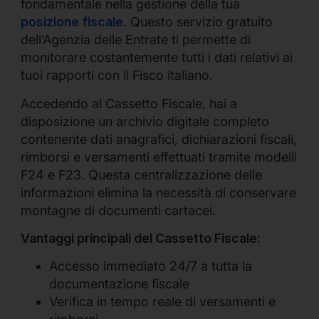
fondamentale nella gestione della tua
posizione fiscale
. Questo servizio gratuito
dell’Agenzia delle Entrate ti permette di
monitorare costantemente tutti i dati relativi ai
tuoi rapporti con il Fisco italiano.
Accedendo al Cassetto Fiscale, hai a
disposizione un archivio digitale completo
contenente dati anagrafici, dichiarazioni fiscali,
rimborsi e versamenti effettuati tramite modelli
F24 e F23. Questa centralizzazione delle
informazioni elimina la necessità di conservare
montagne di documenti cartacei.
Vantaggi principali del Cassetto Fiscale:
Accesso immediato 24/7 a tutta la
documentazione fiscale
Verifica in tempo reale di versamenti e