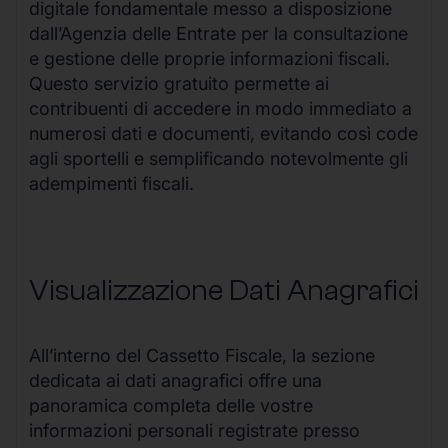
digitale fondamentale messo a disposizione
dall’Agenzia delle Entrate per la consultazione
e gestione delle proprie informazioni fiscali.
Questo servizio gratuito permette ai
contribuenti di accedere in modo immediato a
numerosi dati e documenti, evitando così code
agli sportelli e semplificando notevolmente gli
adempimenti fiscali.
Visualizzazione Dati Anagrafici
All’interno del Cassetto Fiscale, la sezione
dedicata ai dati anagrafici offre una
panoramica completa delle vostre
informazioni personali registrate presso