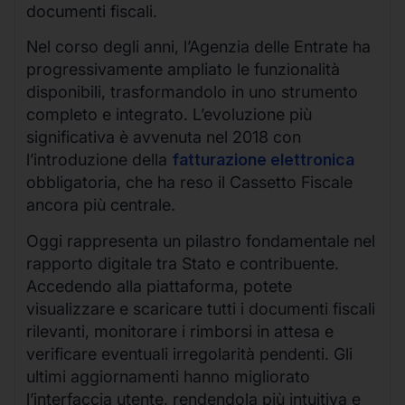
documenti fiscali.
Nel corso degli anni, l’Agenzia delle Entrate ha
progressivamente ampliato le funzionalità
disponibili, trasformandolo in uno strumento
completo e integrato. L’evoluzione più
significativa è avvenuta nel 2018 con
l’introduzione della
fatturazione elettronica
obbligatoria, che ha reso il Cassetto Fiscale
ancora più centrale.
Oggi rappresenta un pilastro fondamentale nel
rapporto digitale tra Stato e contribuente.
Accedendo alla piattaforma, potete
visualizzare e scaricare tutti i documenti fiscali
rilevanti, monitorare i rimborsi in attesa e
verificare eventuali irregolarità pendenti. Gli
ultimi aggiornamenti hanno migliorato
l’interfaccia utente, rendendola più intuitiva e