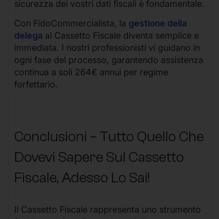
sicurezza dei vostri dati fiscali è fondamentale.
Con FidoCommercialista, la
gestione della
delega
al Cassetto Fiscale diventa semplice e
immediata. I nostri professionisti vi guidano in
ogni fase del processo, garantendo assistenza
continua a soli 264€ annui per regime
forfettario.
Conclusioni – Tutto Quello Che
Dovevi Sapere Sul Cassetto
Fiscale, Adesso Lo Sai!
Il Cassetto Fiscale rappresenta uno strumento