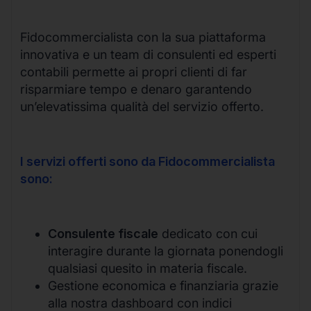
Fidocommercialista con la sua piattaforma
innovativa e un team di consulenti ed esperti
contabili permette ai propri clienti di far
risparmiare tempo e denaro garantendo
un’elevatissima qualità del servizio offerto.
I servizi offerti sono da Fidocommercialista
sono:
Consulente fiscale
dedicato con cui
interagire durante la giornata ponendogli
qualsiasi quesito in materia fiscale.
Gestione economica e finanziaria grazie
alla nostra dashboard con indici