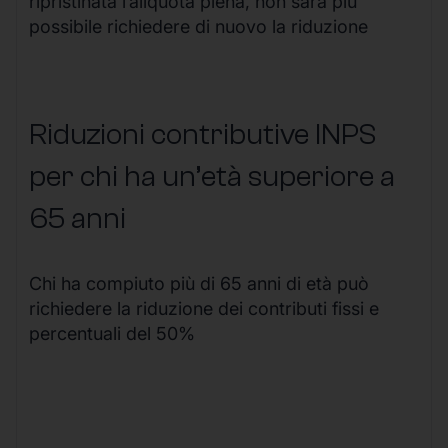
ripristinata l’aliquota piena, non sarà più
possibile richiedere di nuovo la riduzione
Riduzioni contributive INPS
per chi ha un’età superiore a
65 anni
Chi ha compiuto più di 65 anni di età può
richiedere la riduzione dei contributi fissi e
percentuali del 50%