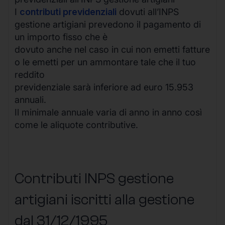
I
contributi previdenziali
dovuti all’INPS
gestione artigiani prevedono il pagamento di
un importo fisso che è
dovuto anche nel caso in cui non emetti fatture
o le emetti per un ammontare tale che il tuo
reddito
previdenziale sarà inferiore ad euro 15.953
annuali.
Il minimale annuale varia di anno in anno così
come le aliquote contributive.
Contributi INPS gestione
artigiani iscritti alla gestione
dal 31/12/1995