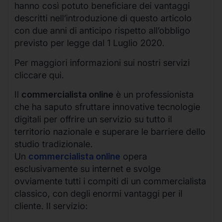
hanno così potuto beneficiare dei vantaggi
descritti nell’introduzione di questo articolo
con due anni di anticipo rispetto all’obbligo
previsto per legge dal 1 Luglio 2020.
Per maggiori informazioni sui nostri servizi
cliccare qui.
Il
commercialista online
è un professionista
che ha saputo sfruttare innovative tecnologie
digitali per offrire un servizio su tutto il
territorio nazionale e superare le barriere dello
studio tradizionale.
Un
commercialista online
opera
esclusivamente su internet e svolge
ovviamente tutti i compiti di un commercialista
classico, con degli enormi vantaggi per il
cliente. Il servizio: