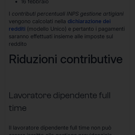
16 febbraio
I
contributi percentuali INPS gestione artigiani
vengono calcolati nella
dichiarazione dei
redditi
(modello Unico) e pertanto i pagamenti
saranno effettuati insieme alle imposte sul
reddito
Riduzioni contributive
Lavoratore dipendente full
time
Il lavoratore dipendente full time non può