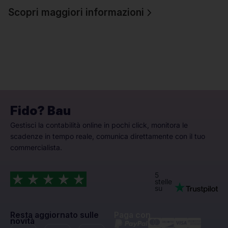
Scopri maggiori informazioni
Fido? Bau
Gestisci la contabilità online in pochi click, monitora le
scadenze in tempo reale, comunica direttamente con il tuo
commercialista.
5
stelle
su
Resta aggiornato sulle
Paga con
novità