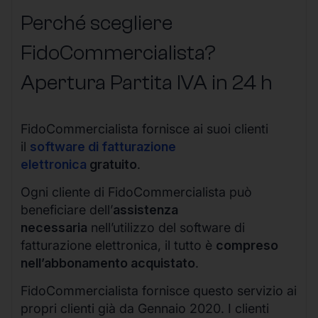
Perché scegliere
FidoCommercialista?
Apertura Partita IVA in 24 h
FidoCommercialista fornisce ai suoi clienti
il
software di fatturazione
elettronica
gratuito
.
Ogni cliente di FidoCommercialista può
beneficiare dell’
assistenza
necessaria
nell’utilizzo del software di
fatturazione elettronica, il tutto è
compreso
nell’abbonamento acquistato
.
FidoCommercialista fornisce questo servizio ai
propri clienti già da Gennaio 2020. I clienti