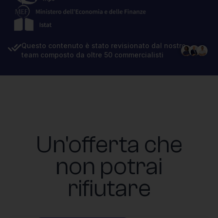
Questo contenuto è stato revisionato dal nostro
team composto da oltre 50 commercialisti
Un'offerta che
non potrai
rifiutare