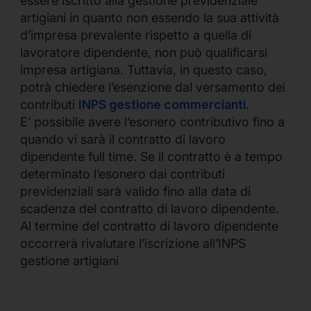
essere iscritto alla gestione previdenziale
artigiani in quanto non essendo la sua attività
d’impresa prevalente rispetto a quella di
lavoratore dipendente, non può qualificarsi
impresa artigiana. Tuttavia, in questo caso,
potrà chiedere l’esenzione dal versamento dei
contributi
INPS gestione commercianti
.
E’ possibile avere l’esonero contributivo fino a
quando vi sarà il contratto di lavoro
dipendente full time. Se il contratto è a tempo
determinato l’esonero dai contributi
previdenziali sarà valido fino alla data di
scadenza del contratto di lavoro dipendente.
Al termine del contratto di lavoro dipendente
occorrerà rivalutare l’iscrizione all’INPS
gestione artigiani