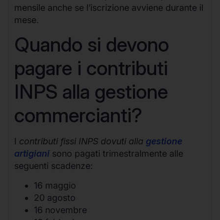
mensile anche se l’iscrizione avviene durante il
mese.
Quando si devono
pagare i contributi
INPS alla gestione
commercianti?
I
contributi fissi INPS dovuti alla
gestione
artigiani
sono pagati trimestralmente alle
seguenti scadenze:
16 maggio
20 agosto
16 novembre