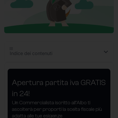
Indice dei contenuti
Apertura partita iva GRATIS
in 24!
Un Commercialista iscritto all’Albo ti
ascolterà per proporti la scelta fiscale più
adatta alle tue esigenze