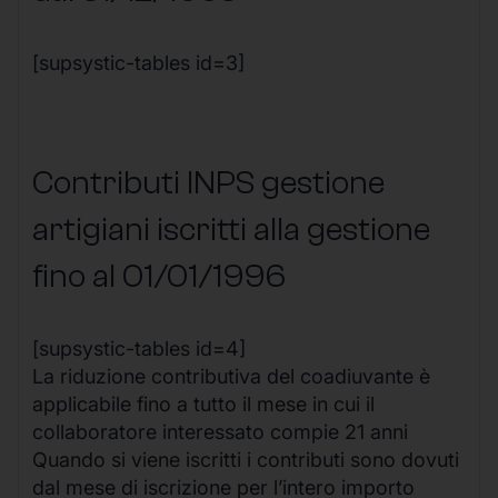
[supsystic-tables id=3]
Contributi INPS gestione
artigiani iscritti alla gestione
fino al 01/01/1996
[supsystic-tables id=4]
La riduzione contributiva del coadiuvante è
applicabile fino a tutto il mese in cui il
collaboratore interessato compie 21 anni
Quando si viene iscritti i contributi sono dovuti
dal mese di iscrizione per l’intero importo