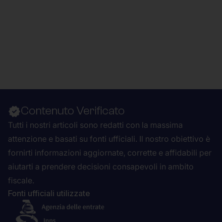
Contenuto Verificato
Tutti i nostri articoli sono redatti con la massima
attenzione e basati su fonti ufficiali. Il nostro obiettivo è
fornirti informazioni aggiornate, corrette e affidabili per
aiutarti a prendere decisioni consapevoli in ambito
fiscale.
Fonti ufficiali utilizzate