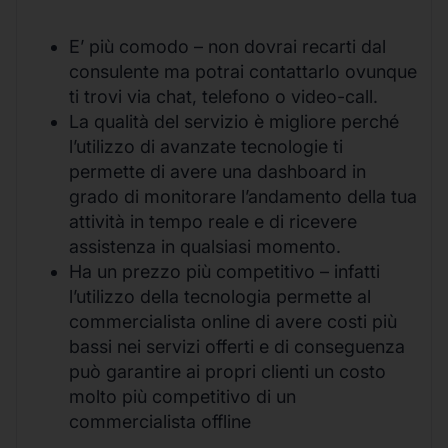
E’ più comodo – non dovrai recarti dal
consulente ma potrai contattarlo ovunque
ti trovi via chat, telefono o video-call.
La qualità del servizio è migliore perché
l’utilizzo di avanzate tecnologie ti
permette di avere una dashboard in
grado di monitorare l’andamento della tua
attività in tempo reale e di ricevere
assistenza in qualsiasi momento.
Ha un prezzo più competitivo – infatti
l’utilizzo della tecnologia permette al
commercialista online di avere costi più
bassi nei servizi offerti e di conseguenza
può garantire ai propri clienti un costo
molto più competitivo di un
commercialista offline