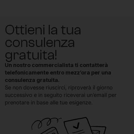
Ottieni la tua
consulenza
gratuita!
Un nostro commercialista ti contatterà
telefonicamente entro mezz’ora per una
consulenza gratuita.
Se non dovesse riuscirci, riproverà il giorno
successivo e in seguito riceverai un’email per
prenotare in base alle tue esigenze.