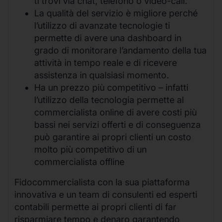
ti trovi via chat, telefono o video-call.
La qualità del servizio è migliore perché
l’utilizzo di avanzate tecnologie ti
permette di avere una dashboard in
grado di monitorare l’andamento della tua
attività in tempo reale e di ricevere
assistenza in qualsiasi momento.
Ha un prezzo più competitivo – infatti
l’utilizzo della tecnologia permette al
commercialista online di avere costi più
bassi nei servizi offerti e di conseguenza
può garantire ai propri clienti un costo
molto più competitivo di un
commercialista offline
Fidocommercialista con la sua piattaforma
innovativa e un team di consulenti ed esperti
contabili permette ai propri clienti di far
risparmiare tempo e denaro garantendo