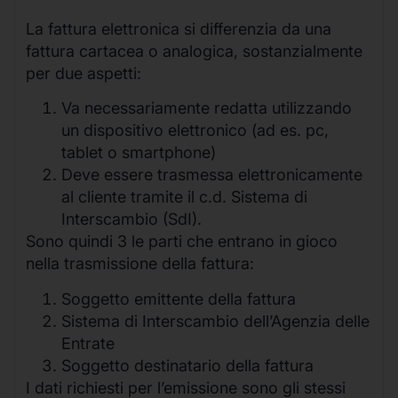
La fattura elettronica si differenzia da una
fattura cartacea o analogica, sostanzialmente
per due aspetti:
Va necessariamente redatta utilizzando
un dispositivo elettronico (ad es. pc,
tablet o smartphone)
Deve essere trasmessa elettronicamente
al cliente tramite il c.d. Sistema di
Interscambio (SdI).
Sono quindi 3 le parti che entrano in gioco
nella trasmissione della fattura:
Soggetto emittente della fattura
Sistema di Interscambio dell’Agenzia delle
Entrate
Soggetto destinatario della fattura
I dati richiesti per l’emissione sono gli stessi