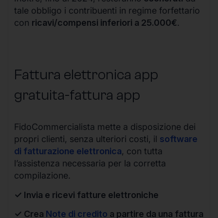
tale obbligo i contribuenti in regime forfettario
con
ricavi/compensi inferiori a 25.000€
.
Fattura elettronica app
gratuita-fattura app
FidoCommercialista mette a disposizione dei
propri clienti, senza ulteriori costi, il
software
di fatturazione elettronica
, con tutta
l’assistenza necessaria per la corretta
compilazione.
✓ Invia e ricevi fatture elettroniche
✓ Crea
Note di credito
a partire da una fattura