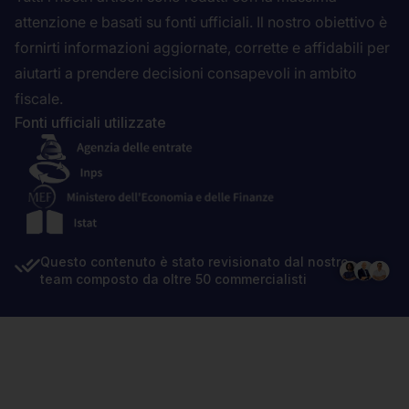
attenzione e basati su fonti ufficiali. Il nostro obiettivo è
fornirti informazioni aggiornate, corrette e affidabili per
aiutarti a prendere decisioni consapevoli in ambito
fiscale.
Fonti ufficiali utilizzate
Questo contenuto è stato revisionato dal nostro
team composto da oltre 50 commercialisti