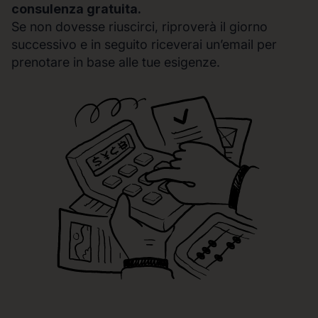
consulenza gratuita.
Se non dovesse riuscirci, riproverà il giorno
successivo e in seguito riceverai un’email per
prenotare in base alle tue esigenze.