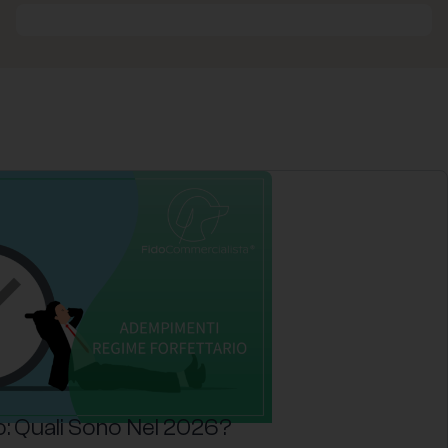
: Quali Sono Nel 2026?