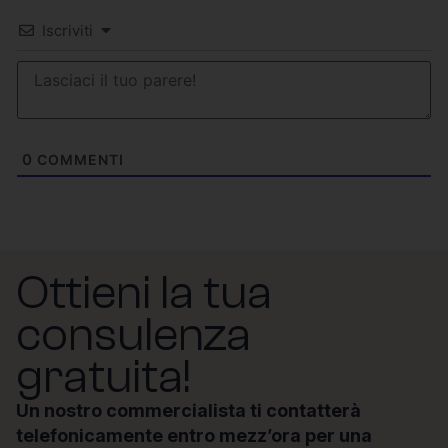
Iscriviti
0
COMMENTI
Ottieni la tua
consulenza
gratuita!
Un nostro commercialista ti contatterà
telefonicamente entro mezz’ora per una