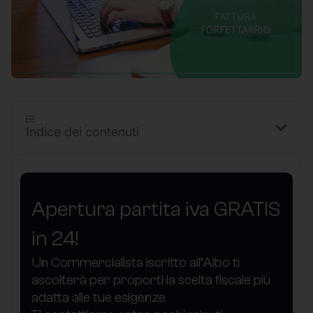
Indice dei contenuti
Apertura partita iva GRATIS
in 24!
Un Commercialista iscritto all’Albo ti
ascolterà per proporti la scelta fiscale più
adatta alle tue esigenze