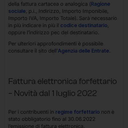
della fattura cartacea o analogica (
Ragione
sociale
, p.i., Indirizzo, Importo Imponibile,
Importo IVA, Importo Totale). Sarà necessario
in più indicare in più il
codice destinatario
,
oppure l’indirizzo pec del destinatario.
Per ulteriori approfondimenti è possibile
consultare il sito dell’
Agenzia delle Entrate
.
Fattura elettronica forfettario
– Novità dal 1 luglio 2022
Per i contribuenti in
regime forfettario
non è
stato obbligatorio fino al 30.06.2022
l’emissione di fattura elettronica.