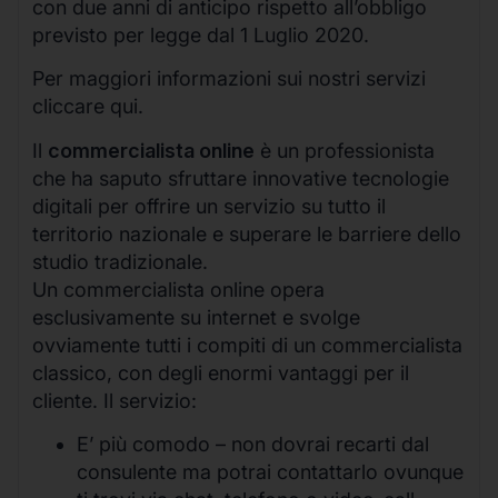
con due anni di anticipo rispetto all’obbligo
previsto per legge dal 1 Luglio 2020.
Per maggiori informazioni sui nostri servizi
cliccare qui.
Il
commercialista online
è un professionista
che ha saputo sfruttare innovative tecnologie
digitali per offrire un servizio su tutto il
territorio nazionale e superare le barriere dello
studio tradizionale.
Un commercialista online opera
esclusivamente su internet e svolge
ovviamente tutti i compiti di un commercialista
classico, con degli enormi vantaggi per il
cliente. Il servizio:
E’ più comodo – non dovrai recarti dal
consulente ma potrai contattarlo ovunque