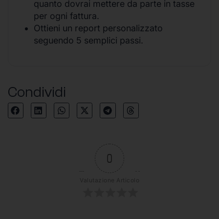
quanto dovrai mettere da parte in tasse
per ogni fattura.
Ottieni un report personalizzato
seguendo 5 semplici passi.
Condividi
0
Valutazione Articolo