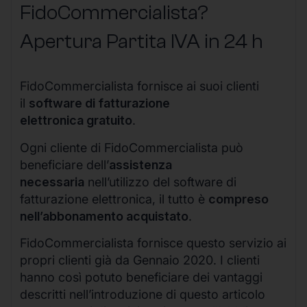
FidoCommercialista?
Apertura Partita IVA in 24 h
FidoCommercialista fornisce ai suoi clienti
il
software di fatturazione
elettronica gratuito
.
Ogni cliente di FidoCommercialista può
beneficiare dell’
assistenza
necessaria
nell’utilizzo del software di
fatturazione elettronica, il tutto è
compreso
nell’abbonamento acquistato
.
FidoCommercialista fornisce questo servizio ai
propri clienti già da Gennaio 2020. I clienti
hanno così potuto beneficiare dei vantaggi
descritti nell’introduzione di questo articolo