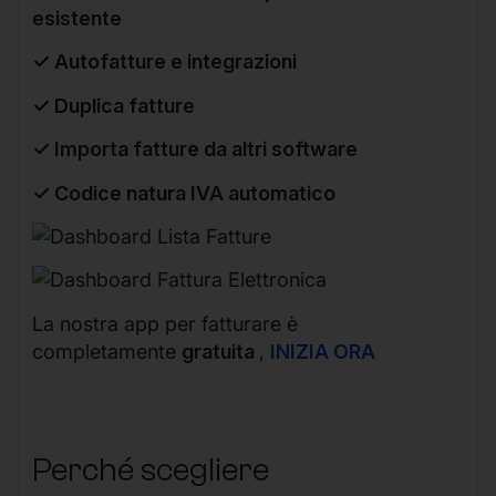
esistente
✓ Autofatture e integrazioni
✓ Duplica fatture
✓ Importa fatture da altri software
✓ Codice natura IVA automatico
La nostra app per fatturare è
completamente
gratuita
,
INIZIA ORA
Perché scegliere