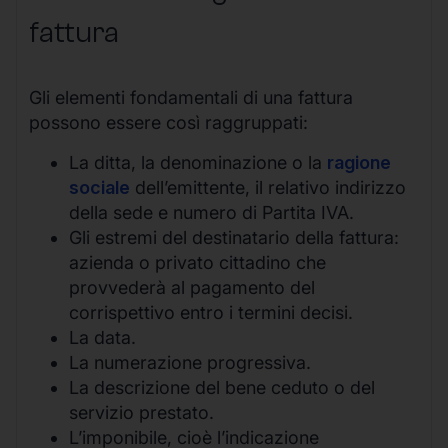
fattura
Gli elementi fondamentali di una fattura
possono essere così raggruppati:
La ditta, la denominazione o la
ragione
sociale
dell’emittente, il relativo indirizzo
della sede e numero di Partita IVA.
Gli estremi del destinatario della fattura:
azienda o privato cittadino che
provvederà al pagamento del
corrispettivo entro i termini decisi.
La data.
La numerazione progressiva.
La descrizione del bene ceduto o del
servizio prestato.
L’imponibile, cioè l’indicazione