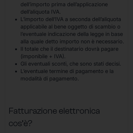
dell’importo prima dell’applicazione
dell’aliquota IVA.
L’importo dell’IVA a seconda dell’aliquota
applicabile al bene oggetto di scambio o
l’eventuale indicazione della legge in base
alla quale detto importo non è necessario.
Il totale che il destinatario dovrà pagare
(imponibile + IVA).
Gli eventuali sconti, che sono stati decisi.
L’eventuale termine di pagamento e la
modalità di pagamento.
Fatturazione elettronica
cos’è?