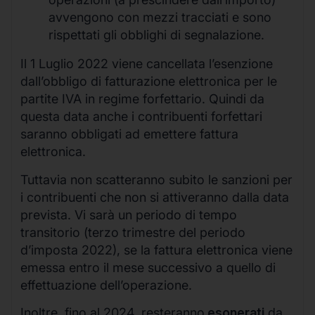
avvengono con mezzi tracciati e sono
rispettati gli obblighi di segnalazione.
Il 1 Luglio 2022 viene cancellata l’esenzione
dall’obbligo di fatturazione elettronica per le
partite IVA in regime forfettario. Quindi da
questa data anche i contribuenti forfettari
saranno obbligati ad emettere fattura
elettronica.
Tuttavia non scatteranno subito le sanzioni per
i contribuenti che non si attiveranno dalla data
prevista. Vi sarà un periodo di tempo
transitorio (terzo trimestre del periodo
d’imposta 2022), se la fattura elettronica viene
emessa entro il mese successivo a quello di
effettuazione dell’operazione.
Inoltre, fino al 2024, resteranno
esonerati
da