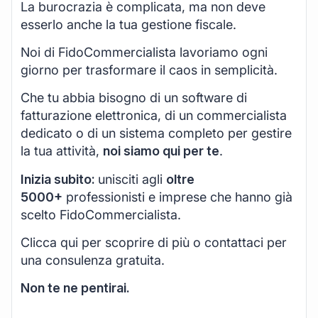
La burocrazia è complicata, ma non deve
esserlo anche la tua gestione fiscale.
Noi di FidoCommercialista lavoriamo ogni
giorno per trasformare il caos in semplicità.
Che tu abbia bisogno di un software di
fatturazione elettronica, di un commercialista
dedicato o di un sistema completo per gestire
la tua attività,
noi siamo qui per te
.
Inizia subito:
unisciti agli
oltre
5000+
professionisti e imprese che hanno già
scelto FidoCommercialista.
Clicca qui per scoprire di più o contattaci per
una consulenza gratuita.
Non te ne pentirai.