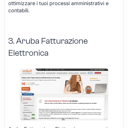
ottimizzare i tuoi processi amministrativi e
contabili.
3. Aruba Fatturazione
Elettronica