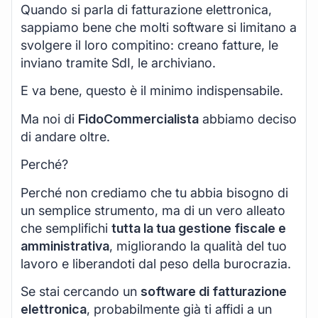
Quando si parla di fatturazione elettronica,
sappiamo bene che molti software si limitano a
svolgere il loro compitino: creano fatture, le
inviano tramite SdI, le archiviano.
E va bene, questo è il minimo indispensabile.
Ma noi di
FidoCommercialista
abbiamo deciso
di andare oltre.
Perché?
Perché non crediamo che tu abbia bisogno di
un semplice strumento, ma di un vero alleato
che semplifichi
tutta la tua gestione fiscale e
amministrativa
, migliorando la qualità del tuo
lavoro e liberandoti dal peso della burocrazia.
Se stai cercando un
software di fatturazione
elettronica
, probabilmente già ti affidi a un