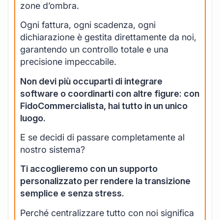
zone d’ombra.
Ogni fattura, ogni scadenza, ogni
dichiarazione è gestita direttamente da noi,
garantendo un controllo totale e una
precisione impeccabile.
Non devi più occuparti di integrare
software o coordinarti con altre figure: con
FidoCommercialista, hai tutto in un unico
luogo.
E se decidi di passare completamente al
nostro sistema?
Ti accoglieremo con un supporto
personalizzato per rendere la transizione
semplice e senza stress.
Perché centralizzare tutto con noi significa