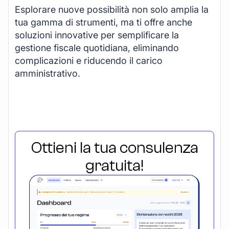
Esplorare nuove possibilità non solo amplia la
tua gamma di strumenti, ma ti offre anche
soluzioni innovative per semplificare la
gestione fiscale quotidiana, eliminando
complicazioni e riducendo il carico
amministrativo.
Ottieni la tua consulenza
gratuita!