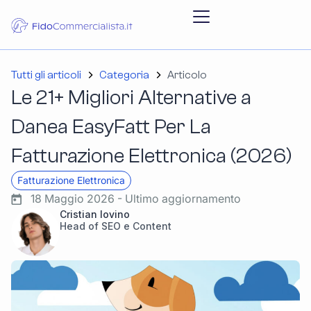
Tutti gli articoli
Categoria
Articolo
Le 21+ Migliori Alternative a
Danea EasyFatt Per La
Fatturazione Elettronica (2026)
Fatturazione Elettronica
18 Maggio 2026 - Ultimo aggiornamento
Cristian Iovino
Head of SEO e Content