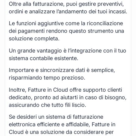
Oltre alla fatturazione, puoi gestire preventivi,
ordini e analizzare l’andamento dei tuoi incassi.
Le funzioni aggiuntive come la riconciliazione
dei pagamenti rendono questo strumento una
soluzione completa.
Un grande vantaggio è l’integrazione con il tuo
sistema contabile esistente.
Importare e sincronizzare dati è semplice,
risparmiando tempo prezioso.
Inoltre, Fatture in Cloud offre supporto clienti
dedicato, pronto ad aiutarti in caso di bisogno,
assicurando che tutto fili liscio.
Se desideri un sistema di fatturazione
elettronica efficiente e affidabile, Fatture in
Cloud è una soluzione da considerare per