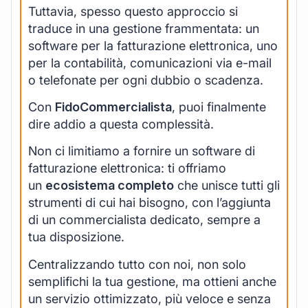
Tuttavia, spesso questo approccio si
traduce in una gestione frammentata: un
software per la fatturazione elettronica, uno
per la contabilità, comunicazioni via e-mail
o telefonate per ogni dubbio o scadenza.
Con
FidoCommercialista
, puoi finalmente
dire addio a questa complessità.
Non ci limitiamo a fornire un software di
fatturazione elettronica: ti offriamo
un
ecosistema completo
che unisce tutti gli
strumenti di cui hai bisogno, con l’aggiunta
di un commercialista dedicato, sempre a
tua disposizione.
Centralizzando tutto con noi, non solo
semplifichi la tua gestione, ma ottieni anche
un servizio ottimizzato, più veloce e senza