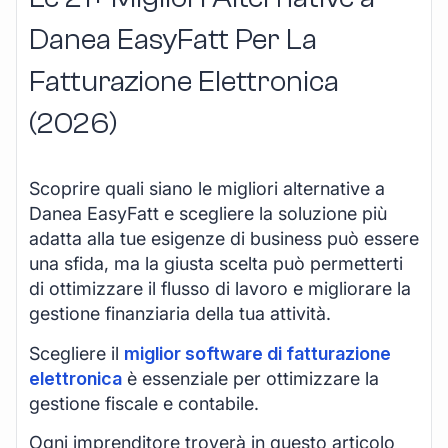
Danea EasyFatt Per La
Fatturazione Elettronica
(2026)
Scoprire quali siano le migliori alternative a
Danea EasyFatt e scegliere la soluzione più
adatta alla tue esigenze di business può essere
una sfida, ma la giusta scelta può permetterti
di ottimizzare il flusso di lavoro e migliorare la
gestione finanziaria della tua attività.
Scegliere il
miglior software di fatturazione
elettronica
è essenziale per ottimizzare la
gestione fiscale e contabile.
Ogni imprenditore troverà in questo articolo