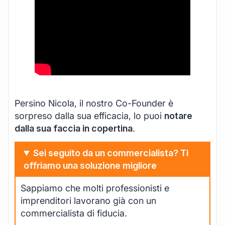
Persino Nicola, il nostro Co-Founder è
sorpreso dalla sua efficacia, lo puoi
notare
dalla sua faccia in copertina
.
Sei seguito da un commercialista? Ti
offriamo una soluzione migliore
Sappiamo che molti professionisti e
imprenditori lavorano già con un
commercialista di fiducia.