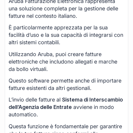
Aruba Fatturazione Elettronica rappresenta
una soluzione completa per la gestione delle
fatture nel contesto italiano.
È particolarmente apprezzata per la sua
facilità d’uso e la sua capacità di integrarsi con
altri sistemi contabili.
Utilizzando Aruba, puoi creare fatture
elettroniche che includono allegati e marche
da bollo virtuali.
Questo software permette anche di importare
fatture esistenti da altri gestionali.
L’invio delle fatture al
Sistema di Interscambio
dell’Agenzia delle Entrate
avviene in modo
automatico.
Questa funzione è fondamentale per garantire