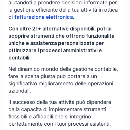
aiutandoti a prendere decisioni informate per
la gestione efficiente della tua attività in ottica
di
fatturazione elettronica
.
Con oltre 21+ alternative disponibili, potrai
scoprire strumenti che offrono funzionalità
uniche e assistenza personalizzata per
ottimizzare i processi amministrativi e
contabili.
Nel dinamico mondo della gestione contabile,
fare la scelta giusta può portare a un
significativo miglioramento delle operazioni
aziendali.
Il successo della tua attività può dipendere
dalla capacità di implementare strumenti
flessibili e affidabili che si integrino
perfettamente con i tuoi processi esistenti.