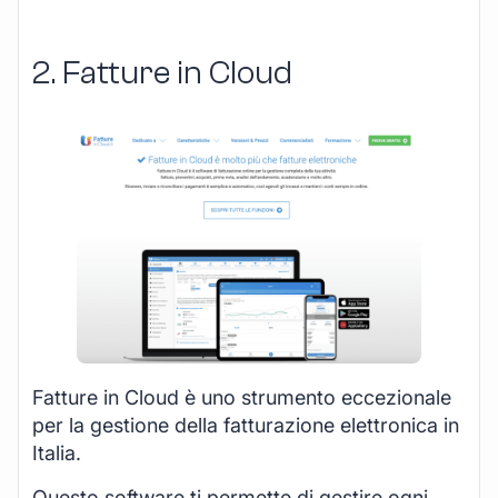
2. Fatture in Cloud
Fatture in Cloud è uno strumento eccezionale
per la gestione della fatturazione elettronica in
Italia.
Questo software ti permette di gestire ogni