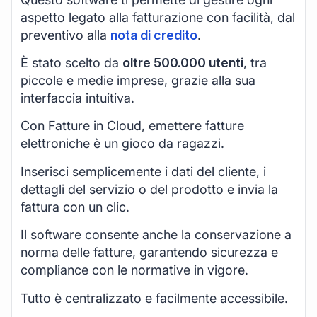
aspetto legato alla fatturazione con facilità, dal
preventivo alla
nota di credito
.
È stato scelto da
oltre 500.000 utenti
, tra
piccole e medie imprese, grazie alla sua
interfaccia intuitiva.
Con Fatture in Cloud, emettere fatture
elettroniche è un gioco da ragazzi.
Inserisci semplicemente i dati del cliente, i
dettagli del servizio o del prodotto e invia la
fattura con un clic.
Il software consente anche la conservazione a
norma delle fatture, garantendo sicurezza e
compliance con le normative in vigore.
Tutto è centralizzato e facilmente accessibile.