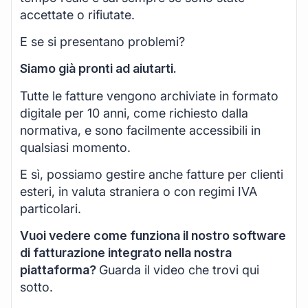
accettate o rifiutate.
E se si presentano problemi?
Siamo già pronti ad aiutarti.
Tutte le fatture vengono archiviate in formato
digitale per 10 anni, come richiesto dalla
normativa, e sono facilmente accessibili in
qualsiasi momento.
E sì, possiamo gestire anche fatture per clienti
esteri, in valuta straniera o con regimi IVA
particolari.
Vuoi vedere come funziona il nostro software
di fatturazione integrato nella nostra
piattaforma?
Guarda il video che trovi qui
sotto.