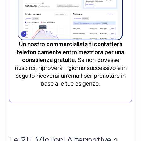
Un nostro commercialista ti contatterà
telefonicamente entro mezz’ora per una
consulenza gratuita.
Se non dovesse
riuscirci, riproverà il giorno successivo e in
seguito riceverai un’email per prenotare in
base alle tue esigenze.
Le 21+ Migliori Alternative a