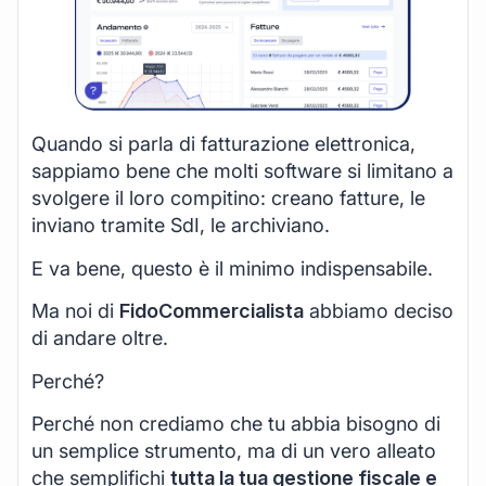
Quando si parla di fatturazione elettronica,
sappiamo bene che molti software si limitano a
svolgere il loro compitino: creano fatture, le
inviano tramite SdI, le archiviano.
E va bene, questo è il minimo indispensabile.
Ma noi di
FidoCommercialista
abbiamo deciso
di andare oltre.
Perché?
Perché non crediamo che tu abbia bisogno di
un semplice strumento, ma di un vero alleato
che semplifichi
tutta la tua gestione fiscale e