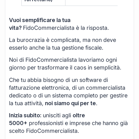
Vuoi semplificare la tua
vita?
FidoCommercialista è la risposta.
La burocrazia è complicata, ma non deve
esserlo anche la tua gestione fiscale.
Noi di FidoCommercialista lavoriamo ogni
giorno per trasformare il caos in semplicità.
Che tu abbia bisogno di un software di
fatturazione elettronica, di un commercialista
dedicato o di un sistema completo per gestire
la tua attività,
noi siamo qui per te
.
Inizia subito:
unisciti agli
oltre
5000+
professionisti e imprese che hanno già
scelto FidoCommercialista.