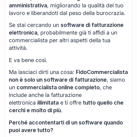
amministrativa
, migliorando la qualità del tuo
lavoro e liberandoti dal peso della burocrazia.
Se stai cercando un
software di fatturazione
elettronica
, probabilmente già ti affidi a un
commercialista per altri aspetti della tua
attività.
E va bene così.
Ma lasciaci dirti una cosa:
FidoCommercialista
non è solo un software di fatturazione
, siamo
un
commercialista online completo
, che
include anche la fatturazione
elettronica
illimitata
e ti offre
tutto quello che
cerchi e molto di più
.
Perché accontentarti di un software quando
puoi avere tutto?