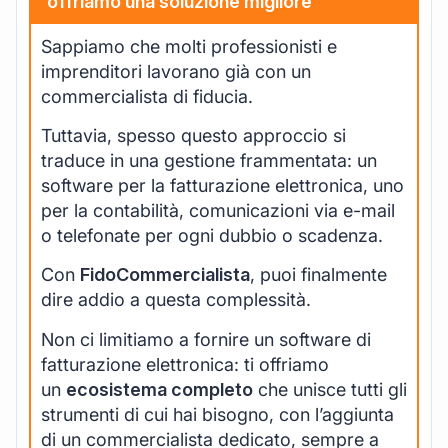
offriamo una soluzione migliore
Sappiamo che molti professionisti e
imprenditori lavorano già con un
commercialista di fiducia.
Tuttavia, spesso questo approccio si
traduce in una gestione frammentata: un
software per la fatturazione elettronica, uno
per la contabilità, comunicazioni via e-mail
o telefonate per ogni dubbio o scadenza.
Con
FidoCommercialista
, puoi finalmente
dire addio a questa complessità.
Non ci limitiamo a fornire un software di
fatturazione elettronica: ti offriamo
un
ecosistema completo
che unisce tutti gli
strumenti di cui hai bisogno, con l’aggiunta
di un commercialista dedicato, sempre a