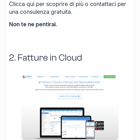
Clicca qui per scoprire di più o contattaci per
una consulenza gratuita.
Non te ne pentirai.
2. Fatture in Cloud