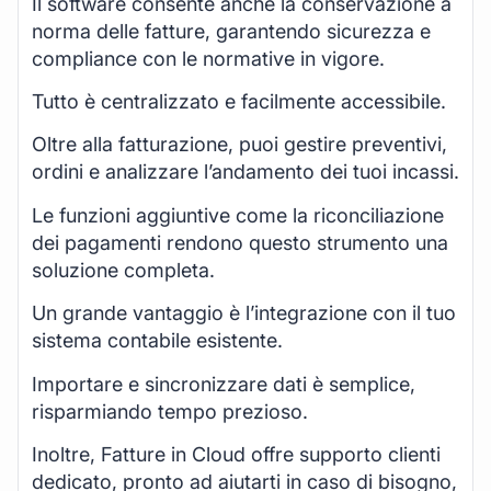
Il software consente anche la conservazione a
norma delle fatture, garantendo sicurezza e
compliance con le normative in vigore.
Tutto è centralizzato e facilmente accessibile.
Oltre alla fatturazione, puoi gestire preventivi,
ordini e analizzare l’andamento dei tuoi incassi.
Le funzioni aggiuntive come la riconciliazione
dei pagamenti rendono questo strumento una
soluzione completa.
Un grande vantaggio è l’integrazione con il tuo
sistema contabile esistente.
Importare e sincronizzare dati è semplice,
risparmiando tempo prezioso.
Inoltre, Fatture in Cloud offre supporto clienti
dedicato, pronto ad aiutarti in caso di bisogno,