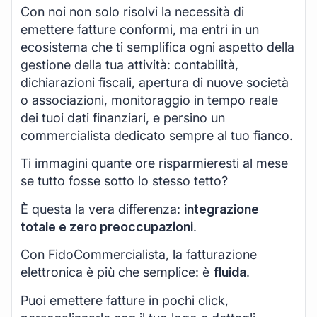
Con noi non solo risolvi la necessità di
emettere fatture conformi, ma entri in un
ecosistema che ti semplifica ogni aspetto della
gestione della tua attività: contabilità,
dichiarazioni fiscali, apertura di nuove società
o associazioni, monitoraggio in tempo reale
dei tuoi dati finanziari, e persino un
commercialista dedicato sempre al tuo fianco.
Ti immagini quante ore risparmieresti al mese
se tutto fosse sotto lo stesso tetto?
È questa la vera differenza:
integrazione
totale e zero preoccupazioni
.
Con FidoCommercialista, la fatturazione
elettronica è più che semplice: è
fluida
.
Puoi emettere fatture in pochi click,