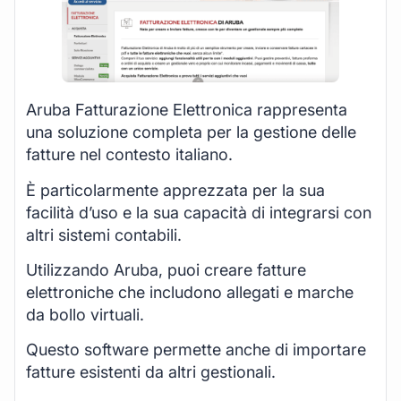
Aruba Fatturazione Elettronica rappresenta
una soluzione completa per la gestione delle
fatture nel contesto italiano.
È particolarmente apprezzata per la sua
facilità d’uso e la sua capacità di integrarsi con
altri sistemi contabili.
Utilizzando Aruba, puoi creare fatture
elettroniche che includono allegati e marche
da bollo virtuali.
Questo software permette anche di importare
fatture esistenti da altri gestionali.