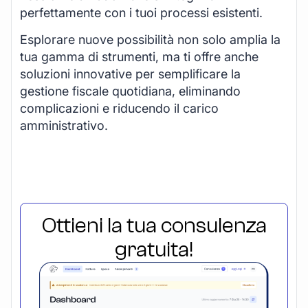
perfettamente con i tuoi processi esistenti.
Esplorare nuove possibilità non solo amplia la
tua gamma di strumenti, ma ti offre anche
soluzioni innovative per semplificare la
gestione fiscale quotidiana, eliminando
complicazioni e riducendo il carico
amministrativo.
Ottieni la tua consulenza
gratuita!