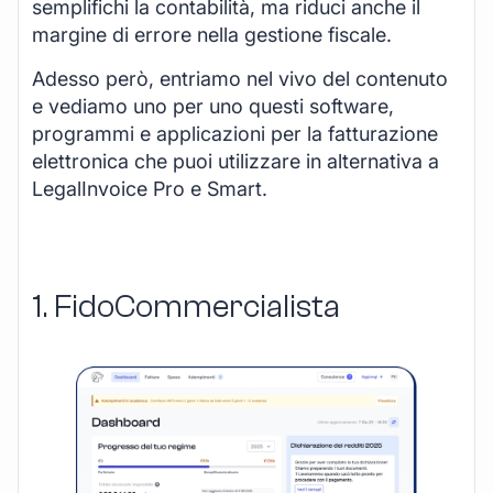
semplifichi la contabilità, ma riduci anche il
margine di errore nella gestione fiscale.
Adesso però, entriamo nel vivo del contenuto
e vediamo uno per uno questi software,
programmi e applicazioni per la fatturazione
elettronica che puoi utilizzare in alternativa a
LegalInvoice Pro e Smart.
1. FidoCommercialista