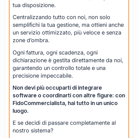
tua disposizione.
Centralizzando tutto con noi, non solo
semplifichi la tua gestione, ma ottieni anche
un servizio ottimizzato, più veloce e senza
zone d’ombra.
Ogni fattura, ogni scadenza, ogni
dichiarazione è gestita direttamente da noi,
garantendo un controllo totale e una
precisione impeccabile.
Non devi più occuparti di integrare
software o coordinarti con altre figure: con
FidoCommercialista, hai tutto in un unico
luogo.
E se decidi di passare completamente al
nostro sistema?