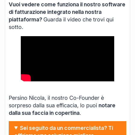
Vuoi vedere come funziona il nostro software
di fatturazione integrato nella nostra
piattaforma?
Guarda il video che trovi qui
sotto.
Persino Nicola, il nostro Co-Founder è
sorpreso dalla sua efficacia, lo puoi
notare
dalla sua faccia in copertina
.
Sei seguito da un commercialista? Ti