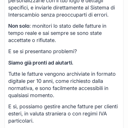
personalizzarle con il tuo logo e dettagli
specifici, e inviarle direttamente al Sistema di
Interscambio senza preoccuparti di errori.
Non solo:
monitori lo stato delle fatture in
tempo reale e sai sempre se sono state
accettate o rifiutate.
E se si presentano problemi?
Siamo già pronti ad aiutarti.
Tutte le fatture vengono archiviate in formato
digitale per 10 anni, come richiesto dalla
normativa, e sono facilmente accessibili in
qualsiasi momento.
E sì, possiamo gestire anche fatture per clienti
esteri, in valuta straniera o con regimi IVA
particolari.