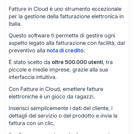
Fatture in Cloud è uno strumento eccezionale
per la gestione della fatturazione elettronica in
Italia.
Questo software ti permette di gestire ogni
aspetto legato alla fatturazione con facilità, dal
preventivo alla
nota di credito
.
È stato scelto da
oltre 500.000 utenti
, tra
piccole e medie imprese, grazie alla sua
interfaccia intuitiva.
Con Fatture in Cloud, emettere fatture
elettroniche è un gioco da ragazzi.
Inserisci semplicemente i dati del cliente, i
dettagli del servizio o del prodotto e invia la
fattura con un clic.