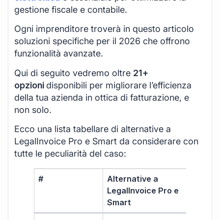
gestione fiscale e contabile.
Ogni imprenditore troverà in questo articolo
soluzioni specifiche per il 2026 che offrono
funzionalità avanzate.
Qui di seguito vedremo oltre
21+
opzioni
disponibili per migliorare l’efficienza
della tua azienda in ottica di fatturazione, e
non solo.
Ecco una lista tabellare di alternative a
LegalInvoice Pro e Smart da considerare con
tutte le peculiarità del caso:
#
Alternative a
Ada
LegalInvoice Pro e
Smart