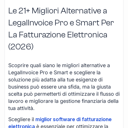
Le 21+ Migliori Alternative a
LegalInvoice Pro e Smart Per
La Fatturazione Elettronica
(2026)
Scoprire quali siano le migliori alternative a
LegalInvoice Pro e Smart e scegliere la
soluzione più adatta alla tue esigenze di
business può essere una sfida, ma la giusta
scelta può permetterti di ottimizzare il flusso di
lavoro e migliorare la gestione finanziaria della
tua attività.
Scegliere il
miglior software di fatturazione
elettronica
è essenziale per ottimizzare la