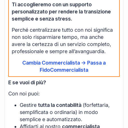
Ti accoglieremo con un supporto
personalizzato per rendere la transizione
semplice e senza stress.
Perché centralizzare tutto con noi significa
non solo risparmiare tempo, ma anche
avere la certezza di un servizio completo,
professionale e sempre all’avanguardia.
Cambia Commercialista -> Passa a
FidoCommercialista
E se vuoi di più?
Con noi puoi:
Gestire
tutta la contabilità
(forfettaria,
semplificata o ordinaria) in modo
semplice e automatizzato.
Affidarti al nostro
commercialista