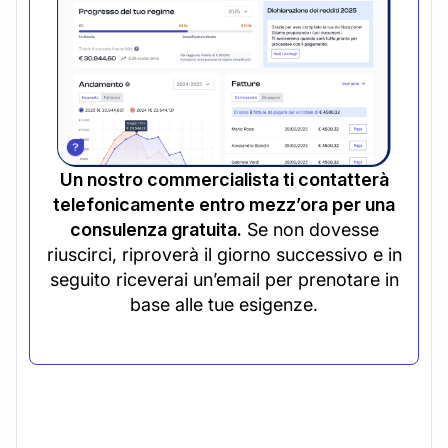
Un nostro commercialista ti contatterà
telefonicamente entro mezz’ora per una
consulenza gratuita.
Se non dovesse
riuscirci, riproverà il giorno successivo e in
seguito riceverai un’email per prenotare in
base alle tue esigenze.