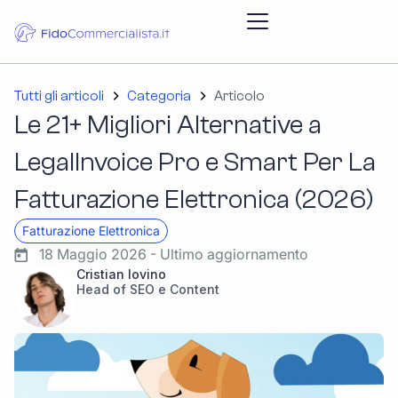
Tutti gli articoli
Categoria
Articolo
Le 21+ Migliori Alternative a
LegalInvoice Pro e Smart Per La
Fatturazione Elettronica (2026)
Fatturazione Elettronica
18 Maggio 2026 - Ultimo aggiornamento
Cristian Iovino
Head of SEO e Content