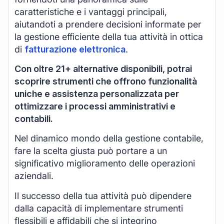
caratteristiche e i vantaggi principali,
aiutandoti a prendere decisioni informate per
la gestione efficiente della tua attività in ottica
di
fatturazione elettronica
.
Con oltre 21+ alternative disponibili, potrai
scoprire strumenti che offrono funzionalità
uniche e assistenza personalizzata per
ottimizzare i processi amministrativi e
contabili.
Nel dinamico mondo della gestione contabile,
fare la scelta giusta può portare a un
significativo miglioramento delle operazioni
aziendali.
Il successo della tua attività può dipendere
dalla capacità di implementare strumenti
flessibili e affidabili che si integrino