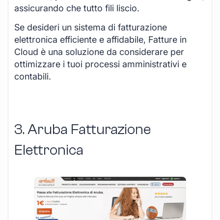
assicurando che tutto fili liscio.
Se desideri un sistema di fatturazione
elettronica efficiente e affidabile, Fatture in
Cloud è una soluzione da considerare per
ottimizzare i tuoi processi amministrativi e
contabili.
3. Aruba Fatturazione
Elettronica