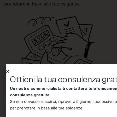
prenotare in base alle tue esigenze.
Ottieni la tua consulenza grat
Un nostro commercialista ti contatterà telefonicame
consulenza gratuita.
Se non dovesse riuscirci, riproverà il giorno successivo e
per prenotare in base alle tue esigenze.