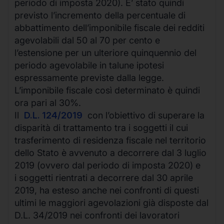
periodo di imposta 2020). E’ stato quindi
previsto l’incremento della percentuale di
abbattimento dell’imponibile fiscale dei redditi
agevolabili dal 50 al 70 per cento e
l’estensione per un ulteriore quinquennio del
periodo agevolabile in talune ipotesi
espressamente previste dalla legge.
L’imponibile fiscale così determinato è quindi
ora pari al 30%.
Il
D.L. 124/2019
con l’obiettivo di superare la
disparità di trattamento tra i soggetti il cui
trasferimento di residenza fiscale nel territorio
dello Stato è avvenuto a decorrere dal 3 luglio
2019 (ovvero dal periodo di imposta 2020) e
i soggetti rientrati a decorrere dal 30 aprile
2019, ha esteso anche nei confronti di questi
ultimi le maggiori agevolazioni già disposte dal
D.L. 34/2019 nei confronti dei lavoratori