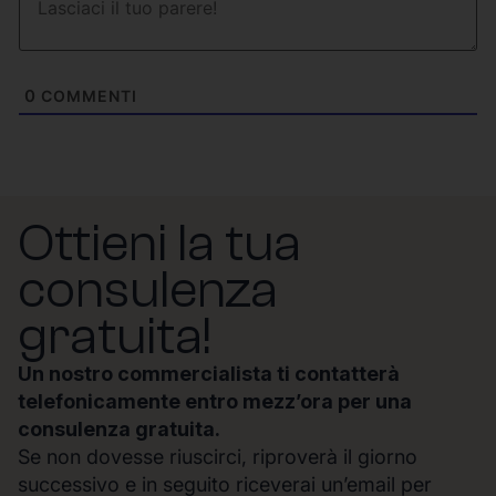
0
COMMENTI
Ottieni la tua
consulenza
gratuita!
Un nostro commercialista ti contatterà
telefonicamente entro mezz’ora per una
consulenza gratuita.
Se non dovesse riuscirci, riproverà il giorno
successivo e in seguito riceverai un’email per