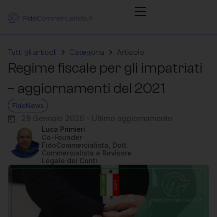
Tutti gli articoli
Categoria
Articolo
Regime fiscale per gli impatriati
– aggiornamenti del 2021
FidoNews
28 Gennaio 2026 - Ultimo aggiornamento
Luca Primieri
Co–Founder
FidoCommercialista, Dott.
Commercialista e Revisore
Legale dei Conti