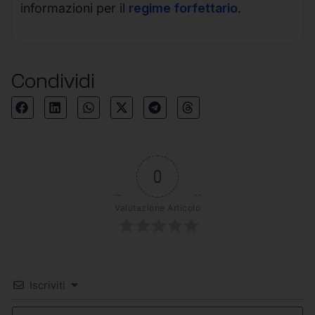
informazioni per il
regime forfettario
.
Condividi
0
Valutazione Articolo
Iscriviti