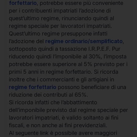
forfettario
, potrebbe essere più conveniente
per i contribuenti impatriati l’adozione di
quest’ultimo regime, rinunciando quindi al
regime speciale per lavoratori impatriati.
Quest’ultimo regime presuppone infatti
l’adozione del
regime ordinario/semplificato
,
sottoposto quindi a tassazione I.R.P.E.F. Pur
riducendo quindi l’imponibile al 30%, l’imposta
potrebbe essere superiore al 5% previsto per i
primi 5 anni in regime forfettario. Si ricorda
inoltre che i commercianti e gli artigiani in
regime forfettario
possono beneficiare di una
riduzione dei contributi al 65%.
Si ricorda infatti che l’abbattimento
dell’imponibile previsto dal regime speciale per
lavoratori impatriati, è valido soltanto ai fini
fiscali, e non anche ai fini previdenziali.
Al seguente link è possibile avere maggiori