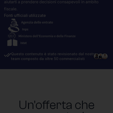
aiutarti a prendere decisioni consapevoli in ambito
fiscale.
Fonti ufficiali utilizzate
Questo contenuto è stato revisionato dal nostro
team composto da oltre 50 commercialisti
Un'offerta che