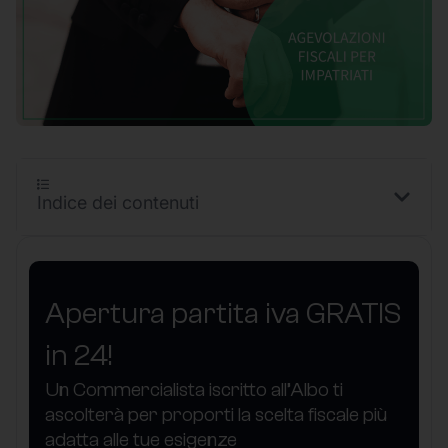
Indice dei contenuti
Apertura partita iva GRATIS
in 24!
Un Commercialista iscritto all’Albo ti
ascolterà per proporti la scelta fiscale più
adatta alle tue esigenze