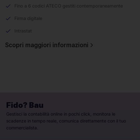
Fino a 6 codici ATECO gestiti contemporaneamente
Firma digitale
Intrastat
Scopri maggiori informazioni
Fido? Bau
Gestisci la contabilità online in pochi click, monitora le
scadenze in tempo reale, comunica direttamente con il tuo
commercialista.