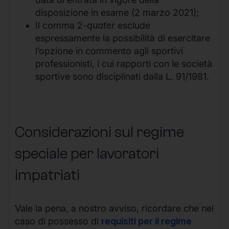
disposizione in esame (2 marzo 2021);
Il comma 2
-quater
esclude
espressamente la possibilità di esercitare
l’opzione in commento agli sportivi
professionisti, i cui rapporti con le società
sportive sono disciplinati dalla L. 91/1981.
Considerazioni sul regime
speciale per lavoratori
impatriati
Vale la pena, a nostro avviso, ricordare che nel
caso di possesso di
requisiti per il regime