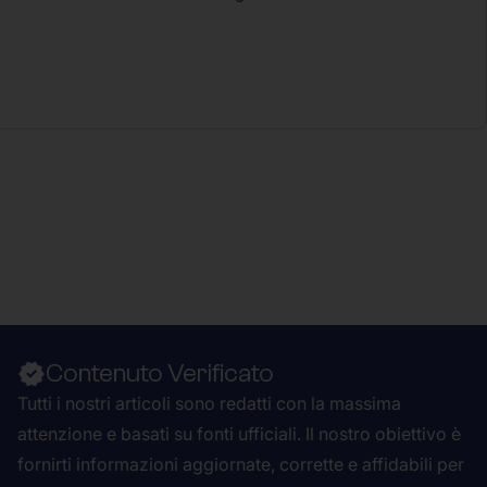
Contenuto Verificato
Tutti i nostri articoli sono redatti con la massima
attenzione e basati su fonti ufficiali. Il nostro obiettivo è
fornirti informazioni aggiornate, corrette e affidabili per