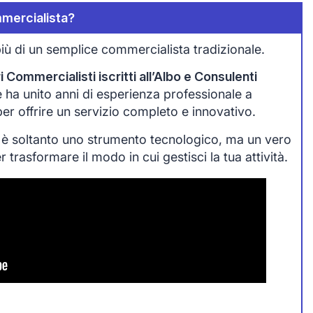
mercialista?
iù di un semplice commercialista tradizionale.
 Commercialisti iscritti all’Albo e Consulenti
che ha unito anni di esperienza professionale a
 per offrire un servizio completo e innovativo.
 è soltanto uno strumento tecnologico, ma un vero
trasformare il modo in cui gestisci la tua attività.