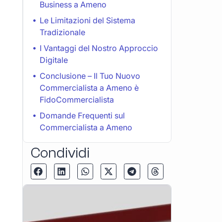
Business a Ameno
Le Limitazioni del Sistema
Tradizionale
I Vantaggi del Nostro Approccio
Digitale
Conclusione – Il Tuo Nuovo
Commercialista a Ameno è
FidoCommercialista
Domande Frequenti sul
Commercialista a Ameno
Condividi