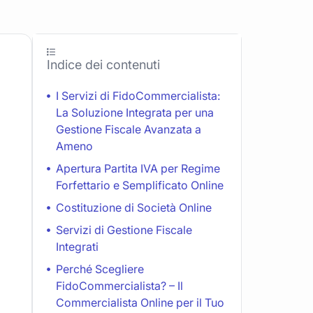
Indice dei contenuti
I Servizi di FidoCommercialista:
La Soluzione Integrata per una
Gestione Fiscale Avanzata a
Ameno
Apertura Partita IVA per Regime
Forfettario e Semplificato Online
Costituzione di Società Online
Servizi di Gestione Fiscale
Integrati
Perché Scegliere
FidoCommercialista? – Il
Commercialista Online per il Tuo