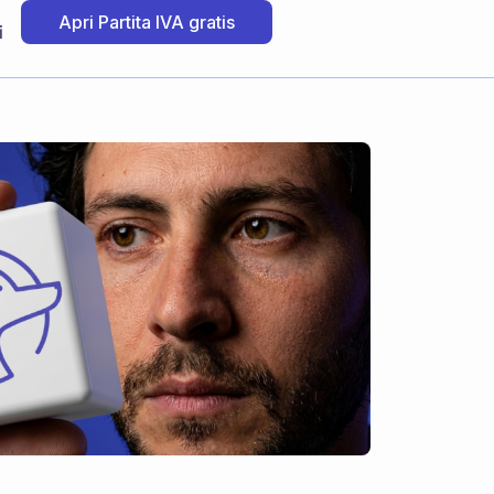
Apri Partita IVA gratis
i