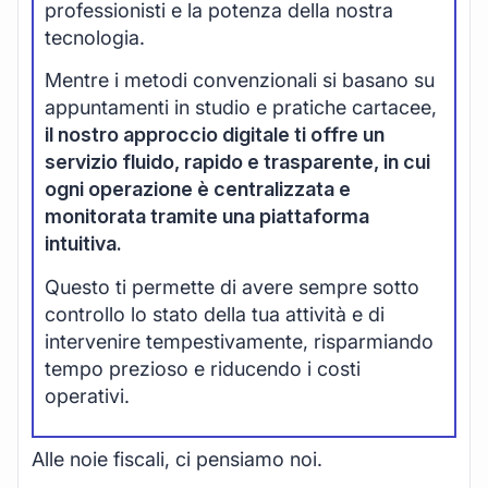
professionisti e la potenza della nostra
tecnologia.
Mentre i metodi convenzionali si basano su
appuntamenti in studio e pratiche cartacee,
il nostro approccio digitale ti offre un
servizio fluido, rapido e trasparente, in cui
ogni operazione è centralizzata e
monitorata tramite una piattaforma
intuitiva.
Questo ti permette di avere sempre sotto
controllo lo stato della tua attività e di
intervenire tempestivamente, risparmiando
tempo prezioso e riducendo i costi
operativi.
Alle noie fiscali, ci pensiamo noi.