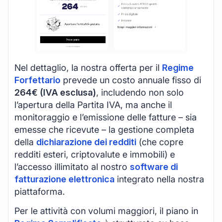
Nel dettaglio, la nostra offerta per il
Regime
Forfettario
prevede un costo annuale fisso di
264€ (IVA esclusa)
, includendo non solo
l’apertura della Partita IVA, ma anche il
monitoraggio e l’emissione delle fatture – sia
emesse che ricevute – la gestione completa
della
dichiarazione dei redditi
(che copre
redditi esteri, criptovalute e immobili) e
l’accesso illimitato al nostro
software di
fatturazione elettronica
integrato nella nostra
piattaforma.
Per le attività con volumi maggiori, il piano in