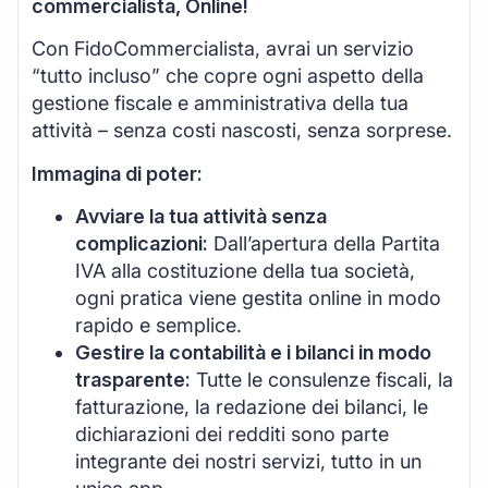
commercialista, Online!
Con FidoCommercialista, avrai un servizio
“tutto incluso” che copre ogni aspetto della
gestione fiscale e amministrativa della tua
attività – senza costi nascosti, senza sorprese.
Immagina di poter:
Avviare la tua attività senza
complicazioni:
Dall’apertura della Partita
IVA alla costituzione della tua società,
ogni pratica viene gestita online in modo
rapido e semplice.
Gestire la contabilità e i bilanci in modo
trasparente:
Tutte le consulenze fiscali, la
fatturazione, la redazione dei bilanci, le
dichiarazioni dei redditi sono parte
integrante dei nostri servizi, tutto in un