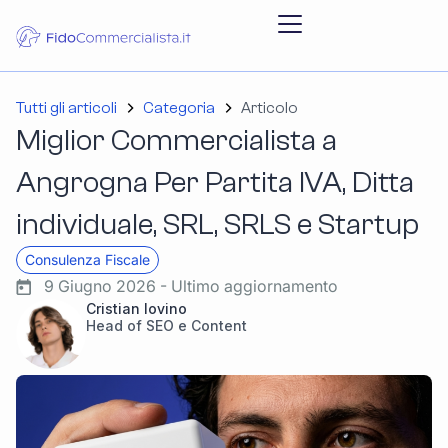
Tutti gli articoli
Categoria
Articolo
Miglior Commercialista a
Angrogna Per Partita IVA, Ditta
individuale, SRL, SRLS e Startup
Consulenza Fiscale
9 Giugno 2026 - Ultimo aggiornamento
Cristian Iovino
Head of SEO e Content