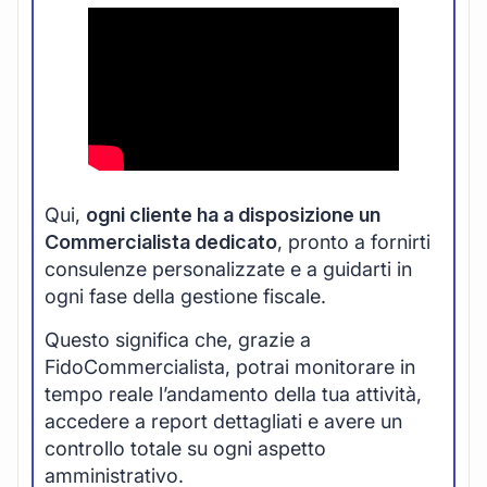
Qui,
ogni cliente ha a disposizione un
Commercialista dedicato
, pronto a fornirti
consulenze personalizzate e a guidarti in
ogni fase della gestione fiscale.
Questo significa che, grazie a
FidoCommercialista, potrai monitorare in
tempo reale l’andamento della tua attività,
accedere a report dettagliati e avere un
controllo totale su ogni aspetto
amministrativo.