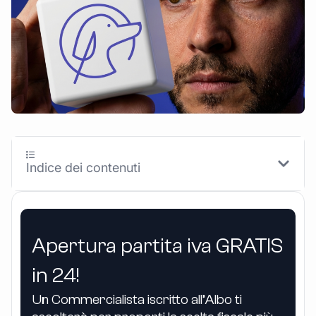
Indice dei contenuti
Apertura partita iva GRATIS
in 24!
Un Commercialista iscritto all’Albo ti