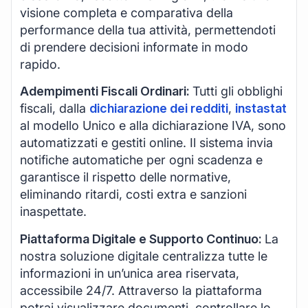
visione completa e comparativa della
performance della tua attività, permettendoti
di prendere decisioni informate in modo
rapido.
Adempimenti Fiscali Ordinari:
Tutti gli obblighi
fiscali, dalla
dichiarazione dei redditi
,
instastat
al modello Unico e alla dichiarazione IVA, sono
automatizzati e gestiti online. Il sistema invia
notifiche automatiche per ogni scadenza e
garantisce il rispetto delle normative,
eliminando ritardi, costi extra e sanzioni
inaspettate.
Piattaforma Digitale e Supporto Continuo:
La
nostra soluzione digitale centralizza tutte le
informazioni in un’unica area riservata,
accessibile 24/7. Attraverso la piattaforma
potrai visualizzare documenti, controllare lo