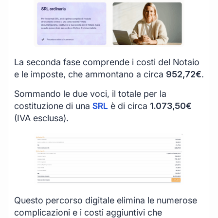
La seconda fase comprende i costi del Notaio
e le imposte, che ammontano a circa
952,72€
.
Sommando le due voci, il totale per la
costituzione di una
SRL
è di circa
1.073,50€
(IVA esclusa).
Questo percorso digitale elimina le numerose
complicazioni e i costi aggiuntivi che