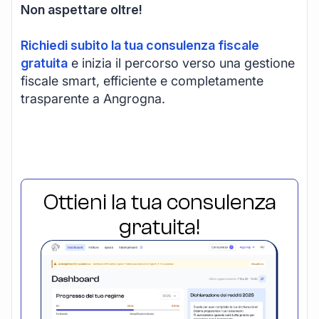
Non aspettare oltre!
Richiedi subito la tua consulenza fiscale
gratuita
e inizia il percorso verso una gestione
fiscale smart, efficiente e completamente
trasparente a Angrogna.
Ottieni la tua consulenza
gratuita!