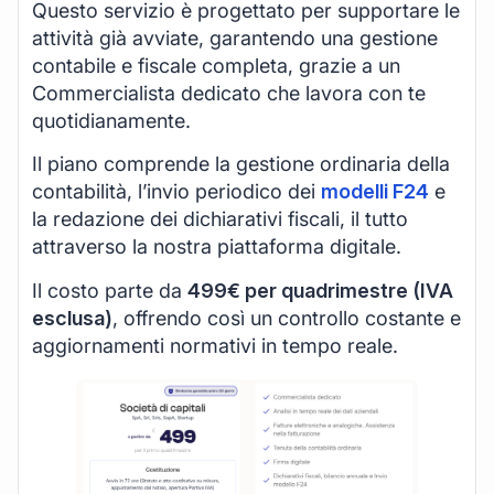
Questo servizio è progettato per supportare le
attività già avviate, garantendo una gestione
contabile e fiscale completa, grazie a un
Commercialista dedicato che lavora con te
quotidianamente.
Il piano comprende la gestione ordinaria della
contabilità, l’invio periodico dei
modelli F24
e
la redazione dei dichiarativi fiscali, il tutto
attraverso la nostra piattaforma digitale.
Il costo parte da
499€ per quadrimestre (IVA
esclusa)
, offrendo così un controllo costante e
aggiornamenti normativi in tempo reale.