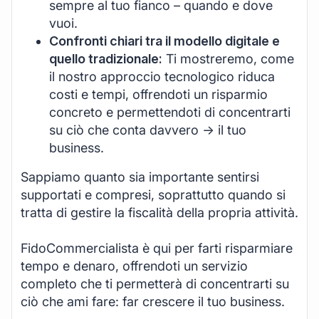
sempre al tuo fianco – quando e dove
vuoi.
Confronti chiari tra il modello digitale e
quello tradizionale:
Ti mostreremo, come
il nostro approccio tecnologico riduca
costi e tempi, offrendoti un risparmio
concreto e permettendoti di concentrarti
su ciò che conta davvero -> il tuo
business.
Sappiamo quanto sia importante sentirsi
supportati e compresi, soprattutto quando si
tratta di gestire la fiscalità della propria attività.
FidoCommercialista è qui per farti risparmiare
tempo e denaro, offrendoti un servizio
completo che ti permetterà di concentrarti su
ciò che ami fare: far crescere il tuo business.