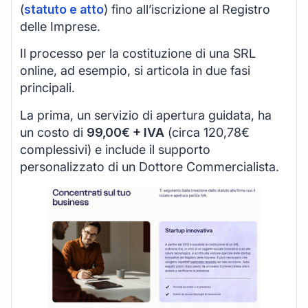
(
statuto e atto
) fino all’iscrizione al Registro
delle Imprese.
Il processo per la costituzione di una SRL
online, ad esempio, si articola in due fasi
principali.
La prima, un servizio di apertura guidata, ha
un costo di
99,00€ + IVA
(circa 120,78€
complessivi) e include il supporto
personalizzato di un Dottore Commercialista.