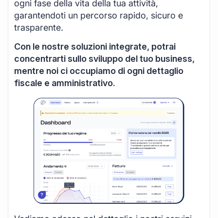
ogni fase della vita della tua attività,
garantendoti un percorso rapido, sicuro e
trasparente.
Con le nostre soluzioni integrate, potrai
concentrarti sullo sviluppo del tuo business,
mentre noi ci occupiamo di ogni dettaglio
fiscale e amministrativo.