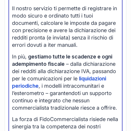
Il nostro servizio ti permette di registrare in
modo sicuro e ordinato tutti i tuoi
documenti, calcolare le imposte da pagare
con precisione e avere la dichiarazione dei
redditi pronta (e inviata) senza il rischio di
errori dovuti a iter manuali.
In più,
gestiamo tutte le scadenze e ogni
adempimento fiscale
– dalla dichiarazione
dei redditi alla dichiarazione IVA, passando
per le comunicazioni per le
liquidazioni
periodiche
, i modelli intracomunitari e
l’esterometro – garantendoti un supporto
continuo e integrato che nessun
commercialista tradizionale riesce a offrire.
La forza di FidoCommercialista risiede nella
sinergia tra la competenza dei nostri