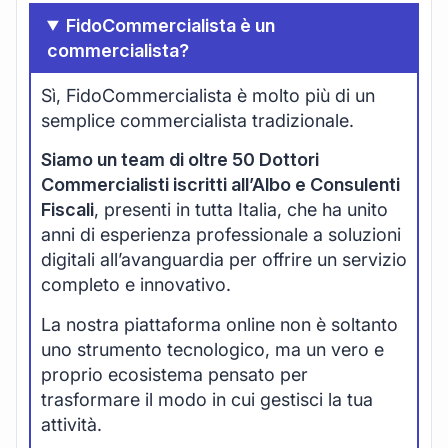
FidoCommercialista è un
commercialista?
Sì, FidoCommercialista è molto più di un
semplice commercialista tradizionale.
Siamo un team di oltre 50 Dottori
Commercialisti iscritti all’Albo e Consulenti
Fiscali
, presenti in tutta Italia, che ha unito
anni di esperienza professionale a soluzioni
digitali all’avanguardia per offrire un servizio
completo e innovativo.
La nostra piattaforma online non è soltanto
uno strumento tecnologico, ma un vero e
proprio ecosistema pensato per
trasformare il modo in cui gestisci la tua
attività.