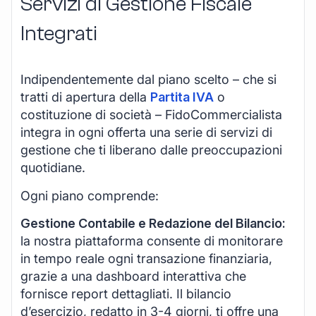
Servizi di Gestione Fiscale
Integrati
Indipendentemente dal piano scelto – che si
tratti di apertura della
Partita IVA
o
costituzione di società – FidoCommercialista
integra in ogni offerta una serie di servizi di
gestione che ti liberano dalle preoccupazioni
quotidiane.
Ogni piano comprende:
Gestione Contabile e Redazione del Bilancio:
la nostra piattaforma consente di monitorare
in tempo reale ogni transazione finanziaria,
grazie a una dashboard interattiva che
fornisce report dettagliati. Il bilancio
d’esercizio, redatto in 3-4 giorni, ti offre una