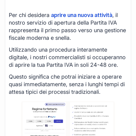
Per chi desidera
aprire una nuova attività
, il
nostro servizio di apertura della Partita IVA
rappresenta il primo passo verso una gestione
fiscale moderna e snella.
Utilizzando una procedura interamente
digitale, i nostri commercialisti si occuperanno
di aprire la tua Partita IVA in soli 24-48 ore.
Questo significa che potrai iniziare a operare
quasi immediatamente, senza i lunghi tempi di
attesa tipici dei processi tradizionali.