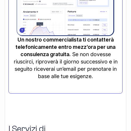
Un nostro commercialista ti contatterà
telefonicamente entro mezz’ora per una
consulenza gratuita.
Se non dovesse
riuscirci, riproverà il giorno successivo e in
seguito riceverai un’email per prenotare in
base alle tue esigenze.
I Servizi di