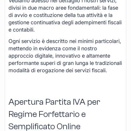
Vediamo adesso nel dettaglio i nostri servizi,
divisi in due macro aree fondamentali: la fase
di avvio e costituzione della tua attività e la
gestione continuativa degli adempimenti fiscali
e contabili.
Ogni servizio è descritto nei minimi particolari,
mettendo in evidenza come il nostro
approccio digitale, innovativo e altamente
performante superi di gran lunga le tradizionali
modalità di erogazione dei servizi fiscali.
Apertura Partita IVA per
Regime Forfettario e
Semplificato Online