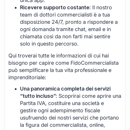
unica app.
Ricevere supporto costante:
Il nostro
team di dottori commercialisti è a tua
disposizione 24/7, pronto a rispondere a
ogni domanda tramite chat, email e in
chiamata così da non farti mai sentire
solo in questo percorso.
Qui troverai tutte le informazioni di cui hai
bisogno per capire come FidoCommercialista
può semplificare la tua vita professionale e
imprenditoriale:
Una panoramica completa dei servizi
“tutto incluso”:
Scoprirai come aprire una
Partita IVA, costituire una società e
gestire ogni adempimento fiscale
usufruendo dei nostri servizi che portano
la figura del commercialista, online,