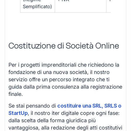
Semplificato)
Costituzione di Società Online
Per i progetti imprenditoriali che richiedono la
fondazione di una nuova società, il nostro
servizio offre un percorso integrato che ti
guida dalla prima consulenza alla registrazione
finale.
Se stai pensando di
costituire una SRL, SRLS o
StartUp
, il nostro iter digitale copre ogni fase:
dalla scelta della forma giuridica più
vantaggiosa, alla redazione degli atti costitutivi