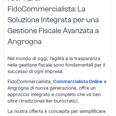
FidoCommercialista: La
Soluzione Integrata per una
Gestione Fiscale Avanzata a
Angrogna
Nel mondo di oggi, l’agilità e la trasparenza
nella gestione fiscale sono fondamentali per il
successo di ogni impresa.
FidoCommercialista,
Commercialista Online
a
Angrogna di nuova generazione, offre un
approccio integrato e completo che va ben
oltre i tradizionali iter burocratici.
La nostra offerta è concepita per semplificare