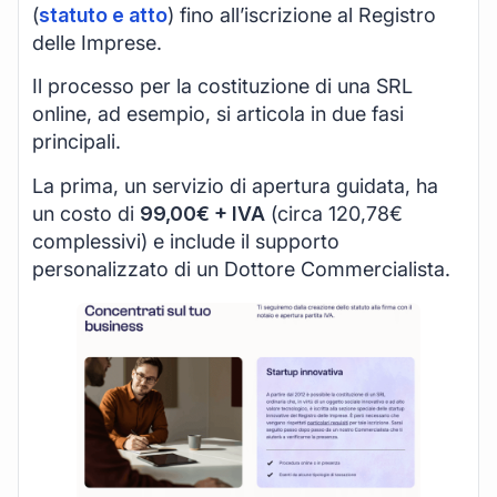
(
statuto e atto
) fino all’iscrizione al Registro
delle Imprese.
Il processo per la costituzione di una SRL
online, ad esempio, si articola in due fasi
principali.
La prima, un servizio di apertura guidata, ha
un costo di
99,00€ + IVA
(circa 120,78€
complessivi) e include il supporto
personalizzato di un Dottore Commercialista.