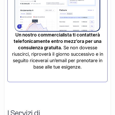
Un nostro commercialista ti contatterà
telefonicamente entro mezz’ora per una
consulenza gratuita.
Se non dovesse
riuscirci, riproverà il giorno successivo e in
seguito riceverai un’email per prenotare in
base alle tue esigenze.
I Servizi di