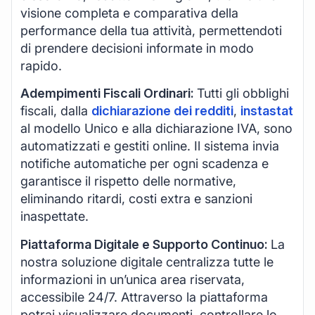
visione completa e comparativa della
performance della tua attività, permettendoti
di prendere decisioni informate in modo
rapido.
Adempimenti Fiscali Ordinari:
Tutti gli obblighi
fiscali, dalla
dichiarazione dei redditi
,
instastat
al modello Unico e alla dichiarazione IVA, sono
automatizzati e gestiti online. Il sistema invia
notifiche automatiche per ogni scadenza e
garantisce il rispetto delle normative,
eliminando ritardi, costi extra e sanzioni
inaspettate.
Piattaforma Digitale e Supporto Continuo:
La
nostra soluzione digitale centralizza tutte le
informazioni in un’unica area riservata,
accessibile 24/7. Attraverso la piattaforma
potrai visualizzare documenti, controllare lo