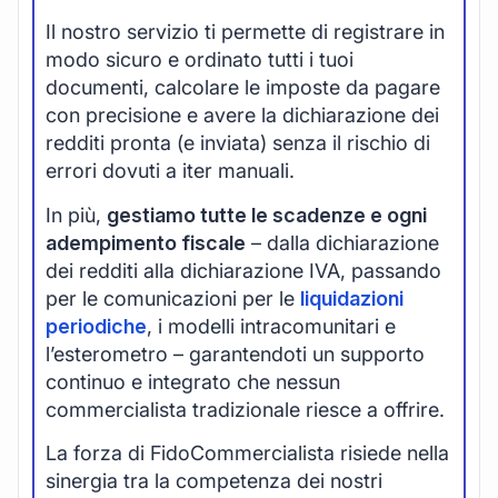
Il nostro servizio ti permette di registrare in
modo sicuro e ordinato tutti i tuoi
documenti, calcolare le imposte da pagare
con precisione e avere la dichiarazione dei
redditi pronta (e inviata) senza il rischio di
errori dovuti a iter manuali.
In più,
gestiamo tutte le scadenze e ogni
adempimento fiscale
– dalla dichiarazione
dei redditi alla dichiarazione IVA, passando
per le comunicazioni per le
liquidazioni
periodiche
, i modelli intracomunitari e
l’esterometro – garantendoti un supporto
continuo e integrato che nessun
commercialista tradizionale riesce a offrire.
La forza di FidoCommercialista risiede nella
sinergia tra la competenza dei nostri