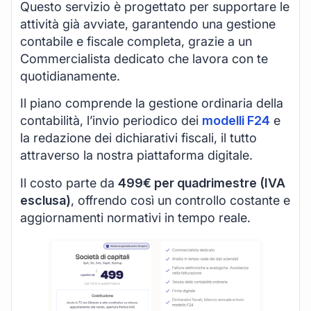
Questo servizio è progettato per supportare le
attività già avviate, garantendo una gestione
contabile e fiscale completa, grazie a un
Commercialista dedicato che lavora con te
quotidianamente.
Il piano comprende la gestione ordinaria della
contabilità, l’invio periodico dei
modelli F24
e
la redazione dei dichiarativi fiscali, il tutto
attraverso la nostra piattaforma digitale.
Il costo parte da
499€ per quadrimestre (IVA
esclusa)
, offrendo così un controllo costante e
aggiornamenti normativi in tempo reale.