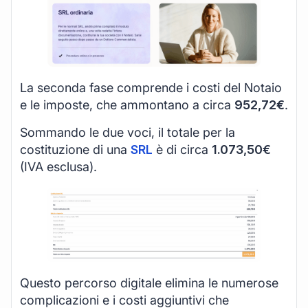
La seconda fase comprende i costi del Notaio
e le imposte, che ammontano a circa
952,72€
.
Sommando le due voci, il totale per la
costituzione di una
SRL
è di circa
1.073,50€
(IVA esclusa).
Questo percorso digitale elimina le numerose
complicazioni e i costi aggiuntivi che