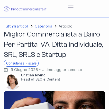
Tutti gli articoli
Categoria
Articolo
Miglior Commercialista a Bairo
Per Partita IVA, Ditta individuale,
SRL, SRLS e Startup
Consulenza Fiscale
9 Giugno 2026 - Ultimo aggiornamento
Cristian Iovino
Head of SEO e Content