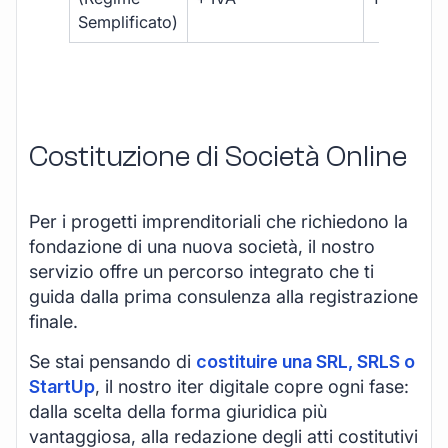
Semplificato)
Costituzione di Società Online
Per i progetti imprenditoriali che richiedono la
fondazione di una nuova società, il nostro
servizio offre un percorso integrato che ti
guida dalla prima consulenza alla registrazione
finale.
Se stai pensando di
costituire una SRL, SRLS o
StartUp
, il nostro iter digitale copre ogni fase:
dalla scelta della forma giuridica più
vantaggiosa, alla redazione degli atti costitutivi