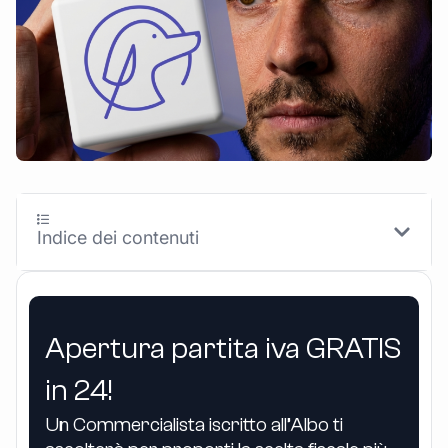
Indice dei contenuti
Apertura partita iva GRATIS
in 24!
Un Commercialista iscritto all’Albo ti