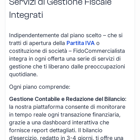
Servizi di Gestione Fiscale
Integrati
Indipendentemente dal piano scelto – che si
tratti di apertura della
Partita IVA
o
costituzione di società – FidoCommercialista
integra in ogni offerta una serie di servizi di
gestione che ti liberano dalle preoccupazioni
quotidiane.
Ogni piano comprende:
Gestione Contabile e Redazione del Bilancio:
la nostra piattaforma consente di monitorare
in tempo reale ogni transazione finanziaria,
grazie a una dashboard interattiva che
fornisce report dettagliati. Il bilancio
d’esercizio, redatto in 3-4 giorni, ti offre una