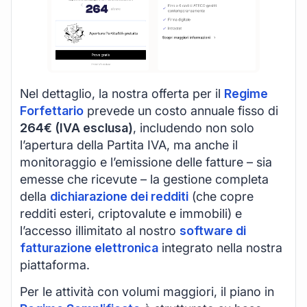
Nel dettaglio, la nostra offerta per il
Regime
Forfettario
prevede un costo annuale fisso di
264€ (IVA esclusa)
, includendo non solo
l’apertura della Partita IVA, ma anche il
monitoraggio e l’emissione delle fatture – sia
emesse che ricevute – la gestione completa
della
dichiarazione dei redditi
(che copre
redditi esteri, criptovalute e immobili) e
l’accesso illimitato al nostro
software di
fatturazione elettronica
integrato nella nostra
piattaforma.
Per le attività con volumi maggiori, il piano in