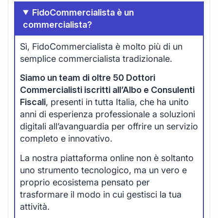
FidoCommercialista è un
commercialista?
Sì, FidoCommercialista è molto più di un
semplice commercialista tradizionale.
Siamo un team di oltre 50 Dottori
Commercialisti iscritti all’Albo e Consulenti
Fiscali
, presenti in tutta Italia, che ha unito
anni di esperienza professionale a soluzioni
digitali all’avanguardia per offrire un servizio
completo e innovativo.
La nostra piattaforma online non è soltanto
uno strumento tecnologico, ma un vero e
proprio ecosistema pensato per
trasformare il modo in cui gestisci la tua
attività.