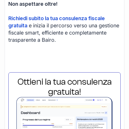
Non aspettare oltre!
Richiedi subito la tua consulenza fiscale
gratuita
e inizia il percorso verso una gestione
fiscale smart, efficiente e completamente
trasparente a Bairo.
Ottieni la tua consulenza
gratuita!