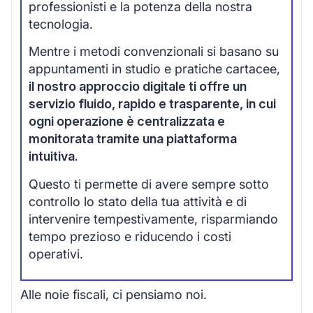
professionisti e la potenza della nostra
tecnologia.
Mentre i metodi convenzionali si basano su
appuntamenti in studio e pratiche cartacee,
il nostro approccio digitale ti offre un
servizio fluido, rapido e trasparente, in cui
ogni operazione è centralizzata e
monitorata tramite una piattaforma
intuitiva.
Questo ti permette di avere sempre sotto
controllo lo stato della tua attività e di
intervenire tempestivamente, risparmiando
tempo prezioso e riducendo i costi
operativi.
Alle noie fiscali, ci pensiamo noi.