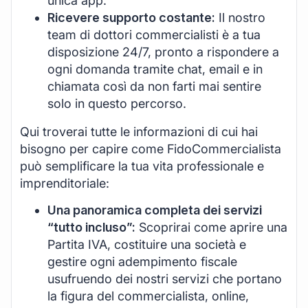
unica app.
Ricevere supporto costante:
Il nostro
team di dottori commercialisti è a tua
disposizione 24/7, pronto a rispondere a
ogni domanda tramite chat, email e in
chiamata così da non farti mai sentire
solo in questo percorso.
Qui troverai tutte le informazioni di cui hai
bisogno per capire come FidoCommercialista
può semplificare la tua vita professionale e
imprenditoriale:
Una panoramica completa dei servizi
“tutto incluso”:
Scoprirai come aprire una
Partita IVA, costituire una società e
gestire ogni adempimento fiscale
usufruendo dei nostri servizi che portano
la figura del commercialista, online,