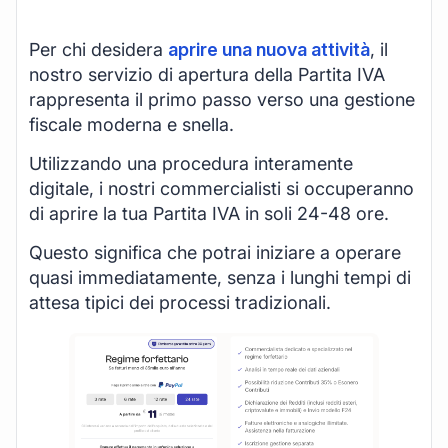
Per chi desidera
aprire una nuova attività
, il
nostro servizio di apertura della Partita IVA
rappresenta il primo passo verso una gestione
fiscale moderna e snella.
Utilizzando una procedura interamente
digitale, i nostri commercialisti si occuperanno
di aprire la tua Partita IVA in soli 24-48 ore.
Questo significa che potrai iniziare a operare
quasi immediatamente, senza i lunghi tempi di
attesa tipici dei processi tradizionali.