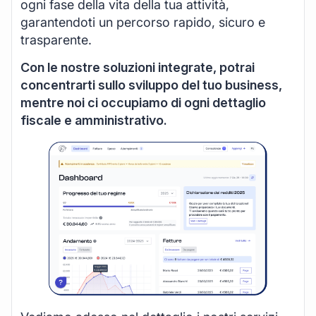
ogni fase della vita della tua attività,
garantendoti un percorso rapido, sicuro e
trasparente.
Con le nostre soluzioni integrate, potrai
concentrarti sullo sviluppo del tuo business,
mentre noi ci occupiamo di ogni dettaglio
fiscale e amministrativo.