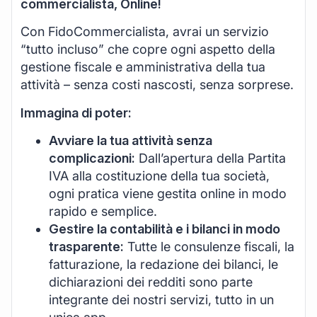
commercialista, Online!
Con FidoCommercialista, avrai un servizio
“tutto incluso” che copre ogni aspetto della
gestione fiscale e amministrativa della tua
attività – senza costi nascosti, senza sorprese.
Immagina di poter:
Avviare la tua attività senza
complicazioni:
Dall’apertura della Partita
IVA alla costituzione della tua società,
ogni pratica viene gestita online in modo
rapido e semplice.
Gestire la contabilità e i bilanci in modo
trasparente:
Tutte le consulenze fiscali, la
fatturazione, la redazione dei bilanci, le
dichiarazioni dei redditi sono parte
integrante dei nostri servizi, tutto in un