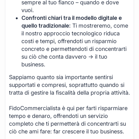
sempre al tuo fianco – quando e dove
vuoi.
Confronti chiari tra il modello digitale e
quello tradizionale:
Ti mostreremo, come
il nostro approccio tecnologico riduca
costi e tempi, offrendoti un risparmio
concreto e permettendoti di concentrarti
su ciò che conta davvero -> il tuo
business.
Sappiamo quanto sia importante sentirsi
supportati e compresi, soprattutto quando si
tratta di gestire la fiscalità della propria attività.
FidoCommercialista è qui per farti risparmiare
tempo e denaro, offrendoti un servizio
completo che ti permetterà di concentrarti su
ciò che ami fare: far crescere il tuo business.