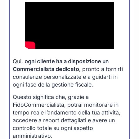
Qui,
ogni cliente ha a disposizione un
Commercialista dedicato
, pronto a fornirti
consulenze personalizzate e a guidarti in
ogni fase della gestione fiscale.
Questo significa che, grazie a
FidoCommercialista, potrai monitorare in
tempo reale l’andamento della tua attività,
accedere a report dettagliati e avere un
controllo totale su ogni aspetto
amministrativo.