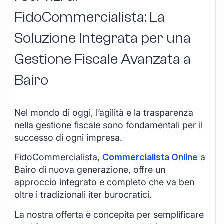
FidoCommercialista: La
Soluzione Integrata per una
Gestione Fiscale Avanzata a
Bairo
Nel mondo di oggi, l’agilità e la trasparenza
nella gestione fiscale sono fondamentali per il
successo di ogni impresa.
FidoCommercialista,
Commercialista Online
a
Bairo di nuova generazione, offre un
approccio integrato e completo che va ben
oltre i tradizionali iter burocratici.
La nostra offerta è concepita per semplificare