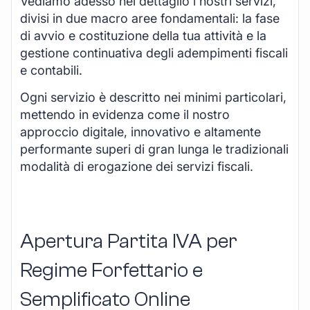
Vediamo adesso nel dettaglio i nostri servizi,
divisi in due macro aree fondamentali: la fase
di avvio e costituzione della tua attività e la
gestione continuativa degli adempimenti fiscali
e contabili.
Ogni servizio è descritto nei minimi particolari,
mettendo in evidenza come il nostro
approccio digitale, innovativo e altamente
performante superi di gran lunga le tradizionali
modalità di erogazione dei servizi fiscali.
Apertura Partita IVA per
Regime Forfettario e
Semplificato Online