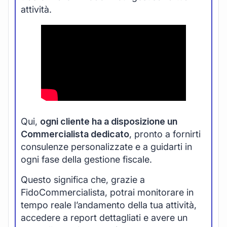
attività.
Qui,
ogni cliente ha a disposizione un
Commercialista dedicato
, pronto a fornirti
consulenze personalizzate e a guidarti in
ogni fase della gestione fiscale.
Questo significa che, grazie a
FidoCommercialista, potrai monitorare in
tempo reale l’andamento della tua attività,
accedere a report dettagliati e avere un