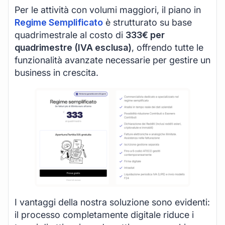
Per le attività con volumi maggiori, il piano in
Regime Semplificato
è strutturato su base
quadrimestrale al costo di
333€ per
quadrimestre (IVA esclusa)
, offrendo tutte le
funzionalità avanzate necessarie per gestire un
business in crescita.
I vantaggi della nostra soluzione sono evidenti:
il processo completamente digitale riduce i