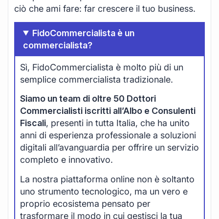
ciò che ami fare: far crescere il tuo business.
FidoCommercialista è un
commercialista?
Sì, FidoCommercialista è molto più di un
semplice commercialista tradizionale.
Siamo un team di oltre 50 Dottori
Commercialisti iscritti all’Albo e Consulenti
Fiscali
, presenti in tutta Italia, che ha unito
anni di esperienza professionale a soluzioni
digitali all’avanguardia per offrire un servizio
completo e innovativo.
La nostra piattaforma online non è soltanto
uno strumento tecnologico, ma un vero e
proprio ecosistema pensato per
trasformare il modo in cui gestisci la tua