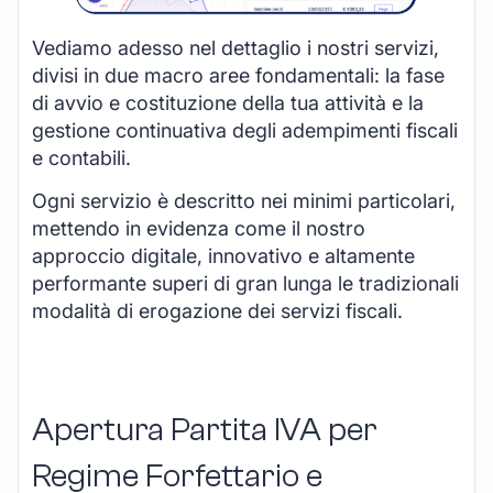
Vediamo adesso nel dettaglio i nostri servizi,
divisi in due macro aree fondamentali: la fase
di avvio e costituzione della tua attività e la
gestione continuativa degli adempimenti fiscali
e contabili.
Ogni servizio è descritto nei minimi particolari,
mettendo in evidenza come il nostro
approccio digitale, innovativo e altamente
performante superi di gran lunga le tradizionali
modalità di erogazione dei servizi fiscali.
Apertura Partita IVA per
Regime Forfettario e