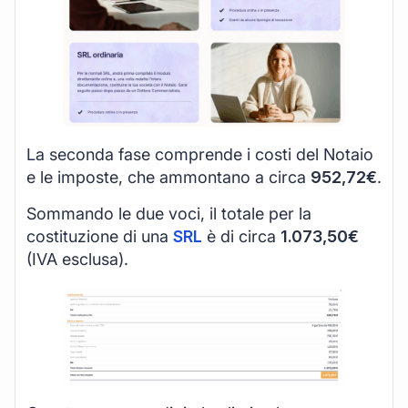
La seconda fase comprende i costi del Notaio
e le imposte, che ammontano a circa
952,72€
.
Sommando le due voci, il totale per la
costituzione di una
SRL
è di circa
1.073,50€
(IVA esclusa).