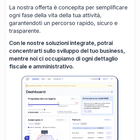
La nostra offerta è concepita per semplificare
ogni fase della vita della tua attività,
garantendoti un percorso rapido, sicuro e
trasparente.
Con le nostre soluzioni integrate, potrai
concentrarti sullo sviluppo del tuo business,
mentre noi ci occupiamo di ogni dettaglio
fiscale e amministrativo.