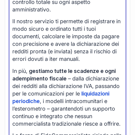
controllo totale su ogni aspetto
amministrativo.
Il nostro servizio ti permette di registrare in
modo sicuro e ordinato tutti i tuoi
documenti, calcolare le imposte da pagare
con precisione e avere la dichiarazione dei
redditi pronta (e inviata) senza il rischio di
errori dovuti a iter manuali.
In più,
gestiamo tutte le scadenze e ogni
adempimento fiscale
– dalla dichiarazione
dei redditi alla dichiarazione IVA, passando
per le comunicazioni per le
liquidazioni
periodiche
, i modelli intracomunitari e
l’esterometro – garantendoti un supporto
continuo e integrato che nessun
commercialista tradizionale riesce a offrire.