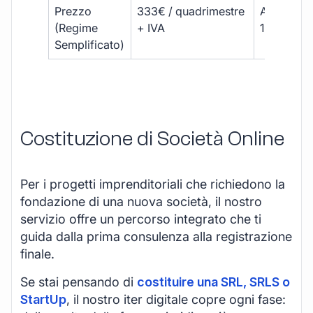
Prezzo
333€ / quadrimestre
A partire 
(Regime
+ IVA
1800 € + 
Semplificato)
Costituzione di Società Online
Per i progetti imprenditoriali che richiedono la
fondazione di una nuova società, il nostro
servizio offre un percorso integrato che ti
guida dalla prima consulenza alla registrazione
finale.
Se stai pensando di
costituire una SRL, SRLS o
StartUp
, il nostro iter digitale copre ogni fase: