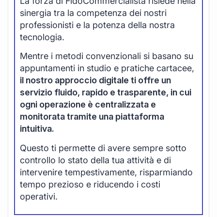
La forza di FidoCommercialista risiede nella
sinergia tra la competenza dei nostri
professionisti e la potenza della nostra
tecnologia.
Mentre i metodi convenzionali si basano su
appuntamenti in studio e pratiche cartacee,
il nostro approccio digitale ti offre un
servizio fluido, rapido e trasparente, in cui
ogni operazione è centralizzata e
monitorata tramite una piattaforma
intuitiva.
Questo ti permette di avere sempre sotto
controllo lo stato della tua attività e di
intervenire tempestivamente, risparmiando
tempo prezioso e riducendo i costi
operativi.