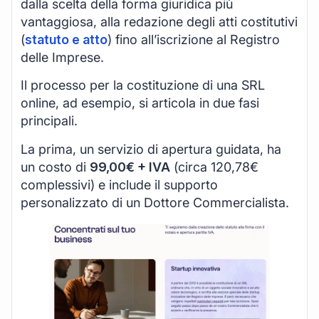
dalla scelta della forma giuridica più
vantaggiosa, alla redazione degli atti costitutivi
(
statuto e atto
) fino all’iscrizione al Registro
delle Imprese.
Il processo per la costituzione di una SRL
online, ad esempio, si articola in due fasi
principali.
La prima, un servizio di apertura guidata, ha
un costo di
99,00€ + IVA
(circa 120,78€
complessivi) e include il supporto
personalizzato di un Dottore Commercialista.