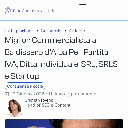
Tutti gli articoli
Categoria
Articolo
Miglior Commercialista a
Baldissero d’Alba Per Partita
IVA, Ditta individuale, SRL, SRLS
e Startup
Consulenza Fiscale
9 Giugno 2026 - Ultimo aggiornamento
Cristian Iovino
Head of SEO e Content