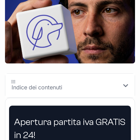
Indice dei contenuti
Apertura partita iva GRATIS
in 24!