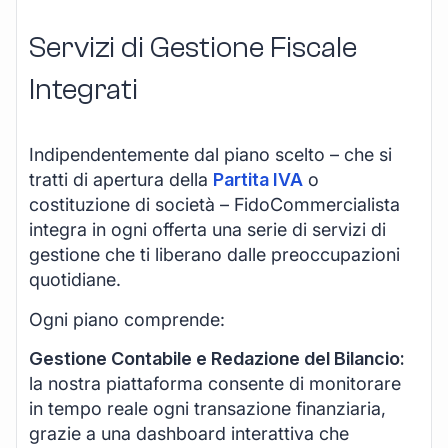
Servizi di Gestione Fiscale
Integrati
Indipendentemente dal piano scelto – che si
tratti di apertura della
Partita IVA
o
costituzione di società – FidoCommercialista
integra in ogni offerta una serie di servizi di
gestione che ti liberano dalle preoccupazioni
quotidiane.
Ogni piano comprende:
Gestione Contabile e Redazione del Bilancio:
la nostra piattaforma consente di monitorare
in tempo reale ogni transazione finanziaria,
grazie a una dashboard interattiva che