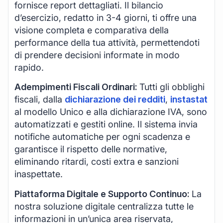
fornisce report dettagliati. Il bilancio
d’esercizio, redatto in 3-4 giorni, ti offre una
visione completa e comparativa della
performance della tua attività, permettendoti
di prendere decisioni informate in modo
rapido.
Adempimenti Fiscali Ordinari:
Tutti gli obblighi
fiscali, dalla
dichiarazione dei redditi
,
instastat
al modello Unico e alla dichiarazione IVA, sono
automatizzati e gestiti online. Il sistema invia
notifiche automatiche per ogni scadenza e
garantisce il rispetto delle normative,
eliminando ritardi, costi extra e sanzioni
inaspettate.
Piattaforma Digitale e Supporto Continuo:
La
nostra soluzione digitale centralizza tutte le
informazioni in un’unica area riservata,