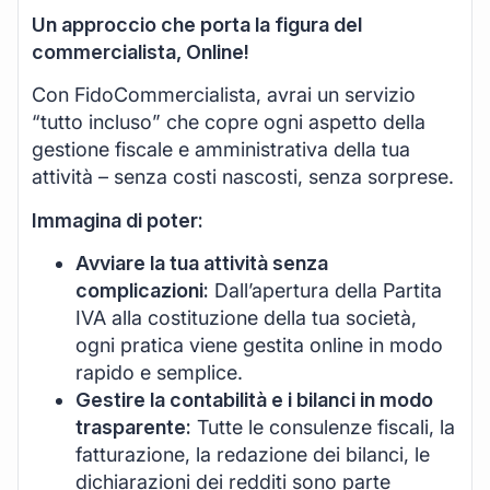
Un approccio che porta la figura del
commercialista, Online!
Con FidoCommercialista, avrai un servizio
“tutto incluso” che copre ogni aspetto della
gestione fiscale e amministrativa della tua
attività – senza costi nascosti, senza sorprese.
Immagina di poter:
Avviare la tua attività senza
complicazioni:
Dall’apertura della Partita
IVA alla costituzione della tua società,
ogni pratica viene gestita online in modo
rapido e semplice.
Gestire la contabilità e i bilanci in modo
trasparente:
Tutte le consulenze fiscali, la
fatturazione, la redazione dei bilanci, le
dichiarazioni dei redditi sono parte