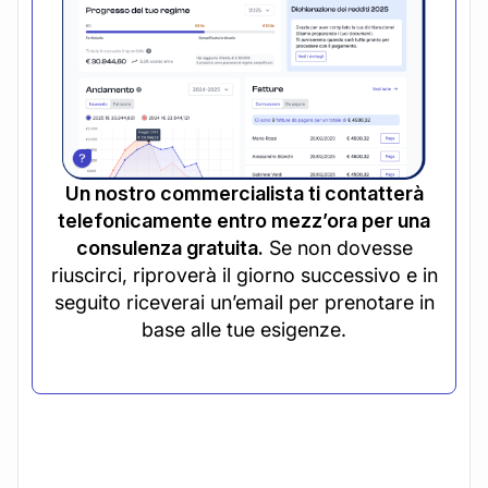
Un nostro commercialista ti contatterà
telefonicamente entro mezz’ora per una
consulenza gratuita.
Se non dovesse
riuscirci, riproverà il giorno successivo e in
seguito riceverai un’email per prenotare in
base alle tue esigenze.