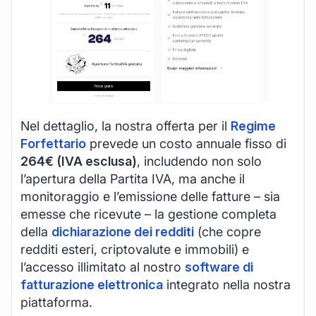
Nel dettaglio, la nostra offerta per il
Regime
Forfettario
prevede un costo annuale fisso di
264€ (IVA esclusa)
, includendo non solo
l’apertura della Partita IVA, ma anche il
monitoraggio e l’emissione delle fatture – sia
emesse che ricevute – la gestione completa
della
dichiarazione dei redditi
(che copre
redditi esteri, criptovalute e immobili) e
l’accesso illimitato al nostro
software di
fatturazione elettronica
integrato nella nostra
piattaforma.