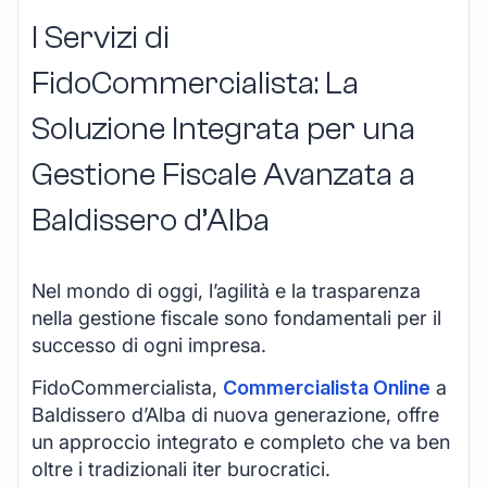
I Servizi di
FidoCommercialista: La
Soluzione Integrata per una
Gestione Fiscale Avanzata a
Baldissero d’Alba
Nel mondo di oggi, l’agilità e la trasparenza
nella gestione fiscale sono fondamentali per il
successo di ogni impresa.
FidoCommercialista,
Commercialista Online
a
Baldissero d’Alba di nuova generazione, offre
un approccio integrato e completo che va ben
oltre i tradizionali iter burocratici.