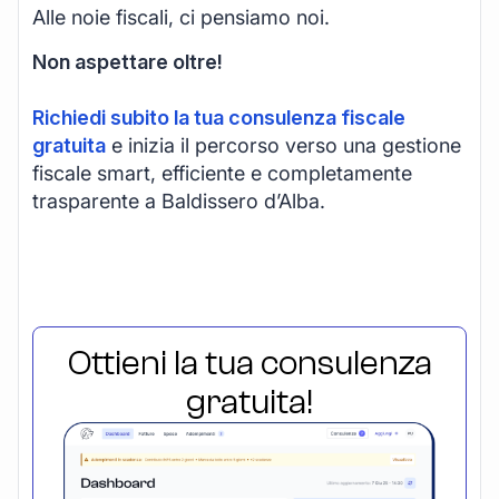
Alle noie fiscali, ci pensiamo noi.
Non aspettare oltre!
Richiedi subito la tua consulenza fiscale
gratuita
e inizia il percorso verso una gestione
fiscale smart, efficiente e completamente
trasparente a Baldissero d’Alba.
Ottieni la tua consulenza
gratuita!