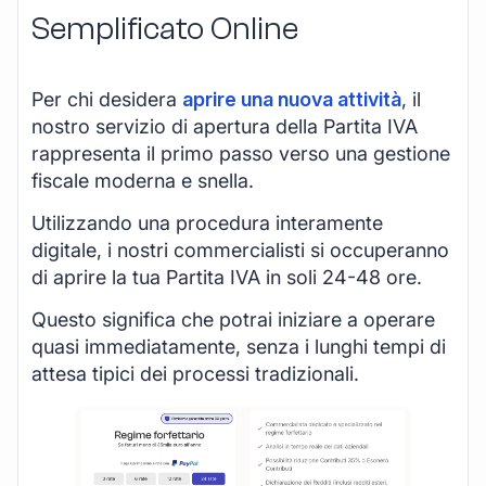
Semplificato Online
Per chi desidera
aprire una nuova attività
, il
nostro servizio di apertura della Partita IVA
rappresenta il primo passo verso una gestione
fiscale moderna e snella.
Utilizzando una procedura interamente
digitale, i nostri commercialisti si occuperanno
di aprire la tua Partita IVA in soli 24-48 ore.
Questo significa che potrai iniziare a operare
quasi immediatamente, senza i lunghi tempi di
attesa tipici dei processi tradizionali.