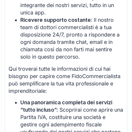
integrante dei nostri servizi, tutto in un
unica app.
Ricevere supporto costante:
Il nostro
team di dottori commercialisti è a tua
disposizione 24/7, pronto a rispondere a
ogni domanda tramite chat, email e in
chiamata così da non farti mai sentire
solo in questo percorso.
Qui troverai tutte le informazioni di cui hai
bisogno per capire come FidoCommercialista
può semplificare la tua vita professionale e
imprenditoriale:
Una panoramica completa dei servizi
“tutto incluso”:
Scoprirai come aprire una
Partita IVA, costituire una società e
gestire ogni adempimento fiscale
usufruendo dei nostri servizi che portano