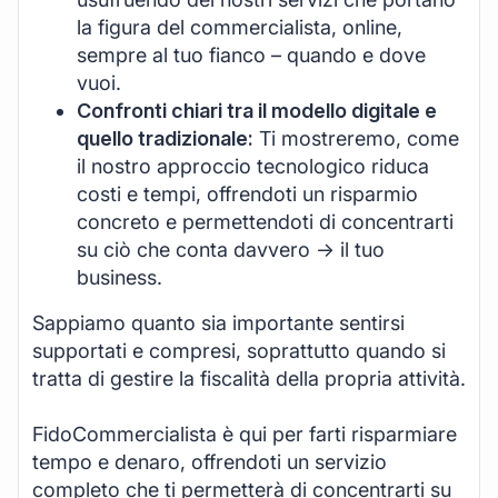
la figura del commercialista, online,
sempre al tuo fianco – quando e dove
vuoi.
Confronti chiari tra il modello digitale e
quello tradizionale:
Ti mostreremo, come
il nostro approccio tecnologico riduca
costi e tempi, offrendoti un risparmio
concreto e permettendoti di concentrarti
su ciò che conta davvero -> il tuo
business.
Sappiamo quanto sia importante sentirsi
supportati e compresi, soprattutto quando si
tratta di gestire la fiscalità della propria attività.
FidoCommercialista è qui per farti risparmiare
tempo e denaro, offrendoti un servizio
completo che ti permetterà di concentrarti su