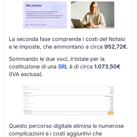
La seconda fase comprende i costi del Notaio
e le imposte, che ammontano a circa
952,72€
.
Sommando le due voci, il totale per la
costituzione di una
SRL
è di circa
1.073,50€
(IVA esclusa).
Questo percorso digitale elimina le numerose
complicazioni e i costi aggiuntivi che