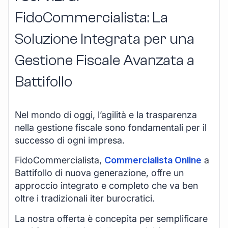
FidoCommercialista: La
Soluzione Integrata per una
Gestione Fiscale Avanzata a
Battifollo
Nel mondo di oggi, l’agilità e la trasparenza
nella gestione fiscale sono fondamentali per il
successo di ogni impresa.
FidoCommercialista,
Commercialista Online
a
Battifollo di nuova generazione, offre un
approccio integrato e completo che va ben
oltre i tradizionali iter burocratici.
La nostra offerta è concepita per semplificare