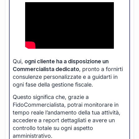
Qui,
ogni cliente ha a disposizione un
Commercialista dedicato
, pronto a fornirti
consulenze personalizzate e a guidarti in
ogni fase della gestione fiscale.
Questo significa che, grazie a
FidoCommercialista, potrai monitorare in
tempo reale l’andamento della tua attività,
accedere a report dettagliati e avere un
controllo totale su ogni aspetto
amministrativo.