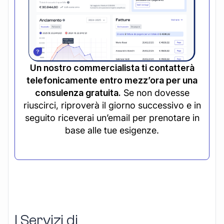
Un nostro commercialista ti contatterà
telefonicamente entro mezz’ora per una
consulenza gratuita.
Se non dovesse
riuscirci, riproverà il giorno successivo e in
seguito riceverai un’email per prenotare in
base alle tue esigenze.
I Servizi di