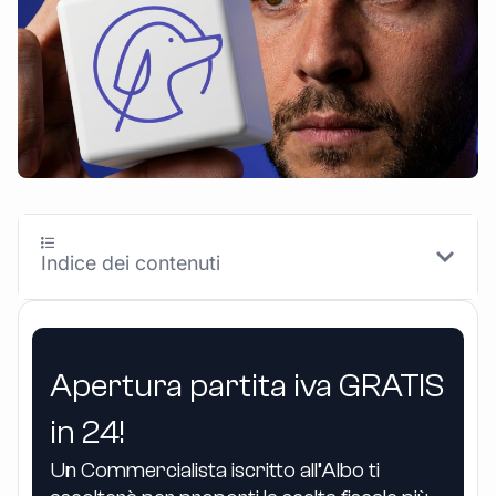
Indice dei contenuti
Apertura partita iva GRATIS
in 24!
Un Commercialista iscritto all’Albo ti