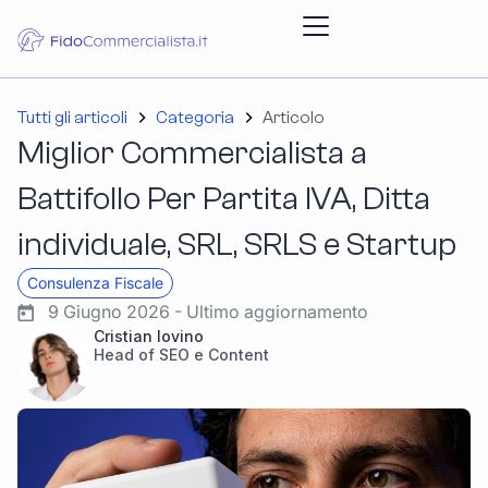
Tutti gli articoli
Categoria
Articolo
Miglior Commercialista a
Battifollo Per Partita IVA, Ditta
individuale, SRL, SRLS e Startup
Consulenza Fiscale
9 Giugno 2026 - Ultimo aggiornamento
Cristian Iovino
Head of SEO e Content