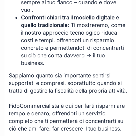
sempre al tuo fianco – quando e dove
vuoi.
Confronti chiari tra il modello digitale e
quello tradizionale:
Ti mostreremo, come
il nostro approccio tecnologico riduca
costi e tempi, offrendoti un risparmio
concreto e permettendoti di concentrarti
su ciò che conta davvero -> il tuo
business.
Sappiamo quanto sia importante sentirsi
supportati e compresi, soprattutto quando si
tratta di gestire la fiscalità della propria attività.
FidoCommercialista è qui per farti risparmiare
tempo e denaro, offrendoti un servizio
completo che ti permetterà di concentrarti su
ciò che ami fare: far crescere il tuo business.