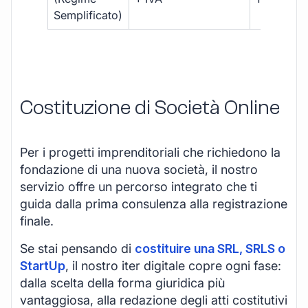
Semplificato)
Costituzione di Società Online
Per i progetti imprenditoriali che richiedono la
fondazione di una nuova società, il nostro
servizio offre un percorso integrato che ti
guida dalla prima consulenza alla registrazione
finale.
Se stai pensando di
costituire una SRL, SRLS o
StartUp
, il nostro iter digitale copre ogni fase:
dalla scelta della forma giuridica più
vantaggiosa, alla redazione degli atti costitutivi