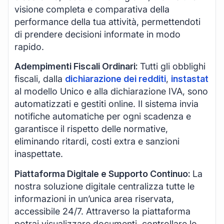
visione completa e comparativa della
performance della tua attività, permettendoti
di prendere decisioni informate in modo
rapido.
Adempimenti Fiscali Ordinari:
Tutti gli obblighi
fiscali, dalla
dichiarazione dei redditi
,
instastat
al modello Unico e alla dichiarazione IVA, sono
automatizzati e gestiti online. Il sistema invia
notifiche automatiche per ogni scadenza e
garantisce il rispetto delle normative,
eliminando ritardi, costi extra e sanzioni
inaspettate.
Piattaforma Digitale e Supporto Continuo:
La
nostra soluzione digitale centralizza tutte le
informazioni in un’unica area riservata,
accessibile 24/7. Attraverso la piattaforma
potrai visualizzare documenti, controllare lo