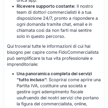
unica app.
Ricevere supporto costante:
Il nostro
team di dottori commercialisti è a tua
disposizione 24/7, pronto a rispondere a
ogni domanda tramite chat, email e in
chiamata così da non farti mai sentire
solo in questo percorso.
Qui troverai tutte le informazioni di cui hai
bisogno per capire come FidoCommercialista
può semplificare la tua vita professionale e
imprenditoriale:
Una panoramica completa dei servizi
“tutto incluso”:
Scoprirai come aprire una
Partita IVA, costituire una società e
gestire ogni adempimento fiscale
usufruendo dei nostri servizi che portano
la figura del commercialista, online,