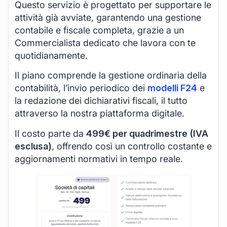
Questo servizio è progettato per supportare le
attività già avviate, garantendo una gestione
contabile e fiscale completa, grazie a un
Commercialista dedicato che lavora con te
quotidianamente.
Il piano comprende la gestione ordinaria della
contabilità, l’invio periodico dei
modelli F24
e
la redazione dei dichiarativi fiscali, il tutto
attraverso la nostra piattaforma digitale.
Il costo parte da
499€ per quadrimestre (IVA
esclusa)
, offrendo così un controllo costante e
aggiornamenti normativi in tempo reale.