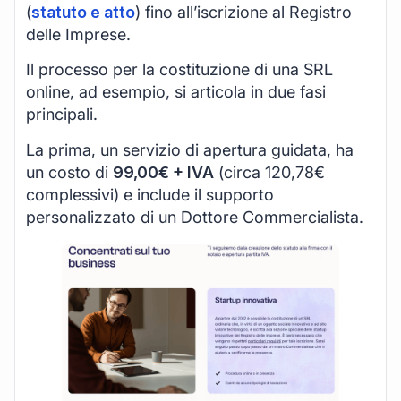
(
statuto e atto
) fino all’iscrizione al Registro
delle Imprese.
Il processo per la costituzione di una SRL
online, ad esempio, si articola in due fasi
principali.
La prima, un servizio di apertura guidata, ha
un costo di
99,00€ + IVA
(circa 120,78€
complessivi) e include il supporto
personalizzato di un Dottore Commercialista.