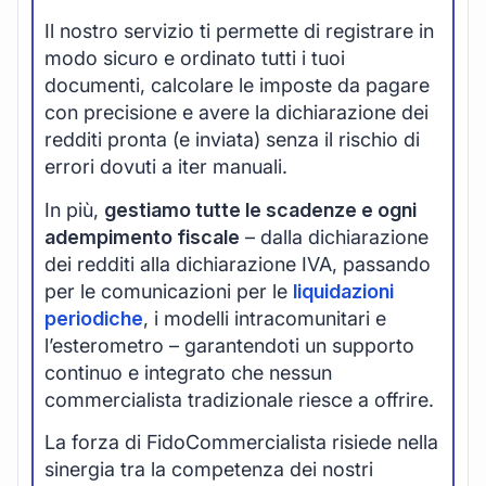
Il nostro servizio ti permette di registrare in
modo sicuro e ordinato tutti i tuoi
documenti, calcolare le imposte da pagare
con precisione e avere la dichiarazione dei
redditi pronta (e inviata) senza il rischio di
errori dovuti a iter manuali.
In più,
gestiamo tutte le scadenze e ogni
adempimento fiscale
– dalla dichiarazione
dei redditi alla dichiarazione IVA, passando
per le comunicazioni per le
liquidazioni
periodiche
, i modelli intracomunitari e
l’esterometro – garantendoti un supporto
continuo e integrato che nessun
commercialista tradizionale riesce a offrire.
La forza di FidoCommercialista risiede nella
sinergia tra la competenza dei nostri