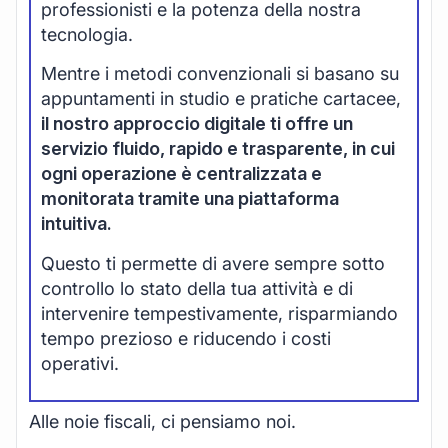
professionisti e la potenza della nostra
tecnologia.
Mentre i metodi convenzionali si basano su
appuntamenti in studio e pratiche cartacee,
il nostro approccio digitale ti offre un
servizio fluido, rapido e trasparente, in cui
ogni operazione è centralizzata e
monitorata tramite una piattaforma
intuitiva.
Questo ti permette di avere sempre sotto
controllo lo stato della tua attività e di
intervenire tempestivamente, risparmiando
tempo prezioso e riducendo i costi
operativi.
Alle noie fiscali, ci pensiamo noi.