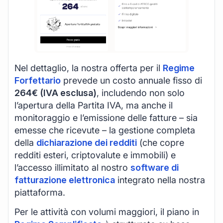
Nel dettaglio, la nostra offerta per il
Regime
Forfettario
prevede un costo annuale fisso di
264€ (IVA esclusa)
, includendo non solo
l’apertura della Partita IVA, ma anche il
monitoraggio e l’emissione delle fatture – sia
emesse che ricevute – la gestione completa
della
dichiarazione dei redditi
(che copre
redditi esteri, criptovalute e immobili) e
l’accesso illimitato al nostro
software di
fatturazione elettronica
integrato nella nostra
piattaforma.
Per le attività con volumi maggiori, il piano in