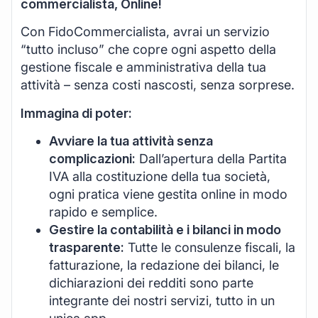
commercialista, Online!
Con FidoCommercialista, avrai un servizio
“tutto incluso” che copre ogni aspetto della
gestione fiscale e amministrativa della tua
attività – senza costi nascosti, senza sorprese.
Immagina di poter:
Avviare la tua attività senza
complicazioni:
Dall’apertura della Partita
IVA alla costituzione della tua società,
ogni pratica viene gestita online in modo
rapido e semplice.
Gestire la contabilità e i bilanci in modo
trasparente:
Tutte le consulenze fiscali, la
fatturazione, la redazione dei bilanci, le
dichiarazioni dei redditi sono parte
integrante dei nostri servizi, tutto in un