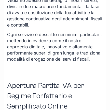
Vediamo adesso nel dettaglio i nostri servizi,
divisi in due macro aree fondamentali: la fase
di avvio e costituzione della tua attività e la
gestione continuativa degli adempimenti fiscali
e contabili.
Ogni servizio è descritto nei minimi particolari,
mettendo in evidenza come il nostro
approccio digitale, innovativo e altamente
performante superi di gran lunga le tradizionali
modalità di erogazione dei servizi fiscali.
Apertura Partita IVA per
Regime Forfettario e
Semplificato Online