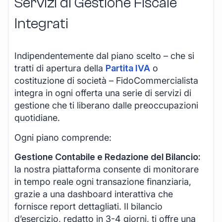
Servizi di Gestione Fiscale
Integrati
Indipendentemente dal piano scelto – che si
tratti di apertura della
Partita IVA
o
costituzione di società – FidoCommercialista
integra in ogni offerta una serie di servizi di
gestione che ti liberano dalle preoccupazioni
quotidiane.
Ogni piano comprende:
Gestione Contabile e Redazione del Bilancio:
la nostra piattaforma consente di monitorare
in tempo reale ogni transazione finanziaria,
grazie a una dashboard interattiva che
fornisce report dettagliati. Il bilancio
d’esercizio, redatto in 3-4 giorni, ti offre una