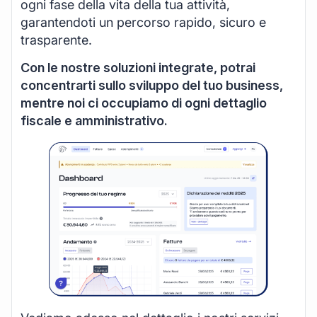
ogni fase della vita della tua attività,
garantendoti un percorso rapido, sicuro e
trasparente.
Con le nostre soluzioni integrate, potrai
concentrarti sullo sviluppo del tuo business,
mentre noi ci occupiamo di ogni dettaglio
fiscale e amministrativo.