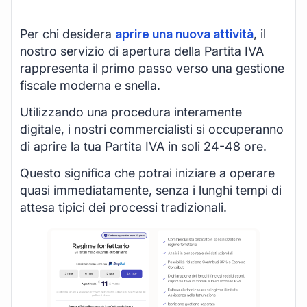
Per chi desidera
aprire una nuova attività
, il
nostro servizio di apertura della Partita IVA
rappresenta il primo passo verso una gestione
fiscale moderna e snella.
Utilizzando una procedura interamente
digitale, i nostri commercialisti si occuperanno
di aprire la tua Partita IVA in soli 24-48 ore.
Questo significa che potrai iniziare a operare
quasi immediatamente, senza i lunghi tempi di
attesa tipici dei processi tradizionali.