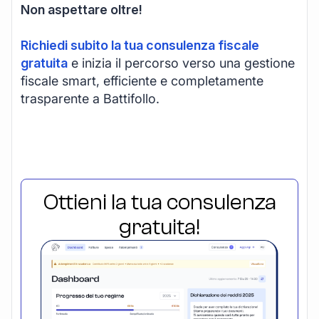
Non aspettare oltre!
Richiedi subito la tua consulenza fiscale
gratuita
e inizia il percorso verso una gestione
fiscale smart, efficiente e completamente
trasparente a Battifollo.
Ottieni la tua consulenza
gratuita!