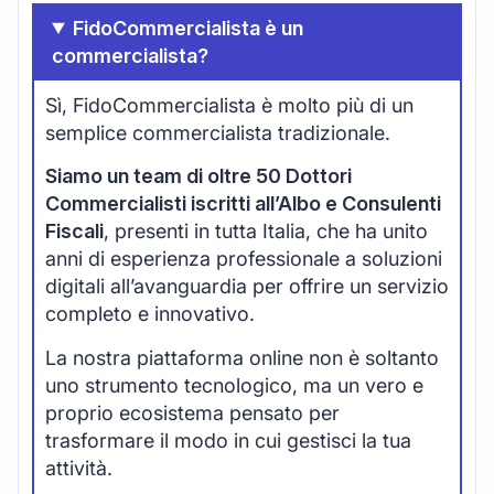
FidoCommercialista è un
commercialista?
Sì, FidoCommercialista è molto più di un
semplice commercialista tradizionale.
Siamo un team di oltre 50 Dottori
Commercialisti iscritti all’Albo e Consulenti
Fiscali
, presenti in tutta Italia, che ha unito
anni di esperienza professionale a soluzioni
digitali all’avanguardia per offrire un servizio
completo e innovativo.
La nostra piattaforma online non è soltanto
uno strumento tecnologico, ma un vero e
proprio ecosistema pensato per
trasformare il modo in cui gestisci la tua
attività.