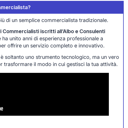
mercialista?
iù di un semplice commercialista tradizionale.
 Commercialisti iscritti all’Albo e Consulenti
che ha unito anni di esperienza professionale a
 per offrire un servizio completo e innovativo.
 è soltanto uno strumento tecnologico, ma un vero
trasformare il modo in cui gestisci la tua attività.