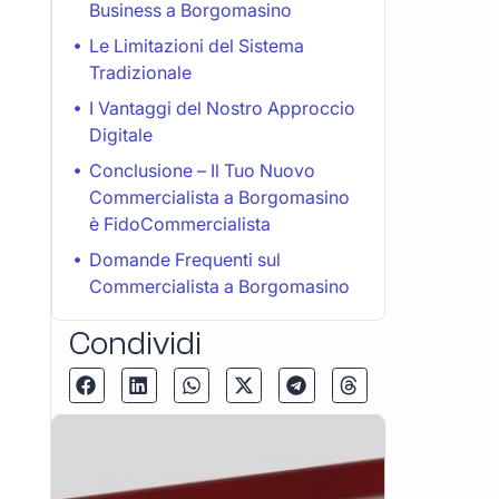
Business a Borgomasino
Le Limitazioni del Sistema
Tradizionale
I Vantaggi del Nostro Approccio
Digitale
Conclusione – Il Tuo Nuovo
Commercialista a Borgomasino
è FidoCommercialista
Domande Frequenti sul
Commercialista a Borgomasino
Condividi