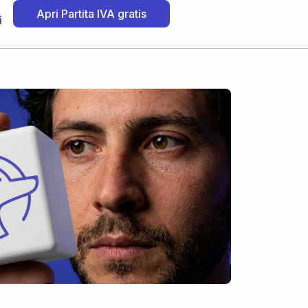
Apri Partita IVA gratis
i