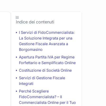
Indice dei contenuti
I Servizi di FidoCommercialista:
La Soluzione Integrata per una
Gestione Fiscale Avanzata a
Borgomasino
Apertura Partita IVA per Regime
Forfettario e Semplificato Online
Costituzione di Società Online
Servizi di Gestione Fiscale
Integrati
Perché Scegliere
FidoCommercialista? – Il
Commercialista Online per il Tuo