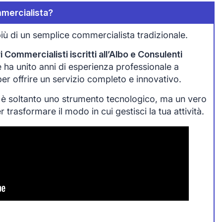
mercialista?
iù di un semplice commercialista tradizionale.
 Commercialisti iscritti all’Albo e Consulenti
che ha unito anni di esperienza professionale a
 per offrire un servizio completo e innovativo.
 è soltanto uno strumento tecnologico, ma un vero
trasformare il modo in cui gestisci la tua attività.