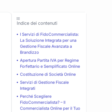
Indice dei contenuti
I Servizi di FidoCommercialista:
La Soluzione Integrata per una
Gestione Fiscale Avanzata a
Brandizzo
Apertura Partita IVA per Regime
Forfettario e Semplificato Online
Costituzione di Società Online
Servizi di Gestione Fiscale
Integrati
Perché Scegliere
FidoCommercialista? – Il
Commercialista Online per il Tuo