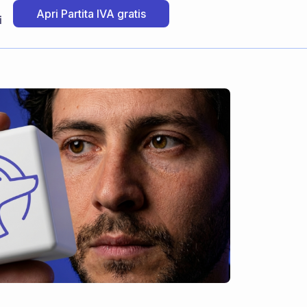
Apri Partita IVA gratis
i