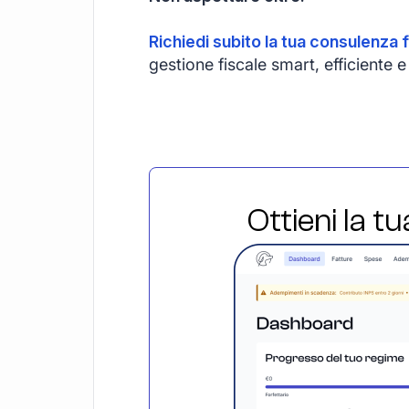
Richiedi subito la tua consulenza f
gestione fiscale smart, efficiente
Ottieni la t