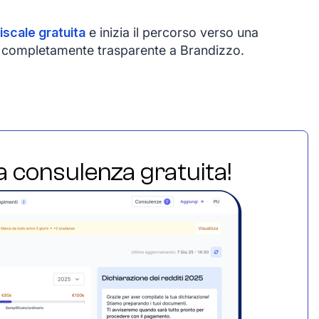
iscale gratuita
e inizia il percorso verso una
 e completamente trasparente a Brandizzo.
ua consulenza gratuita!