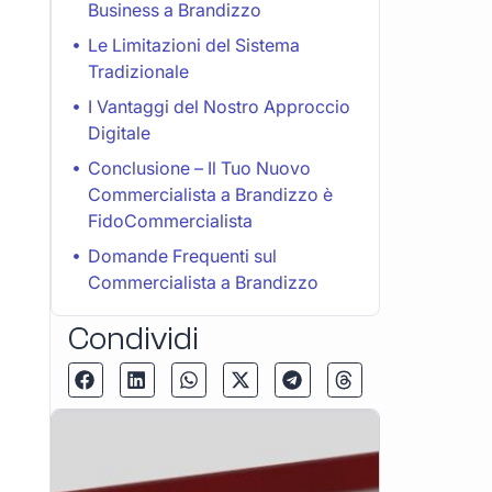
Business a Brandizzo
Le Limitazioni del Sistema
Tradizionale
I Vantaggi del Nostro Approccio
Digitale
Conclusione – Il Tuo Nuovo
Commercialista a Brandizzo è
FidoCommercialista
Domande Frequenti sul
Commercialista a Brandizzo
Condividi