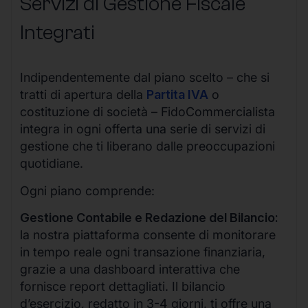
Servizi di Gestione Fiscale
Integrati
Indipendentemente dal piano scelto – che si
tratti di apertura della
Partita IVA
o
costituzione di società – FidoCommercialista
integra in ogni offerta una serie di servizi di
gestione che ti liberano dalle preoccupazioni
quotidiane.
Ogni piano comprende:
Gestione Contabile e Redazione del Bilancio:
la nostra piattaforma consente di monitorare
in tempo reale ogni transazione finanziaria,
grazie a una dashboard interattiva che
fornisce report dettagliati. Il bilancio
d’esercizio, redatto in 3-4 giorni, ti offre una