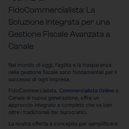
FidoCommercialista: La
Soluzione Integrata per una
Gestione Fiscale Avanzata a
Canale
Nel mondo di oggi, l’agilità e la trasparenza
nella gestione fiscale sono fondamentali per il
successo di ogni impresa.
FidoCommercialista,
Commercialista Online
a
Canale di nuova generazione, offre un
approccio integrato e completo che va ben
oltre i tradizionali iter burocratici.
La nostra offerta è concepita per semplificare