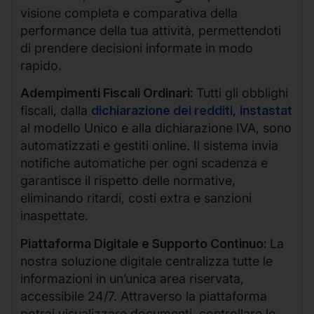
visione completa e comparativa della
performance della tua attività, permettendoti
di prendere decisioni informate in modo
rapido.
Adempimenti Fiscali Ordinari:
Tutti gli obblighi
fiscali, dalla
dichiarazione dei redditi
,
instastat
al modello Unico e alla dichiarazione IVA, sono
automatizzati e gestiti online. Il sistema invia
notifiche automatiche per ogni scadenza e
garantisce il rispetto delle normative,
eliminando ritardi, costi extra e sanzioni
inaspettate.
Piattaforma Digitale e Supporto Continuo:
La
nostra soluzione digitale centralizza tutte le
informazioni in un’unica area riservata,
accessibile 24/7. Attraverso la piattaforma
potrai visualizzare documenti, controllare lo