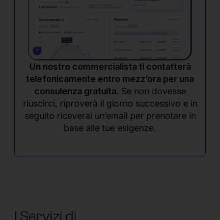
Un nostro commercialista ti contatterà
telefonicamente entro mezz’ora per una
consulenza gratuita.
Se non dovesse
riuscirci, riproverà il giorno successivo e in
seguito riceverai un’email per prenotare in
base alle tue esigenze.
I Servizi di