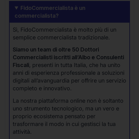
FidoCommercialista è un
commercialista?
Sì, FidoCommercialista è molto più di un
semplice commercialista tradizionale.
Siamo un team di oltre 50 Dottori
Commercialisti iscritti all’Albo e Consulenti
Fiscali
, presenti in tutta Italia, che ha unito
anni di esperienza professionale a soluzioni
digitali all’avanguardia per offrire un servizio
completo e innovativo.
La nostra piattaforma online non è soltanto
uno strumento tecnologico, ma un vero e
proprio ecosistema pensato per
trasformare il modo in cui gestisci la tua
attività.