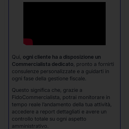
Qui,
ogni cliente ha a disposizione un
Commercialista dedicato
, pronto a fornirti
consulenze personalizzate e a guidarti in
ogni fase della gestione fiscale.
Questo significa che, grazie a
FidoCommercialista, potrai monitorare in
tempo reale l’andamento della tua attività,
accedere a report dettagliati e avere un
controllo totale su ogni aspetto
amministrativo.