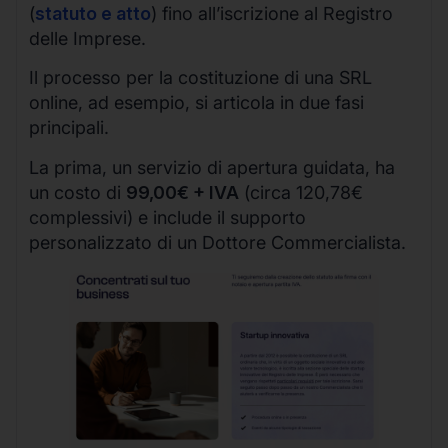
(
statuto e atto
) fino all’iscrizione al Registro
delle Imprese.
Il processo per la costituzione di una SRL
online, ad esempio, si articola in due fasi
principali.
La prima, un servizio di apertura guidata, ha
un costo di
99,00€ + IVA
(circa 120,78€
complessivi) e include il supporto
personalizzato di un Dottore Commercialista.