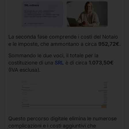
La seconda fase comprende i costi del Notaio
e le imposte, che ammontano a circa
952,72€
.
Sommando le due voci, il totale per la
costituzione di una
SRL
è di circa
1.073,50€
(IVA esclusa).
Questo percorso digitale elimina le numerose
complicazioni e i costi aggiuntivi che