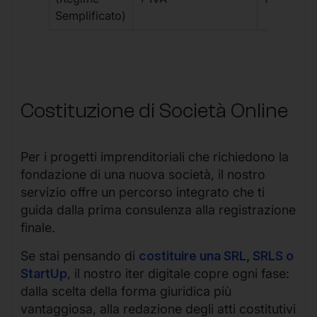
Semplificato)
Costituzione di Società Online
Per i progetti imprenditoriali che richiedono la
fondazione di una nuova società, il nostro
servizio offre un percorso integrato che ti
guida dalla prima consulenza alla registrazione
finale.
Se stai pensando di
costituire una SRL, SRLS o
StartUp
, il nostro iter digitale copre ogni fase:
dalla scelta della forma giuridica più
vantaggiosa, alla redazione degli atti costitutivi