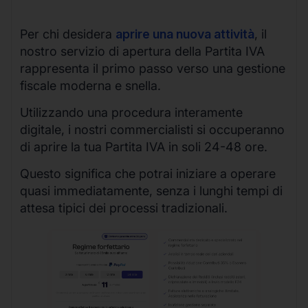
Per chi desidera
aprire una nuova attività
, il
nostro servizio di apertura della Partita IVA
rappresenta il primo passo verso una gestione
fiscale moderna e snella.
Utilizzando una procedura interamente
digitale, i nostri commercialisti si occuperanno
di aprire la tua Partita IVA in soli 24-48 ore.
Questo significa che potrai iniziare a operare
quasi immediatamente, senza i lunghi tempi di
attesa tipici dei processi tradizionali.