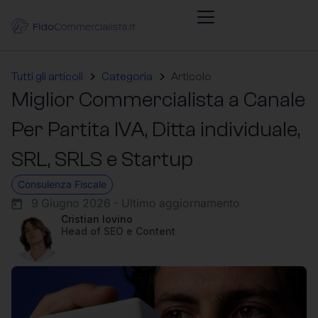
Tutti gli articoli
Categoria
Articolo
Miglior Commercialista a Canale
Per Partita IVA, Ditta individuale,
SRL, SRLS e Startup
Consulenza Fiscale
9 Giugno 2026 - Ultimo aggiornamento
Cristian Iovino
Head of SEO e Content