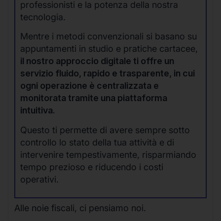
professionisti e la potenza della nostra
tecnologia.
Mentre i metodi convenzionali si basano su
appuntamenti in studio e pratiche cartacee,
il nostro approccio digitale ti offre un
servizio fluido, rapido e trasparente, in cui
ogni operazione è centralizzata e
monitorata tramite una piattaforma
intuitiva.
Questo ti permette di avere sempre sotto
controllo lo stato della tua attività e di
intervenire tempestivamente, risparmiando
tempo prezioso e riducendo i costi
operativi.
Alle noie fiscali, ci pensiamo noi.