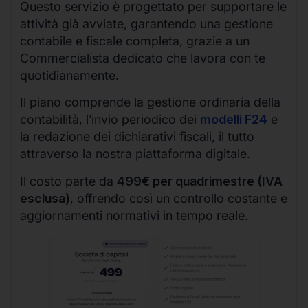
Questo servizio è progettato per supportare le
attività già avviate, garantendo una gestione
contabile e fiscale completa, grazie a un
Commercialista dedicato che lavora con te
quotidianamente.
Il piano comprende la gestione ordinaria della
contabilità, l’invio periodico dei
modelli F24
e
la redazione dei dichiarativi fiscali, il tutto
attraverso la nostra piattaforma digitale.
Il costo parte da
499€ per quadrimestre (IVA
esclusa)
, offrendo così un controllo costante e
aggiornamenti normativi in tempo reale.