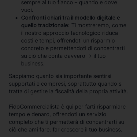
sempre al tuo fianco – quando e dove
vuoi.
Confronti chiari tra il modello digitale e
quello tradizionale:
Ti mostreremo, come
il nostro approccio tecnologico riduca
costi e tempi, offrendoti un risparmio
concreto e permettendoti di concentrarti
su ciò che conta davvero -> il tuo
business.
Sappiamo quanto sia importante sentirsi
supportati e compresi, soprattutto quando si
tratta di gestire la fiscalità della propria attività.
FidoCommercialista è qui per farti risparmiare
tempo e denaro, offrendoti un servizio
completo che ti permetterà di concentrarti su
ciò che ami fare: far crescere il tuo business.