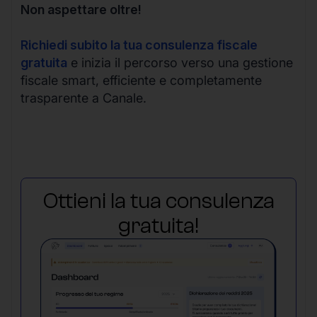
Non aspettare oltre!
Richiedi subito la tua consulenza fiscale
gratuita
e inizia il percorso verso una gestione
fiscale smart, efficiente e completamente
trasparente a Canale.
Ottieni la tua consulenza
gratuita!