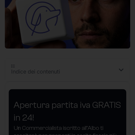
Indice dei contenuti
Apertura partita iva GRATIS
in 24!
Un Commercialista iscritto all’Albo ti