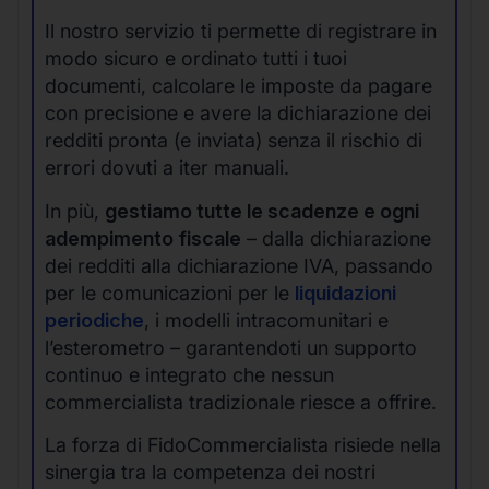
Il nostro servizio ti permette di registrare in
modo sicuro e ordinato tutti i tuoi
documenti, calcolare le imposte da pagare
con precisione e avere la dichiarazione dei
redditi pronta (e inviata) senza il rischio di
errori dovuti a iter manuali.
In più,
gestiamo tutte le scadenze e ogni
adempimento fiscale
– dalla dichiarazione
dei redditi alla dichiarazione IVA, passando
per le comunicazioni per le
liquidazioni
periodiche
, i modelli intracomunitari e
l’esterometro – garantendoti un supporto
continuo e integrato che nessun
commercialista tradizionale riesce a offrire.
La forza di FidoCommercialista risiede nella
sinergia tra la competenza dei nostri