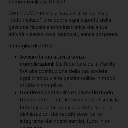
commercialista, Online!
Con FidoCommercialista, avrai un servizio
“tutto incluso” che copre ogni aspetto della
gestione fiscale e amministrativa della tua
attività – senza costi nascosti, senza sorprese.
Immagina di poter:
Avviare la tua attività senza
complicazioni:
Dall’apertura della Partita
IVA alla costituzione della tua società,
ogni pratica viene gestita online in modo
rapido e semplice.
Gestire la contabilità e i bilanci in modo
trasparente:
Tutte le consulenze fiscali, la
fatturazione, la redazione dei bilanci, le
dichiarazioni dei redditi sono parte
integrante dei nostri servizi, tutto in un