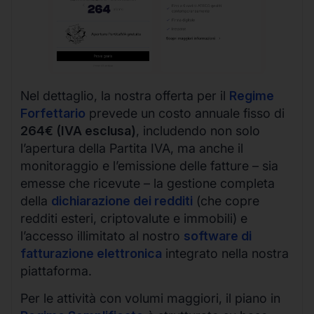
Nel dettaglio, la nostra offerta per il
Regime
Forfettario
prevede un costo annuale fisso di
264€ (IVA esclusa)
, includendo non solo
l’apertura della Partita IVA, ma anche il
monitoraggio e l’emissione delle fatture – sia
emesse che ricevute – la gestione completa
della
dichiarazione dei redditi
(che copre
redditi esteri, criptovalute e immobili) e
l’accesso illimitato al nostro
software di
fatturazione elettronica
integrato nella nostra
piattaforma.
Per le attività con volumi maggiori, il piano in