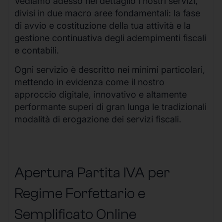
Vediamo adesso nel dettaglio i nostri servizi,
divisi in due macro aree fondamentali: la fase
di avvio e costituzione della tua attività e la
gestione continuativa degli adempimenti fiscali
e contabili.
Ogni servizio è descritto nei minimi particolari,
mettendo in evidenza come il nostro
approccio digitale, innovativo e altamente
performante superi di gran lunga le tradizionali
modalità di erogazione dei servizi fiscali.
Apertura Partita IVA per
Regime Forfettario e
Semplificato Online