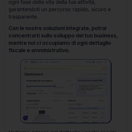
ogni fase della vita della tua attività,
garantendoti un percorso rapido, sicuro e
trasparente.
Con le nostre soluzioni integrate, potrai
concentrarti sullo sviluppo del tuo business,
mentre noi ci occupiamo di ogni dettaglio
fiscale e amministrativo.