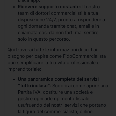
unica app.
Ricevere supporto costante:
Il nostro
team di dottori commercialisti è a tua
disposizione 24/7, pronto a rispondere a
ogni domanda tramite chat, email e in
chiamata così da non farti mai sentire
solo in questo percorso.
Qui troverai tutte le informazioni di cui hai
bisogno per capire come FidoCommercialista
può semplificare la tua vita professionale e
imprenditoriale:
Una panoramica completa dei servizi
“tutto incluso”:
Scoprirai come aprire una
Partita IVA, costituire una società e
gestire ogni adempimento fiscale
usufruendo dei nostri servizi che portano
la figura del commercialista, online,