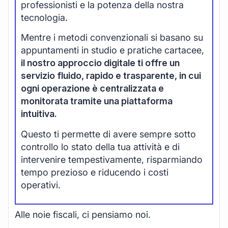
professionisti e la potenza della nostra
tecnologia.
Mentre i metodi convenzionali si basano su
appuntamenti in studio e pratiche cartacee,
il nostro approccio digitale ti offre un
servizio fluido, rapido e trasparente, in cui
ogni operazione è centralizzata e
monitorata tramite una piattaforma
intuitiva.
Questo ti permette di avere sempre sotto
controllo lo stato della tua attività e di
intervenire tempestivamente, risparmiando
tempo prezioso e riducendo i costi
operativi.
Alle noie fiscali, ci pensiamo noi.