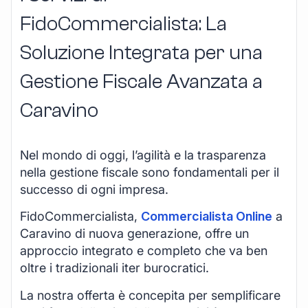
FidoCommercialista: La
Soluzione Integrata per una
Gestione Fiscale Avanzata a
Caravino
Nel mondo di oggi, l’agilità e la trasparenza
nella gestione fiscale sono fondamentali per il
successo di ogni impresa.
FidoCommercialista,
Commercialista Online
a
Caravino di nuova generazione, offre un
approccio integrato e completo che va ben
oltre i tradizionali iter burocratici.
La nostra offerta è concepita per semplificare