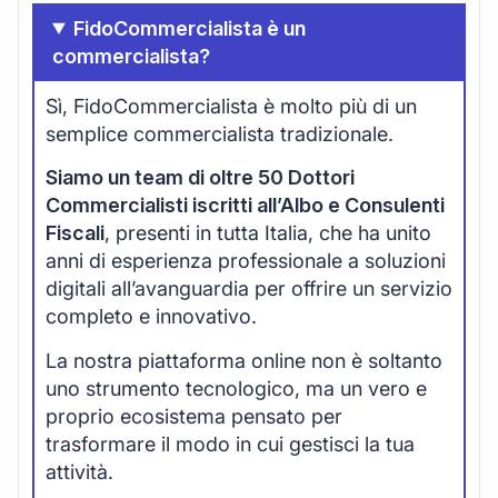
FidoCommercialista è un
commercialista?
Sì, FidoCommercialista è molto più di un
semplice commercialista tradizionale.
Siamo un team di oltre 50 Dottori
Commercialisti iscritti all’Albo e Consulenti
Fiscali
, presenti in tutta Italia, che ha unito
anni di esperienza professionale a soluzioni
digitali all’avanguardia per offrire un servizio
completo e innovativo.
La nostra piattaforma online non è soltanto
uno strumento tecnologico, ma un vero e
proprio ecosistema pensato per
trasformare il modo in cui gestisci la tua
attività.