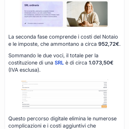
La seconda fase comprende i costi del Notaio
e le imposte, che ammontano a circa
952,72€
.
Sommando le due voci, il totale per la
costituzione di una
SRL
è di circa
1.073,50€
(IVA esclusa).
Questo percorso digitale elimina le numerose
complicazioni e i costi aggiuntivi che