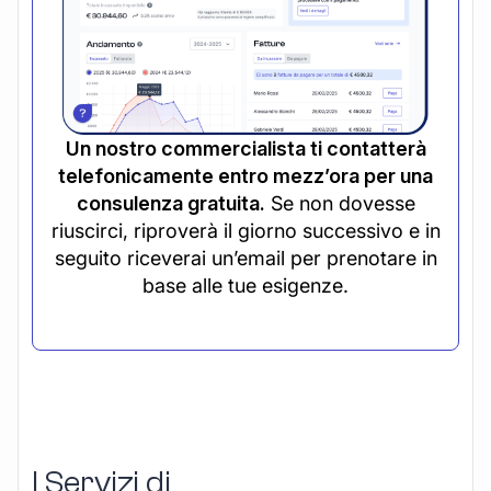
Un nostro commercialista ti contatterà
telefonicamente entro mezz’ora per una
consulenza gratuita.
Se non dovesse
riuscirci, riproverà il giorno successivo e in
seguito riceverai un’email per prenotare in
base alle tue esigenze.
I Servizi di