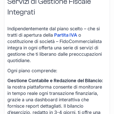
Servizi di Gestione Fiscale
Integrati
Indipendentemente dal piano scelto – che si
tratti di apertura della
Partita IVA
o
costituzione di società – FidoCommercialista
integra in ogni offerta una serie di servizi di
gestione che ti liberano dalle preoccupazioni
quotidiane.
Ogni piano comprende:
Gestione Contabile e Redazione del Bilancio:
la nostra piattaforma consente di monitorare
in tempo reale ogni transazione finanziaria,
grazie a una dashboard interattiva che
fornisce report dettagliati. Il bilancio
d’esercizio, redatto in 3-4 giorni, ti offre una