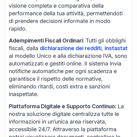
visione completa e comparativa della
performance della tua attività, permettendoti
di prendere decisioni informate in modo
rapido.
Adempimenti Fiscali Ordinari:
Tutti gli obblighi
fiscali, dalla
dichiarazione dei redditi
,
instastat
al modello Unico e alla dichiarazione IVA, sono
automatizzati e gestiti online. Il sistema invia
notifiche automatiche per ogni scadenza e
garantisce il rispetto delle normative,
eliminando ritardi, costi extra e sanzioni
inaspettate.
Piattaforma Digitale e Supporto Continuo:
La
nostra soluzione digitale centralizza tutte le
informazioni in un’unica area riservata,
accessibile 24/7. Attraverso la piattaforma
potrai visualizzare documenti, controllare lo