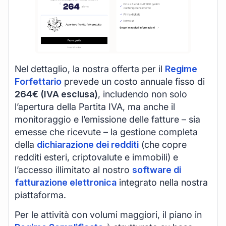
Nel dettaglio, la nostra offerta per il
Regime
Forfettario
prevede un costo annuale fisso di
264€ (IVA esclusa)
, includendo non solo
l’apertura della Partita IVA, ma anche il
monitoraggio e l’emissione delle fatture – sia
emesse che ricevute – la gestione completa
della
dichiarazione dei redditi
(che copre
redditi esteri, criptovalute e immobili) e
l’accesso illimitato al nostro
software di
fatturazione elettronica
integrato nella nostra
piattaforma.
Per le attività con volumi maggiori, il piano in