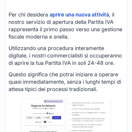
Per chi desidera
aprire una nuova attività
, il
nostro servizio di apertura della Partita IVA
rappresenta il primo passo verso una gestione
fiscale moderna e snella.
Utilizzando una procedura interamente
digitale, i nostri commercialisti si occuperanno
di aprire la tua Partita IVA in soli 24-48 ore.
Questo significa che potrai iniziare a operare
quasi immediatamente, senza i lunghi tempi di
attesa tipici dei processi tradizionali.