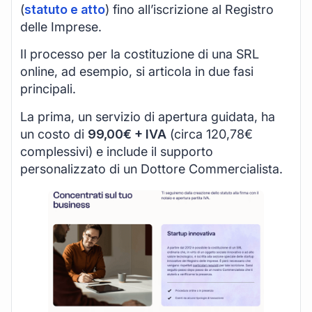
(
statuto e atto
) fino all’iscrizione al Registro
delle Imprese.
Il processo per la costituzione di una SRL
online, ad esempio, si articola in due fasi
principali.
La prima, un servizio di apertura guidata, ha
un costo di
99,00€ + IVA
(circa 120,78€
complessivi) e include il supporto
personalizzato di un Dottore Commercialista.