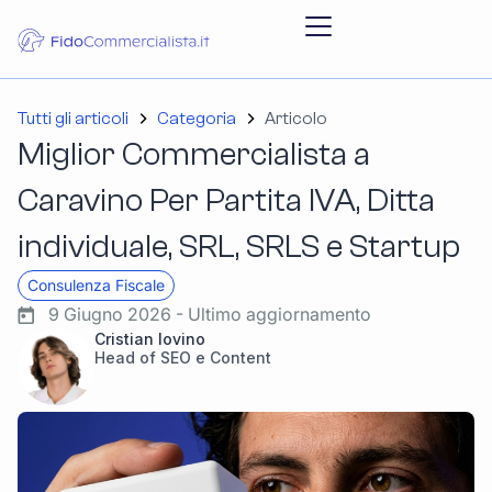
Tutti gli articoli
Categoria
Articolo
Miglior Commercialista a
Caravino Per Partita IVA, Ditta
individuale, SRL, SRLS e Startup
Consulenza Fiscale
9 Giugno 2026 - Ultimo aggiornamento
Cristian Iovino
Head of SEO e Content