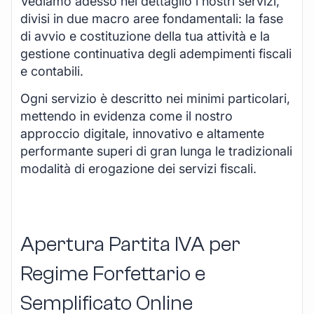
Vediamo adesso nel dettaglio i nostri servizi,
divisi in due macro aree fondamentali: la fase
di avvio e costituzione della tua attività e la
gestione continuativa degli adempimenti fiscali
e contabili.
Ogni servizio è descritto nei minimi particolari,
mettendo in evidenza come il nostro
approccio digitale, innovativo e altamente
performante superi di gran lunga le tradizionali
modalità di erogazione dei servizi fiscali.
Apertura Partita IVA per
Regime Forfettario e
Semplificato Online