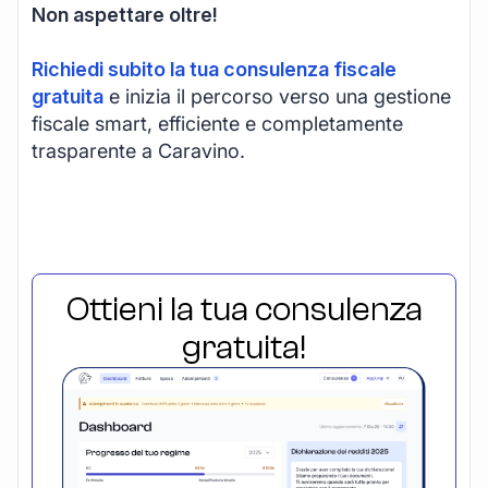
Non aspettare oltre!
Richiedi subito la tua consulenza fiscale
gratuita
e inizia il percorso verso una gestione
fiscale smart, efficiente e completamente
trasparente a Caravino.
Ottieni la tua consulenza
gratuita!