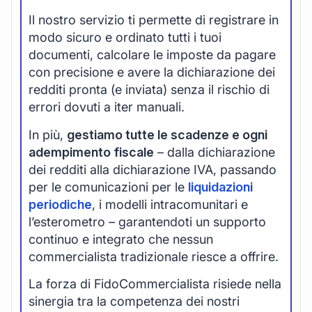
Il nostro servizio ti permette di registrare in
modo sicuro e ordinato tutti i tuoi
documenti, calcolare le imposte da pagare
con precisione e avere la dichiarazione dei
redditi pronta (e inviata) senza il rischio di
errori dovuti a iter manuali.
In più,
gestiamo tutte le scadenze e ogni
adempimento fiscale
– dalla dichiarazione
dei redditi alla dichiarazione IVA, passando
per le comunicazioni per le
liquidazioni
periodiche
, i modelli intracomunitari e
l’esterometro – garantendoti un supporto
continuo e integrato che nessun
commercialista tradizionale riesce a offrire.
La forza di FidoCommercialista risiede nella
sinergia tra la competenza dei nostri