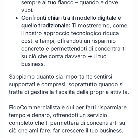
sempre al tuo fianco – quando e dove
vuoi.
Confronti chiari tra il modello digitale e
quello tradizionale:
Ti mostreremo, come
il nostro approccio tecnologico riduca
costi e tempi, offrendoti un risparmio
concreto e permettendoti di concentrarti
su ciò che conta davvero -> il tuo
business.
Sappiamo quanto sia importante sentirsi
supportati e compresi, soprattutto quando si
tratta di gestire la fiscalità della propria attività.
FidoCommercialista è qui per farti risparmiare
tempo e denaro, offrendoti un servizio
completo che ti permetterà di concentrarti su
ciò che ami fare: far crescere il tuo business.