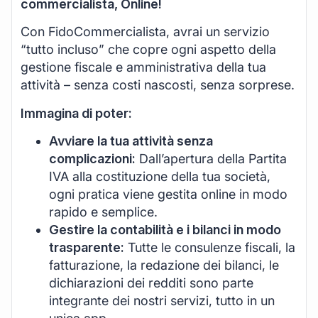
commercialista, Online!
Con FidoCommercialista, avrai un servizio
“tutto incluso” che copre ogni aspetto della
gestione fiscale e amministrativa della tua
attività – senza costi nascosti, senza sorprese.
Immagina di poter:
Avviare la tua attività senza
complicazioni:
Dall’apertura della Partita
IVA alla costituzione della tua società,
ogni pratica viene gestita online in modo
rapido e semplice.
Gestire la contabilità e i bilanci in modo
trasparente:
Tutte le consulenze fiscali, la
fatturazione, la redazione dei bilanci, le
dichiarazioni dei redditi sono parte
integrante dei nostri servizi, tutto in un