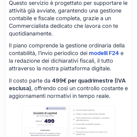
Questo servizio è progettato per supportare le
attività già avviate, garantendo una gestione
contabile e fiscale completa, grazie a un
Commercialista dedicato che lavora con te
quotidianamente.
Il piano comprende la gestione ordinaria della
contabilità, l’invio periodico dei
modelli F24
e
la redazione dei dichiarativi fiscali, il tutto
attraverso la nostra piattaforma digitale.
Il costo parte da
499€ per quadrimestre (IVA
esclusa)
, offrendo così un controllo costante e
aggiornamenti normativi in tempo reale.