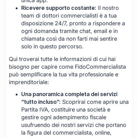
unica app.
Ricevere supporto costante:
Il nostro
team di dottori commercialisti è a tua
disposizione 24/7, pronto a rispondere a
ogni domanda tramite chat, email e in
chiamata così da non farti mai sentire
solo in questo percorso.
Qui troverai tutte le informazioni di cui hai
bisogno per capire come FidoCommercialista
può semplificare la tua vita professionale e
imprenditoriale:
Una panoramica completa dei servizi
“tutto incluso”:
Scoprirai come aprire una
Partita IVA, costituire una società e
gestire ogni adempimento fiscale
usufruendo dei nostri servizi che portano
la figura del commercialista, online,