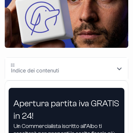
Indice dei contenuti
Apertura partita iva GRATIS
in 24!
Un Commercialista iscritto all’Albo ti