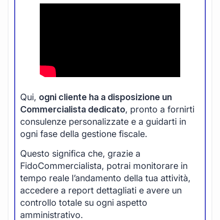
Qui,
ogni cliente ha a disposizione un
Commercialista dedicato
, pronto a fornirti
consulenze personalizzate e a guidarti in
ogni fase della gestione fiscale.
Questo significa che, grazie a
FidoCommercialista, potrai monitorare in
tempo reale l’andamento della tua attività,
accedere a report dettagliati e avere un
controllo totale su ogni aspetto
amministrativo.