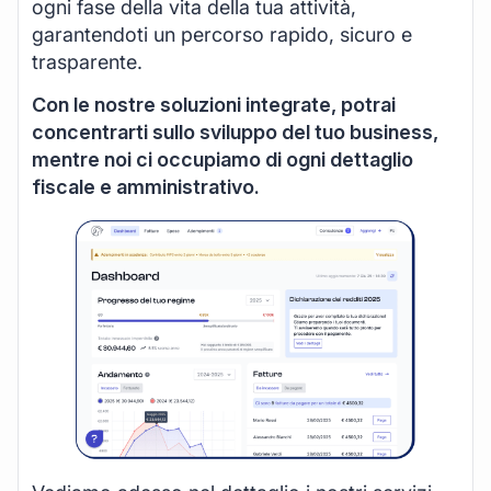
ogni fase della vita della tua attività,
garantendoti un percorso rapido, sicuro e
trasparente.
Con le nostre soluzioni integrate, potrai
concentrarti sullo sviluppo del tuo business,
mentre noi ci occupiamo di ogni dettaglio
fiscale e amministrativo.