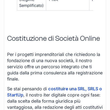
Semplificato)
Costituzione di Società Online
Per i progetti imprenditoriali che richiedono la
fondazione di una nuova società, il nostro
servizio offre un percorso integrato che ti
guida dalla prima consulenza alla registrazione
finale.
Se stai pensando di
costituire una SRL, SRLS o
StartUp
, il nostro iter digitale copre ogni fase:
dalla scelta della forma giuridica più
vantaggiosa, alla redazione degli atti costitutivi