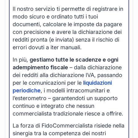
Il nostro servizio ti permette di registrare in
modo sicuro e ordinato tutti i tuoi
documenti, calcolare le imposte da pagare
con precisione e avere la dichiarazione dei
redditi pronta (e inviata) senza il rischio di
errori dovuti a iter manuali.
In più,
gestiamo tutte le scadenze e ogni
adempimento fiscale
– dalla dichiarazione
dei redditi alla dichiarazione IVA, passando
per le comunicazioni per le
liquidazioni
periodiche
, i modelli intracomunitari e
l’esterometro – garantendoti un supporto
continuo e integrato che nessun
commercialista tradizionale riesce a offrire.
La forza di FidoCommercialista risiede nella
sinergia tra la competenza dei nostri