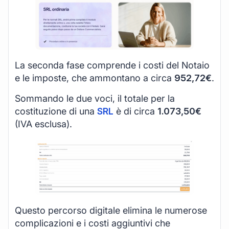
La seconda fase comprende i costi del Notaio
e le imposte, che ammontano a circa
952,72€
.
Sommando le due voci, il totale per la
costituzione di una
SRL
è di circa
1.073,50€
(IVA esclusa).
Questo percorso digitale elimina le numerose
complicazioni e i costi aggiuntivi che