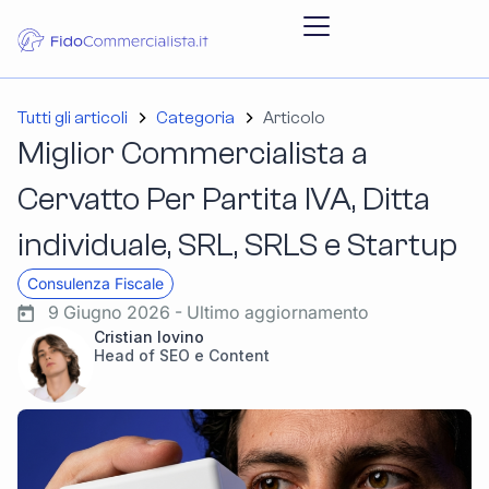
Tutti gli articoli
Categoria
Articolo
Miglior Commercialista a
Cervatto Per Partita IVA, Ditta
individuale, SRL, SRLS e Startup
Consulenza Fiscale
9 Giugno 2026 - Ultimo aggiornamento
Cristian Iovino
Head of SEO e Content