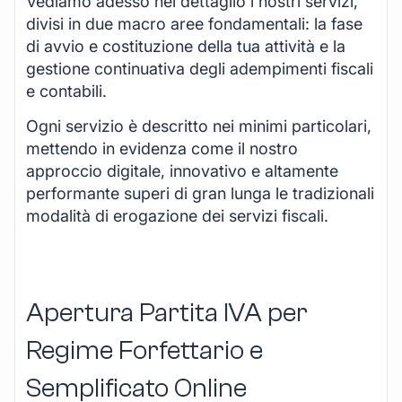
Vediamo adesso nel dettaglio i nostri servizi,
divisi in due macro aree fondamentali: la fase
di avvio e costituzione della tua attività e la
gestione continuativa degli adempimenti fiscali
e contabili.
Ogni servizio è descritto nei minimi particolari,
mettendo in evidenza come il nostro
approccio digitale, innovativo e altamente
performante superi di gran lunga le tradizionali
modalità di erogazione dei servizi fiscali.
Apertura Partita IVA per
Regime Forfettario e
Semplificato Online