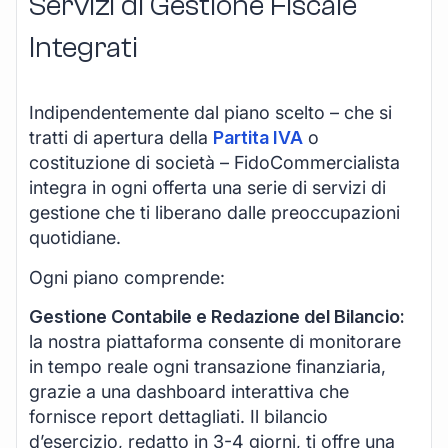
Servizi di Gestione Fiscale
Integrati
Indipendentemente dal piano scelto – che si
tratti di apertura della
Partita IVA
o
costituzione di società – FidoCommercialista
integra in ogni offerta una serie di servizi di
gestione che ti liberano dalle preoccupazioni
quotidiane.
Ogni piano comprende:
Gestione Contabile e Redazione del Bilancio:
la nostra piattaforma consente di monitorare
in tempo reale ogni transazione finanziaria,
grazie a una dashboard interattiva che
fornisce report dettagliati. Il bilancio
d’esercizio, redatto in 3-4 giorni, ti offre una