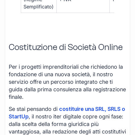
Semplificato)
Costituzione di Società Online
Per i progetti imprenditoriali che richiedono la
fondazione di una nuova società, il nostro
servizio offre un percorso integrato che ti
guida dalla prima consulenza alla registrazione
finale.
Se stai pensando di
costituire una SRL, SRLS o
StartUp
, il nostro iter digitale copre ogni fase:
dalla scelta della forma giuridica più
vantaggiosa, alla redazione degli atti costitutivi