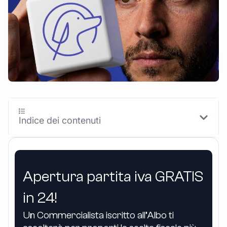
Indice dei contenuti
Apertura partita iva GRATIS
in 24!
Un Commercialista iscritto all’Albo ti