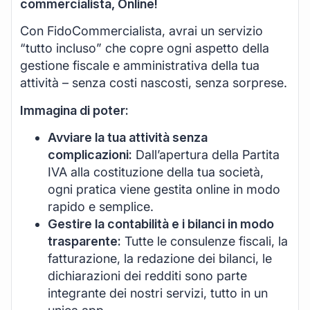
commercialista, Online!
Con FidoCommercialista, avrai un servizio
“tutto incluso” che copre ogni aspetto della
gestione fiscale e amministrativa della tua
attività – senza costi nascosti, senza sorprese.
Immagina di poter:
Avviare la tua attività senza
complicazioni:
Dall’apertura della Partita
IVA alla costituzione della tua società,
ogni pratica viene gestita online in modo
rapido e semplice.
Gestire la contabilità e i bilanci in modo
trasparente:
Tutte le consulenze fiscali, la
fatturazione, la redazione dei bilanci, le
dichiarazioni dei redditi sono parte
integrante dei nostri servizi, tutto in un