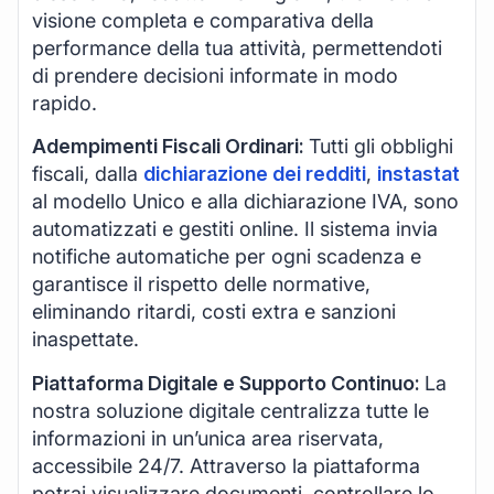
visione completa e comparativa della
performance della tua attività, permettendoti
di prendere decisioni informate in modo
rapido.
Adempimenti Fiscali Ordinari:
Tutti gli obblighi
fiscali, dalla
dichiarazione dei redditi
,
instastat
al modello Unico e alla dichiarazione IVA, sono
automatizzati e gestiti online. Il sistema invia
notifiche automatiche per ogni scadenza e
garantisce il rispetto delle normative,
eliminando ritardi, costi extra e sanzioni
inaspettate.
Piattaforma Digitale e Supporto Continuo:
La
nostra soluzione digitale centralizza tutte le
informazioni in un’unica area riservata,
accessibile 24/7. Attraverso la piattaforma
potrai visualizzare documenti, controllare lo