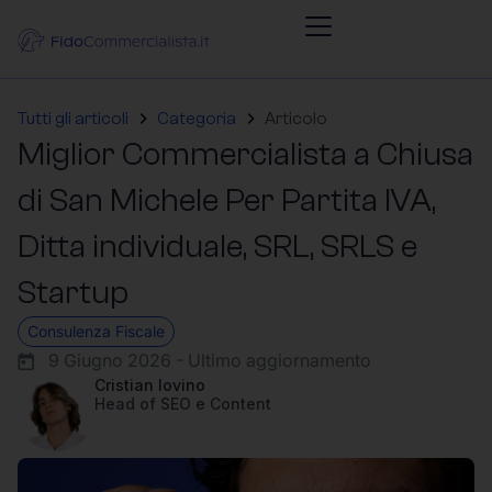
Tutti gli articoli
Categoria
Articolo
Miglior Commercialista a Chiusa
di San Michele Per Partita IVA,
Ditta individuale, SRL, SRLS e
Startup
Consulenza Fiscale
9 Giugno 2026 - Ultimo aggiornamento
Cristian Iovino
Head of SEO e Content