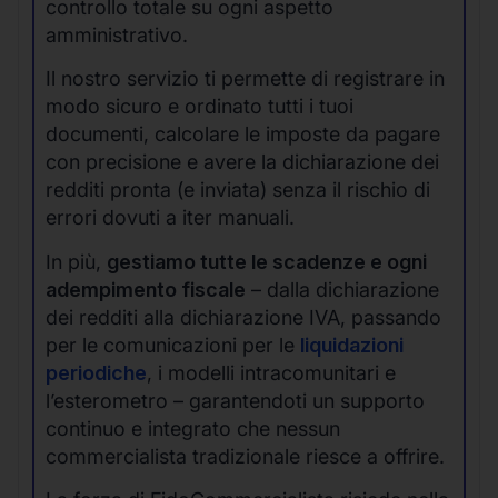
controllo totale su ogni aspetto
amministrativo.
Il nostro servizio ti permette di registrare in
modo sicuro e ordinato tutti i tuoi
documenti, calcolare le imposte da pagare
con precisione e avere la dichiarazione dei
redditi pronta (e inviata) senza il rischio di
errori dovuti a iter manuali.
In più,
gestiamo tutte le scadenze e ogni
adempimento fiscale
– dalla dichiarazione
dei redditi alla dichiarazione IVA, passando
per le comunicazioni per le
liquidazioni
periodiche
, i modelli intracomunitari e
l’esterometro – garantendoti un supporto
continuo e integrato che nessun
commercialista tradizionale riesce a offrire.