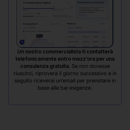
Un nostro commercialista ti contatterà
telefonicamente entro mezz’ora per una
consulenza gratuita.
Se non dovesse
riuscirci, riproverà il giorno successivo e in
seguito riceverai un’email per prenotare in
base alle tue esigenze.