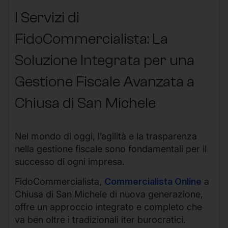
I Servizi di
FidoCommercialista: La
Soluzione Integrata per una
Gestione Fiscale Avanzata a
Chiusa di San Michele
Nel mondo di oggi, l’agilità e la trasparenza
nella gestione fiscale sono fondamentali per il
successo di ogni impresa.
FidoCommercialista,
Commercialista Online
a
Chiusa di San Michele di nuova generazione,
offre un approccio integrato e completo che
va ben oltre i tradizionali iter burocratici.