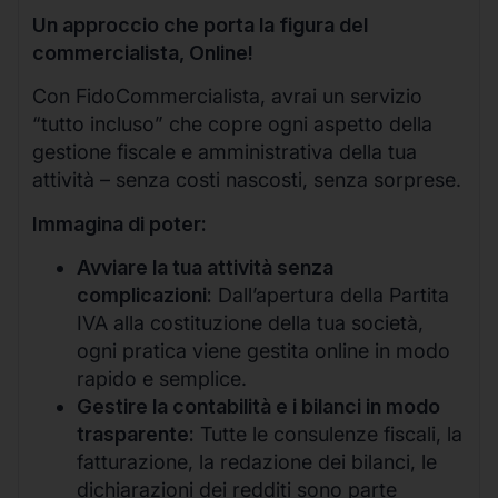
Un approccio che porta la figura del
commercialista, Online!
Con FidoCommercialista, avrai un servizio
“tutto incluso” che copre ogni aspetto della
gestione fiscale e amministrativa della tua
attività – senza costi nascosti, senza sorprese.
Immagina di poter:
Avviare la tua attività senza
complicazioni:
Dall’apertura della Partita
IVA alla costituzione della tua società,
ogni pratica viene gestita online in modo
rapido e semplice.
Gestire la contabilità e i bilanci in modo
trasparente:
Tutte le consulenze fiscali, la
fatturazione, la redazione dei bilanci, le
dichiarazioni dei redditi sono parte