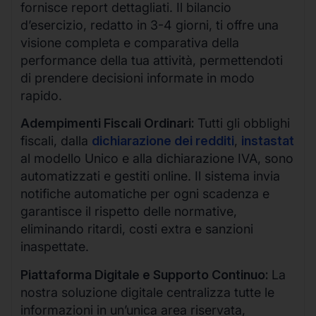
fornisce report dettagliati. Il bilancio
d’esercizio, redatto in 3-4 giorni, ti offre una
visione completa e comparativa della
performance della tua attività, permettendoti
di prendere decisioni informate in modo
rapido.
Adempimenti Fiscali Ordinari:
Tutti gli obblighi
fiscali, dalla
dichiarazione dei redditi
,
instastat
al modello Unico e alla dichiarazione IVA, sono
automatizzati e gestiti online. Il sistema invia
notifiche automatiche per ogni scadenza e
garantisce il rispetto delle normative,
eliminando ritardi, costi extra e sanzioni
inaspettate.
Piattaforma Digitale e Supporto Continuo:
La
nostra soluzione digitale centralizza tutte le
informazioni in un’unica area riservata,