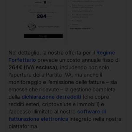
Nel dettaglio, la nostra offerta per il
Regime
Forfettario
prevede un costo annuale fisso di
264€ (IVA esclusa)
, includendo non solo
l’apertura della Partita IVA, ma anche il
monitoraggio e l’emissione delle fatture – sia
emesse che ricevute – la gestione completa
della
dichiarazione dei redditi
(che copre
redditi esteri, criptovalute e immobili) e
l’accesso illimitato al nostro
software di
fatturazione elettronica
integrato nella nostra
piattaforma.