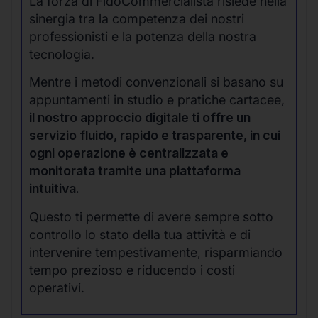
La forza di FidoCommercialista risiede nella
sinergia tra la competenza dei nostri
professionisti e la potenza della nostra
tecnologia.
Mentre i metodi convenzionali si basano su
appuntamenti in studio e pratiche cartacee,
il nostro approccio digitale ti offre un
servizio fluido, rapido e trasparente, in cui
ogni operazione è centralizzata e
monitorata tramite una piattaforma
intuitiva.
Questo ti permette di avere sempre sotto
controllo lo stato della tua attività e di
intervenire tempestivamente, risparmiando
tempo prezioso e riducendo i costi
operativi.