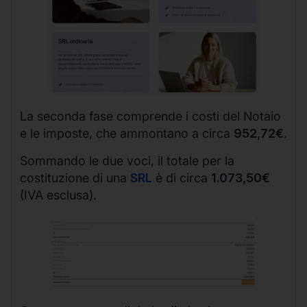
La seconda fase comprende i costi del Notaio
e le imposte, che ammontano a circa
952,72€
.
Sommando le due voci, il totale per la
costituzione di una
SRL
è di circa
1.073,50€
(IVA esclusa).