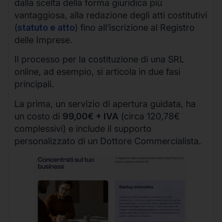
dalla scelta della forma giuridica più
vantaggiosa, alla redazione degli atti costitutivi
(
statuto e atto
) fino all’iscrizione al Registro
delle Imprese.
Il processo per la costituzione di una SRL
online, ad esempio, si articola in due fasi
principali.
La prima, un servizio di apertura guidata, ha
un costo di
99,00€ + IVA
(circa 120,78€
complessivi) e include il supporto
personalizzato di un Dottore Commercialista.