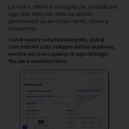
La nostra offerta è concepita per semplificare
ogni fase della vita della tua attività,
garantendoti un percorso rapido, sicuro e
trasparente.
Con le nostre soluzioni integrate, potrai
concentrarti sullo sviluppo del tuo business,
mentre noi ci occupiamo di ogni dettaglio
fiscale e amministrativo.