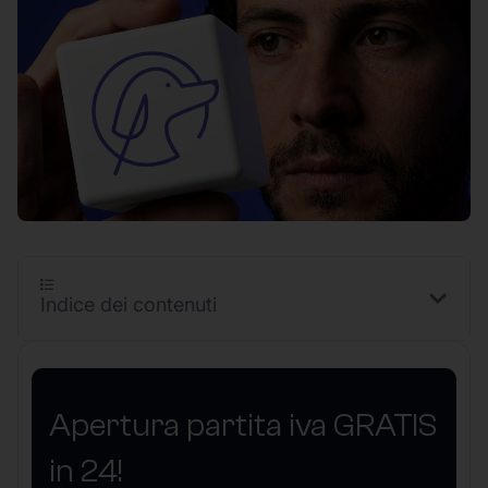
Indice dei contenuti
Apertura partita iva GRATIS
in 24!