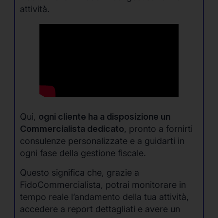
attività.
Qui,
ogni cliente ha a disposizione un
Commercialista dedicato
, pronto a fornirti
consulenze personalizzate e a guidarti in
ogni fase della gestione fiscale.
Questo significa che, grazie a
FidoCommercialista, potrai monitorare in
tempo reale l’andamento della tua attività,
accedere a report dettagliati e avere un