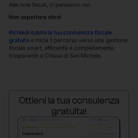
Alle noie fiscali, ci pensiamo noi.
Non aspettare oltre!
Richiedi subito la tua consulenza fiscale
gratuita
e inizia il percorso verso una gestione
fiscale smart, efficiente e completamente
trasparente a Chiusa di San Michele.
Ottieni la tua consulenza
gratuita!