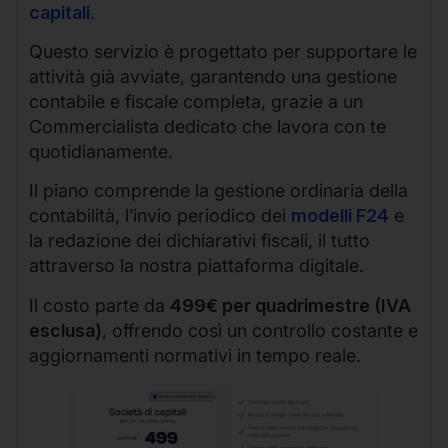
capitali
.
Questo servizio è progettato per supportare le
attività già avviate, garantendo una gestione
contabile e fiscale completa, grazie a un
Commercialista dedicato che lavora con te
quotidianamente.
Il piano comprende la gestione ordinaria della
contabilità, l’invio periodico dei
modelli F24
e
la redazione dei dichiarativi fiscali, il tutto
attraverso la nostra piattaforma digitale.
Il costo parte da
499€ per quadrimestre (IVA
esclusa)
, offrendo così un controllo costante e
aggiornamenti normativi in tempo reale.