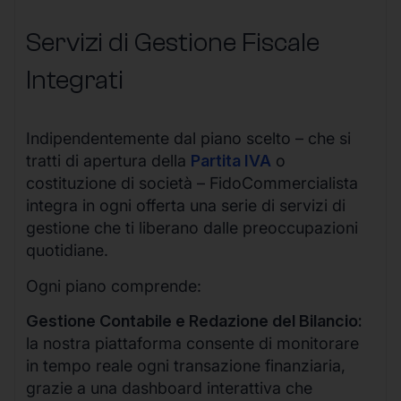
Servizi di Gestione Fiscale
Integrati
Indipendentemente dal piano scelto – che si
tratti di apertura della
Partita IVA
o
costituzione di società – FidoCommercialista
integra in ogni offerta una serie di servizi di
gestione che ti liberano dalle preoccupazioni
quotidiane.
Ogni piano comprende:
Gestione Contabile e Redazione del Bilancio:
la nostra piattaforma consente di monitorare
in tempo reale ogni transazione finanziaria,
grazie a una dashboard interattiva che