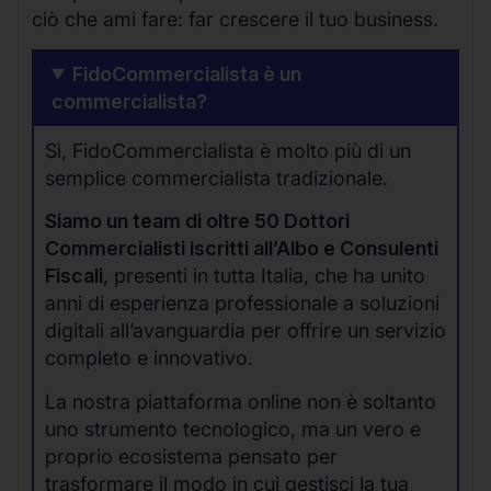
ciò che ami fare: far crescere il tuo business.
FidoCommercialista è un
commercialista?
Sì, FidoCommercialista è molto più di un
semplice commercialista tradizionale.
Siamo un team di oltre 50 Dottori
Commercialisti iscritti all’Albo e Consulenti
Fiscali
, presenti in tutta Italia, che ha unito
anni di esperienza professionale a soluzioni
digitali all’avanguardia per offrire un servizio
completo e innovativo.
La nostra piattaforma online non è soltanto
uno strumento tecnologico, ma un vero e
proprio ecosistema pensato per
trasformare il modo in cui gestisci la tua