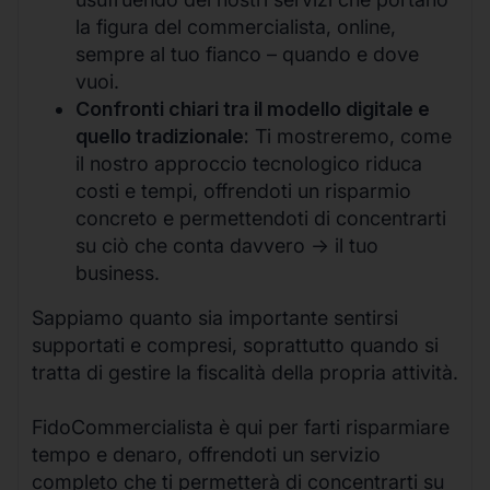
la figura del commercialista, online,
sempre al tuo fianco – quando e dove
vuoi.
Confronti chiari tra il modello digitale e
quello tradizionale:
Ti mostreremo, come
il nostro approccio tecnologico riduca
costi e tempi, offrendoti un risparmio
concreto e permettendoti di concentrarti
su ciò che conta davvero -> il tuo
business.
Sappiamo quanto sia importante sentirsi
supportati e compresi, soprattutto quando si
tratta di gestire la fiscalità della propria attività.
FidoCommercialista è qui per farti risparmiare
tempo e denaro, offrendoti un servizio
completo che ti permetterà di concentrarti su