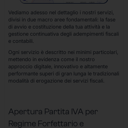
Vediamo adesso nel dettaglio i nostri servizi,
divisi in due macro aree fondamentali: la fase
di avvio e costituzione della tua attività e la
gestione continuativa degli adempimenti fiscali
e contabili.
Ogni servizio è descritto nei minimi particolari,
mettendo in evidenza come il nostro
approccio digitale, innovativo e altamente
performante superi di gran lunga le tradizionali
modalità di erogazione dei servizi fiscali.
Apertura Partita IVA per
Regime Forfettario e