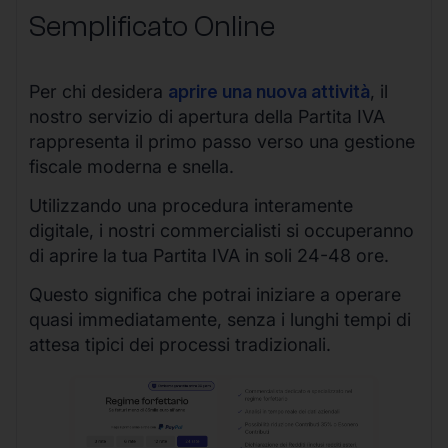
Semplificato Online
Per chi desidera
aprire una nuova attività
, il
nostro servizio di apertura della Partita IVA
rappresenta il primo passo verso una gestione
fiscale moderna e snella.
Utilizzando una procedura interamente
digitale, i nostri commercialisti si occuperanno
di aprire la tua Partita IVA in soli 24-48 ore.
Questo significa che potrai iniziare a operare
quasi immediatamente, senza i lunghi tempi di
attesa tipici dei processi tradizionali.