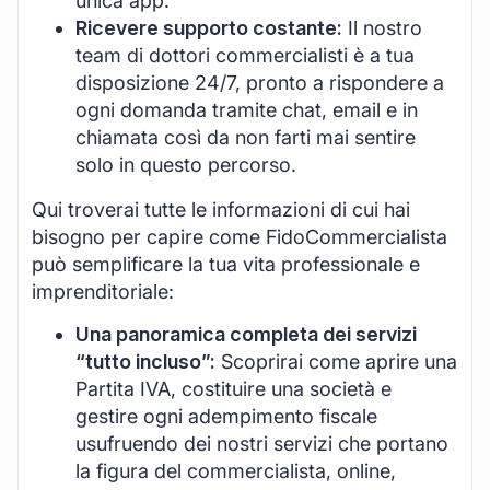
unica app.
Ricevere supporto costante:
Il nostro
team di dottori commercialisti è a tua
disposizione 24/7, pronto a rispondere a
ogni domanda tramite chat, email e in
chiamata così da non farti mai sentire
solo in questo percorso.
Qui troverai tutte le informazioni di cui hai
bisogno per capire come FidoCommercialista
può semplificare la tua vita professionale e
imprenditoriale:
Una panoramica completa dei servizi
“tutto incluso”:
Scoprirai come aprire una
Partita IVA, costituire una società e
gestire ogni adempimento fiscale
usufruendo dei nostri servizi che portano
la figura del commercialista, online,