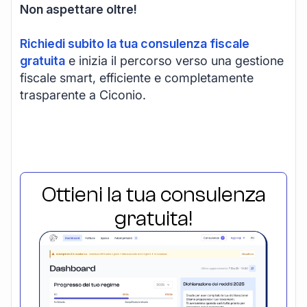
Non aspettare oltre!
Richiedi subito la tua consulenza fiscale
gratuita
e inizia il percorso verso una gestione
fiscale smart, efficiente e completamente
trasparente a Ciconio.
Ottieni la tua consulenza
gratuita!