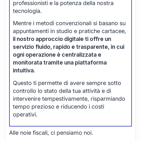
professionisti e la potenza della nostra
tecnologia.
Mentre i metodi convenzionali si basano su
appuntamenti in studio e pratiche cartacee,
il nostro approccio digitale ti offre un
servizio fluido, rapido e trasparente, in cui
ogni operazione è centralizzata e
monitorata tramite una piattaforma
intuitiva.
Questo ti permette di avere sempre sotto
controllo lo stato della tua attività e di
intervenire tempestivamente, risparmiando
tempo prezioso e riducendo i costi
operativi.
Alle noie fiscali, ci pensiamo noi.