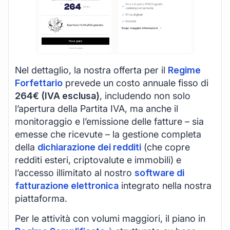
Nel dettaglio, la nostra offerta per il
Regime
Forfettario
prevede un costo annuale fisso di
264€ (IVA esclusa)
, includendo non solo
l’apertura della Partita IVA, ma anche il
monitoraggio e l’emissione delle fatture – sia
emesse che ricevute – la gestione completa
della
dichiarazione dei redditi
(che copre
redditi esteri, criptovalute e immobili) e
l’accesso illimitato al nostro
software di
fatturazione elettronica
integrato nella nostra
piattaforma.
Per le attività con volumi maggiori, il piano in