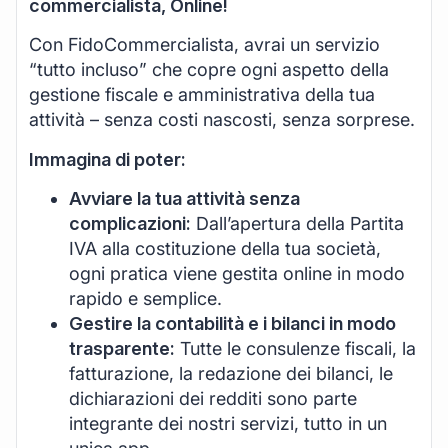
commercialista, Online!
Con FidoCommercialista, avrai un servizio
“tutto incluso” che copre ogni aspetto della
gestione fiscale e amministrativa della tua
attività – senza costi nascosti, senza sorprese.
Immagina di poter:
Avviare la tua attività senza
complicazioni:
Dall’apertura della Partita
IVA alla costituzione della tua società,
ogni pratica viene gestita online in modo
rapido e semplice.
Gestire la contabilità e i bilanci in modo
trasparente:
Tutte le consulenze fiscali, la
fatturazione, la redazione dei bilanci, le
dichiarazioni dei redditi sono parte
integrante dei nostri servizi, tutto in un