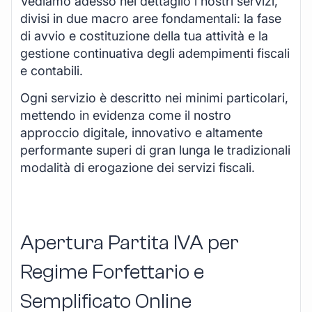
Vediamo adesso nel dettaglio i nostri servizi,
divisi in due macro aree fondamentali: la fase
di avvio e costituzione della tua attività e la
gestione continuativa degli adempimenti fiscali
e contabili.
Ogni servizio è descritto nei minimi particolari,
mettendo in evidenza come il nostro
approccio digitale, innovativo e altamente
performante superi di gran lunga le tradizionali
modalità di erogazione dei servizi fiscali.
Apertura Partita IVA per
Regime Forfettario e
Semplificato Online