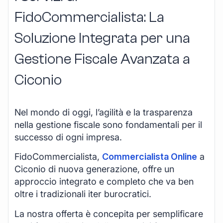
FidoCommercialista: La
Soluzione Integrata per una
Gestione Fiscale Avanzata a
Ciconio
Nel mondo di oggi, l’agilità e la trasparenza
nella gestione fiscale sono fondamentali per il
successo di ogni impresa.
FidoCommercialista,
Commercialista Online
a
Ciconio di nuova generazione, offre un
approccio integrato e completo che va ben
oltre i tradizionali iter burocratici.
La nostra offerta è concepita per semplificare