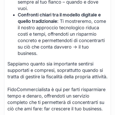
sempre al tuo fianco – quando e dove
vuoi.
Confronti chiari tra il modello digitale e
quello tradizionale:
Ti mostreremo, come
il nostro approccio tecnologico riduca
costi e tempi, offrendoti un risparmio
concreto e permettendoti di concentrarti
su ciò che conta davvero -> il tuo
business.
Sappiamo quanto sia importante sentirsi
supportati e compresi, soprattutto quando si
tratta di gestire la fiscalità della propria attività.
FidoCommercialista è qui per farti risparmiare
tempo e denaro, offrendoti un servizio
completo che ti permetterà di concentrarti su
ciò che ami fare: far crescere il tuo business.