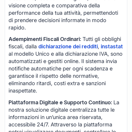
visione completa e comparativa della
performance della tua attività, permettendoti
di prendere decisioni informate in modo
rapido.
Adempimenti Fiscali Ordinari:
Tutti gli obblighi
fiscali, dalla
dichiarazione dei redditi
,
instastat
al modello Unico e alla dichiarazione IVA, sono
automatizzati e gestiti online. Il sistema invia
notifiche automatiche per ogni scadenza e
garantisce il rispetto delle normative,
eliminando ritardi, costi extra e sanzioni
inaspettate.
Piattaforma Digitale e Supporto Continuo:
La
nostra soluzione digitale centralizza tutte le
informazioni in un’unica area riservata,
accessibile 24/7. Attraverso la piattaforma
potrai visualizzare documenti, controllare lo