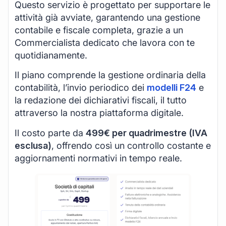
Questo servizio è progettato per supportare le
attività già avviate, garantendo una gestione
contabile e fiscale completa, grazie a un
Commercialista dedicato che lavora con te
quotidianamente.
Il piano comprende la gestione ordinaria della
contabilità, l’invio periodico dei
modelli F24
e
la redazione dei dichiarativi fiscali, il tutto
attraverso la nostra piattaforma digitale.
Il costo parte da
499€ per quadrimestre (IVA
esclusa)
, offrendo così un controllo costante e
aggiornamenti normativi in tempo reale.