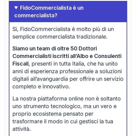
FidoCommercialista è un
commercialista?
Sì, FidoCommercialista è molto più di un
semplice commercialista tradizionale.
Siamo un team di oltre 50 Dottori
Commercialisti iscritti all’Albo e Consulenti
Fiscali
, presenti in tutta Italia, che ha unito
anni di esperienza professionale a soluzioni
digitali all’avanguardia per offrire un servizio
completo e innovativo.
La nostra piattaforma online non è soltanto
uno strumento tecnologico, ma un vero e
proprio ecosistema pensato per
trasformare il modo in cui gestisci la tua
attività.