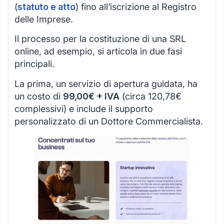
(
statuto e atto
) fino all’iscrizione al Registro
delle Imprese.
Il processo per la costituzione di una SRL
online, ad esempio, si articola in due fasi
principali.
La prima, un servizio di apertura guidata, ha
un costo di
99,00€ + IVA
(circa 120,78€
complessivi) e include il supporto
personalizzato di un Dottore Commercialista.