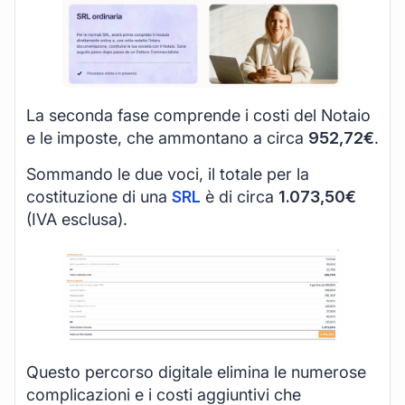
La seconda fase comprende i costi del Notaio
e le imposte, che ammontano a circa
952,72€
.
Sommando le due voci, il totale per la
costituzione di una
SRL
è di circa
1.073,50€
(IVA esclusa).
Questo percorso digitale elimina le numerose
complicazioni e i costi aggiuntivi che