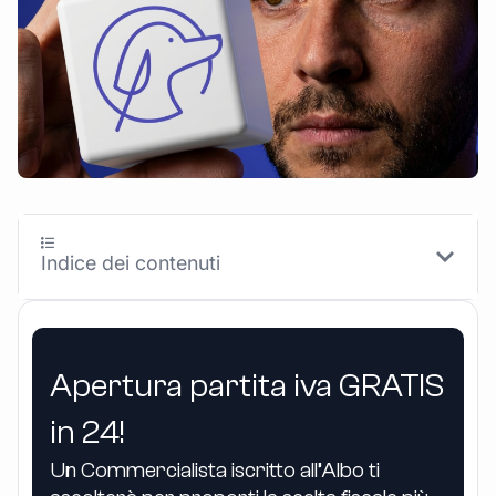
Indice dei contenuti
Apertura partita iva GRATIS
in 24!
Un Commercialista iscritto all’Albo ti