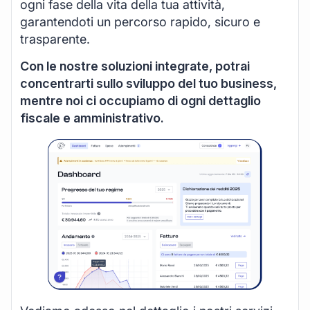
ogni fase della vita della tua attività,
garantendoti un percorso rapido, sicuro e
trasparente.
Con le nostre soluzioni integrate, potrai
concentrarti sullo sviluppo del tuo business,
mentre noi ci occupiamo di ogni dettaglio
fiscale e amministrativo.