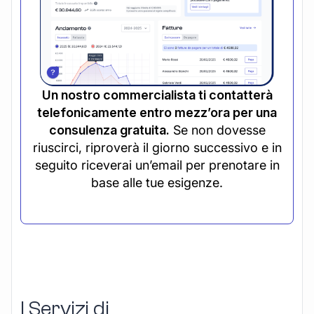
Un nostro commercialista ti contatterà
telefonicamente entro mezz’ora per una
consulenza gratuita.
Se non dovesse
riuscirci, riproverà il giorno successivo e in
seguito riceverai un’email per prenotare in
base alle tue esigenze.
I Servizi di