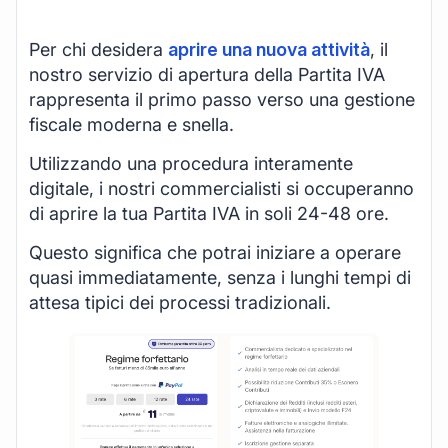
Per chi desidera
aprire una nuova attività
, il
nostro servizio di apertura della Partita IVA
rappresenta il primo passo verso una gestione
fiscale moderna e snella.
Utilizzando una procedura interamente
digitale, i nostri commercialisti si occuperanno
di aprire la tua Partita IVA in soli 24-48 ore.
Questo significa che potrai iniziare a operare
quasi immediatamente, senza i lunghi tempi di
attesa tipici dei processi tradizionali.