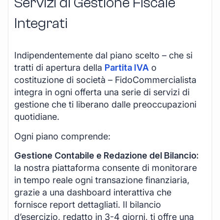
Servizi di Gestione Fiscale
Integrati
Indipendentemente dal piano scelto – che si
tratti di apertura della
Partita IVA
o
costituzione di società – FidoCommercialista
integra in ogni offerta una serie di servizi di
gestione che ti liberano dalle preoccupazioni
quotidiane.
Ogni piano comprende:
Gestione Contabile e Redazione del Bilancio:
la nostra piattaforma consente di monitorare
in tempo reale ogni transazione finanziaria,
grazie a una dashboard interattiva che
fornisce report dettagliati. Il bilancio
d’esercizio, redatto in 3-4 giorni, ti offre una