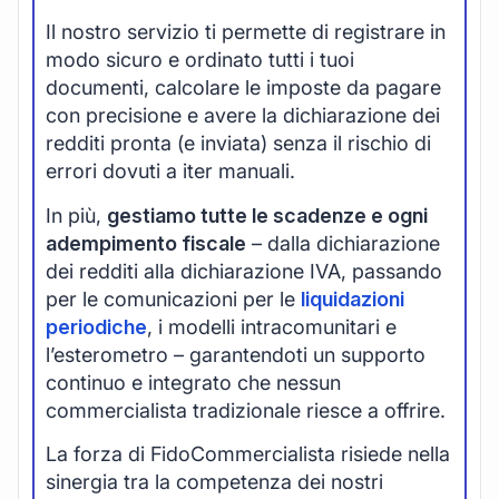
Il nostro servizio ti permette di registrare in
modo sicuro e ordinato tutti i tuoi
documenti, calcolare le imposte da pagare
con precisione e avere la dichiarazione dei
redditi pronta (e inviata) senza il rischio di
errori dovuti a iter manuali.
In più,
gestiamo tutte le scadenze e ogni
adempimento fiscale
– dalla dichiarazione
dei redditi alla dichiarazione IVA, passando
per le comunicazioni per le
liquidazioni
periodiche
, i modelli intracomunitari e
l’esterometro – garantendoti un supporto
continuo e integrato che nessun
commercialista tradizionale riesce a offrire.
La forza di FidoCommercialista risiede nella
sinergia tra la competenza dei nostri