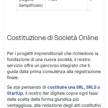
Semplificato)
Costituzione di Società Online
Per i progetti imprenditoriali che richiedono la
fondazione di una nuova società, il nostro
servizio offre un percorso integrato che ti
guida dalla prima consulenza alla registrazione
finale.
Se stai pensando di
costituire una SRL, SRLS o
StartUp
, il nostro iter digitale copre ogni fase:
dalla scelta della forma giuridica più
vantaggiosa, alla redazione degli atti costitutivi