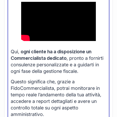
Qui,
ogni cliente ha a disposizione un
Commercialista dedicato
, pronto a fornirti
consulenze personalizzate e a guidarti in
ogni fase della gestione fiscale.
Questo significa che, grazie a
FidoCommercialista, potrai monitorare in
tempo reale l’andamento della tua attività,
accedere a report dettagliati e avere un
controllo totale su ogni aspetto
amministrativo.