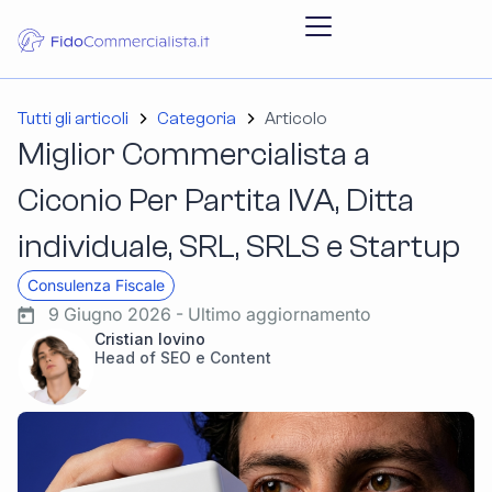
Tutti gli articoli
Categoria
Articolo
Miglior Commercialista a
Ciconio Per Partita IVA, Ditta
individuale, SRL, SRLS e Startup
Consulenza Fiscale
9 Giugno 2026 - Ultimo aggiornamento
Cristian Iovino
Head of SEO e Content