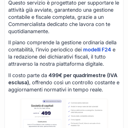
Questo servizio è progettato per supportare le
attività già avviate, garantendo una gestione
contabile e fiscale completa, grazie a un
Commercialista dedicato che lavora con te
quotidianamente.
Il piano comprende la gestione ordinaria della
contabilità, l’invio periodico dei
modelli F24
e
la redazione dei dichiarativi fiscali, il tutto
attraverso la nostra piattaforma digitale.
Il costo parte da
499€ per quadrimestre (IVA
esclusa)
, offrendo così un controllo costante e
aggiornamenti normativi in tempo reale.