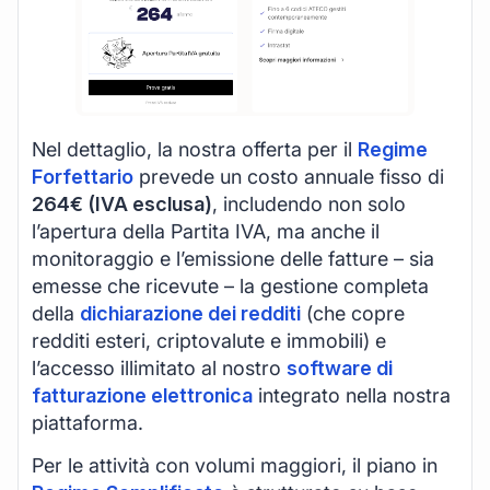
Nel dettaglio, la nostra offerta per il
Regime
Forfettario
prevede un costo annuale fisso di
264€ (IVA esclusa)
, includendo non solo
l’apertura della Partita IVA, ma anche il
monitoraggio e l’emissione delle fatture – sia
emesse che ricevute – la gestione completa
della
dichiarazione dei redditi
(che copre
redditi esteri, criptovalute e immobili) e
l’accesso illimitato al nostro
software di
fatturazione elettronica
integrato nella nostra
piattaforma.
Per le attività con volumi maggiori, il piano in