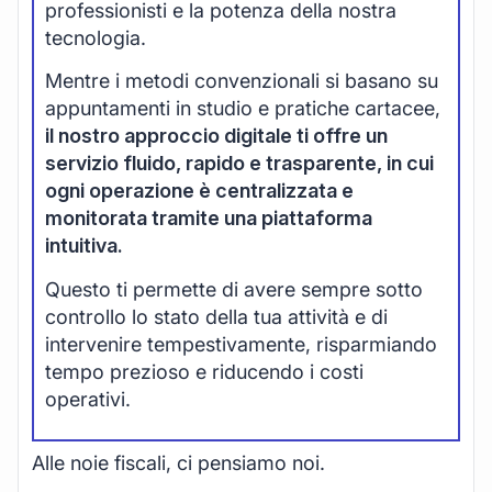
professionisti e la potenza della nostra
tecnologia.
Mentre i metodi convenzionali si basano su
appuntamenti in studio e pratiche cartacee,
il nostro approccio digitale ti offre un
servizio fluido, rapido e trasparente, in cui
ogni operazione è centralizzata e
monitorata tramite una piattaforma
intuitiva.
Questo ti permette di avere sempre sotto
controllo lo stato della tua attività e di
intervenire tempestivamente, risparmiando
tempo prezioso e riducendo i costi
operativi.
Alle noie fiscali, ci pensiamo noi.