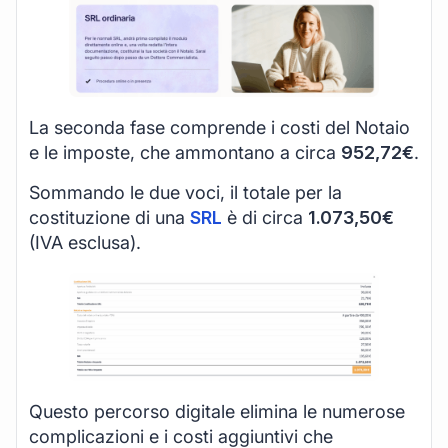
La seconda fase comprende i costi del Notaio
e le imposte, che ammontano a circa
952,72€
.
Sommando le due voci, il totale per la
costituzione di una
SRL
è di circa
1.073,50€
(IVA esclusa).
Questo percorso digitale elimina le numerose
complicazioni e i costi aggiuntivi che