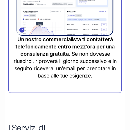
Un nostro commercialista ti contatterà
telefonicamente entro mezz’ora per una
consulenza gratuita.
Se non dovesse
riuscirci, riproverà il giorno successivo e in
seguito riceverai un’email per prenotare in
base alle tue esigenze.
I Servizi di