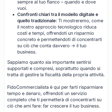
sempre al tuo fianco – quando e dove
vuoi.
Confronti chiari tra il modello digitale e
quello tradizionale:
Ti mostreremo, come
il nostro approccio tecnologico riduca
costi e tempi, offrendoti un risparmio
concreto e permettendoti di concentrarti
su ciò che conta davvero -> il tuo
business.
Sappiamo quanto sia importante sentirsi
supportati e compresi, soprattutto quando si
tratta di gestire la fiscalità della propria attività.
FidoCommercialista è qui per farti risparmiare
tempo e denaro, offrendoti un servizio
completo che ti permetterà di concentrarti su
ciò che ami fare: far crescere il tuo business.