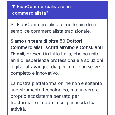
FidoCommercialista è un
commercialista?
Sì, FidoCommercialista è molto più di un
semplice commercialista tradizionale.
Siamo un team di oltre 50 Dottori
Commercialisti iscritti all’Albo e Consulenti
Fiscali
, presenti in tutta Italia, che ha unito
anni di esperienza professionale a soluzioni
digitali all’avanguardia per offrire un servizio
completo e innovativo.
La nostra piattaforma online non è soltanto
uno strumento tecnologico, ma un vero e
proprio ecosistema pensato per
trasformare il modo in cui gestisci la tua
attività.