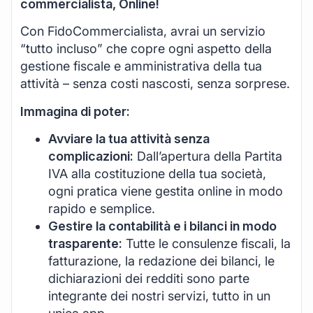
commercialista, Online!
Con FidoCommercialista, avrai un servizio
“tutto incluso” che copre ogni aspetto della
gestione fiscale e amministrativa della tua
attività – senza costi nascosti, senza sorprese.
Immagina di poter:
Avviare la tua attività senza
complicazioni:
Dall’apertura della Partita
IVA alla costituzione della tua società,
ogni pratica viene gestita online in modo
rapido e semplice.
Gestire la contabilità e i bilanci in modo
trasparente:
Tutte le consulenze fiscali, la
fatturazione, la redazione dei bilanci, le
dichiarazioni dei redditi sono parte
integrante dei nostri servizi, tutto in un