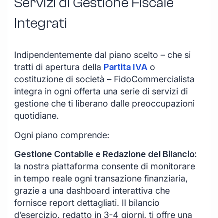
Servizi di Gestione Fiscale
Integrati
Indipendentemente dal piano scelto – che si
tratti di apertura della
Partita IVA
o
costituzione di società – FidoCommercialista
integra in ogni offerta una serie di servizi di
gestione che ti liberano dalle preoccupazioni
quotidiane.
Ogni piano comprende:
Gestione Contabile e Redazione del Bilancio:
la nostra piattaforma consente di monitorare
in tempo reale ogni transazione finanziaria,
grazie a una dashboard interattiva che
fornisce report dettagliati. Il bilancio
d’esercizio, redatto in 3-4 giorni, ti offre una