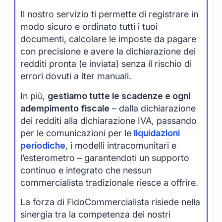
Il nostro servizio ti permette di registrare in
modo sicuro e ordinato tutti i tuoi
documenti, calcolare le imposte da pagare
con precisione e avere la dichiarazione dei
redditi pronta (e inviata) senza il rischio di
errori dovuti a iter manuali.
In più,
gestiamo tutte le scadenze e ogni
adempimento fiscale
– dalla dichiarazione
dei redditi alla dichiarazione IVA, passando
per le comunicazioni per le
liquidazioni
periodiche
, i modelli intracomunitari e
l’esterometro – garantendoti un supporto
continuo e integrato che nessun
commercialista tradizionale riesce a offrire.
La forza di FidoCommercialista risiede nella
sinergia tra la competenza dei nostri