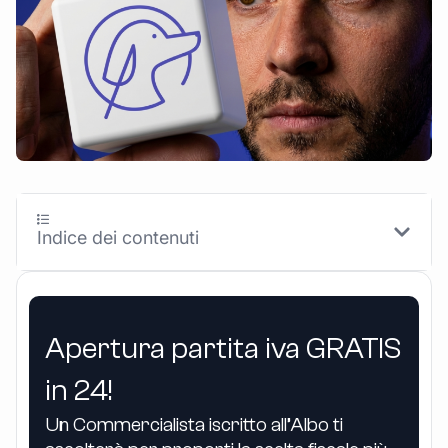
Indice dei contenuti
Apertura partita iva GRATIS
in 24!
Un Commercialista iscritto all’Albo ti