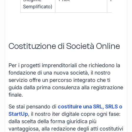
Semplificato)
Costituzione di Società Online
Per i progetti imprenditoriali che richiedono la
fondazione di una nuova società, il nostro
servizio offre un percorso integrato che ti
guida dalla prima consulenza alla registrazione
finale.
Se stai pensando di
costituire una SRL, SRLS o
StartUp
, il nostro iter digitale copre ogni fase:
dalla scelta della forma giuridica più
vantaggiosa, alla redazione degli atti costitutivi