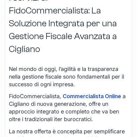
FidoCommercialista: La
Soluzione Integrata per una
Gestione Fiscale Avanzata a
Cigliano
Nel mondo di oggi, l’agilità e la trasparenza
nella gestione fiscale sono fondamentali per il
successo di ogni impresa.
FidoCommercialista,
Commercialista Online
a
Cigliano di nuova generazione, offre un
approccio integrato e completo che va ben
oltre i tradizionali iter burocratici.
La nostra offerta è concepita per semplificare