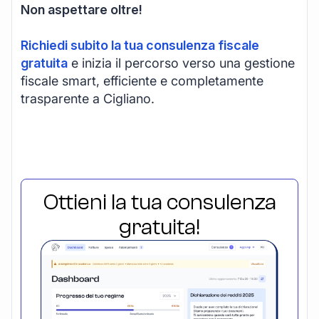
Non aspettare oltre!
Richiedi subito la tua consulenza fiscale
gratuita
e inizia il percorso verso una gestione
fiscale smart, efficiente e completamente
trasparente a Cigliano.
Ottieni la tua consulenza
gratuita!