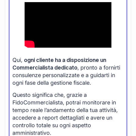
Qui,
ogni cliente ha a disposizione un
Commercialista dedicato
, pronto a fornirti
consulenze personalizzate e a guidarti in
ogni fase della gestione fiscale.
Questo significa che, grazie a
FidoCommercialista, potrai monitorare in
tempo reale l’andamento della tua attività,
accedere a report dettagliati e avere un
controllo totale su ogni aspetto
amministrativo.