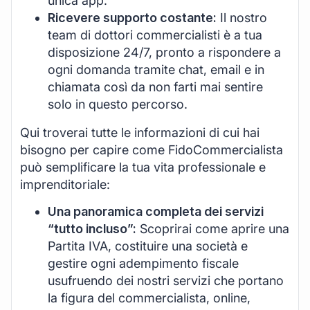
unica app.
Ricevere supporto costante:
Il nostro
team di dottori commercialisti è a tua
disposizione 24/7, pronto a rispondere a
ogni domanda tramite chat, email e in
chiamata così da non farti mai sentire
solo in questo percorso.
Qui troverai tutte le informazioni di cui hai
bisogno per capire come FidoCommercialista
può semplificare la tua vita professionale e
imprenditoriale:
Una panoramica completa dei servizi
“tutto incluso”:
Scoprirai come aprire una
Partita IVA, costituire una società e
gestire ogni adempimento fiscale
usufruendo dei nostri servizi che portano
la figura del commercialista, online,