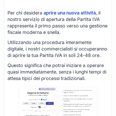
Per chi desidera
aprire una nuova attività
, il
nostro servizio di apertura della Partita IVA
rappresenta il primo passo verso una gestione
fiscale moderna e snella.
Utilizzando una procedura interamente
digitale, i nostri commercialisti si occuperanno
di aprire la tua Partita IVA in soli 24-48 ore.
Questo significa che potrai iniziare a operare
quasi immediatamente, senza i lunghi tempi di
attesa tipici dei processi tradizionali.