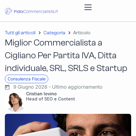
Tutti gli articoli
Categoria
Articolo
Miglior Commercialista a
Cigliano Per Partita IVA, Ditta
individuale, SRL, SRLS e Startup
Consulenza Fiscale
9 Giugno 2026 - Ultimo aggiornamento
Cristian Iovino
Head of SEO e Content