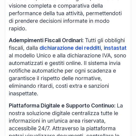
visione completa e comparativa della
performance della tua attività, permettendoti
di prendere decisioni informate in modo
rapido.
Adempimenti Fiscali Ordinari:
Tutti gli obblighi
fiscali, dalla
dichiarazione dei redditi
,
instastat
al modello Unico e alla dichiarazione IVA, sono
automatizzati e gestiti online. Il sistema invia
notifiche automatiche per ogni scadenza e
garantisce il rispetto delle normative,
eliminando ritardi, costi extra e sanzioni
inaspettate.
Piattaforma Digitale e Supporto Continuo:
La
nostra soluzione digitale centralizza tutte le
informazioni in un’unica area riservata,
accessibile 24/7. Attraverso la piattaforma
potrai visualizzare documenti, controllare lo