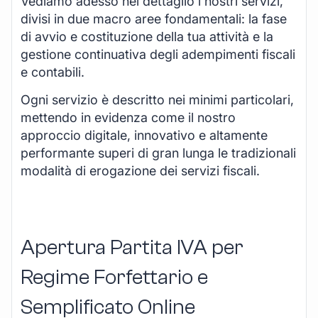
Vediamo adesso nel dettaglio i nostri servizi,
divisi in due macro aree fondamentali: la fase
di avvio e costituzione della tua attività e la
gestione continuativa degli adempimenti fiscali
e contabili.
Ogni servizio è descritto nei minimi particolari,
mettendo in evidenza come il nostro
approccio digitale, innovativo e altamente
performante superi di gran lunga le tradizionali
modalità di erogazione dei servizi fiscali.
Apertura Partita IVA per
Regime Forfettario e
Semplificato Online