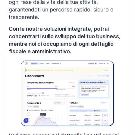
ogni fase della vita della tua attività,
garantendoti un percorso rapido, sicuro e
trasparente.
Con le nostre soluzioni integrate, potrai
concentrarti sullo sviluppo del tuo business,
mentre noi ci occupiamo di ogni dettaglio
fiscale e amministrativo.