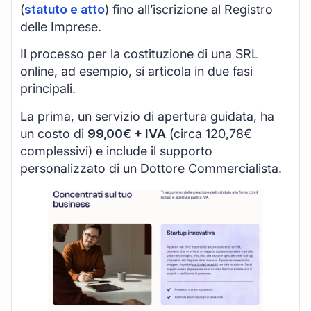
(
statuto e atto
) fino all’iscrizione al Registro
delle Imprese.
Il processo per la costituzione di una SRL
online, ad esempio, si articola in due fasi
principali.
La prima, un servizio di apertura guidata, ha
un costo di
99,00€ + IVA
(circa 120,78€
complessivi) e include il supporto
personalizzato di un Dottore Commercialista.