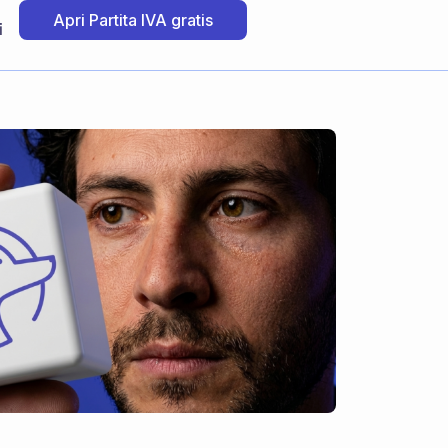
Apri Partita IVA gratis
i