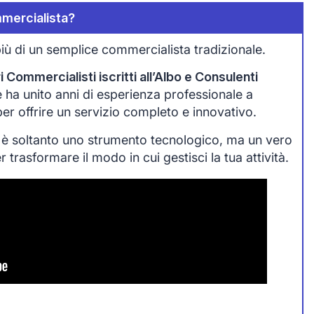
mercialista?
iù di un semplice commercialista tradizionale.
 Commercialisti iscritti all’Albo e Consulenti
che ha unito anni di esperienza professionale a
 per offrire un servizio completo e innovativo.
 è soltanto uno strumento tecnologico, ma un vero
trasformare il modo in cui gestisci la tua attività.