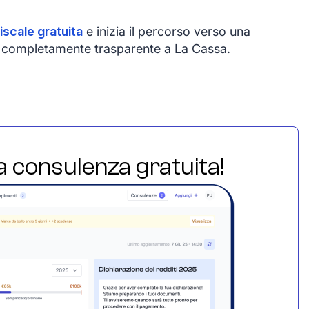
iscale gratuita
e inizia il percorso verso una
 e completamente trasparente a La Cassa.
ua consulenza gratuita!