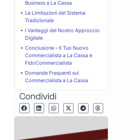
Business a La Cassa
Le Limitazioni del Sistema
Tradizionale
I Vantaggi del Nostro Approccio
Digitale
Conclusione – Il Tuo Nuovo
Commercialista a La Cassa è
FidoCommercialista
Domande Frequenti sul
Commercialista a La Cassa
Condividi