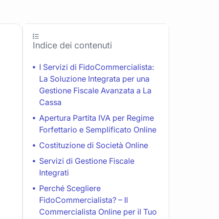
Indice dei contenuti
I Servizi di FidoCommercialista:
La Soluzione Integrata per una
Gestione Fiscale Avanzata a La
Cassa
Apertura Partita IVA per Regime
Forfettario e Semplificato Online
Costituzione di Società Online
Servizi di Gestione Fiscale
Integrati
Perché Scegliere
FidoCommercialista? – Il
Commercialista Online per il Tuo