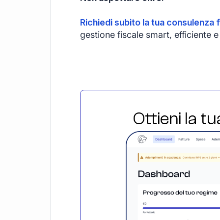
Richiedi subito la tua consulenza f
gestione fiscale smart, efficiente
Ottieni la t