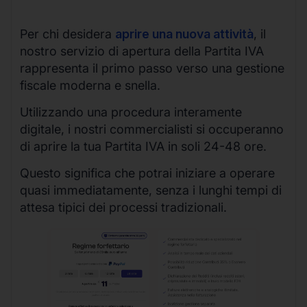
Per chi desidera
aprire una nuova attività
, il
nostro servizio di apertura della Partita IVA
rappresenta il primo passo verso una gestione
fiscale moderna e snella.
Utilizzando una procedura interamente
digitale, i nostri commercialisti si occuperanno
di aprire la tua Partita IVA in soli 24-48 ore.
Questo significa che potrai iniziare a operare
quasi immediatamente, senza i lunghi tempi di
attesa tipici dei processi tradizionali.