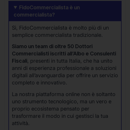
FidoCommercialista è un
commercialista?
Sì, FidoCommercialista è molto più di un
semplice commercialista tradizionale.
Siamo un team di oltre 50 Dottori
Commercialisti iscritti all’Albo e Consulenti
Fiscali
, presenti in tutta Italia, che ha unito
anni di esperienza professionale a soluzioni
digitali all’avanguardia per offrire un servizio
completo e innovativo.
La nostra piattaforma online non è soltanto
uno strumento tecnologico, ma un vero e
proprio ecosistema pensato per
trasformare il modo in cui gestisci la tua
attività.