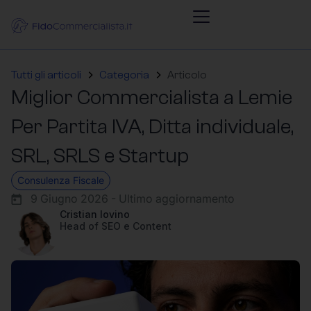
Tutti gli articoli
Categoria
Articolo
Miglior Commercialista a Lemie
Per Partita IVA, Ditta individuale,
SRL, SRLS e Startup
Consulenza Fiscale
9 Giugno 2026 - Ultimo aggiornamento
Cristian Iovino
Head of SEO e Content