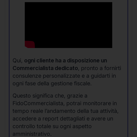
Qui,
ogni cliente ha a disposizione un
Commercialista dedicato
, pronto a fornirti
consulenze personalizzate e a guidarti in
ogni fase della gestione fiscale.
Questo significa che, grazie a
FidoCommercialista, potrai monitorare in
tempo reale l’andamento della tua attività,
accedere a report dettagliati e avere un
controllo totale su ogni aspetto
amministrativo.