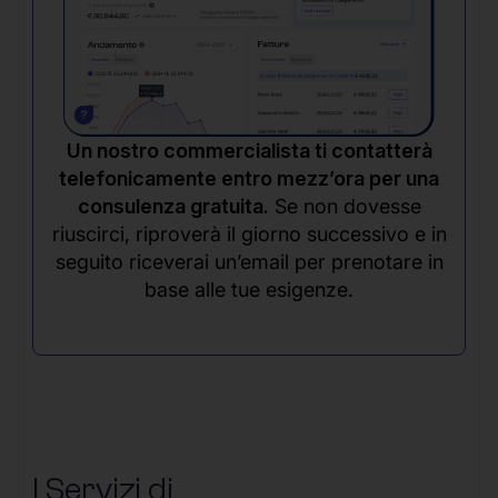
Un nostro commercialista ti contatterà
telefonicamente entro mezz’ora per una
consulenza gratuita.
Se non dovesse
riuscirci, riproverà il giorno successivo e in
seguito riceverai un’email per prenotare in
base alle tue esigenze.
I Servizi di