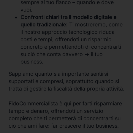
sempre al tuo fianco – quando e dove
vuoi.
Confronti chiari tra il modello digitale e
quello tradizionale:
Ti mostreremo, come
il nostro approccio tecnologico riduca
costi e tempi, offrendoti un risparmio
concreto e permettendoti di concentrarti
su ciò che conta davvero -> il tuo
business.
Sappiamo quanto sia importante sentirsi
supportati e compresi, soprattutto quando si
tratta di gestire la fiscalità della propria attività.
FidoCommercialista è qui per farti risparmiare
tempo e denaro, offrendoti un servizio
completo che ti permetterà di concentrarti su
ciò che ami fare: far crescere il tuo business.