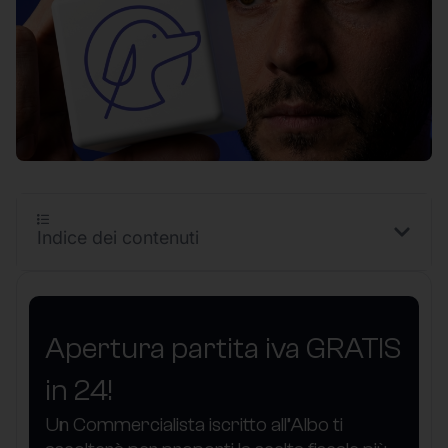
Indice dei contenuti
Apertura partita iva GRATIS
in 24!
Un Commercialista iscritto all’Albo ti