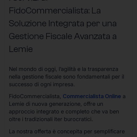
FidoCommercialista: La
Soluzione Integrata per una
Gestione Fiscale Avanzata a
Lemie
Nel mondo di oggi, l’agilità e la trasparenza
nella gestione fiscale sono fondamentali per il
successo di ogni impresa.
FidoCommercialista,
Commercialista Online
a
Lemie di nuova generazione, offre un
approccio integrato e completo che va ben
oltre i tradizionali iter burocratici.
La nostra offerta è concepita per semplificare