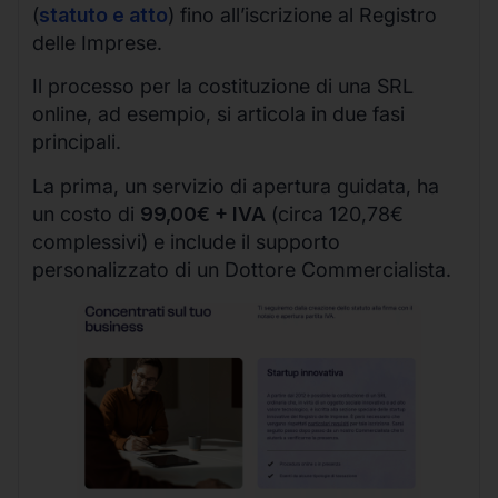
(
statuto e atto
) fino all’iscrizione al Registro
delle Imprese.
Il processo per la costituzione di una SRL
online, ad esempio, si articola in due fasi
principali.
La prima, un servizio di apertura guidata, ha
un costo di
99,00€ + IVA
(circa 120,78€
complessivi) e include il supporto
personalizzato di un Dottore Commercialista.