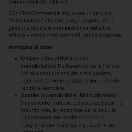
commercialista, Online!
Con FidoCommercialista, avrai un servizio
“tutto incluso” che copre ogni aspetto della
gestione fiscale e amministrativa della tua
attività – senza costi nascosti, senza sorprese.
Immagina di poter:
Avviare la tua attività senza
complicazioni:
Dall’apertura della Partita
IVA alla costituzione della tua società,
ogni pratica viene gestita online in modo
rapido e semplice.
Gestire la contabilità e i bilanci in modo
trasparente:
Tutte le consulenze fiscali, la
fatturazione, la redazione dei bilanci, le
dichiarazioni dei redditi sono parte
integrante dei nostri servizi, tutto in un