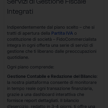
Servizi di Gestione Fiscale
Integrati
Indipendentemente dal piano scelto – che si
tratti di apertura della
Partita IVA
o
costituzione di società – FidoCommercialista
integra in ogni offerta una serie di servizi di
gestione che ti liberano dalle preoccupazioni
quotidiane.
Ogni piano comprende:
Gestione Contabile e Redazione del Bilancio:
la nostra piattaforma consente di monitorare
in tempo reale ogni transazione finanziaria,
grazie a una dashboard interattiva che
fornisce report dettagliati. Il bilancio
d’esercizio, redatto in 3-4 giorni, ti offre una