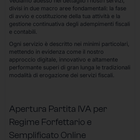
Vediamo adesso nel dettaglio i nostri servizi,
divisi in due macro aree fondamentali: la fase
di avvio e costituzione della tua attività e la
gestione continuativa degli adempimenti fiscali
e contabili.
Ogni servizio è descritto nei minimi particolari,
mettendo in evidenza come il nostro
approccio digitale, innovativo e altamente
performante superi di gran lunga le tradizionali
modalità di erogazione dei servizi fiscali.
Apertura Partita IVA per
Regime Forfettario e
Semplificato Online