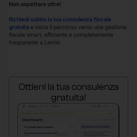
Non aspettare oltre!
Richiedi subito la tua consulenza fiscale
gratuita
e inizia il percorso verso una gestione
fiscale smart, efficiente e completamente
trasparente a Lemie.
Ottieni la tua consulenza
gratuita!