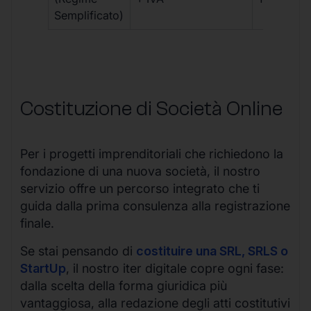
Semplificato)
Costituzione di Società Online
Per i progetti imprenditoriali che richiedono la
fondazione di una nuova società, il nostro
servizio offre un percorso integrato che ti
guida dalla prima consulenza alla registrazione
finale.
Se stai pensando di
costituire una SRL, SRLS o
StartUp
, il nostro iter digitale copre ogni fase:
dalla scelta della forma giuridica più
vantaggiosa, alla redazione degli atti costitutivi