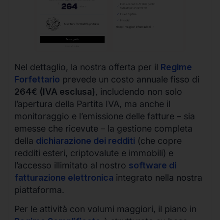
Nel dettaglio, la nostra offerta per il
Regime
Forfettario
prevede un costo annuale fisso di
264€ (IVA esclusa)
, includendo non solo
l’apertura della Partita IVA, ma anche il
monitoraggio e l’emissione delle fatture – sia
emesse che ricevute – la gestione completa
della
dichiarazione dei redditi
(che copre
redditi esteri, criptovalute e immobili) e
l’accesso illimitato al nostro
software di
fatturazione elettronica
integrato nella nostra
piattaforma.
Per le attività con volumi maggiori, il piano in