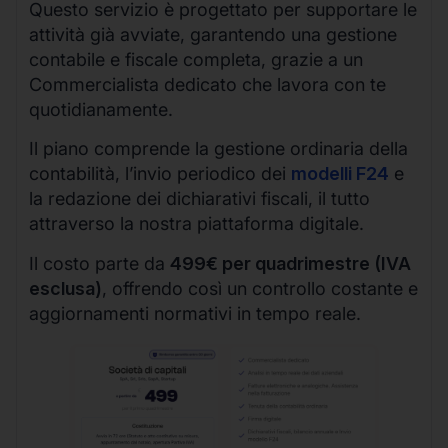
Questo servizio è progettato per supportare le
attività già avviate, garantendo una gestione
contabile e fiscale completa, grazie a un
Commercialista dedicato che lavora con te
quotidianamente.
Il piano comprende la gestione ordinaria della
contabilità, l’invio periodico dei
modelli F24
e
la redazione dei dichiarativi fiscali, il tutto
attraverso la nostra piattaforma digitale.
Il costo parte da
499€ per quadrimestre (IVA
esclusa)
, offrendo così un controllo costante e
aggiornamenti normativi in tempo reale.