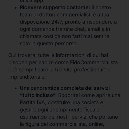
unica app.
Ricevere supporto costante:
Il nostro
team di dottori commercialisti è a tua
disposizione 24/7, pronto a rispondere a
ogni domanda tramite chat, email e in
chiamata così da non farti mai sentire
solo in questo percorso.
Qui troverai tutte le informazioni di cui hai
bisogno per capire come FidoCommercialista
può semplificare la tua vita professionale e
imprenditoriale:
Una panoramica completa dei servizi
“tutto incluso”:
Scoprirai come aprire una
Partita IVA, costituire una società e
gestire ogni adempimento fiscale
usufruendo dei nostri servizi che portano
la figura del commercialista, online,