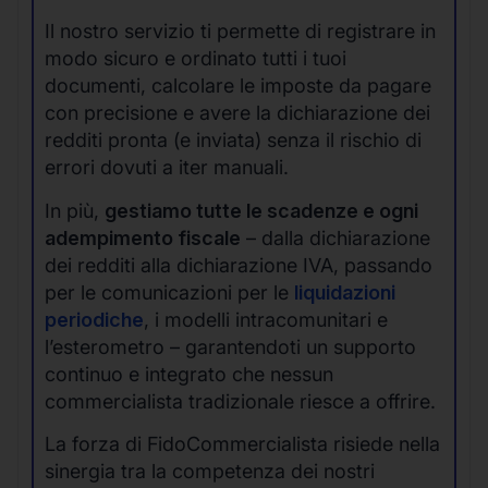
Il nostro servizio ti permette di registrare in
modo sicuro e ordinato tutti i tuoi
documenti, calcolare le imposte da pagare
con precisione e avere la dichiarazione dei
redditi pronta (e inviata) senza il rischio di
errori dovuti a iter manuali.
In più,
gestiamo tutte le scadenze e ogni
adempimento fiscale
– dalla dichiarazione
dei redditi alla dichiarazione IVA, passando
per le comunicazioni per le
liquidazioni
periodiche
, i modelli intracomunitari e
l’esterometro – garantendoti un supporto
continuo e integrato che nessun
commercialista tradizionale riesce a offrire.
La forza di FidoCommercialista risiede nella
sinergia tra la competenza dei nostri