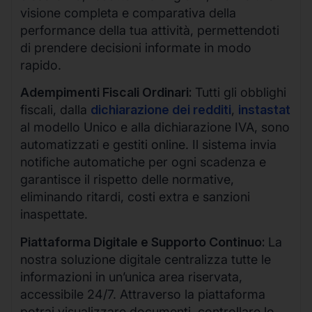
visione completa e comparativa della
performance della tua attività, permettendoti
di prendere decisioni informate in modo
rapido.
Adempimenti Fiscali Ordinari:
Tutti gli obblighi
fiscali, dalla
dichiarazione dei redditi
,
instastat
al modello Unico e alla dichiarazione IVA, sono
automatizzati e gestiti online. Il sistema invia
notifiche automatiche per ogni scadenza e
garantisce il rispetto delle normative,
eliminando ritardi, costi extra e sanzioni
inaspettate.
Piattaforma Digitale e Supporto Continuo:
La
nostra soluzione digitale centralizza tutte le
informazioni in un’unica area riservata,
accessibile 24/7. Attraverso la piattaforma
potrai visualizzare documenti, controllare lo