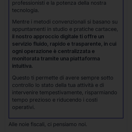
professionisti e la potenza della nostra
tecnologia.
Mentre i metodi convenzionali si basano su
appuntamenti in studio e pratiche cartacee,
il nostro approccio digitale ti offre un
servizio fluido, rapido e trasparente, in cui
ogni operazione è centralizzata e
monitorata tramite una piattaforma
intuitiva.
Questo ti permette di avere sempre sotto
controllo lo stato della tua attività e di
intervenire tempestivamente, risparmiando
tempo prezioso e riducendo i costi
operativi.
Alle noie fiscali, ci pensiamo noi.