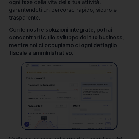
ogni fase della vita della tua attività,
garantendoti un percorso rapido, sicuro e
trasparente.
Con le nostre soluzioni integrate, potrai
concentrarti sullo sviluppo del tuo business,
mentre noi ci occupiamo di ogni dettaglio
fiscale e amministrativo.