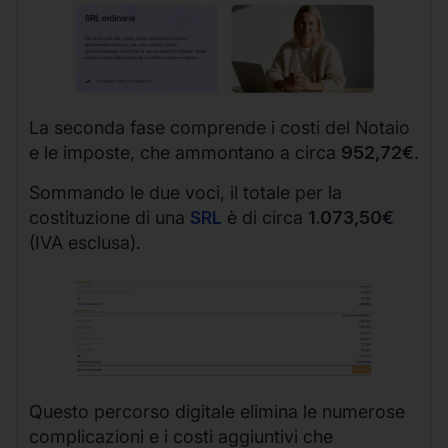
La seconda fase comprende i costi del Notaio
e le imposte, che ammontano a circa
952,72€
.
Sommando le due voci, il totale per la
costituzione di una
SRL
è di circa
1.073,50€
(IVA esclusa).
Questo percorso digitale elimina le numerose
complicazioni e i costi aggiuntivi che