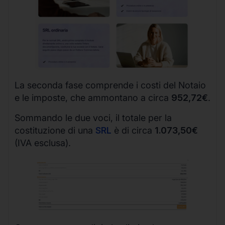
La seconda fase comprende i costi del Notaio
e le imposte, che ammontano a circa
952,72€
.
Sommando le due voci, il totale per la
costituzione di una
SRL
è di circa
1.073,50€
(IVA esclusa).