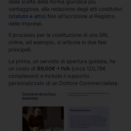
dalla scelta della forma giuridica più
vantaggiosa, alla redazione degli atti costitutivi
(
statuto e atto
) fino all’iscrizione al Registro
delle Imprese.
Il processo per la costituzione di una SRL
online, ad esempio, si articola in due fasi
principali.
La prima, un servizio di apertura guidata, ha
un costo di
99,00€ + IVA
(circa 120,78€
complessivi) e include il supporto
personalizzato di un Dottore Commercialista.