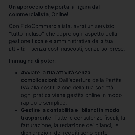
Un approccio che porta la figura del
commercialista, Online!
Con FidoCommercialista, avrai un servizio
“tutto incluso” che copre ogni aspetto della
gestione fiscale e amministrativa della tua
attività – senza costi nascosti, senza sorprese.
Immagina di poter:
Avviare la tua attività senza
complicazioni:
Dall’apertura della Partita
IVA alla costituzione della tua società,
ogni pratica viene gestita online in modo
rapido e semplice.
Gestire la contabilità e i bilanci in modo
trasparente:
Tutte le consulenze fiscali, la
fatturazione, la redazione dei bilanci, le
dichiarazioni dei redditi sono parte