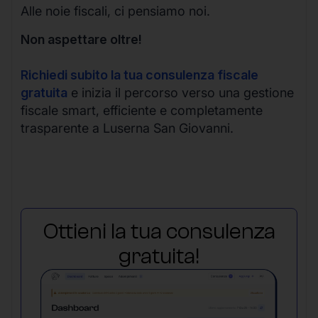
Alle noie fiscali, ci pensiamo noi.
Non aspettare oltre!
Richiedi subito la tua consulenza fiscale
gratuita
e inizia il percorso verso una gestione
fiscale smart, efficiente e completamente
trasparente a Luserna San Giovanni.
Ottieni la tua consulenza
gratuita!