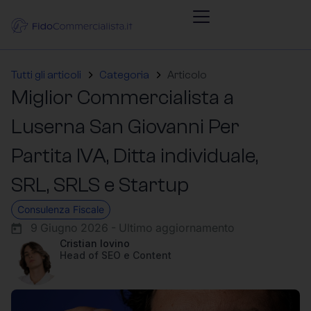
Tutti gli articoli
Categoria
Articolo
Miglior Commercialista a
Luserna San Giovanni Per
Partita IVA, Ditta individuale,
SRL, SRLS e Startup
Consulenza Fiscale
9 Giugno 2026 - Ultimo aggiornamento
Cristian Iovino
Head of SEO e Content