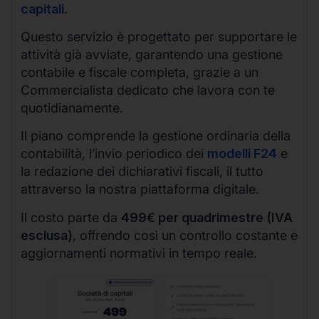
capitali
.
Questo servizio è progettato per supportare le
attività già avviate, garantendo una gestione
contabile e fiscale completa, grazie a un
Commercialista dedicato che lavora con te
quotidianamente.
Il piano comprende la gestione ordinaria della
contabilità, l’invio periodico dei
modelli F24
e
la redazione dei dichiarativi fiscali, il tutto
attraverso la nostra piattaforma digitale.
Il costo parte da
499€ per quadrimestre (IVA
esclusa)
, offrendo così un controllo costante e
aggiornamenti normativi in tempo reale.