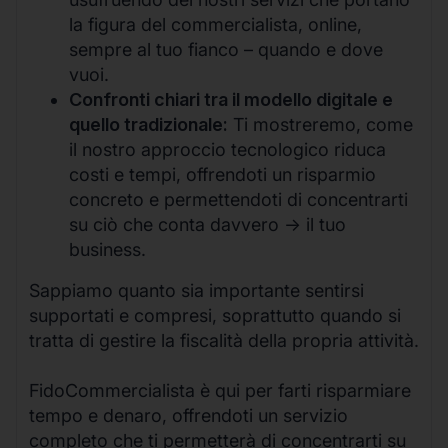
la figura del commercialista, online,
sempre al tuo fianco – quando e dove
vuoi.
Confronti chiari tra il modello digitale e
quello tradizionale:
Ti mostreremo, come
il nostro approccio tecnologico riduca
costi e tempi, offrendoti un risparmio
concreto e permettendoti di concentrarti
su ciò che conta davvero -> il tuo
business.
Sappiamo quanto sia importante sentirsi
supportati e compresi, soprattutto quando si
tratta di gestire la fiscalità della propria attività.
FidoCommercialista è qui per farti risparmiare
tempo e denaro, offrendoti un servizio
completo che ti permetterà di concentrarti su