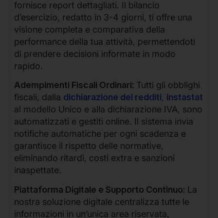
fornisce report dettagliati. Il bilancio
d’esercizio, redatto in 3-4 giorni, ti offre una
visione completa e comparativa della
performance della tua attività, permettendoti
di prendere decisioni informate in modo
rapido.
Adempimenti Fiscali Ordinari:
Tutti gli obblighi
fiscali, dalla
dichiarazione dei redditi
,
instastat
al modello Unico e alla dichiarazione IVA, sono
automatizzati e gestiti online. Il sistema invia
notifiche automatiche per ogni scadenza e
garantisce il rispetto delle normative,
eliminando ritardi, costi extra e sanzioni
inaspettate.
Piattaforma Digitale e Supporto Continuo:
La
nostra soluzione digitale centralizza tutte le
informazioni in un’unica area riservata,