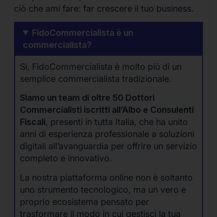
ciò che ami fare: far crescere il tuo business.
FidoCommercialista è un
commercialista?
Sì, FidoCommercialista è molto più di un
semplice commercialista tradizionale.
Siamo un team di oltre 50 Dottori
Commercialisti iscritti all’Albo e Consulenti
Fiscali
, presenti in tutta Italia, che ha unito
anni di esperienza professionale a soluzioni
digitali all’avanguardia per offrire un servizio
completo e innovativo.
La nostra piattaforma online non è soltanto
uno strumento tecnologico, ma un vero e
proprio ecosistema pensato per
trasformare il modo in cui gestisci la tua