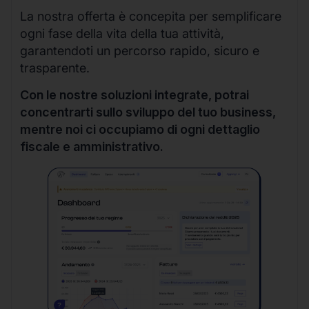
La nostra offerta è concepita per semplificare
ogni fase della vita della tua attività,
garantendoti un percorso rapido, sicuro e
trasparente.
Con le nostre soluzioni integrate, potrai
concentrarti sullo sviluppo del tuo business,
mentre noi ci occupiamo di ogni dettaglio
fiscale e amministrativo.