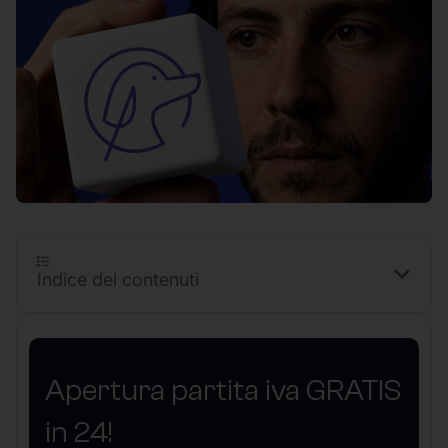
Indice dei contenuti
Apertura partita iva GRATIS
in 24!