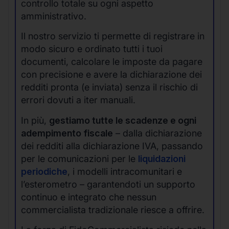
controllo totale su ogni aspetto
amministrativo.
Il nostro servizio ti permette di registrare in
modo sicuro e ordinato tutti i tuoi
documenti, calcolare le imposte da pagare
con precisione e avere la dichiarazione dei
redditi pronta (e inviata) senza il rischio di
errori dovuti a iter manuali.
In più,
gestiamo tutte le scadenze e ogni
adempimento fiscale
– dalla dichiarazione
dei redditi alla dichiarazione IVA, passando
per le comunicazioni per le
liquidazioni
periodiche
, i modelli intracomunitari e
l’esterometro – garantendoti un supporto
continuo e integrato che nessun
commercialista tradizionale riesce a offrire.