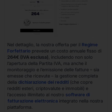
Nel dettaglio, la nostra offerta per il
Regime
Forfettario
prevede un costo annuale fisso di
264€ (IVA esclusa)
, includendo non solo
l’apertura della Partita IVA, ma anche il
monitoraggio e l’emissione delle fatture – sia
emesse che ricevute – la gestione completa
della
dichiarazione dei redditi
(che copre
redditi esteri, criptovalute e immobili) e
l’accesso illimitato al nostro
software di
fatturazione elettronica
integrato nella nostra
piattaforma.