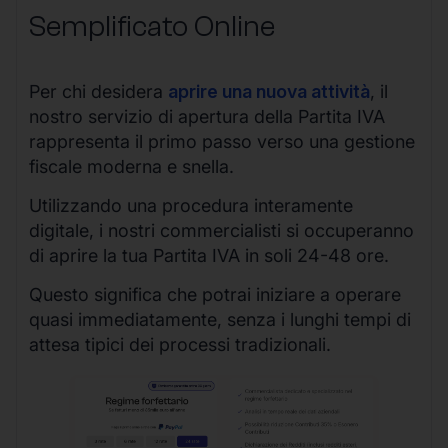
Semplificato Online
Per chi desidera
aprire una nuova attività
, il
nostro servizio di apertura della Partita IVA
rappresenta il primo passo verso una gestione
fiscale moderna e snella.
Utilizzando una procedura interamente
digitale, i nostri commercialisti si occuperanno
di aprire la tua Partita IVA in soli 24-48 ore.
Questo significa che potrai iniziare a operare
quasi immediatamente, senza i lunghi tempi di
attesa tipici dei processi tradizionali.