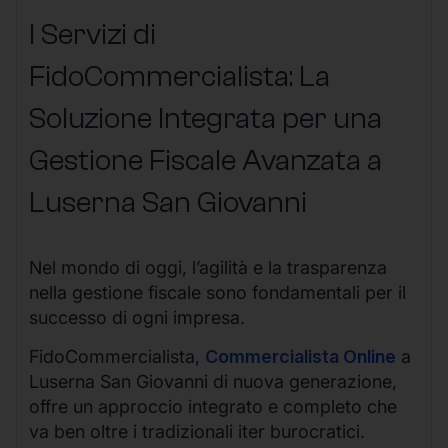
I Servizi di
FidoCommercialista: La
Soluzione Integrata per una
Gestione Fiscale Avanzata a
Luserna San Giovanni
Nel mondo di oggi, l’agilità e la trasparenza
nella gestione fiscale sono fondamentali per il
successo di ogni impresa.
FidoCommercialista,
Commercialista Online
a
Luserna San Giovanni di nuova generazione,
offre un approccio integrato e completo che
va ben oltre i tradizionali iter burocratici.