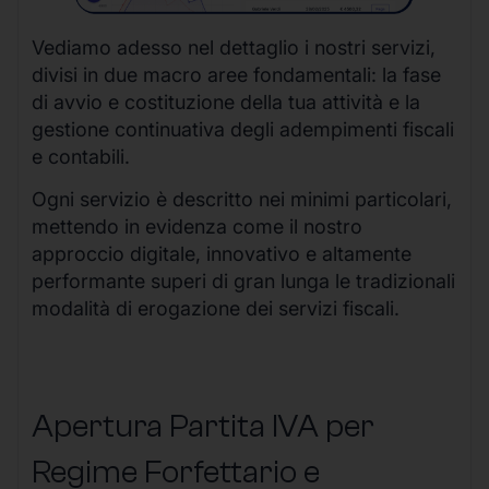
Vediamo adesso nel dettaglio i nostri servizi,
divisi in due macro aree fondamentali: la fase
di avvio e costituzione della tua attività e la
gestione continuativa degli adempimenti fiscali
e contabili.
Ogni servizio è descritto nei minimi particolari,
mettendo in evidenza come il nostro
approccio digitale, innovativo e altamente
performante superi di gran lunga le tradizionali
modalità di erogazione dei servizi fiscali.
Apertura Partita IVA per
Regime Forfettario e