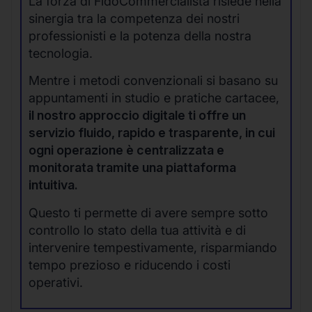
La forza di FidoCommercialista risiede nella
sinergia tra la competenza dei nostri
professionisti e la potenza della nostra
tecnologia.
Mentre i metodi convenzionali si basano su
appuntamenti in studio e pratiche cartacee,
il nostro approccio digitale ti offre un
servizio fluido, rapido e trasparente, in cui
ogni operazione è centralizzata e
monitorata tramite una piattaforma
intuitiva.
Questo ti permette di avere sempre sotto
controllo lo stato della tua attività e di
intervenire tempestivamente, risparmiando
tempo prezioso e riducendo i costi
operativi.