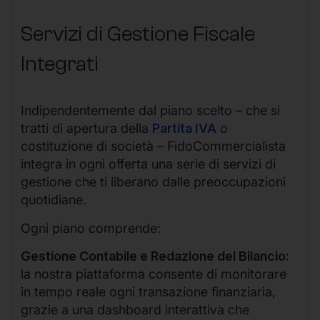
Servizi di Gestione Fiscale
Integrati
Indipendentemente dal piano scelto – che si
tratti di apertura della
Partita IVA
o
costituzione di società – FidoCommercialista
integra in ogni offerta una serie di servizi di
gestione che ti liberano dalle preoccupazioni
quotidiane.
Ogni piano comprende:
Gestione Contabile e Redazione del Bilancio:
la nostra piattaforma consente di monitorare
in tempo reale ogni transazione finanziaria,
grazie a una dashboard interattiva che