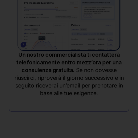
Un nostro commercialista ti contatterà
telefonicamente entro mezz’ora per una
consulenza gratuita.
Se non dovesse
riuscirci, riproverà il giorno successivo e in
seguito riceverai un’email per prenotare in
base alle tue esigenze.