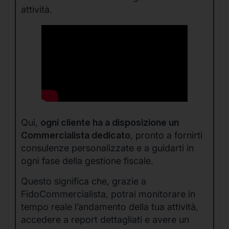
attività.
Qui,
ogni cliente ha a disposizione un
Commercialista dedicato
, pronto a fornirti
consulenze personalizzate e a guidarti in
ogni fase della gestione fiscale.
Questo significa che, grazie a
FidoCommercialista, potrai monitorare in
tempo reale l’andamento della tua attività,
accedere a report dettagliati e avere un