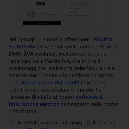
Nel dettaglio, la nostra offerta per il
Regime
Forfettario
prevede un costo annuale fisso di
264€ (IVA esclusa)
, includendo non solo
l’apertura della Partita IVA, ma anche il
monitoraggio e l’emissione delle fatture – sia
emesse che ricevute – la gestione completa
della
dichiarazione dei redditi
(che copre
redditi esteri, criptovalute e immobili) e
l’accesso illimitato al nostro
software di
fatturazione elettronica
integrato nella nostra
piattaforma.
Per le attività con volumi maggiori, il piano in