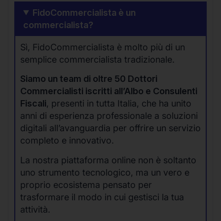
FidoCommercialista è un
commercialista?
Sì, FidoCommercialista è molto più di un
semplice commercialista tradizionale.
Siamo un team di oltre 50 Dottori
Commercialisti iscritti all’Albo e Consulenti
Fiscali
, presenti in tutta Italia, che ha unito
anni di esperienza professionale a soluzioni
digitali all’avanguardia per offrire un servizio
completo e innovativo.
La nostra piattaforma online non è soltanto
uno strumento tecnologico, ma un vero e
proprio ecosistema pensato per
trasformare il modo in cui gestisci la tua
attività.