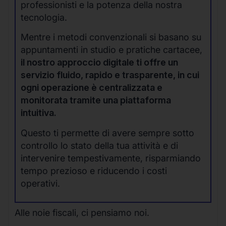
professionisti e la potenza della nostra
tecnologia.
Mentre i metodi convenzionali si basano su
appuntamenti in studio e pratiche cartacee,
il nostro approccio digitale ti offre un
servizio fluido, rapido e trasparente, in cui
ogni operazione è centralizzata e
monitorata tramite una piattaforma
intuitiva.
Questo ti permette di avere sempre sotto
controllo lo stato della tua attività e di
intervenire tempestivamente, risparmiando
tempo prezioso e riducendo i costi
operativi.
Alle noie fiscali, ci pensiamo noi.