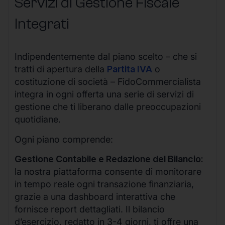
Servizi di Gestione Fiscale
Integrati
Indipendentemente dal piano scelto – che si
tratti di apertura della
Partita IVA
o
costituzione di società – FidoCommercialista
integra in ogni offerta una serie di servizi di
gestione che ti liberano dalle preoccupazioni
quotidiane.
Ogni piano comprende:
Gestione Contabile e Redazione del Bilancio:
la nostra piattaforma consente di monitorare
in tempo reale ogni transazione finanziaria,
grazie a una dashboard interattiva che
fornisce report dettagliati. Il bilancio
d’esercizio, redatto in 3-4 giorni, ti offre una