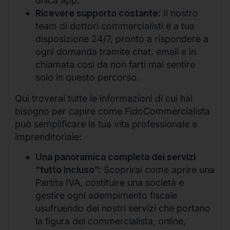
unica app.
Ricevere supporto costante:
Il nostro
team di dottori commercialisti è a tua
disposizione 24/7, pronto a rispondere a
ogni domanda tramite chat, email e in
chiamata così da non farti mai sentire
solo in questo percorso.
Qui troverai tutte le informazioni di cui hai
bisogno per capire come FidoCommercialista
può semplificare la tua vita professionale e
imprenditoriale:
Una panoramica completa dei servizi
“tutto incluso”:
Scoprirai come aprire una
Partita IVA, costituire una società e
gestire ogni adempimento fiscale
usufruendo dei nostri servizi che portano
la figura del commercialista, online,