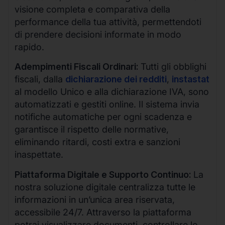
visione completa e comparativa della
performance della tua attività, permettendoti
di prendere decisioni informate in modo
rapido.
Adempimenti Fiscali Ordinari:
Tutti gli obblighi
fiscali, dalla
dichiarazione dei redditi
,
instastat
al modello Unico e alla dichiarazione IVA, sono
automatizzati e gestiti online. Il sistema invia
notifiche automatiche per ogni scadenza e
garantisce il rispetto delle normative,
eliminando ritardi, costi extra e sanzioni
inaspettate.
Piattaforma Digitale e Supporto Continuo:
La
nostra soluzione digitale centralizza tutte le
informazioni in un’unica area riservata,
accessibile 24/7. Attraverso la piattaforma
potrai visualizzare documenti, controllare lo