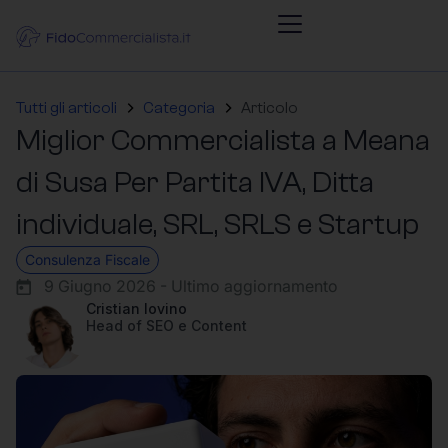
Tutti gli articoli
Categoria
Articolo
Miglior Commercialista a Meana
di Susa Per Partita IVA, Ditta
individuale, SRL, SRLS e Startup
Consulenza Fiscale
9 Giugno 2026 - Ultimo aggiornamento
Cristian Iovino
Head of SEO e Content