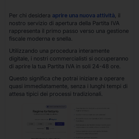
Per chi desidera
aprire una nuova attività
, il
nostro servizio di apertura della Partita IVA
rappresenta il primo passo verso una gestione
fiscale moderna e snella.
Utilizzando una procedura interamente
digitale, i nostri commercialisti si occuperanno
di aprire la tua Partita IVA in soli 24-48 ore.
Questo significa che potrai iniziare a operare
quasi immediatamente, senza i lunghi tempi di
attesa tipici dei processi tradizionali.