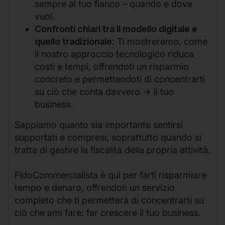
sempre al tuo fianco – quando e dove
vuoi.
Confronti chiari tra il modello digitale e
quello tradizionale:
Ti mostreremo, come
il nostro approccio tecnologico riduca
costi e tempi, offrendoti un risparmio
concreto e permettendoti di concentrarti
su ciò che conta davvero -> il tuo
business.
Sappiamo quanto sia importante sentirsi
supportati e compresi, soprattutto quando si
tratta di gestire la fiscalità della propria attività.
FidoCommercialista è qui per farti risparmiare
tempo e denaro, offrendoti un servizio
completo che ti permetterà di concentrarti su
ciò che ami fare: far crescere il tuo business.