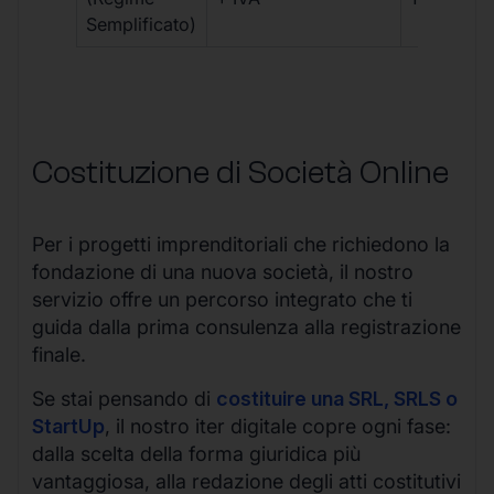
Semplificato)
Costituzione di Società Online
Per i progetti imprenditoriali che richiedono la
fondazione di una nuova società, il nostro
servizio offre un percorso integrato che ti
guida dalla prima consulenza alla registrazione
finale.
Se stai pensando di
costituire una SRL, SRLS o
StartUp
, il nostro iter digitale copre ogni fase:
dalla scelta della forma giuridica più
vantaggiosa, alla redazione degli atti costitutivi