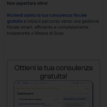
Non aspettare oltre!
Richiedi subito la tua consulenza fiscale
gratuita
e inizia il percorso verso una gestione
fiscale smart, efficiente e completamente
trasparente a Meana di Susa.
Ottieni la tua consulenza
gratuita!