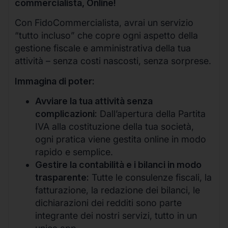
commercialista, Online!
Con FidoCommercialista, avrai un servizio
“tutto incluso” che copre ogni aspetto della
gestione fiscale e amministrativa della tua
attività – senza costi nascosti, senza sorprese.
Immagina di poter:
Avviare la tua attività senza
complicazioni:
Dall’apertura della Partita
IVA alla costituzione della tua società,
ogni pratica viene gestita online in modo
rapido e semplice.
Gestire la contabilità e i bilanci in modo
trasparente:
Tutte le consulenze fiscali, la
fatturazione, la redazione dei bilanci, le
dichiarazioni dei redditi sono parte
integrante dei nostri servizi, tutto in un