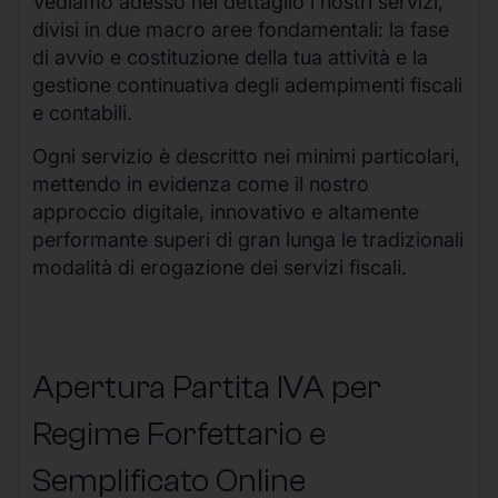
Vediamo adesso nel dettaglio i nostri servizi,
divisi in due macro aree fondamentali: la fase
di avvio e costituzione della tua attività e la
gestione continuativa degli adempimenti fiscali
e contabili.
Ogni servizio è descritto nei minimi particolari,
mettendo in evidenza come il nostro
approccio digitale, innovativo e altamente
performante superi di gran lunga le tradizionali
modalità di erogazione dei servizi fiscali.
Apertura Partita IVA per
Regime Forfettario e
Semplificato Online