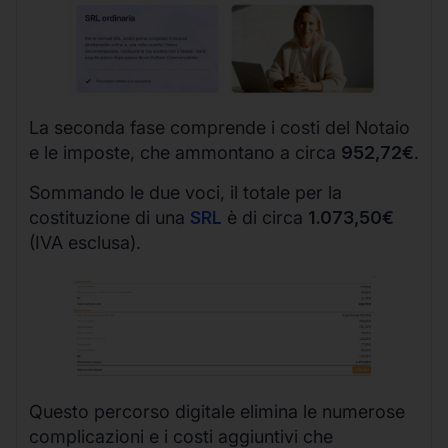
La seconda fase comprende i costi del Notaio
e le imposte, che ammontano a circa
952,72€
.
Sommando le due voci, il totale per la
costituzione di una
SRL
è di circa
1.073,50€
(IVA esclusa).
Questo percorso digitale elimina le numerose
complicazioni e i costi aggiuntivi che