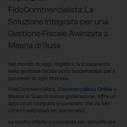
FidoCommercialista: La
Soluzione Integrata per una
Gestione Fiscale Avanzata a
Meana di Susa
Nel mondo di oggi, l’agilità e la trasparenza
nella gestione fiscale sono fondamentali per il
successo di ogni impresa.
FidoCommercialista,
Commercialista Online
a
Meana di Susa di nuova generazione, offre un
approccio integrato e completo che va ben
oltre i tradizionali iter burocratici.
La nostra offerta è concepita per semplificare