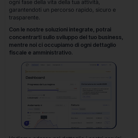
ogni fase della vita della tua attività,
garantendoti un percorso rapido, sicuro e
trasparente.
Con le nostre soluzioni integrate, potrai
concentrarti sullo sviluppo del tuo business,
mentre noi ci occupiamo di ogni dettaglio
fiscale e amministrativo.