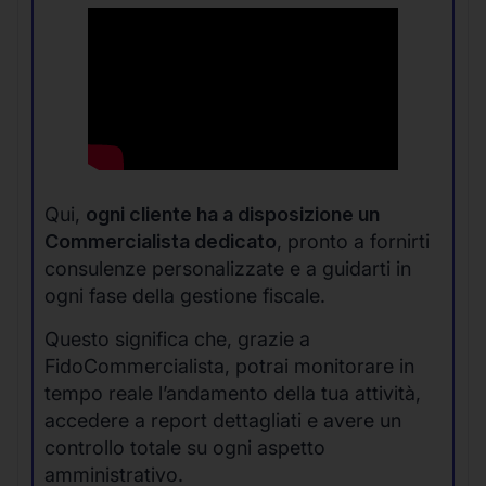
Qui,
ogni cliente ha a disposizione un
Commercialista dedicato
, pronto a fornirti
consulenze personalizzate e a guidarti in
ogni fase della gestione fiscale.
Questo significa che, grazie a
FidoCommercialista, potrai monitorare in
tempo reale l’andamento della tua attività,
accedere a report dettagliati e avere un
controllo totale su ogni aspetto
amministrativo.