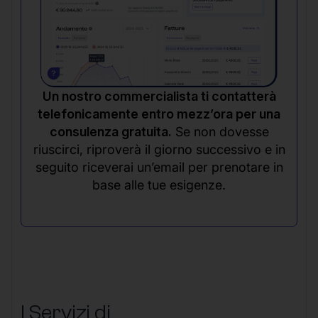
Un nostro commercialista ti contatterà
telefonicamente entro mezz’ora per una
consulenza gratuita.
Se non dovesse
riuscirci, riproverà il giorno successivo e in
seguito riceverai un’email per prenotare in
base alle tue esigenze.
I Servizi di