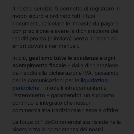
Il nostro servizio ti permette di registrare in
modo sicuro e ordinato tutti i tuoi
documenti, calcolare le imposte da pagare
con precisione e avere la dichiarazione dei
redditi pronta (e inviata) senza il rischio di
errori dovuti a iter manuali.
In più,
gestiamo tutte le scadenze e ogni
adempimento fiscale
– dalla dichiarazione
dei redditi alla dichiarazione IVA, passando
per le comunicazioni per le
liquidazioni
periodiche
, i modelli intracomunitari e
l’esterometro – garantendoti un supporto
continuo e integrato che nessun
commercialista tradizionale riesce a offrire.
La forza di FidoCommercialista risiede nella
sinergia tra la competenza dei nostri