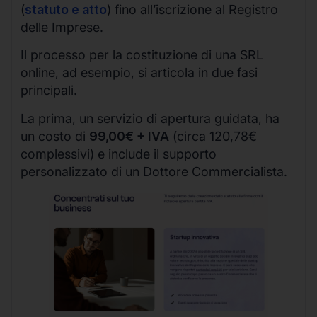
(
statuto e atto
) fino all’iscrizione al Registro
delle Imprese.
Il processo per la costituzione di una SRL
online, ad esempio, si articola in due fasi
principali.
La prima, un servizio di apertura guidata, ha
un costo di
99,00€ + IVA
(circa 120,78€
complessivi) e include il supporto
personalizzato di un Dottore Commercialista.