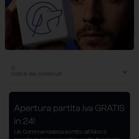
Indice dei contenuti
Apertura partita iva GRATIS
in 24!
Un Commercialista iscritto all’Albo ti