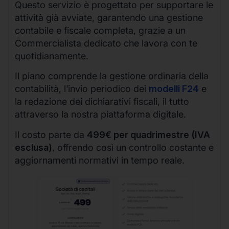
Questo servizio è progettato per supportare le
attività già avviate, garantendo una gestione
contabile e fiscale completa, grazie a un
Commercialista dedicato che lavora con te
quotidianamente.
Il piano comprende la gestione ordinaria della
contabilità, l’invio periodico dei
modelli F24
e
la redazione dei dichiarativi fiscali, il tutto
attraverso la nostra piattaforma digitale.
Il costo parte da
499€ per quadrimestre (IVA
esclusa)
, offrendo così un controllo costante e
aggiornamenti normativi in tempo reale.