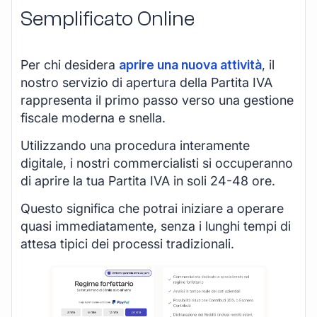
Semplificato Online
Per chi desidera
aprire una nuova attività
, il
nostro servizio di apertura della Partita IVA
rappresenta il primo passo verso una gestione
fiscale moderna e snella.
Utilizzando una procedura interamente
digitale, i nostri commercialisti si occuperanno
di aprire la tua Partita IVA in soli 24-48 ore.
Questo significa che potrai iniziare a operare
quasi immediatamente, senza i lunghi tempi di
attesa tipici dei processi tradizionali.