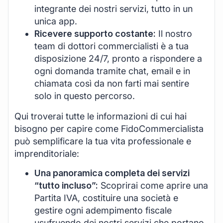
integrante dei nostri servizi, tutto in un
unica app.
Ricevere supporto costante:
Il nostro
team di dottori commercialisti è a tua
disposizione 24/7, pronto a rispondere a
ogni domanda tramite chat, email e in
chiamata così da non farti mai sentire
solo in questo percorso.
Qui troverai tutte le informazioni di cui hai
bisogno per capire come FidoCommercialista
può semplificare la tua vita professionale e
imprenditoriale:
Una panoramica completa dei servizi
“tutto incluso”:
Scoprirai come aprire una
Partita IVA, costituire una società e
gestire ogni adempimento fiscale
usufruendo dei nostri servizi che portano