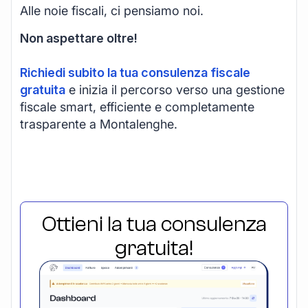
Alle noie fiscali, ci pensiamo noi.
Non aspettare oltre!
Richiedi subito la tua consulenza fiscale
gratuita
e inizia il percorso verso una gestione
fiscale smart, efficiente e completamente
trasparente a Montalenghe.
Ottieni la tua consulenza
gratuita!