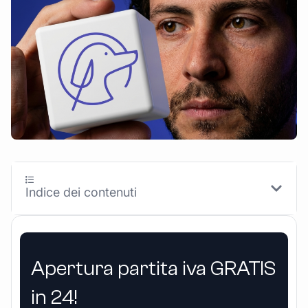
Indice dei contenuti
Apertura partita iva GRATIS
in 24!