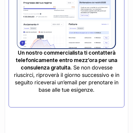
Un nostro commercialista ti contatterà
telefonicamente entro mezz’ora per una
consulenza gratuita.
Se non dovesse
riuscirci, riproverà il giorno successivo e in
seguito riceverai un’email per prenotare in
base alle tue esigenze.