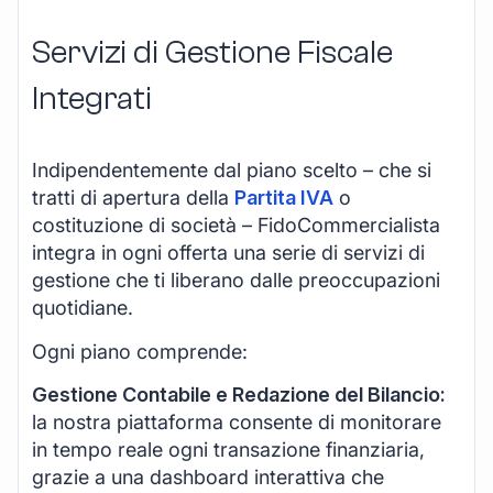
Servizi di Gestione Fiscale
Integrati
Indipendentemente dal piano scelto – che si
tratti di apertura della
Partita IVA
o
costituzione di società – FidoCommercialista
integra in ogni offerta una serie di servizi di
gestione che ti liberano dalle preoccupazioni
quotidiane.
Ogni piano comprende:
Gestione Contabile e Redazione del Bilancio:
la nostra piattaforma consente di monitorare
in tempo reale ogni transazione finanziaria,
grazie a una dashboard interattiva che