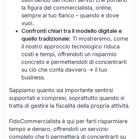
la figura del commercialista, online,
sempre al tuo fianco – quando e dove
vuoi.
Confronti chiari tra il modello digitale e
quello tradizionale:
Ti mostreremo, come
il nostro approccio tecnologico riduca
costi e tempi, offrendoti un risparmio
concreto e permettendoti di concentrarti
su ciò che conta davvero -> il tuo
business.
Sappiamo quanto sia importante sentirsi
supportati e compresi, soprattutto quando si
tratta di gestire la fiscalità della propria attività.
FidoCommercialista è qui per farti risparmiare
tempo e denaro, offrendoti un servizio
completo che ti permetterà di concentrarti su