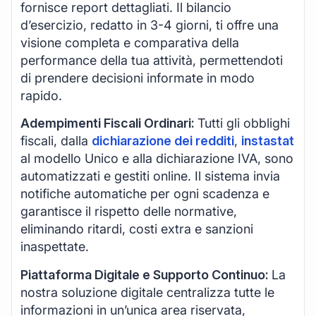
fornisce report dettagliati. Il bilancio
d’esercizio, redatto in 3-4 giorni, ti offre una
visione completa e comparativa della
performance della tua attività, permettendoti
di prendere decisioni informate in modo
rapido.
Adempimenti Fiscali Ordinari:
Tutti gli obblighi
fiscali, dalla
dichiarazione dei redditi
,
instastat
al modello Unico e alla dichiarazione IVA, sono
automatizzati e gestiti online. Il sistema invia
notifiche automatiche per ogni scadenza e
garantisce il rispetto delle normative,
eliminando ritardi, costi extra e sanzioni
inaspettate.
Piattaforma Digitale e Supporto Continuo:
La
nostra soluzione digitale centralizza tutte le
informazioni in un’unica area riservata,