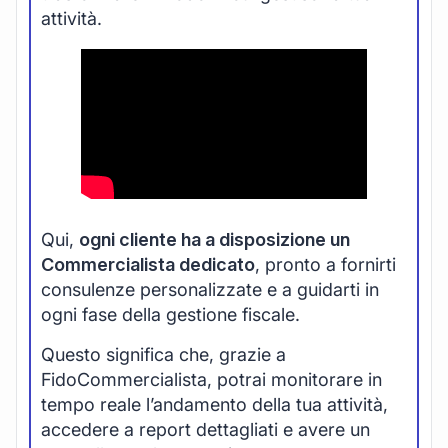
attività.
Qui,
ogni cliente ha a disposizione un
Commercialista dedicato
, pronto a fornirti
consulenze personalizzate e a guidarti in
ogni fase della gestione fiscale.
Questo significa che, grazie a
FidoCommercialista, potrai monitorare in
tempo reale l’andamento della tua attività,
accedere a report dettagliati e avere un