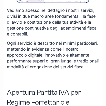
Vediamo adesso nel dettaglio i nostri servizi,
divisi in due macro aree fondamentali: la fase
di avvio e costituzione della tua attività e la
gestione continuativa degli adempimenti fiscali
e contabili.
Ogni servizio è descritto nei minimi particolari,
mettendo in evidenza come il nostro
approccio digitale, innovativo e altamente
performante superi di gran lunga le tradizionali
modalità di erogazione dei servizi fiscali.
Apertura Partita IVA per
Regime Forfettario e