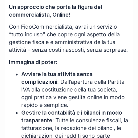
Un approccio che porta la figura del
commercialista, Online!
Con FidoCommercialista, avrai un servizio
“tutto incluso” che copre ogni aspetto della
gestione fiscale e amministrativa della tua
attività – senza costi nascosti, senza sorprese.
Immagina di poter:
Avviare la tua attività senza
complicazioni:
Dall’apertura della Partita
IVA alla costituzione della tua società,
ogni pratica viene gestita online in modo
rapido e semplice.
Gestire la contabilità e i bilanci in modo
trasparente:
Tutte le consulenze fiscali, la
fatturazione, la redazione dei bilanci, le
dichiarazioni dei redditi sono parte