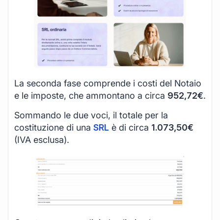
La seconda fase comprende i costi del Notaio
e le imposte, che ammontano a circa
952,72€
.
Sommando le due voci, il totale per la
costituzione di una
SRL
è di circa
1.073,50€
(IVA esclusa).