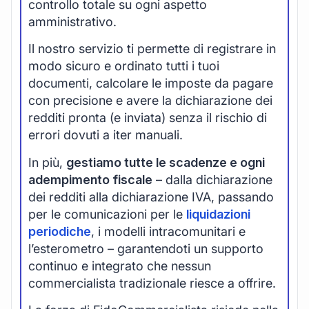
controllo totale su ogni aspetto
amministrativo.
Il nostro servizio ti permette di registrare in
modo sicuro e ordinato tutti i tuoi
documenti, calcolare le imposte da pagare
con precisione e avere la dichiarazione dei
redditi pronta (e inviata) senza il rischio di
errori dovuti a iter manuali.
In più,
gestiamo tutte le scadenze e ogni
adempimento fiscale
– dalla dichiarazione
dei redditi alla dichiarazione IVA, passando
per le comunicazioni per le
liquidazioni
periodiche
, i modelli intracomunitari e
l’esterometro – garantendoti un supporto
continuo e integrato che nessun
commercialista tradizionale riesce a offrire.