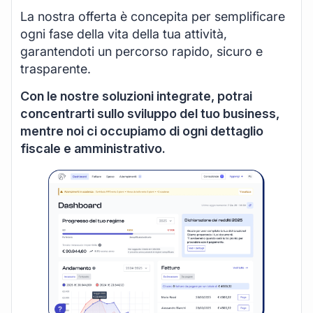
La nostra offerta è concepita per semplificare
ogni fase della vita della tua attività,
garantendoti un percorso rapido, sicuro e
trasparente.
Con le nostre soluzioni integrate, potrai
concentrarti sullo sviluppo del tuo business,
mentre noi ci occupiamo di ogni dettaglio
fiscale e amministrativo.