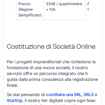
Prezzo
333€ / quadrimestre
A partire 
(Regime
+ IVA
1800 € + 
Semplificato)
Costituzione di Società Online
Per i progetti imprenditoriali che richiedono la
fondazione di una nuova società, il nostro
servizio offre un percorso integrato che ti
guida dalla prima consulenza alla registrazione
finale.
Se stai pensando di
costituire una SRL, SRLS o
StartUp
, il nostro iter digitale copre ogni fase: