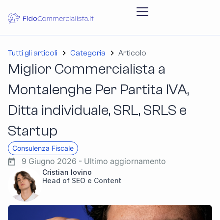
Tutti gli articoli
Categoria
Articolo
Miglior Commercialista a
Montalenghe Per Partita IVA,
Ditta individuale, SRL, SRLS e
Startup
Consulenza Fiscale
9 Giugno 2026 - Ultimo aggiornamento
Cristian Iovino
Head of SEO e Content