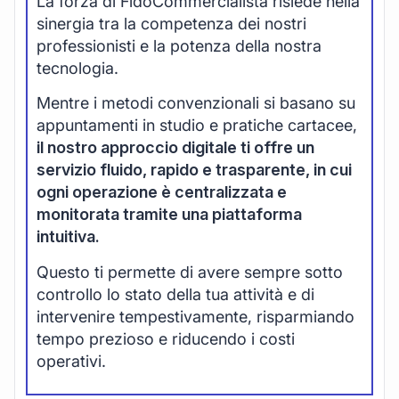
La forza di FidoCommercialista risiede nella
sinergia tra la competenza dei nostri
professionisti e la potenza della nostra
tecnologia.
Mentre i metodi convenzionali si basano su
appuntamenti in studio e pratiche cartacee,
il nostro approccio digitale ti offre un
servizio fluido, rapido e trasparente, in cui
ogni operazione è centralizzata e
monitorata tramite una piattaforma
intuitiva.
Questo ti permette di avere sempre sotto
controllo lo stato della tua attività e di
intervenire tempestivamente, risparmiando
tempo prezioso e riducendo i costi
operativi.