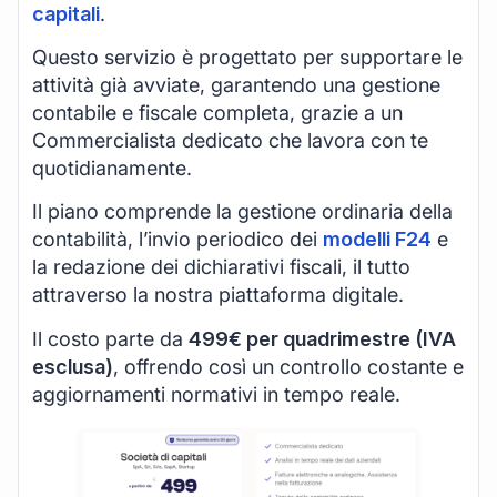
capitali
.
Questo servizio è progettato per supportare le
attività già avviate, garantendo una gestione
contabile e fiscale completa, grazie a un
Commercialista dedicato che lavora con te
quotidianamente.
Il piano comprende la gestione ordinaria della
contabilità, l’invio periodico dei
modelli F24
e
la redazione dei dichiarativi fiscali, il tutto
attraverso la nostra piattaforma digitale.
Il costo parte da
499€ per quadrimestre (IVA
esclusa)
, offrendo così un controllo costante e
aggiornamenti normativi in tempo reale.