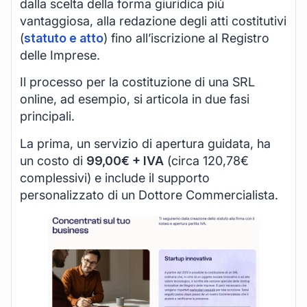
dalla scelta della forma giuridica più
vantaggiosa, alla redazione degli atti costitutivi
(
statuto e atto
) fino all’iscrizione al Registro
delle Imprese.
Il processo per la costituzione di una SRL
online, ad esempio, si articola in due fasi
principali.
La prima, un servizio di apertura guidata, ha
un costo di
99,00€ + IVA
(circa 120,78€
complessivi) e include il supporto
personalizzato di un Dottore Commercialista.