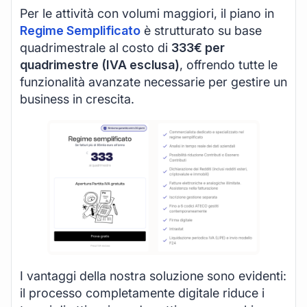
Per le attività con volumi maggiori, il piano in
Regime Semplificato
è strutturato su base
quadrimestrale al costo di
333€ per
quadrimestre (IVA esclusa)
, offrendo tutte le
funzionalità avanzate necessarie per gestire un
business in crescita.
I vantaggi della nostra soluzione sono evidenti:
il processo completamente digitale riduce i