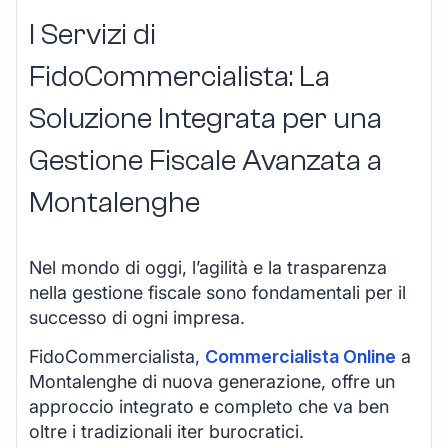
I Servizi di
FidoCommercialista: La
Soluzione Integrata per una
Gestione Fiscale Avanzata a
Montalenghe
Nel mondo di oggi, l’agilità e la trasparenza
nella gestione fiscale sono fondamentali per il
successo di ogni impresa.
FidoCommercialista,
Commercialista Online
a
Montalenghe di nuova generazione, offre un
approccio integrato e completo che va ben
oltre i tradizionali iter burocratici.