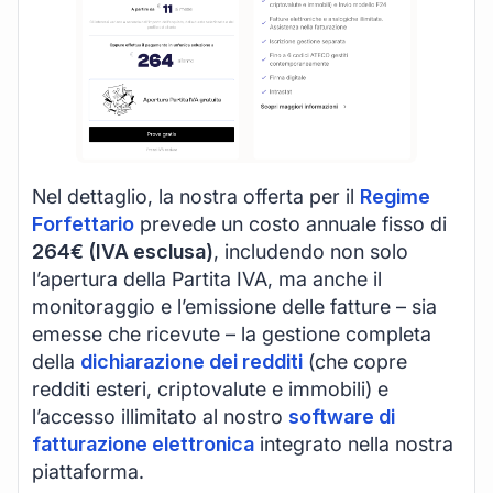
Nel dettaglio, la nostra offerta per il
Regime
Forfettario
prevede un costo annuale fisso di
264€ (IVA esclusa)
, includendo non solo
l’apertura della Partita IVA, ma anche il
monitoraggio e l’emissione delle fatture – sia
emesse che ricevute – la gestione completa
della
dichiarazione dei redditi
(che copre
redditi esteri, criptovalute e immobili) e
l’accesso illimitato al nostro
software di
fatturazione elettronica
integrato nella nostra
piattaforma.