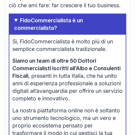
ciò che ami fare: far crescere il tuo business.
FidoCommercialista è un
commercialista?
Sì, FidoCommercialista è molto più di un
semplice commercialista tradizionale.
Siamo un team di oltre 50 Dottori
Commercialisti iscritti all’Albo e Consulenti
Fiscali
, presenti in tutta Italia, che ha unito
anni di esperienza professionale a soluzioni
digitali all’avanguardia per offrire un servizio
completo e innovativo.
La nostra piattaforma online non è soltanto
uno strumento tecnologico, ma un vero e
proprio ecosistema pensato per
trasformare il modo in cui gestisci la tua