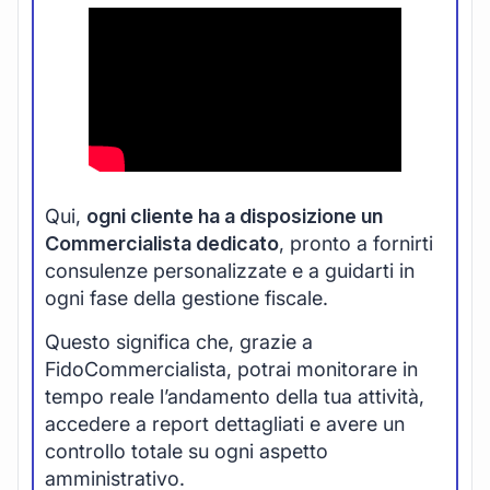
Qui,
ogni cliente ha a disposizione un
Commercialista dedicato
, pronto a fornirti
consulenze personalizzate e a guidarti in
ogni fase della gestione fiscale.
Questo significa che, grazie a
FidoCommercialista, potrai monitorare in
tempo reale l’andamento della tua attività,
accedere a report dettagliati e avere un
controllo totale su ogni aspetto
amministrativo.