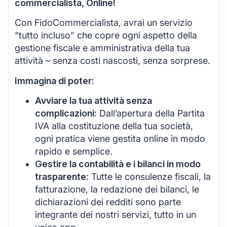
commercialista, Online!
Con FidoCommercialista, avrai un servizio
“tutto incluso” che copre ogni aspetto della
gestione fiscale e amministrativa della tua
attività – senza costi nascosti, senza sorprese.
Immagina di poter:
Avviare la tua attività senza
complicazioni:
Dall’apertura della Partita
IVA alla costituzione della tua società,
ogni pratica viene gestita online in modo
rapido e semplice.
Gestire la contabilità e i bilanci in modo
trasparente:
Tutte le consulenze fiscali, la
fatturazione, la redazione dei bilanci, le
dichiarazioni dei redditi sono parte
integrante dei nostri servizi, tutto in un