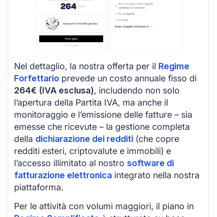
Nel dettaglio, la nostra offerta per il
Regime
Forfettario
prevede un costo annuale fisso di
264€ (IVA esclusa)
, includendo non solo
l’apertura della Partita IVA, ma anche il
monitoraggio e l’emissione delle fatture – sia
emesse che ricevute – la gestione completa
della
dichiarazione dei redditi
(che copre
redditi esteri, criptovalute e immobili) e
l’accesso illimitato al nostro
software di
fatturazione elettronica
integrato nella nostra
piattaforma.
Per le attività con volumi maggiori, il piano in