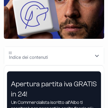
Indice dei contenuti
Apertura partita iva GRATIS
in 24!
Un Commercialista iscritto all’Albo ti