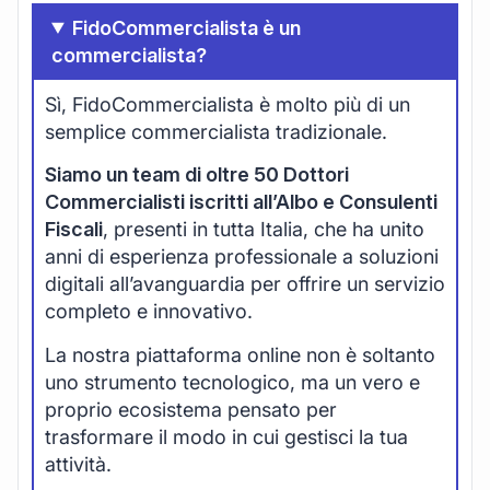
FidoCommercialista è un
commercialista?
Sì, FidoCommercialista è molto più di un
semplice commercialista tradizionale.
Siamo un team di oltre 50 Dottori
Commercialisti iscritti all’Albo e Consulenti
Fiscali
, presenti in tutta Italia, che ha unito
anni di esperienza professionale a soluzioni
digitali all’avanguardia per offrire un servizio
completo e innovativo.
La nostra piattaforma online non è soltanto
uno strumento tecnologico, ma un vero e
proprio ecosistema pensato per
trasformare il modo in cui gestisci la tua
attività.