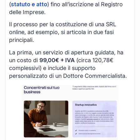
(
statuto e atto
) fino all’iscrizione al Registro
delle Imprese.
Il processo per la costituzione di una SRL
online, ad esempio, si articola in due fasi
principali.
La prima, un servizio di apertura guidata, ha
un costo di
99,00€ + IVA
(circa 120,78€
complessivi) e include il supporto
personalizzato di un Dottore Commercialista.