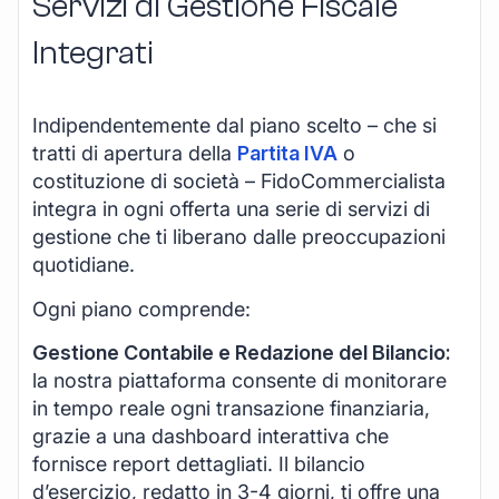
Servizi di Gestione Fiscale
Integrati
Indipendentemente dal piano scelto – che si
tratti di apertura della
Partita IVA
o
costituzione di società – FidoCommercialista
integra in ogni offerta una serie di servizi di
gestione che ti liberano dalle preoccupazioni
quotidiane.
Ogni piano comprende:
Gestione Contabile e Redazione del Bilancio:
la nostra piattaforma consente di monitorare
in tempo reale ogni transazione finanziaria,
grazie a una dashboard interattiva che
fornisce report dettagliati. Il bilancio
d’esercizio, redatto in 3-4 giorni, ti offre una