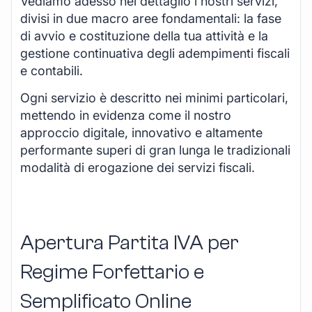
Vediamo adesso nel dettaglio i nostri servizi,
divisi in due macro aree fondamentali: la fase
di avvio e costituzione della tua attività e la
gestione continuativa degli adempimenti fiscali
e contabili.
Ogni servizio è descritto nei minimi particolari,
mettendo in evidenza come il nostro
approccio digitale, innovativo e altamente
performante superi di gran lunga le tradizionali
modalità di erogazione dei servizi fiscali.
Apertura Partita IVA per
Regime Forfettario e
Semplificato Online