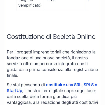
Semplificato)
Costituzione di Società Online
Per i progetti imprenditoriali che richiedono la
fondazione di una nuova società, il nostro
servizio offre un percorso integrato che ti
guida dalla prima consulenza alla registrazione
finale.
Se stai pensando di
costituire una SRL, SRLS o
StartUp
, il nostro iter digitale copre ogni fase:
dalla scelta della forma giuridica più
vantaggiosa, alla redazione degli atti costitutivi