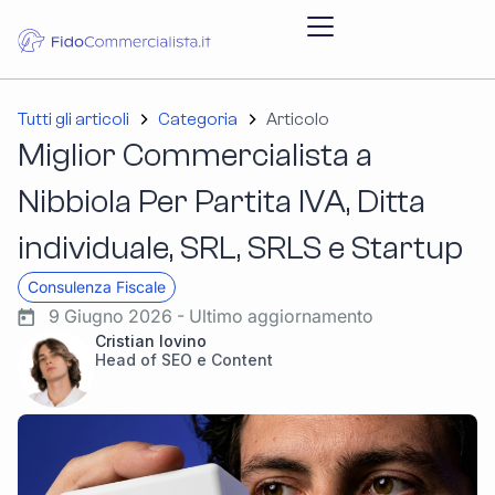
Tutti gli articoli
Categoria
Articolo
Miglior Commercialista a
Nibbiola Per Partita IVA, Ditta
individuale, SRL, SRLS e Startup
Consulenza Fiscale
9 Giugno 2026 - Ultimo aggiornamento
Cristian Iovino
Head of SEO e Content