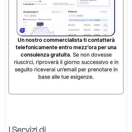
Un nostro commercialista ti contatterà
telefonicamente entro mezz’ora per una
consulenza gratuita.
Se non dovesse
riuscirci, riproverà il giorno successivo e in
seguito riceverai un’email per prenotare in
base alle tue esigenze.
I Servizi di