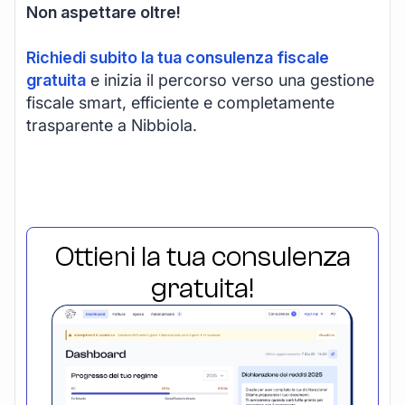
Non aspettare oltre!
Richiedi subito la tua consulenza fiscale
gratuita
e inizia il percorso verso una gestione
fiscale smart, efficiente e completamente
trasparente a Nibbiola.
Ottieni la tua consulenza
gratuita!