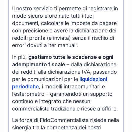
Il nostro servizio ti permette di registrare in
modo sicuro e ordinato tutti i tuoi
documenti, calcolare le imposte da pagare
con precisione e avere la dichiarazione dei
redditi pronta (e inviata) senza il rischio di
errori dovuti a iter manuali.
In più,
gestiamo tutte le scadenze e ogni
adempimento fiscale
– dalla dichiarazione
dei redditi alla dichiarazione IVA, passando
per le comunicazioni per le
liquidazioni
periodiche
, i modelli intracomunitari e
l’esterometro – garantendoti un supporto
continuo e integrato che nessun
commercialista tradizionale riesce a offrire.
La forza di FidoCommercialista risiede nella
sinergia tra la competenza dei nostri