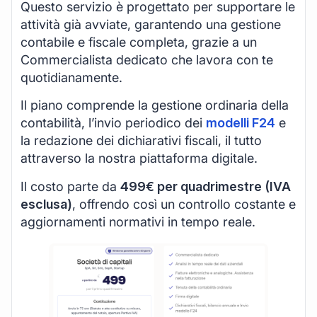
Questo servizio è progettato per supportare le
attività già avviate, garantendo una gestione
contabile e fiscale completa, grazie a un
Commercialista dedicato che lavora con te
quotidianamente.
Il piano comprende la gestione ordinaria della
contabilità, l’invio periodico dei
modelli F24
e
la redazione dei dichiarativi fiscali, il tutto
attraverso la nostra piattaforma digitale.
Il costo parte da
499€ per quadrimestre (IVA
esclusa)
, offrendo così un controllo costante e
aggiornamenti normativi in tempo reale.