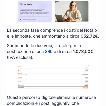
La seconda fase comprende i costi del Notaio
e le imposte, che ammontano a circa
952,72€
.
Sommando le due voci, il totale per la
costituzione di una
SRL
è di circa
1.073,50€
(IVA esclusa).
Questo percorso digitale elimina le numerose
complicazioni e i costi aggiuntivi che