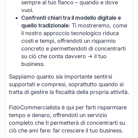
sempre al tuo fianco – quando e dove
vuoi.
Confronti chiari tra il modello digitale e
quello tradizionale:
Ti mostreremo, come
il nostro approccio tecnologico riduca
costi e tempi, offrendoti un risparmio
concreto e permettendoti di concentrarti
su ciò che conta davvero -> il tuo
business.
Sappiamo quanto sia importante sentirsi
supportati e compresi, soprattutto quando si
tratta di gestire la fiscalità della propria attività.
FidoCommercialista è qui per farti risparmiare
tempo e denaro, offrendoti un servizio
completo che ti permetterà di concentrarti su
ciò che ami fare: far crescere il tuo business.