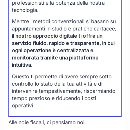
professionisti e la potenza della nostra
tecnologia.
Mentre i metodi convenzionali si basano su
appuntamenti in studio e pratiche cartacee,
il nostro approccio digitale ti offre un
servizio fluido, rapido e trasparente, in cui
ogni operazione è centralizzata e
monitorata tramite una piattaforma
intuitiva.
Questo ti permette di avere sempre sotto
controllo lo stato della tua attività e di
intervenire tempestivamente, risparmiando
tempo prezioso e riducendo i costi
operativi.
Alle noie fiscali, ci pensiamo noi.