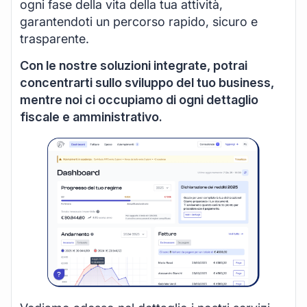
ogni fase della vita della tua attività,
garantendoti un percorso rapido, sicuro e
trasparente.
Con le nostre soluzioni integrate, potrai
concentrarti sullo sviluppo del tuo business,
mentre noi ci occupiamo di ogni dettaglio
fiscale e amministrativo.