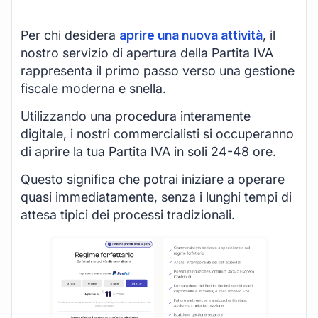
Per chi desidera
aprire una nuova attività
, il
nostro servizio di apertura della Partita IVA
rappresenta il primo passo verso una gestione
fiscale moderna e snella.
Utilizzando una procedura interamente
digitale, i nostri commercialisti si occuperanno
di aprire la tua Partita IVA in soli 24-48 ore.
Questo significa che potrai iniziare a operare
quasi immediatamente, senza i lunghi tempi di
attesa tipici dei processi tradizionali.