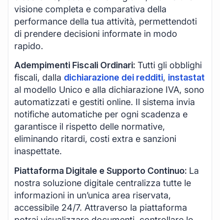
visione completa e comparativa della
performance della tua attività, permettendoti
di prendere decisioni informate in modo
rapido.
Adempimenti Fiscali Ordinari:
Tutti gli obblighi
fiscali, dalla
dichiarazione dei redditi
,
instastat
al modello Unico e alla dichiarazione IVA, sono
automatizzati e gestiti online. Il sistema invia
notifiche automatiche per ogni scadenza e
garantisce il rispetto delle normative,
eliminando ritardi, costi extra e sanzioni
inaspettate.
Piattaforma Digitale e Supporto Continuo:
La
nostra soluzione digitale centralizza tutte le
informazioni in un’unica area riservata,
accessibile 24/7. Attraverso la piattaforma
potrai visualizzare documenti, controllare lo