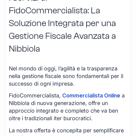
FidoCommercialista: La
Soluzione Integrata per una
Gestione Fiscale Avanzata a
Nibbiola
Nel mondo di oggi, l’agilità e la trasparenza
nella gestione fiscale sono fondamentali per il
successo di ogni impresa.
FidoCommercialista,
Commercialista Online
a
Nibbiola di nuova generazione, offre un
approccio integrato e completo che va ben
oltre i tradizionali iter burocratici.
La nostra offerta è concepita per semplificare