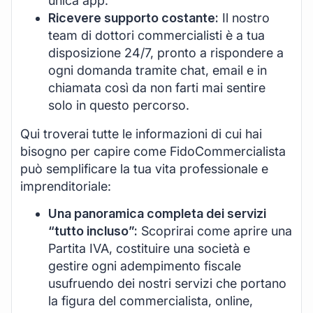
unica app.
Ricevere supporto costante:
Il nostro
team di dottori commercialisti è a tua
disposizione 24/7, pronto a rispondere a
ogni domanda tramite chat, email e in
chiamata così da non farti mai sentire
solo in questo percorso.
Qui troverai tutte le informazioni di cui hai
bisogno per capire come FidoCommercialista
può semplificare la tua vita professionale e
imprenditoriale:
Una panoramica completa dei servizi
“tutto incluso”:
Scoprirai come aprire una
Partita IVA, costituire una società e
gestire ogni adempimento fiscale
usufruendo dei nostri servizi che portano
la figura del commercialista, online,