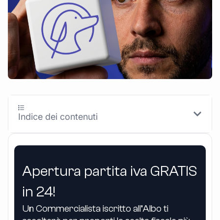
Indice dei contenuti
Apertura partita iva GRATIS
in 24!
Un Commercialista iscritto all’Albo ti