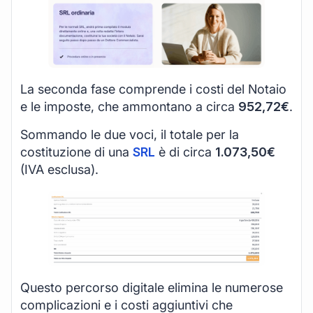
La seconda fase comprende i costi del Notaio
e le imposte, che ammontano a circa
952,72€
.
Sommando le due voci, il totale per la
costituzione di una
SRL
è di circa
1.073,50€
(IVA esclusa).
Questo percorso digitale elimina le numerose
complicazioni e i costi aggiuntivi che