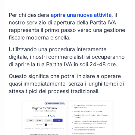
Per chi desidera
aprire una nuova attività
, il
nostro servizio di apertura della Partita IVA
rappresenta il primo passo verso una gestione
fiscale moderna e snella.
Utilizzando una procedura interamente
digitale, i nostri commercialisti si occuperanno
di aprire la tua Partita IVA in soli 24-48 ore.
Questo significa che potrai iniziare a operare
quasi immediatamente, senza i lunghi tempi di
attesa tipici dei processi tradizionali.