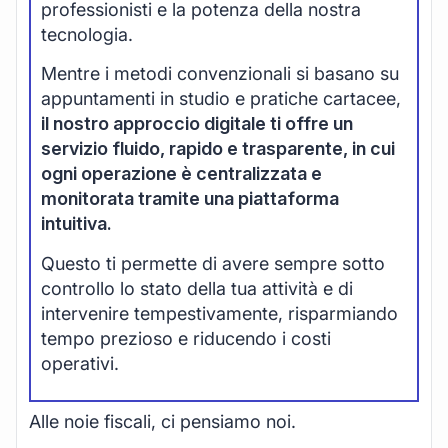
professionisti e la potenza della nostra
tecnologia.
Mentre i metodi convenzionali si basano su
appuntamenti in studio e pratiche cartacee,
il nostro approccio digitale ti offre un
servizio fluido, rapido e trasparente, in cui
ogni operazione è centralizzata e
monitorata tramite una piattaforma
intuitiva.
Questo ti permette di avere sempre sotto
controllo lo stato della tua attività e di
intervenire tempestivamente, risparmiando
tempo prezioso e riducendo i costi
operativi.
Alle noie fiscali, ci pensiamo noi.