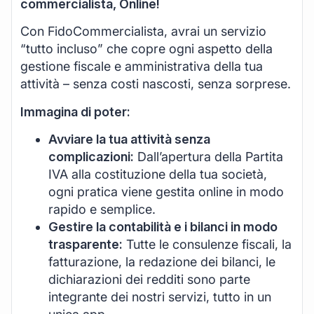
commercialista, Online!
Con FidoCommercialista, avrai un servizio
“tutto incluso” che copre ogni aspetto della
gestione fiscale e amministrativa della tua
attività – senza costi nascosti, senza sorprese.
Immagina di poter:
Avviare la tua attività senza
complicazioni:
Dall’apertura della Partita
IVA alla costituzione della tua società,
ogni pratica viene gestita online in modo
rapido e semplice.
Gestire la contabilità e i bilanci in modo
trasparente:
Tutte le consulenze fiscali, la
fatturazione, la redazione dei bilanci, le
dichiarazioni dei redditi sono parte
integrante dei nostri servizi, tutto in un