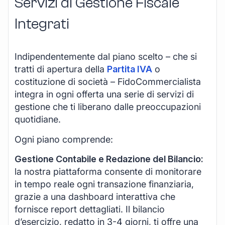
Servizi di Gestione Fiscale
Integrati
Indipendentemente dal piano scelto – che si
tratti di apertura della
Partita IVA
o
costituzione di società – FidoCommercialista
integra in ogni offerta una serie di servizi di
gestione che ti liberano dalle preoccupazioni
quotidiane.
Ogni piano comprende:
Gestione Contabile e Redazione del Bilancio:
la nostra piattaforma consente di monitorare
in tempo reale ogni transazione finanziaria,
grazie a una dashboard interattiva che
fornisce report dettagliati. Il bilancio
d’esercizio, redatto in 3-4 giorni, ti offre una