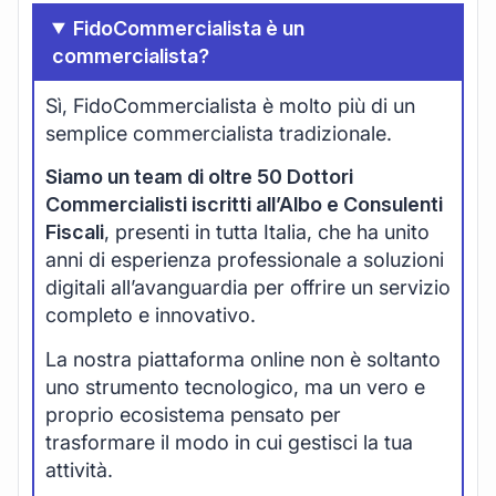
FidoCommercialista è un
commercialista?
Sì, FidoCommercialista è molto più di un
semplice commercialista tradizionale.
Siamo un team di oltre 50 Dottori
Commercialisti iscritti all’Albo e Consulenti
Fiscali
, presenti in tutta Italia, che ha unito
anni di esperienza professionale a soluzioni
digitali all’avanguardia per offrire un servizio
completo e innovativo.
La nostra piattaforma online non è soltanto
uno strumento tecnologico, ma un vero e
proprio ecosistema pensato per
trasformare il modo in cui gestisci la tua
attività.