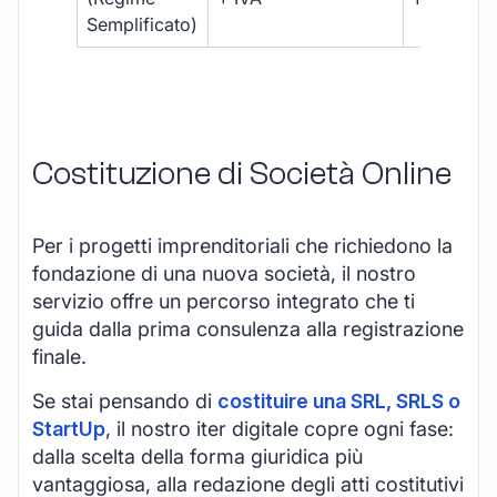
Semplificato)
Costituzione di Società Online
Per i progetti imprenditoriali che richiedono la
fondazione di una nuova società, il nostro
servizio offre un percorso integrato che ti
guida dalla prima consulenza alla registrazione
finale.
Se stai pensando di
costituire una SRL, SRLS o
StartUp
, il nostro iter digitale copre ogni fase:
dalla scelta della forma giuridica più
vantaggiosa, alla redazione degli atti costitutivi