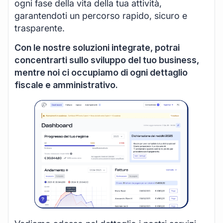
ogni fase della vita della tua attività,
garantendoti un percorso rapido, sicuro e
trasparente.
Con le nostre soluzioni integrate, potrai
concentrarti sullo sviluppo del tuo business,
mentre noi ci occupiamo di ogni dettaglio
fiscale e amministrativo.