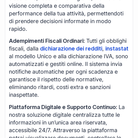
visione completa e comparativa della
performance della tua attività, permettendoti
di prendere decisioni informate in modo
rapido.
Adempimenti Fiscali Ordinari:
Tutti gli obblighi
fiscali, dalla
dichiarazione dei redditi
,
instastat
al modello Unico e alla dichiarazione IVA, sono
automatizzati e gestiti online. Il sistema invia
notifiche automatiche per ogni scadenza e
garantisce il rispetto delle normative,
eliminando ritardi, costi extra e sanzioni
inaspettate.
Piattaforma Digitale e Supporto Continuo:
La
nostra soluzione digitale centralizza tutte le
informazioni in un’unica area riservata,
accessibile 24/7. Attraverso la piattaforma
potrai visualizzare documenti, controllare lo