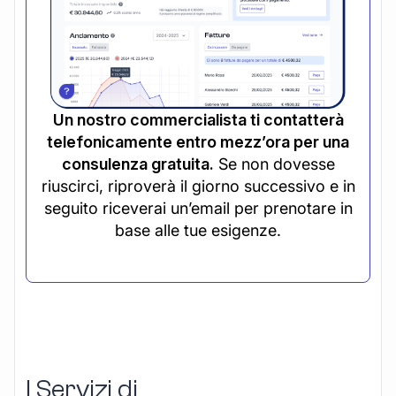
Un nostro commercialista ti contatterà
telefonicamente entro mezz’ora per una
consulenza gratuita.
Se non dovesse
riuscirci, riproverà il giorno successivo e in
seguito riceverai un’email per prenotare in
base alle tue esigenze.
I Servizi di