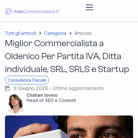
Tutti gli articoli
Categoria
Articolo
Miglior Commercialista a
Oldenico Per Partita IVA, Ditta
individuale, SRL, SRLS e Startup
Consulenza Fiscale
9 Giugno 2026 - Ultimo aggiornamento
Cristian Iovino
Head of SEO e Content