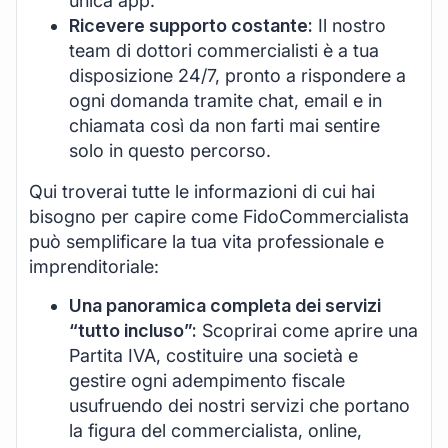
unica app.
Ricevere supporto costante:
Il nostro
team di dottori commercialisti è a tua
disposizione 24/7, pronto a rispondere a
ogni domanda tramite chat, email e in
chiamata così da non farti mai sentire
solo in questo percorso.
Qui troverai tutte le informazioni di cui hai
bisogno per capire come FidoCommercialista
può semplificare la tua vita professionale e
imprenditoriale:
Una panoramica completa dei servizi
“tutto incluso”:
Scoprirai come aprire una
Partita IVA, costituire una società e
gestire ogni adempimento fiscale
usufruendo dei nostri servizi che portano
la figura del commercialista, online,