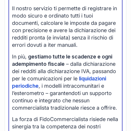
Il nostro servizio ti permette di registrare in
modo sicuro e ordinato tutti i tuoi
documenti, calcolare le imposte da pagare
con precisione e avere la dichiarazione dei
redditi pronta (e inviata) senza il rischio di
errori dovuti a iter manuali.
In più,
gestiamo tutte le scadenze e ogni
adempimento fiscale
– dalla dichiarazione
dei redditi alla dichiarazione IVA, passando
per le comunicazioni per le
liquidazioni
periodiche
, i modelli intracomunitari e
l’esterometro – garantendoti un supporto
continuo e integrato che nessun
commercialista tradizionale riesce a offrire.
La forza di FidoCommercialista risiede nella
sinergia tra la competenza dei nostri