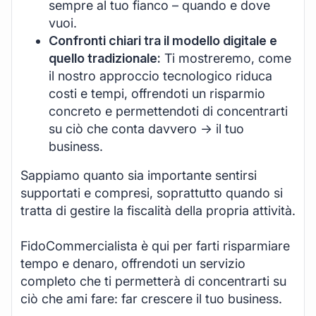
sempre al tuo fianco – quando e dove
vuoi.
Confronti chiari tra il modello digitale e
quello tradizionale:
Ti mostreremo, come
il nostro approccio tecnologico riduca
costi e tempi, offrendoti un risparmio
concreto e permettendoti di concentrarti
su ciò che conta davvero -> il tuo
business.
Sappiamo quanto sia importante sentirsi
supportati e compresi, soprattutto quando si
tratta di gestire la fiscalità della propria attività.
FidoCommercialista è qui per farti risparmiare
tempo e denaro, offrendoti un servizio
completo che ti permetterà di concentrarti su
ciò che ami fare: far crescere il tuo business.