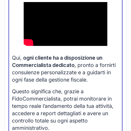
Qui,
ogni cliente ha a disposizione un
Commercialista dedicato
, pronto a fornirti
consulenze personalizzate e a guidarti in
ogni fase della gestione fiscale.
Questo significa che, grazie a
FidoCommercialista, potrai monitorare in
tempo reale l’andamento della tua attività,
accedere a report dettagliati e avere un
controllo totale su ogni aspetto
amministrativo.