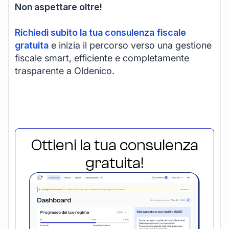
Non aspettare oltre!
Richiedi subito la tua consulenza fiscale
gratuita
e inizia il percorso verso una gestione
fiscale smart, efficiente e completamente
trasparente a Oldenico.
Ottieni la tua consulenza
gratuita!