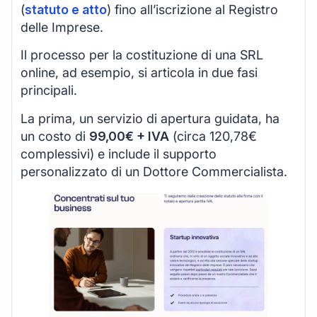
(
statuto e atto
) fino all’iscrizione al Registro
delle Imprese.
Il processo per la costituzione di una SRL
online, ad esempio, si articola in due fasi
principali.
La prima, un servizio di apertura guidata, ha
un costo di
99,00€ + IVA
(circa 120,78€
complessivi) e include il supporto
personalizzato di un Dottore Commercialista.