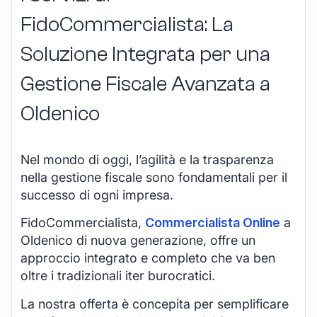
FidoCommercialista: La
Soluzione Integrata per una
Gestione Fiscale Avanzata a
Oldenico
Nel mondo di oggi, l’agilità e la trasparenza
nella gestione fiscale sono fondamentali per il
successo di ogni impresa.
FidoCommercialista,
Commercialista Online
a
Oldenico di nuova generazione, offre un
approccio integrato e completo che va ben
oltre i tradizionali iter burocratici.
La nostra offerta è concepita per semplificare