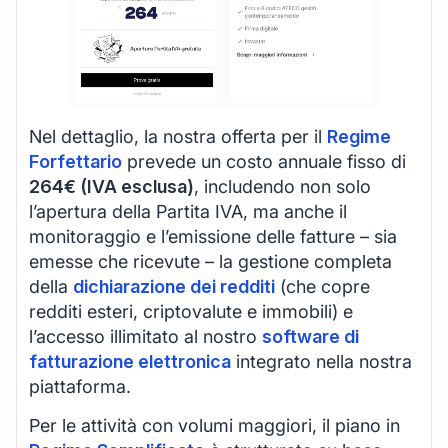
Nel dettaglio, la nostra offerta per il
Regime
Forfettario
prevede un costo annuale fisso di
264€ (IVA esclusa)
, includendo non solo
l’apertura della Partita IVA, ma anche il
monitoraggio e l’emissione delle fatture – sia
emesse che ricevute – la gestione completa
della
dichiarazione dei redditi
(che copre
redditi esteri, criptovalute e immobili) e
l’accesso illimitato al nostro
software di
fatturazione elettronica
integrato nella nostra
piattaforma.
Per le attività con volumi maggiori, il piano in