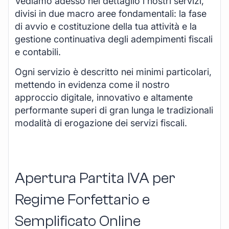
Vediamo adesso nel dettaglio i nostri servizi,
divisi in due macro aree fondamentali: la fase
di avvio e costituzione della tua attività e la
gestione continuativa degli adempimenti fiscali
e contabili.
Ogni servizio è descritto nei minimi particolari,
mettendo in evidenza come il nostro
approccio digitale, innovativo e altamente
performante superi di gran lunga le tradizionali
modalità di erogazione dei servizi fiscali.
Apertura Partita IVA per
Regime Forfettario e
Semplificato Online