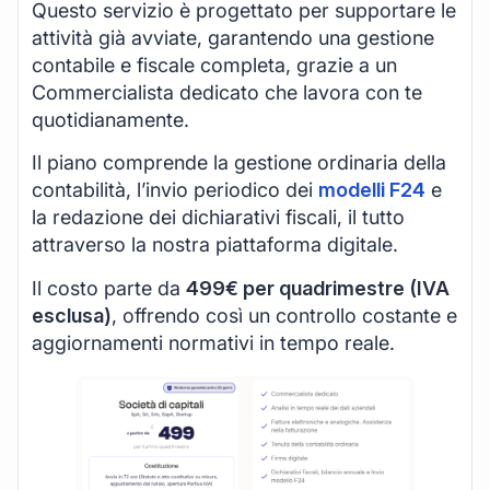
Questo servizio è progettato per supportare le
attività già avviate, garantendo una gestione
contabile e fiscale completa, grazie a un
Commercialista dedicato che lavora con te
quotidianamente.
Il piano comprende la gestione ordinaria della
contabilità, l’invio periodico dei
modelli F24
e
la redazione dei dichiarativi fiscali, il tutto
attraverso la nostra piattaforma digitale.
Il costo parte da
499€ per quadrimestre (IVA
esclusa)
, offrendo così un controllo costante e
aggiornamenti normativi in tempo reale.