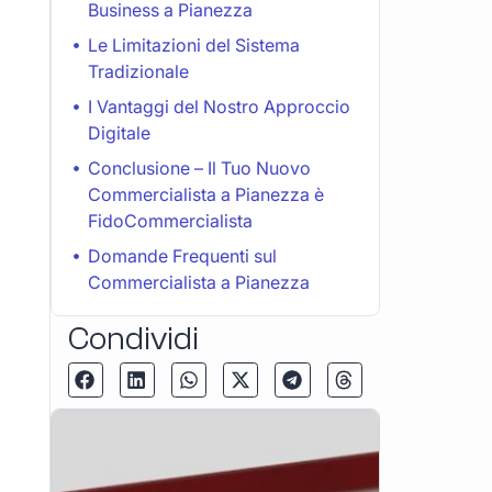
Business a Pianezza
Le Limitazioni del Sistema
Tradizionale
I Vantaggi del Nostro Approccio
Digitale
Conclusione – Il Tuo Nuovo
Commercialista a Pianezza è
FidoCommercialista
Domande Frequenti sul
Commercialista a Pianezza
Condividi