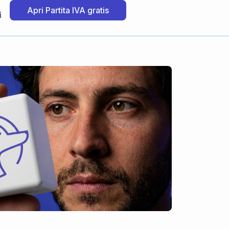
Apri Partita IVA gratis
i