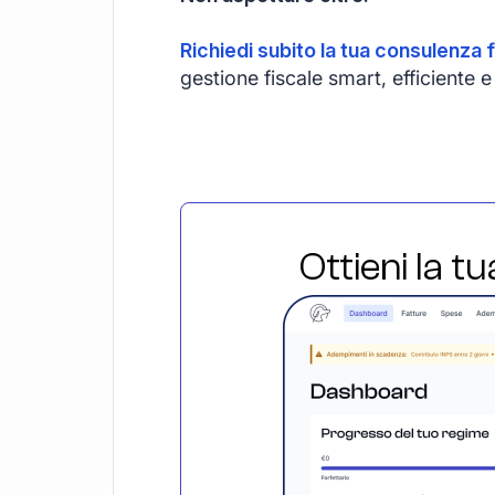
Richiedi subito la tua consulenza f
gestione fiscale smart, efficiente
Ottieni la t