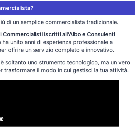
mercialista?
iù di un semplice commercialista tradizionale.
 Commercialisti iscritti all’Albo e Consulenti
che ha unito anni di esperienza professionale a
 per offrire un servizio completo e innovativo.
 è soltanto uno strumento tecnologico, ma un vero
trasformare il modo in cui gestisci la tua attività.