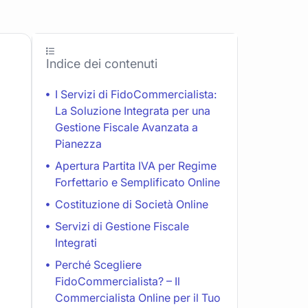
Indice dei contenuti
I Servizi di FidoCommercialista:
La Soluzione Integrata per una
Gestione Fiscale Avanzata a
Pianezza
Apertura Partita IVA per Regime
Forfettario e Semplificato Online
Costituzione di Società Online
Servizi di Gestione Fiscale
Integrati
Perché Scegliere
FidoCommercialista? – Il
Commercialista Online per il Tuo