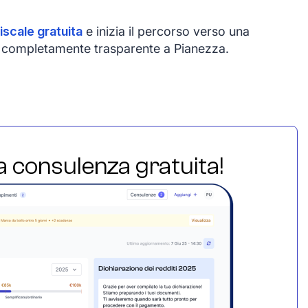
iscale gratuita
e inizia il percorso verso una
 e completamente trasparente a Pianezza.
ua consulenza gratuita!