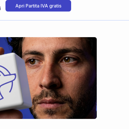
Apri Partita IVA gratis
i