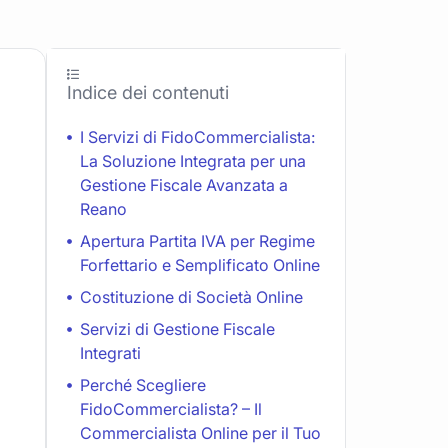
Indice dei contenuti
I Servizi di FidoCommercialista:
La Soluzione Integrata per una
Gestione Fiscale Avanzata a
Reano
Apertura Partita IVA per Regime
Forfettario e Semplificato Online
Costituzione di Società Online
Servizi di Gestione Fiscale
Integrati
Perché Scegliere
FidoCommercialista? – Il
Commercialista Online per il Tuo