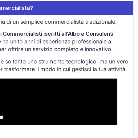
mercialista?
iù di un semplice commercialista tradizionale.
 Commercialisti iscritti all’Albo e Consulenti
che ha unito anni di esperienza professionale a
 per offrire un servizio completo e innovativo.
 è soltanto uno strumento tecnologico, ma un vero
trasformare il modo in cui gestisci la tua attività.