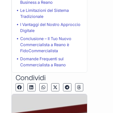
Business a Reano
Le Limitazioni del Sistema
Tradizionale
I Vantaggi del Nostro Approccio
Digitale
Conclusione – Il Tuo Nuovo
Commercialista a Reano è
FidoCommercialista
Domande Frequenti sul
Commercialista a Reano
Condividi