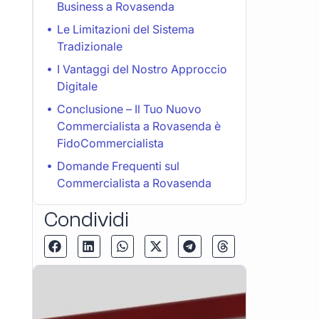
Business a Rovasenda
Le Limitazioni del Sistema
Tradizionale
I Vantaggi del Nostro Approccio
Digitale
Conclusione – Il Tuo Nuovo
Commercialista a Rovasenda è
FidoCommercialista
Domande Frequenti sul
Commercialista a Rovasenda
Condividi