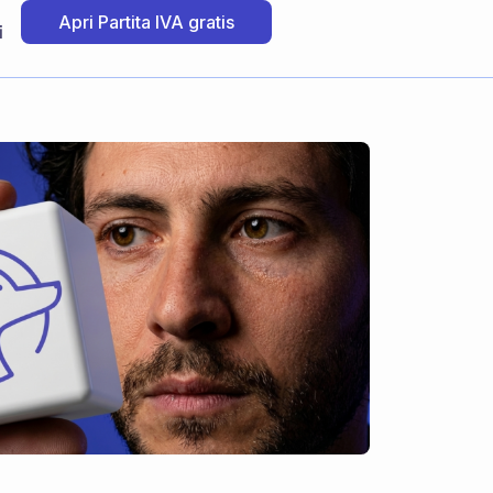
Apri Partita IVA gratis
i