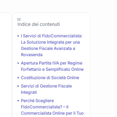
Indice dei contenuti
I Servizi di FidoCommercialista:
La Soluzione Integrata per una
Gestione Fiscale Avanzata a
Rovasenda
Apertura Partita IVA per Regime
Forfettario e Semplificato Online
Costituzione di Società Online
Servizi di Gestione Fiscale
Integrati
Perché Scegliere
FidoCommercialista? – Il
Commercialista Online per il Tuo