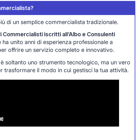
mercialista?
iù di un semplice commercialista tradizionale.
 Commercialisti iscritti all’Albo e Consulenti
che ha unito anni di esperienza professionale a
 per offrire un servizio completo e innovativo.
 è soltanto uno strumento tecnologico, ma un vero
trasformare il modo in cui gestisci la tua attività.