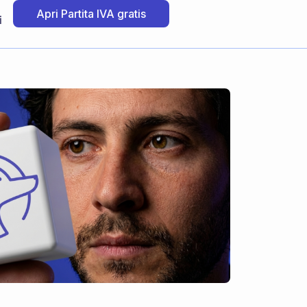
Apri Partita IVA gratis
i