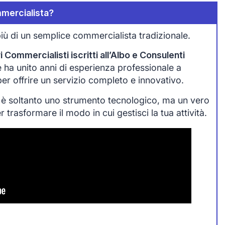
mercialista?
iù di un semplice commercialista tradizionale.
 Commercialisti iscritti all’Albo e Consulenti
che ha unito anni di esperienza professionale a
 per offrire un servizio completo e innovativo.
 è soltanto uno strumento tecnologico, ma un vero
trasformare il modo in cui gestisci la tua attività.