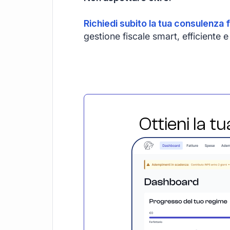
Richiedi subito la tua consulenza f
gestione fiscale smart, efficiente
Ottieni la t