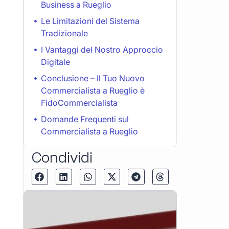
Business a Rueglio
Le Limitazioni del Sistema
Tradizionale
I Vantaggi del Nostro Approccio
Digitale
Conclusione – Il Tuo Nuovo
Commercialista a Rueglio è
FidoCommercialista
Domande Frequenti sul
Commercialista a Rueglio
Condividi