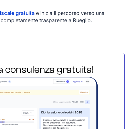
iscale gratuita
e inizia il percorso verso una
 e completamente trasparente a Rueglio.
ua consulenza gratuita!