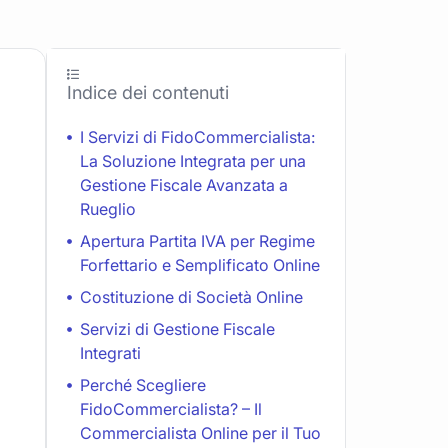
Indice dei contenuti
I Servizi di FidoCommercialista:
La Soluzione Integrata per una
Gestione Fiscale Avanzata a
Rueglio
Apertura Partita IVA per Regime
Forfettario e Semplificato Online
Costituzione di Società Online
Servizi di Gestione Fiscale
Integrati
Perché Scegliere
FidoCommercialista? – Il
Commercialista Online per il Tuo