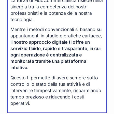
La forza di FidoCommercialista risiede nella
sinergia tra la competenza dei nostri
professionisti e la potenza della nostra
tecnologia.
Mentre i metodi convenzionali si basano su
appuntamenti in studio e pratiche cartacee,
il nostro approccio digitale ti offre un
servizio fluido, rapido e trasparente, in cui
ogni operazione è centralizzata e
monitorata tramite una piattaforma
intuitiva.
Questo ti permette di avere sempre sotto
controllo lo stato della tua attività e di
intervenire tempestivamente, risparmiando
tempo prezioso e riducendo i costi
operativi.