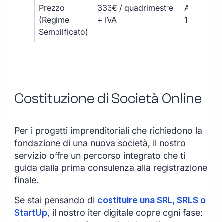
Prezzo
333€ / quadrimestre
A partire 
(Regime
+ IVA
1800 € + 
Semplificato)
Costituzione di Società Online
Per i progetti imprenditoriali che richiedono la
fondazione di una nuova società, il nostro
servizio offre un percorso integrato che ti
guida dalla prima consulenza alla registrazione
finale.
Se stai pensando di
costituire una SRL, SRLS o
StartUp
, il nostro iter digitale copre ogni fase: