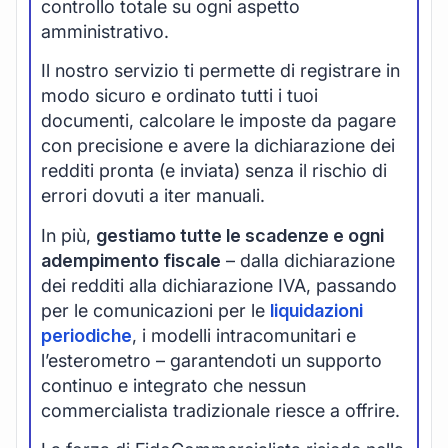
controllo totale su ogni aspetto
amministrativo.
Il nostro servizio ti permette di registrare in
modo sicuro e ordinato tutti i tuoi
documenti, calcolare le imposte da pagare
con precisione e avere la dichiarazione dei
redditi pronta (e inviata) senza il rischio di
errori dovuti a iter manuali.
In più,
gestiamo tutte le scadenze e ogni
adempimento fiscale
– dalla dichiarazione
dei redditi alla dichiarazione IVA, passando
per le comunicazioni per le
liquidazioni
periodiche
, i modelli intracomunitari e
l’esterometro – garantendoti un supporto
continuo e integrato che nessun
commercialista tradizionale riesce a offrire.