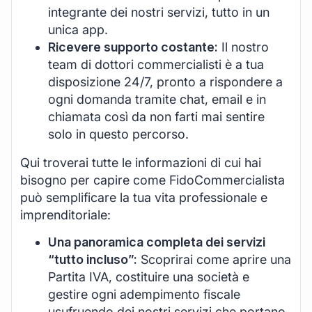
integrante dei nostri servizi, tutto in un
unica app.
Ricevere supporto costante:
Il nostro
team di dottori commercialisti è a tua
disposizione 24/7, pronto a rispondere a
ogni domanda tramite chat, email e in
chiamata così da non farti mai sentire
solo in questo percorso.
Qui troverai tutte le informazioni di cui hai
bisogno per capire come FidoCommercialista
può semplificare la tua vita professionale e
imprenditoriale:
Una panoramica completa dei servizi
“tutto incluso”:
Scoprirai come aprire una
Partita IVA, costituire una società e
gestire ogni adempimento fiscale
usufruendo dei nostri servizi che portano