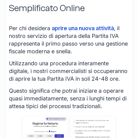
Semplificato Online
Per chi desidera
aprire una nuova attività
, il
nostro servizio di apertura della Partita IVA
rappresenta il primo passo verso una gestione
fiscale moderna e snella.
Utilizzando una procedura interamente
digitale, i nostri commercialisti si occuperanno
di aprire la tua Partita IVA in soli 24-48 ore.
Questo significa che potrai iniziare a operare
quasi immediatamente, senza i lunghi tempi di
attesa tipici dei processi tradizionali.