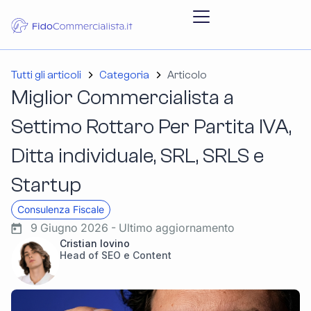
Tutti gli articoli
Categoria
Articolo
Miglior Commercialista a
Settimo Rottaro Per Partita IVA,
Ditta individuale, SRL, SRLS e
Startup
Consulenza Fiscale
9 Giugno 2026 - Ultimo aggiornamento
Cristian Iovino
Head of SEO e Content