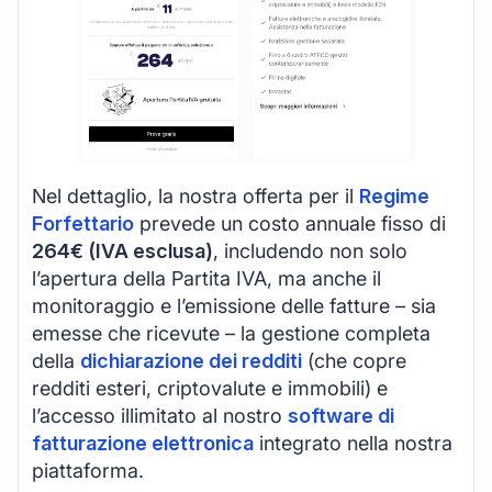
Nel dettaglio, la nostra offerta per il
Regime
Forfettario
prevede un costo annuale fisso di
264€ (IVA esclusa)
, includendo non solo
l’apertura della Partita IVA, ma anche il
monitoraggio e l’emissione delle fatture – sia
emesse che ricevute – la gestione completa
della
dichiarazione dei redditi
(che copre
redditi esteri, criptovalute e immobili) e
l’accesso illimitato al nostro
software di
fatturazione elettronica
integrato nella nostra
piattaforma.