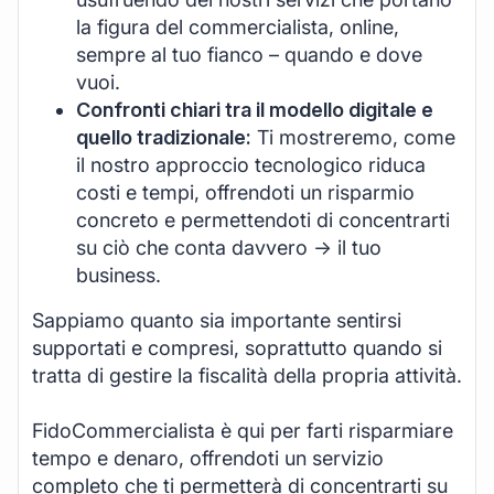
la figura del commercialista, online,
sempre al tuo fianco – quando e dove
vuoi.
Confronti chiari tra il modello digitale e
quello tradizionale:
Ti mostreremo, come
il nostro approccio tecnologico riduca
costi e tempi, offrendoti un risparmio
concreto e permettendoti di concentrarti
su ciò che conta davvero -> il tuo
business.
Sappiamo quanto sia importante sentirsi
supportati e compresi, soprattutto quando si
tratta di gestire la fiscalità della propria attività.
FidoCommercialista è qui per farti risparmiare
tempo e denaro, offrendoti un servizio
completo che ti permetterà di concentrarti su