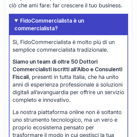
ciò che ami fare: far crescere il tuo business.
FidoCommercialista è un
commercialista?
Sì, FidoCommercialista è molto più di un
semplice commercialista tradizionale.
Siamo un team di oltre 50 Dottori
Commercialisti iscritti all’Albo e Consulenti
Fiscali
, presenti in tutta Italia, che ha unito
anni di esperienza professionale a soluzioni
digitali all’avanguardia per offrire un servizio
completo e innovativo.
La nostra piattaforma online non è soltanto
uno strumento tecnologico, ma un vero e
proprio ecosistema pensato per
trasformare il modo in cui gestisci la tua