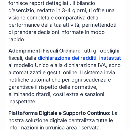
fornisce report dettagliati. Il bilancio
d’esercizio, redatto in 3-4 giorni, ti offre una
visione completa e comparativa della
performance della tua attività, permettendoti
di prendere decisioni informate in modo
rapido.
Adempimenti Fiscali Ordinari:
Tutti gli obblighi
fiscali, dalla
dichiarazione dei redditi
,
instastat
al modello Unico e alla dichiarazione IVA, sono
automatizzati e gestiti online. Il sistema invia
notifiche automatiche per ogni scadenza e
garantisce il rispetto delle normative,
eliminando ritardi, costi extra e sanzioni
inaspettate.
Piattaforma Digitale e Supporto Continuo:
La
nostra soluzione digitale centralizza tutte le
informazioni in un’unica area riservata,