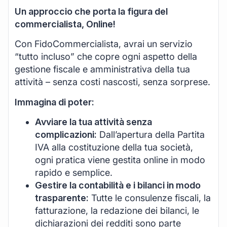
Un approccio che porta la figura del
commercialista, Online!
Con FidoCommercialista, avrai un servizio
“tutto incluso” che copre ogni aspetto della
gestione fiscale e amministrativa della tua
attività – senza costi nascosti, senza sorprese.
Immagina di poter:
Avviare la tua attività senza
complicazioni:
Dall’apertura della Partita
IVA alla costituzione della tua società,
ogni pratica viene gestita online in modo
rapido e semplice.
Gestire la contabilità e i bilanci in modo
trasparente:
Tutte le consulenze fiscali, la
fatturazione, la redazione dei bilanci, le
dichiarazioni dei redditi sono parte