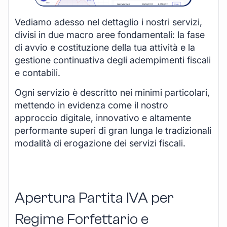
Vediamo adesso nel dettaglio i nostri servizi,
divisi in due macro aree fondamentali: la fase
di avvio e costituzione della tua attività e la
gestione continuativa degli adempimenti fiscali
e contabili.
Ogni servizio è descritto nei minimi particolari,
mettendo in evidenza come il nostro
approccio digitale, innovativo e altamente
performante superi di gran lunga le tradizionali
modalità di erogazione dei servizi fiscali.
Apertura Partita IVA per
Regime Forfettario e