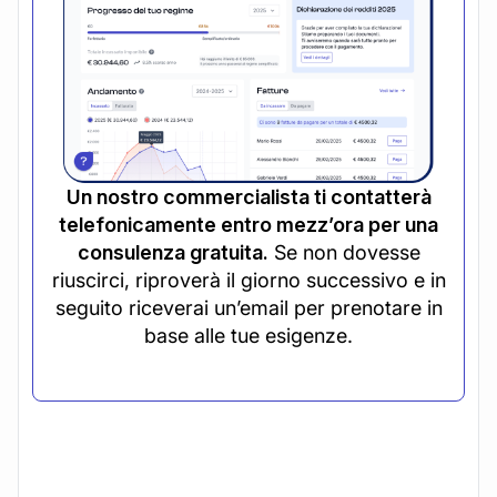
Un nostro commercialista ti contatterà
telefonicamente entro mezz’ora per una
consulenza gratuita.
Se non dovesse
riuscirci, riproverà il giorno successivo e in
seguito riceverai un’email per prenotare in
base alle tue esigenze.