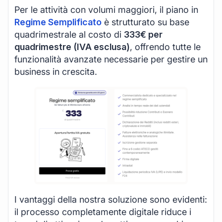
Per le attività con volumi maggiori, il piano in
Regime Semplificato
è strutturato su base
quadrimestrale al costo di
333€ per
quadrimestre (IVA esclusa)
, offrendo tutte le
funzionalità avanzate necessarie per gestire un
business in crescita.
I vantaggi della nostra soluzione sono evidenti:
il processo completamente digitale riduce i