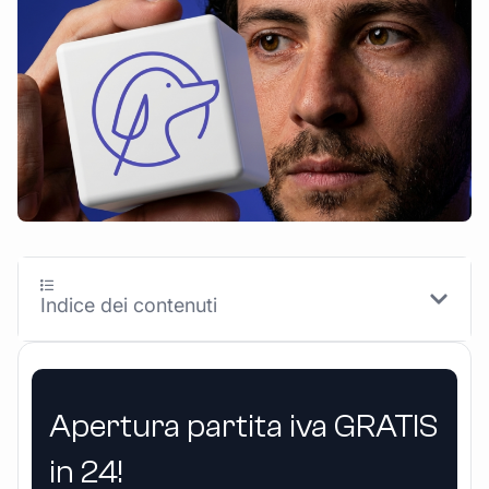
Indice dei contenuti
Apertura partita iva GRATIS
in 24!