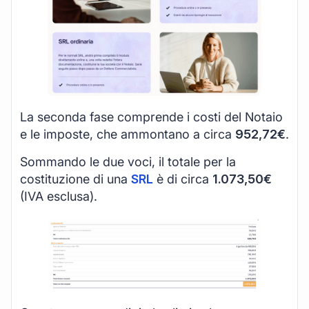
La seconda fase comprende i costi del Notaio
e le imposte, che ammontano a circa
952,72€
.
Sommando le due voci, il totale per la
costituzione di una
SRL
è di circa
1.073,50€
(IVA esclusa).