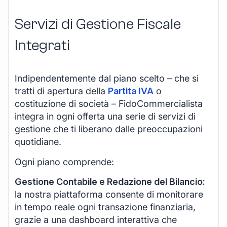
Servizi di Gestione Fiscale
Integrati
Indipendentemente dal piano scelto – che si
tratti di apertura della
Partita IVA
o
costituzione di società – FidoCommercialista
integra in ogni offerta una serie di servizi di
gestione che ti liberano dalle preoccupazioni
quotidiane.
Ogni piano comprende:
Gestione Contabile e Redazione del Bilancio:
la nostra piattaforma consente di monitorare
in tempo reale ogni transazione finanziaria,
grazie a una dashboard interattiva che