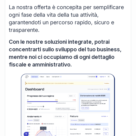
La nostra offerta è concepita per semplificare
ogni fase della vita della tua attività,
garantendoti un percorso rapido, sicuro e
trasparente.
Con le nostre soluzioni integrate, potrai
concentrarti sullo sviluppo del tuo business,
mentre noi ci occupiamo di ogni dettaglio
fiscale e amministrativo.