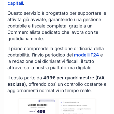
capitali
.
Questo servizio è progettato per supportare le
attività già avviate, garantendo una gestione
contabile e fiscale completa, grazie a un
Commercialista dedicato che lavora con te
quotidianamente.
Il piano comprende la gestione ordinaria della
contabilità, l’invio periodico dei
modelli F24
e
la redazione dei dichiarativi fiscali, il tutto
attraverso la nostra piattaforma digitale.
Il costo parte da
499€ per quadrimestre (IVA
esclusa)
, offrendo così un controllo costante e
aggiornamenti normativi in tempo reale.