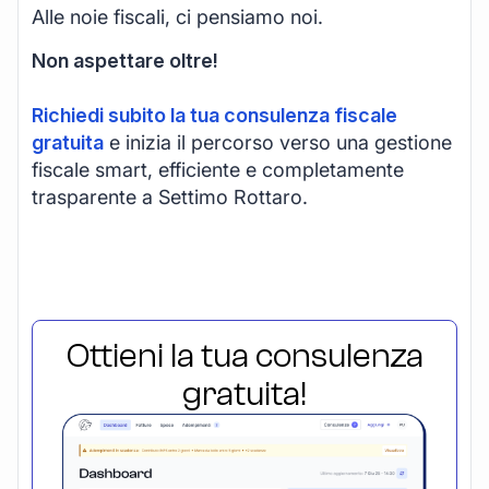
Alle noie fiscali, ci pensiamo noi.
Non aspettare oltre!
Richiedi subito la tua consulenza fiscale
gratuita
e inizia il percorso verso una gestione
fiscale smart, efficiente e completamente
trasparente a Settimo Rottaro.
Ottieni la tua consulenza
gratuita!