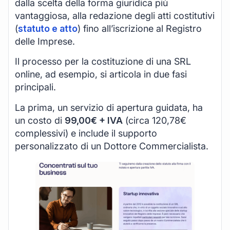
dalla scelta della forma giuridica più
vantaggiosa, alla redazione degli atti costitutivi
(
statuto e atto
) fino all’iscrizione al Registro
delle Imprese.
Il processo per la costituzione di una SRL
online, ad esempio, si articola in due fasi
principali.
La prima, un servizio di apertura guidata, ha
un costo di
99,00€ + IVA
(circa 120,78€
complessivi) e include il supporto
personalizzato di un Dottore Commercialista.