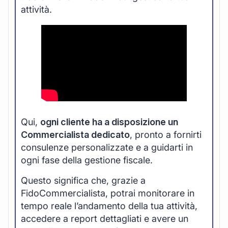
attività.
Qui,
ogni cliente ha a disposizione un
Commercialista dedicato
, pronto a fornirti
consulenze personalizzate e a guidarti in
ogni fase della gestione fiscale.
Questo significa che, grazie a
FidoCommercialista, potrai monitorare in
tempo reale l’andamento della tua attività,
accedere a report dettagliati e avere un