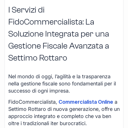
I Servizi di
FidoCommercialista: La
Soluzione Integrata per una
Gestione Fiscale Avanzata a
Settimo Rottaro
Nel mondo di oggi, l’agilità e la trasparenza
nella gestione fiscale sono fondamentali per il
successo di ogni impresa.
FidoCommercialista,
Commercialista Online
a
Settimo Rottaro di nuova generazione, offre un
approccio integrato e completo che va ben
oltre i tradizionali iter burocratici.