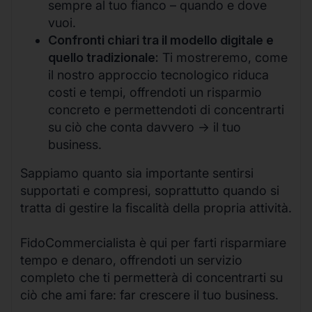
sempre al tuo fianco – quando e dove
vuoi.
Confronti chiari tra il modello digitale e
quello tradizionale:
Ti mostreremo, come
il nostro approccio tecnologico riduca
costi e tempi, offrendoti un risparmio
concreto e permettendoti di concentrarti
su ciò che conta davvero -> il tuo
business.
Sappiamo quanto sia importante sentirsi
supportati e compresi, soprattutto quando si
tratta di gestire la fiscalità della propria attività.
FidoCommercialista è qui per farti risparmiare
tempo e denaro, offrendoti un servizio
completo che ti permetterà di concentrarti su
ciò che ami fare: far crescere il tuo business.