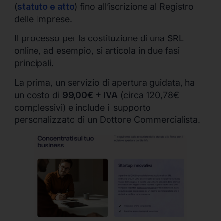
(
statuto e atto
) fino all’iscrizione al Registro
delle Imprese.
Il processo per la costituzione di una SRL
online, ad esempio, si articola in due fasi
principali.
La prima, un servizio di apertura guidata, ha
un costo di
99,00€ + IVA
(circa 120,78€
complessivi) e include il supporto
personalizzato di un Dottore Commercialista.