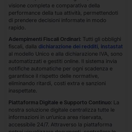
visione completa e comparativa della
performance della tua attività, permettendoti
di prendere decisioni informate in modo
rapido.
Adempimenti Fiscali Ordinari:
Tutti gli obblighi
fiscali, dalla
dichiarazione dei redditi
,
instastat
al modello Unico e alla dichiarazione IVA, sono
automatizzati e gestiti online. Il sistema invia
notifiche automatiche per ogni scadenza e
garantisce il rispetto delle normative,
eliminando ritardi, costi extra e sanzioni
inaspettate.
Piattaforma Digitale e Supporto Continuo:
La
nostra soluzione digitale centralizza tutte le
informazioni in un’unica area riservata,
accessibile 24/7. Attraverso la piattaforma
potrai visualizzare documenti, controllare lo