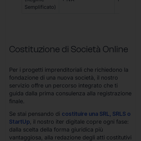
Semplificato)
Costituzione di Società Online
Per i progetti imprenditoriali che richiedono la
fondazione di una nuova società, il nostro
servizio offre un percorso integrato che ti
guida dalla prima consulenza alla registrazione
finale.
Se stai pensando di
costituire una SRL, SRLS o
StartUp
, il nostro iter digitale copre ogni fase:
dalla scelta della forma giuridica più
vantaggiosa, alla redazione degli atti costitutivi