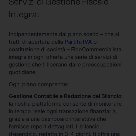
Servizi di Gestione Fiscale
Integrati
Indipendentemente dal piano scelto – che si
tratti di apertura della
Partita IVA
o
costituzione di società – FidoCommercialista
integra in ogni offerta una serie di servizi di
gestione che ti liberano dalle preoccupazioni
quotidiane.
Ogni piano comprende:
Gestione Contabile e Redazione del Bilancio:
la nostra piattaforma consente di monitorare
in tempo reale ogni transazione finanziaria,
grazie a una dashboard interattiva che
fornisce report dettagliati. Il bilancio
d’esercizio, redatto in 3-4 giorni, ti offre una