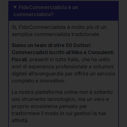
FidoCommercialista è un
commercialista?
Sì, FidoCommercialista è molto più di un
semplice commercialista tradizionale.
Siamo un team di oltre 50 Dottori
Commercialisti iscritti all’Albo e Consulenti
Fiscali
, presenti in tutta Italia, che ha unito
anni di esperienza professionale a soluzioni
digitali all’avanguardia per offrire un servizio
completo e innovativo.
La nostra piattaforma online non è soltanto
uno strumento tecnologico, ma un vero e
proprio ecosistema pensato per
trasformare il modo in cui gestisci la tua
attività.