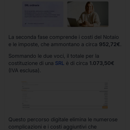
La seconda fase comprende i costi del Notaio
e le imposte, che ammontano a circa
952,72€
.
Sommando le due voci, il totale per la
costituzione di una
SRL
è di circa
1.073,50€
(IVA esclusa).
Questo percorso digitale elimina le numerose
complicazioni e i costi aggiuntivi che