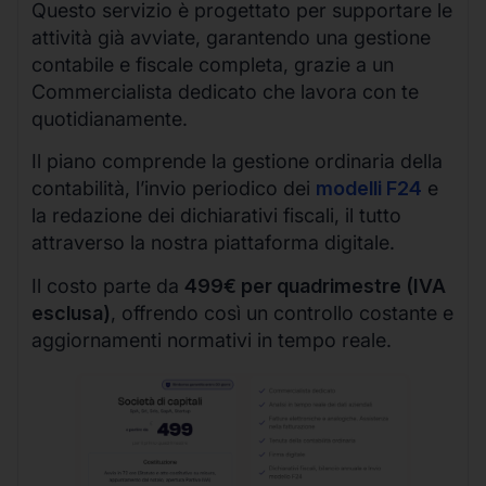
Questo servizio è progettato per supportare le
attività già avviate, garantendo una gestione
contabile e fiscale completa, grazie a un
Commercialista dedicato che lavora con te
quotidianamente.
Il piano comprende la gestione ordinaria della
contabilità, l’invio periodico dei
modelli F24
e
la redazione dei dichiarativi fiscali, il tutto
attraverso la nostra piattaforma digitale.
Il costo parte da
499€ per quadrimestre (IVA
esclusa)
, offrendo così un controllo costante e
aggiornamenti normativi in tempo reale.