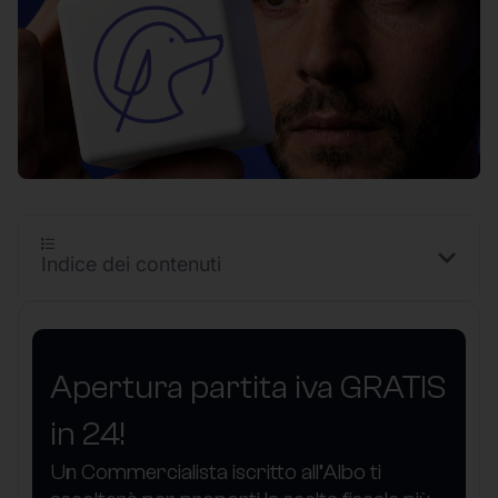
Indice dei contenuti
Apertura partita iva GRATIS
in 24!
Un Commercialista iscritto all’Albo ti