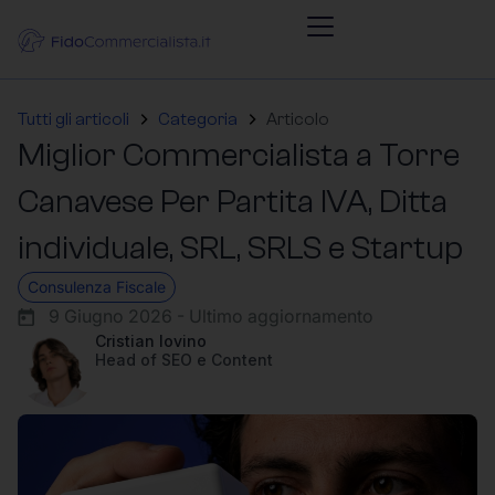
Tutti gli articoli
Categoria
Articolo
Miglior Commercialista a Torre
Canavese Per Partita IVA, Ditta
individuale, SRL, SRLS e Startup
Consulenza Fiscale
9 Giugno 2026 - Ultimo aggiornamento
Cristian Iovino
Head of SEO e Content