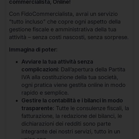
commercialista, Online!
Con FidoCommercialista, avrai un servizio
“tutto incluso” che copre ogni aspetto della
gestione fiscale e amministrativa della tua
attività – senza costi nascosti, senza sorprese.
Immagina di poter:
Avviare la tua attività senza
complicazioni:
Dall’apertura della Partita
IVA alla costituzione della tua società,
ogni pratica viene gestita online in modo
rapido e semplice.
Gestire la contabilità e i bilanci in modo
trasparente:
Tutte le consulenze fiscali, la
fatturazione, la redazione dei bilanci, le
dichiarazioni dei redditi sono parte
integrante dei nostri servizi, tutto in un