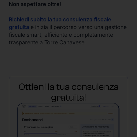
Non aspettare oltre!
Richiedi subito la tua consulenza fiscale
gratuita
e inizia il percorso verso una gestione
fiscale smart, efficiente e completamente
trasparente a Torre Canavese.
Ottieni la tua consulenza
gratuita!