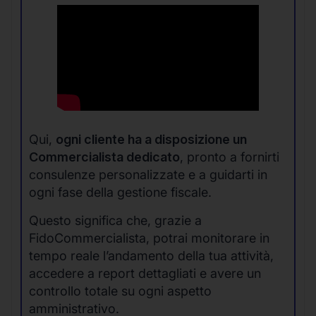
Qui,
ogni cliente ha a disposizione un
Commercialista dedicato
, pronto a fornirti
consulenze personalizzate e a guidarti in
ogni fase della gestione fiscale.
Questo significa che, grazie a
FidoCommercialista, potrai monitorare in
tempo reale l’andamento della tua attività,
accedere a report dettagliati e avere un
controllo totale su ogni aspetto
amministrativo.