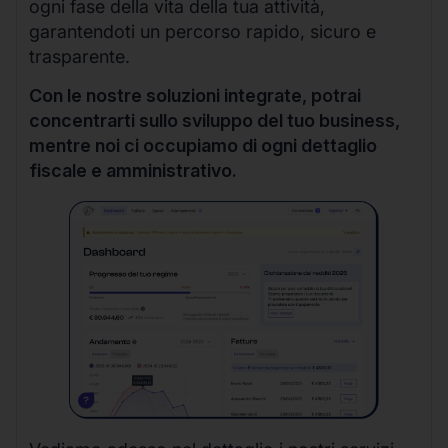
ogni fase della vita della tua attività,
garantendoti un percorso rapido, sicuro e
trasparente.
Con le nostre soluzioni integrate, potrai
concentrarti sullo sviluppo del tuo business,
mentre noi ci occupiamo di ogni dettaglio
fiscale e amministrativo.