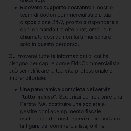
unica app.
Ricevere supporto costante:
Il nostro
team di dottori commercialisti è a tua
disposizione 24/7, pronto a rispondere a
ogni domanda tramite chat, email e in
chiamata così da non farti mai sentire
solo in questo percorso.
Qui troverai tutte le informazioni di cui hai
bisogno per capire come FidoCommercialista
può semplificare la tua vita professionale e
imprenditoriale:
Una panoramica completa dei servizi
“tutto incluso”:
Scoprirai come aprire una
Partita IVA, costituire una società e
gestire ogni adempimento fiscale
usufruendo dei nostri servizi che portano
la figura del commercialista, online,