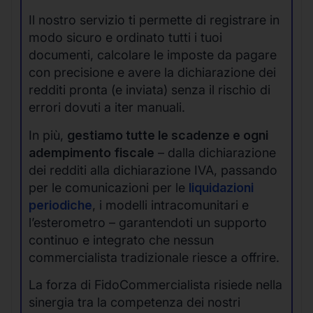
Il nostro servizio ti permette di registrare in
modo sicuro e ordinato tutti i tuoi
documenti, calcolare le imposte da pagare
con precisione e avere la dichiarazione dei
redditi pronta (e inviata) senza il rischio di
errori dovuti a iter manuali.
In più,
gestiamo tutte le scadenze e ogni
adempimento fiscale
– dalla dichiarazione
dei redditi alla dichiarazione IVA, passando
per le comunicazioni per le
liquidazioni
periodiche
, i modelli intracomunitari e
l’esterometro – garantendoti un supporto
continuo e integrato che nessun
commercialista tradizionale riesce a offrire.
La forza di FidoCommercialista risiede nella
sinergia tra la competenza dei nostri