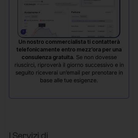
Un nostro commercialista ti contatterà
telefonicamente entro mezz’ora per una
consulenza gratuita.
Se non dovesse
riuscirci, riproverà il giorno successivo e in
seguito riceverai un’email per prenotare in
base alle tue esigenze.
I Servizi di