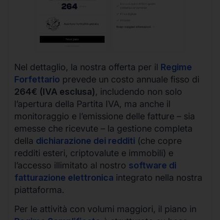
Nel dettaglio, la nostra offerta per il
Regime
Forfettario
prevede un costo annuale fisso di
264€ (IVA esclusa)
, includendo non solo
l’apertura della Partita IVA, ma anche il
monitoraggio e l’emissione delle fatture – sia
emesse che ricevute – la gestione completa
della
dichiarazione dei redditi
(che copre
redditi esteri, criptovalute e immobili) e
l’accesso illimitato al nostro
software di
fatturazione elettronica
integrato nella nostra
piattaforma.
Per le attività con volumi maggiori, il piano in