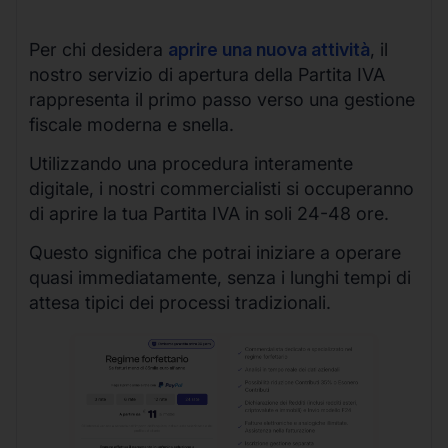
Per chi desidera
aprire una nuova attività
, il
nostro servizio di apertura della Partita IVA
rappresenta il primo passo verso una gestione
fiscale moderna e snella.
Utilizzando una procedura interamente
digitale, i nostri commercialisti si occuperanno
di aprire la tua Partita IVA in soli 24-48 ore.
Questo significa che potrai iniziare a operare
quasi immediatamente, senza i lunghi tempi di
attesa tipici dei processi tradizionali.