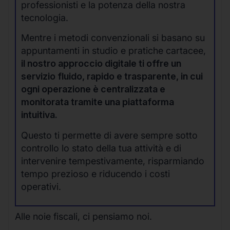
professionisti e la potenza della nostra
tecnologia.
Mentre i metodi convenzionali si basano su
appuntamenti in studio e pratiche cartacee,
il nostro approccio digitale ti offre un
servizio fluido, rapido e trasparente, in cui
ogni operazione è centralizzata e
monitorata tramite una piattaforma
intuitiva.
Questo ti permette di avere sempre sotto
controllo lo stato della tua attività e di
intervenire tempestivamente, risparmiando
tempo prezioso e riducendo i costi
operativi.
Alle noie fiscali, ci pensiamo noi.