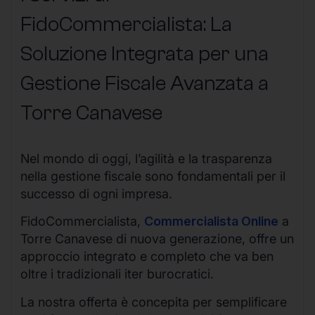
FidoCommercialista: La
Soluzione Integrata per una
Gestione Fiscale Avanzata a
Torre Canavese
Nel mondo di oggi, l’agilità e la trasparenza
nella gestione fiscale sono fondamentali per il
successo di ogni impresa.
FidoCommercialista,
Commercialista Online
a
Torre Canavese di nuova generazione, offre un
approccio integrato e completo che va ben
oltre i tradizionali iter burocratici.
La nostra offerta è concepita per semplificare