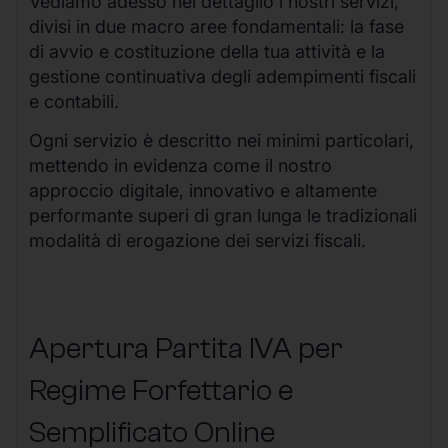
Vediamo adesso nel dettaglio i nostri servizi,
divisi in due macro aree fondamentali: la fase
di avvio e costituzione della tua attività e la
gestione continuativa degli adempimenti fiscali
e contabili.
Ogni servizio è descritto nei minimi particolari,
mettendo in evidenza come il nostro
approccio digitale, innovativo e altamente
performante superi di gran lunga le tradizionali
modalità di erogazione dei servizi fiscali.
Apertura Partita IVA per
Regime Forfettario e
Semplificato Online