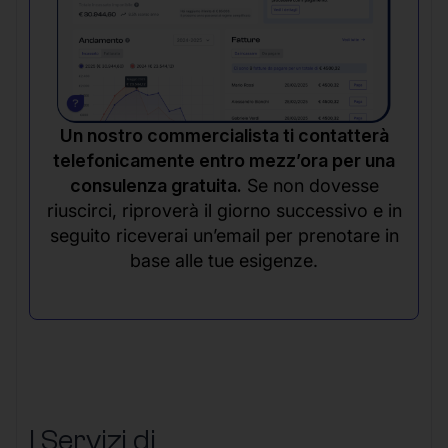
Un nostro commercialista ti contatterà
telefonicamente entro mezz’ora per una
consulenza gratuita.
Se non dovesse
riuscirci, riproverà il giorno successivo e in
seguito riceverai un’email per prenotare in
base alle tue esigenze.
I Servizi di