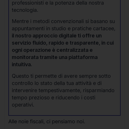
professionisti e la potenza della nostra
tecnologia.
Mentre i metodi convenzionali si basano su
appuntamenti in studio e pratiche cartacee,
il nostro approccio digitale ti offre un
servizio fluido, rapido e trasparente, in cui
ogni operazione è centralizzata e
monitorata tramite una piattaforma
intuitiva.
Questo ti permette di avere sempre sotto
controllo lo stato della tua attività e di
intervenire tempestivamente, risparmiando
tempo prezioso e riducendo i costi
operativi.
Alle noie fiscali, ci pensiamo noi.