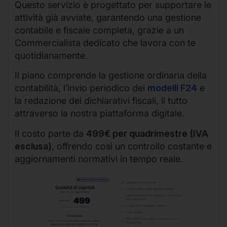
Questo servizio è progettato per supportare le
attività già avviate, garantendo una gestione
contabile e fiscale completa, grazie a un
Commercialista dedicato che lavora con te
quotidianamente.
Il piano comprende la gestione ordinaria della
contabilità, l’invio periodico dei
modelli F24
e
la redazione dei dichiarativi fiscali, il tutto
attraverso la nostra piattaforma digitale.
Il costo parte da
499€ per quadrimestre (IVA
esclusa)
, offrendo così un controllo costante e
aggiornamenti normativi in tempo reale.