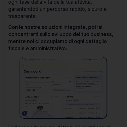
ogni fase della vita della tua attività,
garantendoti un percorso rapido, sicuro e
trasparente.
Con le nostre soluzioni integrate, potrai
concentrarti sullo sviluppo del tuo business,
mentre noi ci occupiamo di ogni dettaglio
fiscale e amministrativo.