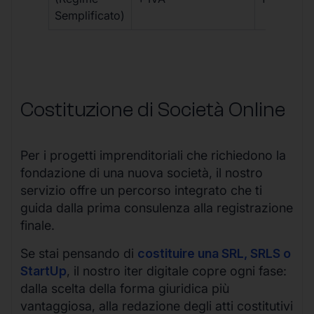
Semplificato)
Costituzione di Società Online
Per i progetti imprenditoriali che richiedono la
fondazione di una nuova società, il nostro
servizio offre un percorso integrato che ti
guida dalla prima consulenza alla registrazione
finale.
Se stai pensando di
costituire una SRL, SRLS o
StartUp
, il nostro iter digitale copre ogni fase:
dalla scelta della forma giuridica più
vantaggiosa, alla redazione degli atti costitutivi