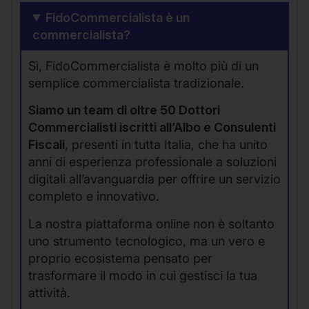
FidoCommercialista è un
commercialista?
Sì, FidoCommercialista è molto più di un
semplice commercialista tradizionale.
Siamo un team di oltre 50 Dottori
Commercialisti iscritti all’Albo e Consulenti
Fiscali
, presenti in tutta Italia, che ha unito
anni di esperienza professionale a soluzioni
digitali all’avanguardia per offrire un servizio
completo e innovativo.
La nostra piattaforma online non è soltanto
uno strumento tecnologico, ma un vero e
proprio ecosistema pensato per
trasformare il modo in cui gestisci la tua
attività.