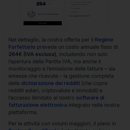
Nel dettaglio, la nostra offerta per il
Regime
Forfettario
prevede un costo annuale fisso di
264€ (IVA esclusa)
, includendo non solo
l’apertura della Partita IVA, ma anche il
monitoraggio e l’emissione delle fatture – sia
emesse che ricevute – la gestione completa
della
dichiarazione dei redditi
(che copre
redditi esteri, criptovalute e immobili) e
l’accesso illimitato al nostro
software di
fatturazione elettronica
integrato nella nostra
piattaforma.
Per le attività con volumi maggiori, il piano in