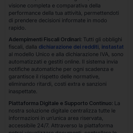
visione completa e comparativa della
performance della tua attività, permettendoti
di prendere decisioni informate in modo
rapido.
Adempimenti Fiscali Ordinari:
Tutti gli obblighi
fiscali, dalla
dichiarazione dei redditi
,
instastat
al modello Unico e alla dichiarazione IVA, sono
automatizzati e gestiti online. Il sistema invia
notifiche automatiche per ogni scadenza e
garantisce il rispetto delle normative,
eliminando ritardi, costi extra e sanzioni
inaspettate.
Piattaforma Digitale e Supporto Continuo:
La
nostra soluzione digitale centralizza tutte le
informazioni in un’unica area riservata,
accessibile 24/7. Attraverso la piattaforma
potrai visualizzare documenti, controllare lo