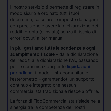
Il nostro servizio ti permette di registrare in
modo sicuro e ordinato tutti i tuoi
documenti, calcolare le imposte da pagare
con precisione e avere la dichiarazione dei
redditi pronta (e inviata) senza il rischio di
errori dovuti a iter manuali.
In più,
gestiamo tutte le scadenze e ogni
adempimento fiscale
– dalla dichiarazione
dei redditi alla dichiarazione IVA, passando
per le comunicazioni per le
liquidazioni
periodiche
, i modelli intracomunitari e
l’esterometro – garantendoti un supporto
continuo e integrato che nessun
commercialista tradizionale riesce a offrire.
La forza di FidoCommercialista risiede nella
sinergia tra la competenza dei nostri