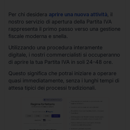
Per chi desidera
aprire una nuova attività
, il
nostro servizio di apertura della Partita IVA
rappresenta il primo passo verso una gestione
fiscale moderna e snella.
Utilizzando una procedura interamente
digitale, i nostri commercialisti si occuperanno
di aprire la tua Partita IVA in soli 24-48 ore.
Questo significa che potrai iniziare a operare
quasi immediatamente, senza i lunghi tempi di
attesa tipici dei processi tradizionali.