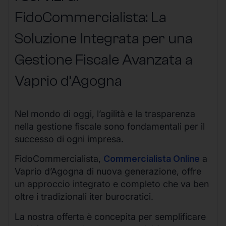
FidoCommercialista: La
Soluzione Integrata per una
Gestione Fiscale Avanzata a
Vaprio d’Agogna
Nel mondo di oggi, l’agilità e la trasparenza
nella gestione fiscale sono fondamentali per il
successo di ogni impresa.
FidoCommercialista,
Commercialista Online
a
Vaprio d’Agogna di nuova generazione, offre
un approccio integrato e completo che va ben
oltre i tradizionali iter burocratici.
La nostra offerta è concepita per semplificare