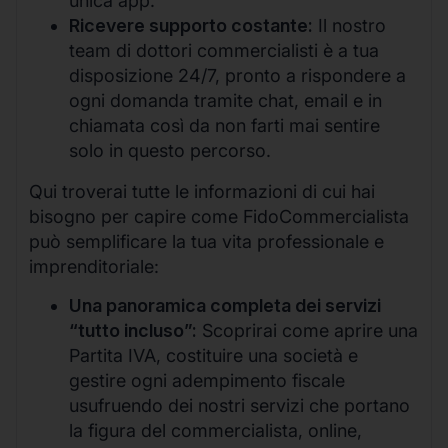
unica app.
Ricevere supporto costante:
Il nostro
team di dottori commercialisti è a tua
disposizione 24/7, pronto a rispondere a
ogni domanda tramite chat, email e in
chiamata così da non farti mai sentire
solo in questo percorso.
Qui troverai tutte le informazioni di cui hai
bisogno per capire come FidoCommercialista
può semplificare la tua vita professionale e
imprenditoriale:
Una panoramica completa dei servizi
“tutto incluso”:
Scoprirai come aprire una
Partita IVA, costituire una società e
gestire ogni adempimento fiscale
usufruendo dei nostri servizi che portano
la figura del commercialista, online,