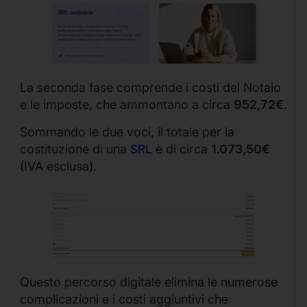
La seconda fase comprende i costi del Notaio
e le imposte, che ammontano a circa
952,72€
.
Sommando le due voci, il totale per la
costituzione di una
SRL
è di circa
1.073,50€
(IVA esclusa).
Questo percorso digitale elimina le numerose
complicazioni e i costi aggiuntivi che