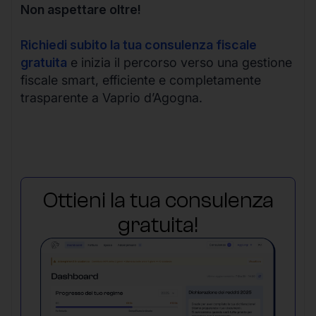
Non aspettare oltre!
Richiedi subito la tua consulenza fiscale
gratuita
e inizia il percorso verso una gestione
fiscale smart, efficiente e completamente
trasparente a Vaprio d’Agogna.
Ottieni la tua consulenza
gratuita!