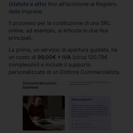
(
statuto e atto
) fino all’iscrizione al Registro
delle Imprese.
Il processo per la costituzione di una SRL
online, ad esempio, si articola in due fasi
principali.
La prima, un servizio di apertura guidata, ha
un costo di
99,00€ + IVA
(circa 120,78€
complessivi) e include il supporto
personalizzato di un Dottore Commercialista.