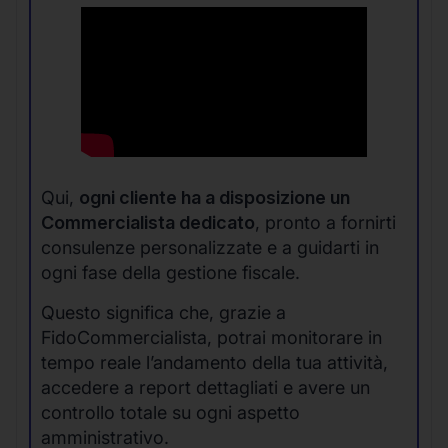
Qui,
ogni cliente ha a disposizione un
Commercialista dedicato
, pronto a fornirti
consulenze personalizzate e a guidarti in
ogni fase della gestione fiscale.
Questo significa che, grazie a
FidoCommercialista, potrai monitorare in
tempo reale l’andamento della tua attività,
accedere a report dettagliati e avere un
controllo totale su ogni aspetto
amministrativo.