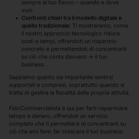
sempre al tuo fianco – quando e dove
vuoi.
Confronti chiari tra il modello digitale e
quello tradizionale:
Ti mostreremo, come
il nostro approccio tecnologico riduca
costi e tempi, offrendoti un risparmio
concreto e permettendoti di concentrarti
su ciò che conta davvero -> il tuo
business.
Sappiamo quanto sia importante sentirsi
supportati e compresi, soprattutto quando si
tratta di gestire la fiscalità della propria attività.
FidoCommercialista è qui per farti risparmiare
tempo e denaro, offrendoti un servizio
completo che ti permetterà di concentrarti su
ciò che ami fare: far crescere il tuo business.