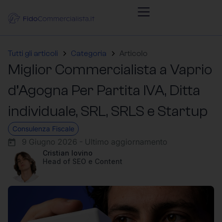
Tutti gli articoli
Categoria
Articolo
Miglior Commercialista a Vaprio
d’Agogna Per Partita IVA, Ditta
individuale, SRL, SRLS e Startup
Consulenza Fiscale
9 Giugno 2026 - Ultimo aggiornamento
Cristian Iovino
Head of SEO e Content