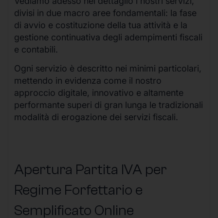
Vediamo adesso nel dettaglio i nostri servizi,
divisi in due macro aree fondamentali: la fase
di avvio e costituzione della tua attività e la
gestione continuativa degli adempimenti fiscali
e contabili.
Ogni servizio è descritto nei minimi particolari,
mettendo in evidenza come il nostro
approccio digitale, innovativo e altamente
performante superi di gran lunga le tradizionali
modalità di erogazione dei servizi fiscali.
Apertura Partita IVA per
Regime Forfettario e
Semplificato Online