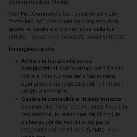
commercialista, Online!
Con FidoCommercialista, avrai un servizio
“tutto incluso” che copre ogni aspetto della
gestione fiscale e amministrativa della tua
attività – senza costi nascosti, senza sorprese.
Immagina di poter:
Avviare la tua attività senza
complicazioni:
Dall’apertura della Partita
IVA alla costituzione della tua società,
ogni pratica viene gestita online in modo
rapido e semplice.
Gestire la contabilità e i bilanci in modo
trasparente:
Tutte le consulenze fiscali, la
fatturazione, la redazione dei bilanci, le
dichiarazioni dei redditi sono parte
integrante dei nostri servizi, tutto in un