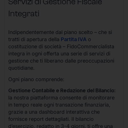
Servizi di Gestione Fiscale
Integrati
Indipendentemente dal piano scelto – che si
tratti di apertura della
Partita IVA
o
costituzione di società – FidoCommercialista
integra in ogni offerta una serie di servizi di
gestione che ti liberano dalle preoccupazioni
quotidiane.
Ogni piano comprende:
Gestione Contabile e Redazione del Bilancio:
la nostra piattaforma consente di monitorare
in tempo reale ogni transazione finanziaria,
grazie a una dashboard interattiva che
fornisce report dettagliati. Il bilancio
d’esercizio, redatto in 3-4 giorni, ti offre una