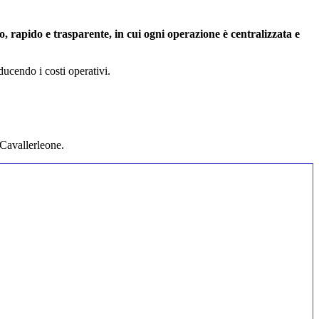
ido, rapido e trasparente, in cui ogni operazione è centralizzata e
ducendo i costi operativi.
 Cavallerleone.