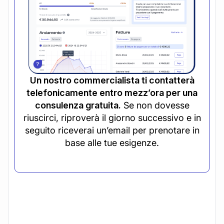
Un nostro commercialista ti contatterà
telefonicamente entro mezz’ora per una
consulenza gratuita.
Se non dovesse
riuscirci, riproverà il giorno successivo e in
seguito riceverai un’email per prenotare in
base alle tue esigenze.