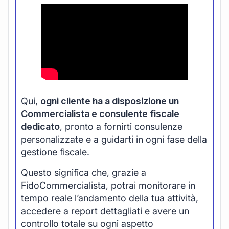
Qui,
ogni cliente ha a disposizione un
Commercialista e consulente fiscale
dedicato
, pronto a fornirti consulenze
personalizzate e a guidarti in ogni fase della
gestione fiscale.
Questo significa che, grazie a
FidoCommercialista, potrai monitorare in
tempo reale l’andamento della tua attività,
accedere a report dettagliati e avere un
controllo totale su ogni aspetto