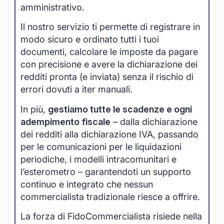
amministrativo.
Il nostro servizio ti permette di registrare in
modo sicuro e ordinato tutti i tuoi
documenti, calcolare le imposte da pagare
con precisione e avere la dichiarazione dei
redditi pronta (e inviata) senza il rischio di
errori dovuti a iter manuali.
In più,
gestiamo tutte le scadenze e ogni
adempimento fiscale
– dalla dichiarazione
dei redditi alla dichiarazione IVA, passando
per le comunicazioni per le liquidazioni
periodiche, i modelli intracomunitari e
l’esterometro – garantendoti un supporto
continuo e integrato che nessun
commercialista tradizionale riesce a offrire.
La forza di FidoCommercialista risiede nella