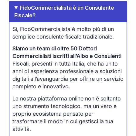
FidoCommercialista è un Consulente
Fiscale?
Sì, FidoCommercialista è molto più di un
semplice consulente fiscale tradizionale.
Siamo un team di oltre 50 Dottori
Commercialisti iscritti all’Albo e Consulenti
Fiscali
, presenti in tutta Italia, che ha unito
anni di esperienza professionale a soluzioni
digitali all’avanguardia per offrire un servizio
completo e innovativo.
La nostra piattaforma online non è soltanto
uno strumento tecnologico, ma un vero e
proprio ecosistema pensato per
trasformare il modo in cui gestisci la tua
attività.