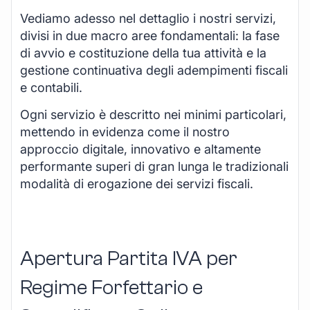
Vediamo adesso nel dettaglio i nostri servizi,
divisi in due macro aree fondamentali: la fase
di avvio e costituzione della tua attività e la
gestione continuativa degli adempimenti fiscali
e contabili.
Ogni servizio è descritto nei minimi particolari,
mettendo in evidenza come il nostro
approccio digitale, innovativo e altamente
performante superi di gran lunga le tradizionali
modalità di erogazione dei servizi fiscali.
Apertura Partita IVA per
Regime Forfettario e