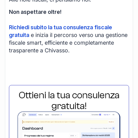
Non aspettare oltre!
Richiedi subito la tua consulenza fiscale
gratuita
e inizia il percorso verso una gestione
fiscale smart, efficiente e completamente
trasparente a Chivasso.
Ottieni la tua consulenza
gratuita!