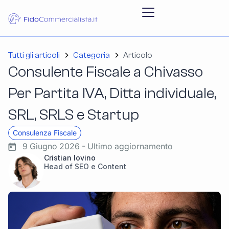
Tutti gli articoli
Categoria
Articolo
Consulente Fiscale a Chivasso
Per Partita IVA, Ditta individuale,
SRL, SRLS e Startup
Consulenza Fiscale
9 Giugno 2026 - Ultimo aggiornamento
Cristian Iovino
Head of SEO e Content