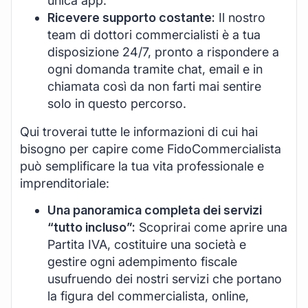
unica app.
Ricevere supporto costante:
Il nostro
team di dottori commercialisti è a tua
disposizione 24/7, pronto a rispondere a
ogni domanda tramite chat, email e in
chiamata così da non farti mai sentire
solo in questo percorso.
Qui troverai tutte le informazioni di cui hai
bisogno per capire come FidoCommercialista
può semplificare la tua vita professionale e
imprenditoriale:
Una panoramica completa dei servizi
“tutto incluso”:
Scoprirai come aprire una
Partita IVA, costituire una società e
gestire ogni adempimento fiscale
usufruendo dei nostri servizi che portano
la figura del commercialista, online,