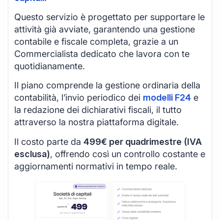
Questo servizio è progettato per supportare le
attività già avviate, garantendo una gestione
contabile e fiscale completa, grazie a un
Commercialista dedicato che lavora con te
quotidianamente.
Il piano comprende la gestione ordinaria della
contabilità, l’invio periodico dei
modelli F24
e
la redazione dei dichiarativi fiscali, il tutto
attraverso la nostra piattaforma digitale.
Il costo parte da
499€ per quadrimestre (IVA
esclusa)
, offrendo così un controllo costante e
aggiornamenti normativi in tempo reale.