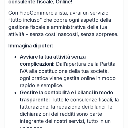
consulente fiscale, Online!
Con FidoCommercialista, avrai un servizio
“tutto incluso” che copre ogni aspetto della
gestione fiscale e amministrativa della tua
attività – senza costi nascosti, senza sorprese.
Immagina di poter:
Avviare la tua attività senza
complicazioni:
Dall’apertura della Partita
IVA alla costituzione della tua società,
ogni pratica viene gestita online in modo
rapido e semplice.
Gestire la contabilità e i bilanci in modo
trasparente:
Tutte le consulenze fiscali, la
fatturazione, la redazione dei bilanci, le
dichiarazioni dei redditi sono parte
integrante dei nostri servizi, tutto in un