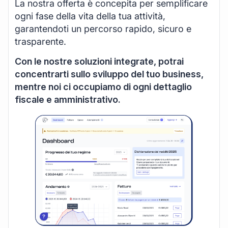
La nostra offerta è concepita per semplificare
ogni fase della vita della tua attività,
garantendoti un percorso rapido, sicuro e
trasparente.
Con le nostre soluzioni integrate, potrai
concentrarti sullo sviluppo del tuo business,
mentre noi ci occupiamo di ogni dettaglio
fiscale e amministrativo.