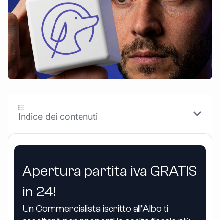
Indice dei contenuti
Apertura partita iva GRATIS
in 24!
Un Commercialista iscritto all’Albo ti