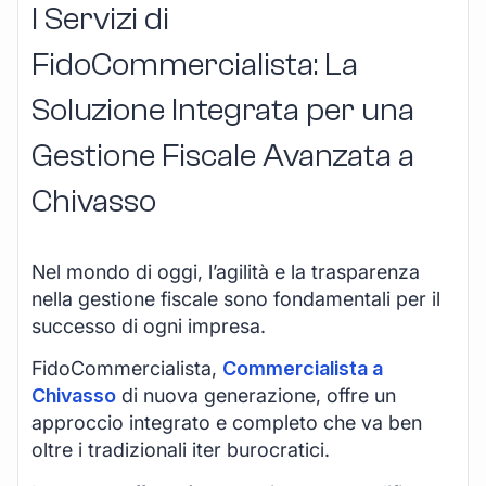
I Servizi di
FidoCommercialista: La
Soluzione Integrata per una
Gestione Fiscale Avanzata a
Chivasso
Nel mondo di oggi, l’agilità e la trasparenza
nella gestione fiscale sono fondamentali per il
successo di ogni impresa.
FidoCommercialista,
Commercialista a
Chivasso
di nuova generazione, offre un
approccio integrato e completo che va ben
oltre i tradizionali iter burocratici.