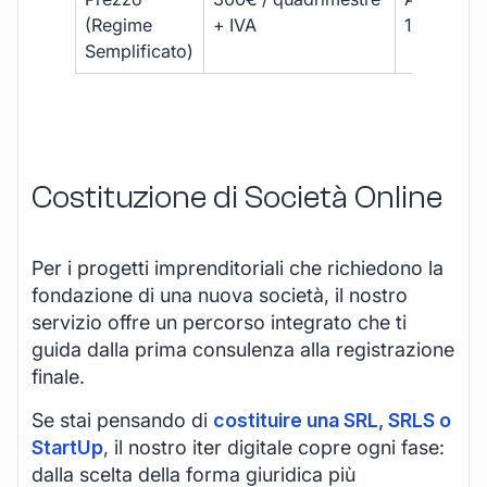
(Regime
+ IVA
1800 € + 
Semplificato)
Costituzione di Società Online
Per i progetti imprenditoriali che richiedono la
fondazione di una nuova società, il nostro
servizio offre un percorso integrato che ti
guida dalla prima consulenza alla registrazione
finale.
Se stai pensando di
costituire una SRL, SRLS o
StartUp
, il nostro iter digitale copre ogni fase:
dalla scelta della forma giuridica più