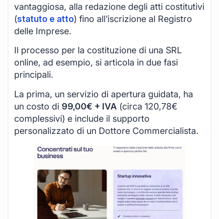
vantaggiosa, alla redazione degli atti costitutivi
(
statuto e atto
) fino all’iscrizione al Registro
delle Imprese.
Il processo per la costituzione di una SRL
online, ad esempio, si articola in due fasi
principali.
La prima, un servizio di apertura guidata, ha
un costo di
99,00€ + IVA
(circa 120,78€
complessivi) e include il supporto
personalizzato di un Dottore Commercialista.