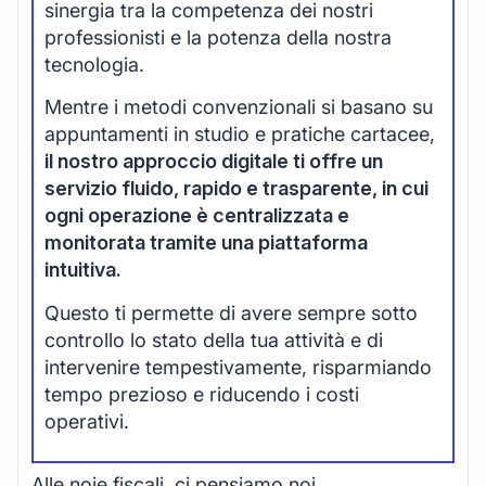
sinergia tra la competenza dei nostri
professionisti e la potenza della nostra
tecnologia.
Mentre i metodi convenzionali si basano su
appuntamenti in studio e pratiche cartacee,
il nostro approccio digitale ti offre un
servizio fluido, rapido e trasparente, in cui
ogni operazione è centralizzata e
monitorata tramite una piattaforma
intuitiva.
Questo ti permette di avere sempre sotto
controllo lo stato della tua attività e di
intervenire tempestivamente, risparmiando
tempo prezioso e riducendo i costi
operativi.
Alle noie fiscali, ci pensiamo noi.