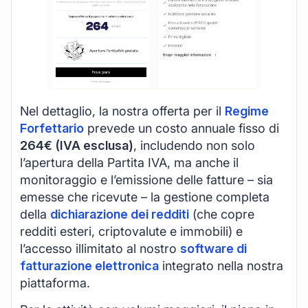
Nel dettaglio, la nostra offerta per il
Regime
Forfettario
prevede un costo annuale fisso di
264€ (IVA esclusa)
, includendo non solo
l’apertura della Partita IVA, ma anche il
monitoraggio e l’emissione delle fatture – sia
emesse che ricevute – la gestione completa
della
dichiarazione dei redditi
(che copre
redditi esteri, criptovalute e immobili) e
l’accesso illimitato al nostro
software di
fatturazione elettronica
integrato nella nostra
piattaforma.