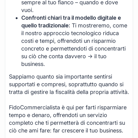
sempre al tuo fianco – quando e dove
vuoi.
Confronti chiari tra il modello digitale e
quello tradizionale:
Ti mostreremo, come
il nostro approccio tecnologico riduca
costi e tempi, offrendoti un risparmio
concreto e permettendoti di concentrarti
su ciò che conta davvero -> il tuo
business.
Sappiamo quanto sia importante sentirsi
supportati e compresi, soprattutto quando si
tratta di gestire la fiscalità della propria attività.
FidoCommercialista è qui per farti risparmiare
tempo e denaro, offrendoti un servizio
completo che ti permetterà di concentrarti su
ciò che ami fare: far crescere il tuo business.