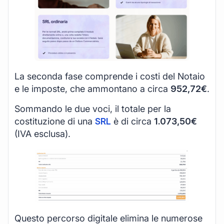
La seconda fase comprende i costi del Notaio
e le imposte, che ammontano a circa
952,72€
.
Sommando le due voci, il totale per la
costituzione di una
SRL
è di circa
1.073,50€
(IVA esclusa).
Questo percorso digitale elimina le numerose