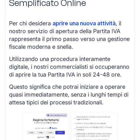
Semplificato Online
Per chi desidera
aprire una nuova attività
, il
nostro servizio di apertura della Partita IVA
rappresenta il primo passo verso una gestione
fiscale moderna e snella.
Utilizzando una procedura interamente
digitale, i nostri commercialisti si occuperanno
di aprire la tua Partita IVA in soli 24-48 ore.
Questo significa che potrai iniziare a operare
quasi immediatamente, senza i lunghi tempi di
attesa tipici dei processi tradizionali.