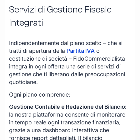
Servizi di Gestione Fiscale
Integrati
Indipendentemente dal piano scelto – che si
tratti di apertura della
Partita IVA
o
costituzione di società – FidoCommercialista
integra in ogni offerta una serie di servizi di
gestione che ti liberano dalle preoccupazioni
quotidiane.
Ogni piano comprende:
Gestione Contabile e Redazione del Bilancio:
la nostra piattaforma consente di monitorare
in tempo reale ogni transazione finanziaria,
grazie a una dashboard interattiva che
fornisce report dettagliati. Il bilancio