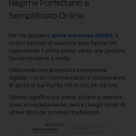
Regime Forfettario e
Semplificato Online
Per chi desidera
aprire una nuova attività
, il
nostro servizio di apertura della Partita IVA
rappresenta il primo passo verso una gestione
fiscale moderna e snella.
Utilizzando una procedura interamente
digitale, i nostri commercialisti si occuperanno
di aprire la tua Partita IVA in soli 24-48 ore.
Questo significa che potrai iniziare a operare
quasi immediatamente, senza i lunghi tempi di
attesa tipici dei processi tradizionali.