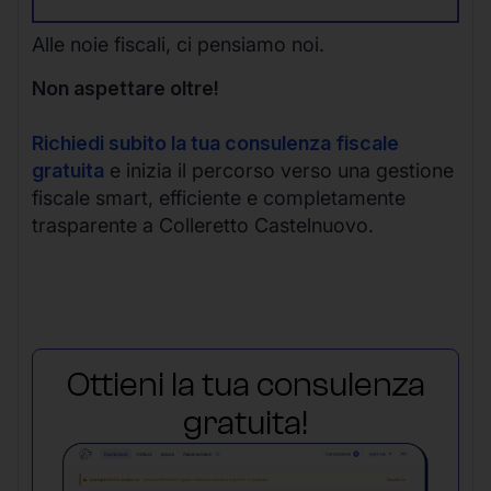
Alle noie fiscali, ci pensiamo noi.
Non aspettare oltre!
Richiedi subito la tua consulenza fiscale
gratuita
e inizia il percorso verso una gestione
fiscale smart, efficiente e completamente
trasparente a Colleretto Castelnuovo.
Ottieni la tua consulenza
gratuita!