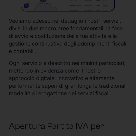
Vediamo adesso nel dettaglio i nostri servizi,
divisi in due macro aree fondamentali: la fase
di avvio e costituzione della tua attività e la
gestione continuativa degli adempimenti fiscali
e contabili.
Ogni servizio è descritto nei minimi particolari,
mettendo in evidenza come il nostro
approccio digitale, innovativo e altamente
performante superi di gran lunga le tradizionali
modalità di erogazione dei servizi fiscali.
Apertura Partita IVA per