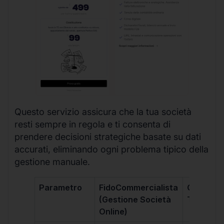
Questo servizio assicura che la tua società
resti sempre in regola e ti consenta di
prendere decisioni strategiche basate su dati
accurati, eliminando ogni problema tipico della
gestione manuale.
Parametro
FidoCommercialista
Commerci
(Gestione Società
Tradizion
Online)