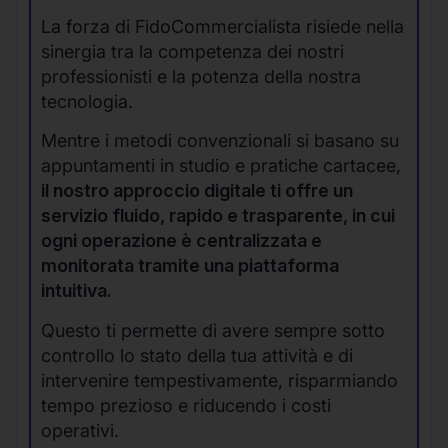
La forza di FidoCommercialista risiede nella
sinergia tra la competenza dei nostri
professionisti e la potenza della nostra
tecnologia.
Mentre i metodi convenzionali si basano su
appuntamenti in studio e pratiche cartacee,
il nostro approccio digitale ti offre un
servizio fluido, rapido e trasparente, in cui
ogni operazione è centralizzata e
monitorata tramite una piattaforma
intuitiva.
Questo ti permette di avere sempre sotto
controllo lo stato della tua attività e di
intervenire tempestivamente, risparmiando
tempo prezioso e riducendo i costi
operativi.