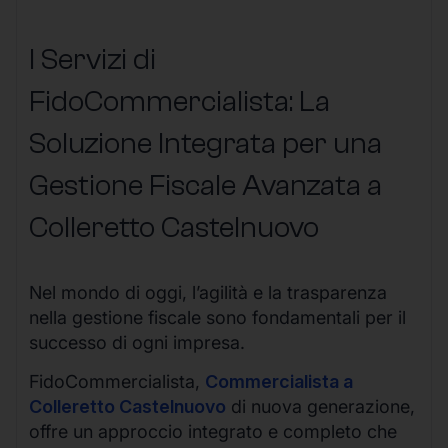
I Servizi di
FidoCommercialista: La
Soluzione Integrata per una
Gestione Fiscale Avanzata a
Colleretto Castelnuovo
Nel mondo di oggi, l’agilità e la trasparenza
nella gestione fiscale sono fondamentali per il
successo di ogni impresa.
FidoCommercialista,
Commercialista a
Colleretto Castelnuovo
di nuova generazione,
offre un approccio integrato e completo che