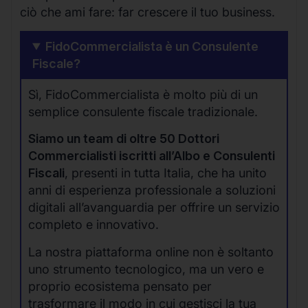
ciò che ami fare: far crescere il tuo business.
FidoCommercialista è un Consulente
Fiscale?
Sì, FidoCommercialista è molto più di un
semplice consulente fiscale tradizionale.
Siamo un team di oltre 50 Dottori
Commercialisti iscritti all’Albo e Consulenti
Fiscali
, presenti in tutta Italia, che ha unito
anni di esperienza professionale a soluzioni
digitali all’avanguardia per offrire un servizio
completo e innovativo.
La nostra piattaforma online non è soltanto
uno strumento tecnologico, ma un vero e
proprio ecosistema pensato per
trasformare il modo in cui gestisci la tua