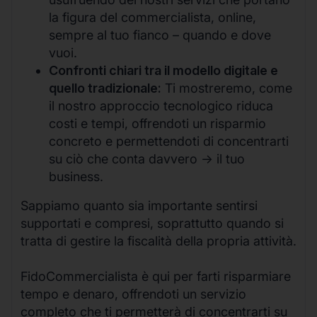
la figura del commercialista, online,
sempre al tuo fianco – quando e dove
vuoi.
Confronti chiari tra il modello digitale e
quello tradizionale:
Ti mostreremo, come
il nostro approccio tecnologico riduca
costi e tempi, offrendoti un risparmio
concreto e permettendoti di concentrarti
su ciò che conta davvero -> il tuo
business.
Sappiamo quanto sia importante sentirsi
supportati e compresi, soprattutto quando si
tratta di gestire la fiscalità della propria attività.
FidoCommercialista è qui per farti risparmiare
tempo e denaro, offrendoti un servizio
completo che ti permetterà di concentrarti su