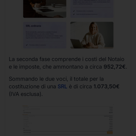
La seconda fase comprende i costi del Notaio
e le imposte, che ammontano a circa
952,72€
.
Sommando le due voci, il totale per la
costituzione di una
SRL
è di circa
1.073,50€
(IVA esclusa).