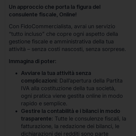
Un approccio che porta la figura del
consulente fiscale, Online!
Con FidoCommercialista, avrai un servizio
“tutto incluso” che copre ogni aspetto della
gestione fiscale e amministrativa della tua
attività – senza costi nascosti, senza sorprese.
Immagina di poter:
Avviare la tua attività senza
complicazioni:
Dall’apertura della Partita
IVA alla costituzione della tua società,
ogni pratica viene gestita online in modo
rapido e semplice.
Gestire la contabilità e i bilanci in modo
trasparente:
Tutte le consulenze fiscali, la
fatturazione, la redazione dei bilanci, le
dichiarazioni dei redditi sono parte