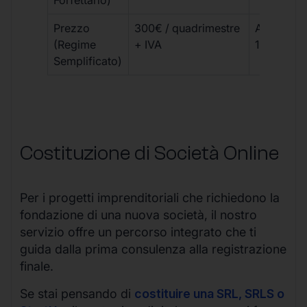
Forfettario)
Prezzo
300€ / quadrimestre
A partire 
(Regime
+ IVA
1800 € + 
Semplificato)
Costituzione di Società Online
Per i progetti imprenditoriali che richiedono la
fondazione di una nuova società, il nostro
servizio offre un percorso integrato che ti
guida dalla prima consulenza alla registrazione
finale.
Se stai pensando di
costituire una SRL, SRLS o