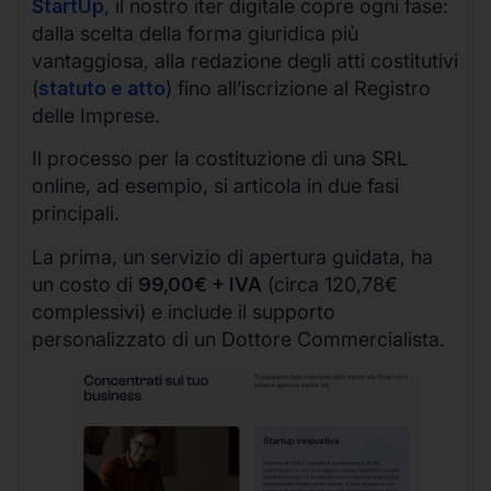
StartUp
, il nostro iter digitale copre ogni fase:
dalla scelta della forma giuridica più
vantaggiosa, alla redazione degli atti costitutivi
(
statuto e atto
) fino all’iscrizione al Registro
delle Imprese.
Il processo per la costituzione di una SRL
online, ad esempio, si articola in due fasi
principali.
La prima, un servizio di apertura guidata, ha
un costo di
99,00€ + IVA
(circa 120,78€
complessivi) e include il supporto
personalizzato di un Dottore Commercialista.