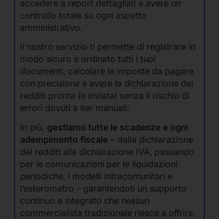
accedere a report dettagliati e avere un
controllo totale su ogni aspetto
amministrativo.
Il nostro servizio ti permette di registrare in
modo sicuro e ordinato tutti i tuoi
documenti, calcolare le imposte da pagare
con precisione e avere la dichiarazione dei
redditi pronta (e inviata) senza il rischio di
errori dovuti a iter manuali.
In più,
gestiamo tutte le scadenze e ogni
adempimento fiscale
– dalla dichiarazione
dei redditi alla dichiarazione IVA, passando
per le comunicazioni per le liquidazioni
periodiche, i modelli intracomunitari e
l’esterometro – garantendoti un supporto
continuo e integrato che nessun
commercialista tradizionale riesce a offrire.