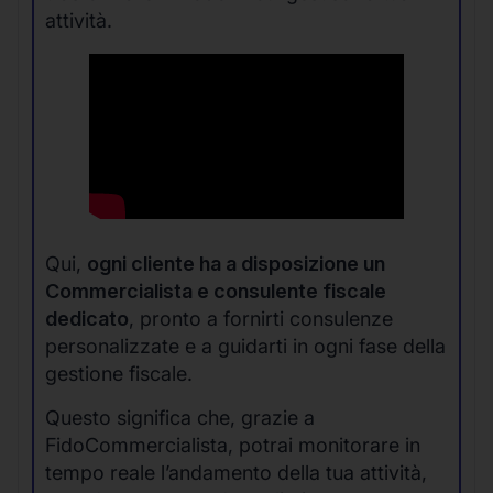
attività.
Qui,
ogni cliente ha a disposizione un
Commercialista e consulente fiscale
dedicato
, pronto a fornirti consulenze
personalizzate e a guidarti in ogni fase della
gestione fiscale.
Questo significa che, grazie a
FidoCommercialista, potrai monitorare in
tempo reale l’andamento della tua attività,