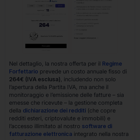
Nel dettaglio, la nostra offerta per il
Regime
Forfettario
prevede un costo annuale fisso di
264€ (IVA esclusa)
, includendo non solo
l’apertura della Partita IVA, ma anche il
monitoraggio e l’emissione delle fatture – sia
emesse che ricevute – la gestione completa
della
dichiarazione dei redditi
(che copre
redditi esteri, criptovalute e immobili) e
l’accesso illimitato al nostro
software di
fatturazione elettronica
integrato nella nostra