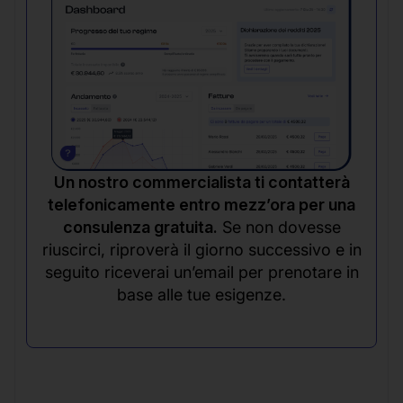
Un nostro commercialista ti contatterà
telefonicamente entro mezz’ora per una
consulenza gratuita.
Se non dovesse
riuscirci, riproverà il giorno successivo e in
seguito riceverai un’email per prenotare in
base alle tue esigenze.