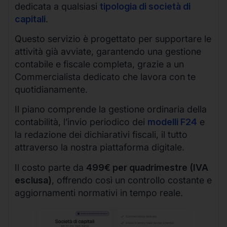
dedicata a qualsiasi
tipologia di società di
capitali
.
Questo servizio è progettato per supportare le
attività già avviate, garantendo una gestione
contabile e fiscale completa, grazie a un
Commercialista dedicato che lavora con te
quotidianamente.
Il piano comprende la gestione ordinaria della
contabilità, l’invio periodico dei
modelli F24
e
la redazione dei dichiarativi fiscali, il tutto
attraverso la nostra piattaforma digitale.
Il costo parte da
499€ per quadrimestre (IVA
esclusa)
, offrendo così un controllo costante e
aggiornamenti normativi in tempo reale.