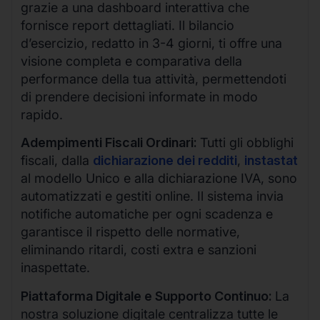
grazie a una dashboard interattiva che
fornisce report dettagliati. Il bilancio
d’esercizio, redatto in 3-4 giorni, ti offre una
visione completa e comparativa della
performance della tua attività, permettendoti
di prendere decisioni informate in modo
rapido.
Adempimenti Fiscali Ordinari:
Tutti gli obblighi
fiscali, dalla
dichiarazione dei redditi
,
instastat
al modello Unico e alla dichiarazione IVA, sono
automatizzati e gestiti online. Il sistema invia
notifiche automatiche per ogni scadenza e
garantisce il rispetto delle normative,
eliminando ritardi, costi extra e sanzioni
inaspettate.
Piattaforma Digitale e Supporto Continuo:
La
nostra soluzione digitale centralizza tutte le