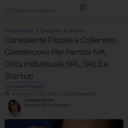
Tutti gli articoli
Categoria
Articolo
Consulente Fiscale a Colleretto
Castelnuovo Per Partita IVA,
Ditta individuale, SRL, SRLS e
Startup
Consulenza Fiscale
9 Giugno 2026 - Ultimo aggiornamento
Cristian Iovino
Head of SEO e Content