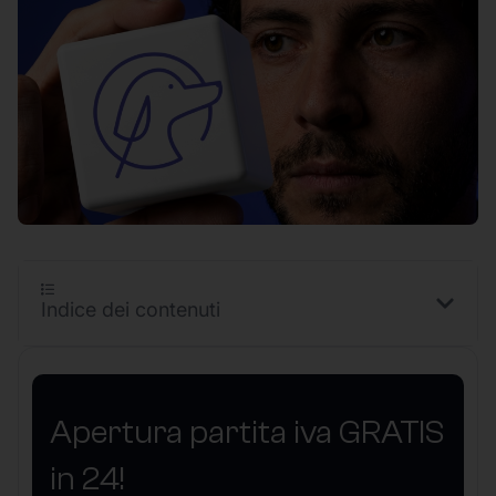
Indice dei contenuti
Apertura partita iva GRATIS
in 24!