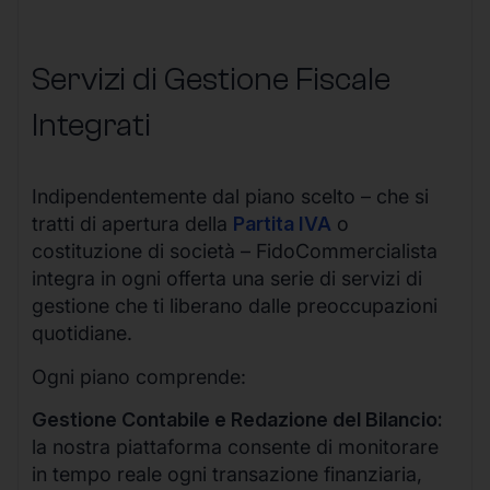
Servizi di Gestione Fiscale
Integrati
Indipendentemente dal piano scelto – che si
tratti di apertura della
Partita IVA
o
costituzione di società – FidoCommercialista
integra in ogni offerta una serie di servizi di
gestione che ti liberano dalle preoccupazioni
quotidiane.
Ogni piano comprende:
Gestione Contabile e Redazione del Bilancio:
la nostra piattaforma consente di monitorare
in tempo reale ogni transazione finanziaria,