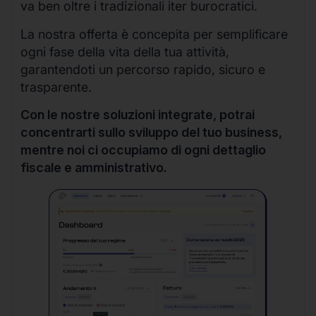
va ben oltre i tradizionali iter burocratici.
La nostra offerta è concepita per semplificare
ogni fase della vita della tua attività,
garantendoti un percorso rapido, sicuro e
trasparente.
Con le nostre soluzioni integrate, potrai
concentrarti sullo sviluppo del tuo business,
mentre noi ci occupiamo di ogni dettaglio
fiscale e amministrativo.