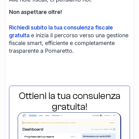
Non aspettare oltre!
Richiedi subito la tua consulenza fiscale
gratuita
e inizia il percorso verso una gestione
fiscale smart, efficiente e completamente
trasparente a Pomaretto.
Ottieni la tua consulenza
gratuita!