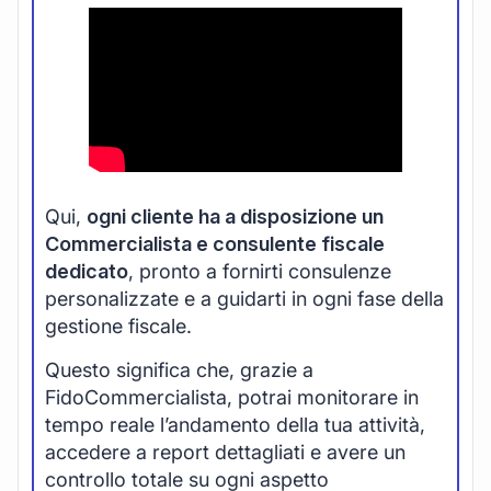
Qui,
ogni cliente ha a disposizione un
Commercialista e consulente fiscale
dedicato
, pronto a fornirti consulenze
personalizzate e a guidarti in ogni fase della
gestione fiscale.
Questo significa che, grazie a
FidoCommercialista, potrai monitorare in
tempo reale l’andamento della tua attività,
accedere a report dettagliati e avere un
controllo totale su ogni aspetto