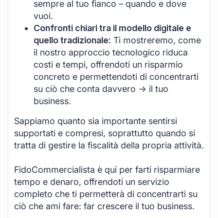
sempre al tuo fianco – quando e dove
vuoi.
Confronti chiari tra il modello digitale e
quello tradizionale:
Ti mostreremo, come
il nostro approccio tecnologico riduca
costi e tempi, offrendoti un risparmio
concreto e permettendoti di concentrarti
su ciò che conta davvero -> il tuo
business.
Sappiamo quanto sia importante sentirsi
supportati e compresi, soprattutto quando si
tratta di gestire la fiscalità della propria attività.
FidoCommercialista è qui per farti risparmiare
tempo e denaro, offrendoti un servizio
completo che ti permetterà di concentrarti su
ciò che ami fare: far crescere il tuo business.