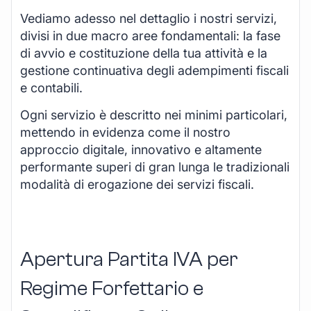
Vediamo adesso nel dettaglio i nostri servizi,
divisi in due macro aree fondamentali: la fase
di avvio e costituzione della tua attività e la
gestione continuativa degli adempimenti fiscali
e contabili.
Ogni servizio è descritto nei minimi particolari,
mettendo in evidenza come il nostro
approccio digitale, innovativo e altamente
performante superi di gran lunga le tradizionali
modalità di erogazione dei servizi fiscali.
Apertura Partita IVA per
Regime Forfettario e