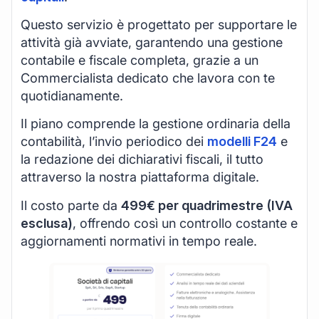
Questo servizio è progettato per supportare le
attività già avviate, garantendo una gestione
contabile e fiscale completa, grazie a un
Commercialista dedicato che lavora con te
quotidianamente.
Il piano comprende la gestione ordinaria della
contabilità, l’invio periodico dei
modelli F24
e
la redazione dei dichiarativi fiscali, il tutto
attraverso la nostra piattaforma digitale.
Il costo parte da
499€ per quadrimestre (IVA
esclusa)
, offrendo così un controllo costante e
aggiornamenti normativi in tempo reale.