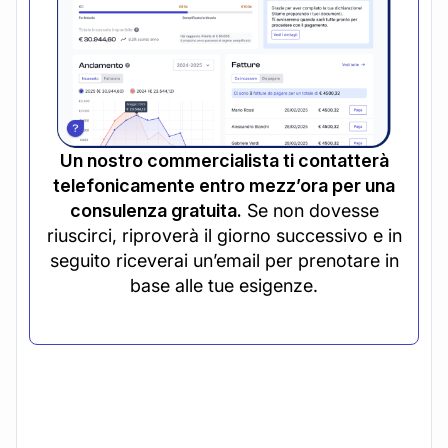
Un nostro commercialista ti contatterà
telefonicamente entro mezz’ora per una
consulenza gratuita.
Se non dovesse
riuscirci, riproverà il giorno successivo e in
seguito riceverai un’email per prenotare in
base alle tue esigenze.