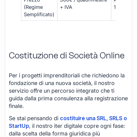
(Regime
+ IVA
1800 € + 
Semplificato)
Costituzione di Società Online
Per i progetti imprenditoriali che richiedono la
fondazione di una nuova società, il nostro
servizio offre un percorso integrato che ti
guida dalla prima consulenza alla registrazione
finale.
Se stai pensando di
costituire una SRL, SRLS o
StartUp
, il nostro iter digitale copre ogni fase:
dalla scelta della forma giuridica più