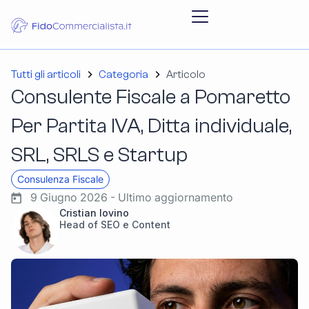
Tutti gli articoli
Categoria
Articolo
Consulente Fiscale a Pomaretto
Per Partita IVA, Ditta individuale,
SRL, SRLS e Startup
Consulenza Fiscale
9 Giugno 2026 - Ultimo aggiornamento
Cristian Iovino
Head of SEO e Content