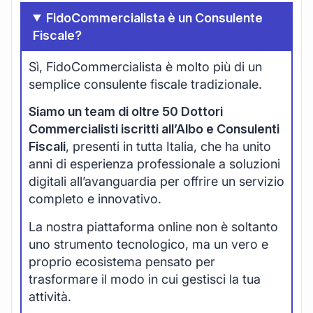
FidoCommercialista è un Consulente
Fiscale?
Sì, FidoCommercialista è molto più di un
semplice consulente fiscale tradizionale.
Siamo un team di oltre 50 Dottori
Commercialisti iscritti all’Albo e Consulenti
Fiscali
, presenti in tutta Italia, che ha unito
anni di esperienza professionale a soluzioni
digitali all’avanguardia per offrire un servizio
completo e innovativo.
La nostra piattaforma online non è soltanto
uno strumento tecnologico, ma un vero e
proprio ecosistema pensato per
trasformare il modo in cui gestisci la tua
attività.