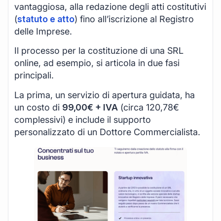
vantaggiosa, alla redazione degli atti costitutivi
(
statuto e atto
) fino all’iscrizione al Registro
delle Imprese.
Il processo per la costituzione di una SRL
online, ad esempio, si articola in due fasi
principali.
La prima, un servizio di apertura guidata, ha
un costo di
99,00€ + IVA
(circa 120,78€
complessivi) e include il supporto
personalizzato di un Dottore Commercialista.