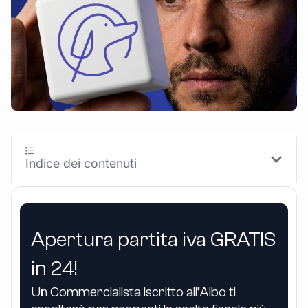
Indice dei contenuti
Apertura partita iva GRATIS
in 24!
Un Commercialista iscritto all’Albo ti