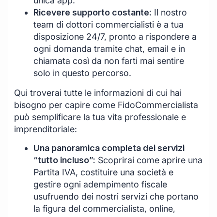
unica app.
Ricevere supporto costante:
Il nostro
team di dottori commercialisti è a tua
disposizione 24/7, pronto a rispondere a
ogni domanda tramite chat, email e in
chiamata così da non farti mai sentire
solo in questo percorso.
Qui troverai tutte le informazioni di cui hai
bisogno per capire come FidoCommercialista
può semplificare la tua vita professionale e
imprenditoriale:
Una panoramica completa dei servizi
“tutto incluso”:
Scoprirai come aprire una
Partita IVA, costituire una società e
gestire ogni adempimento fiscale
usufruendo dei nostri servizi che portano
la figura del commercialista, online,