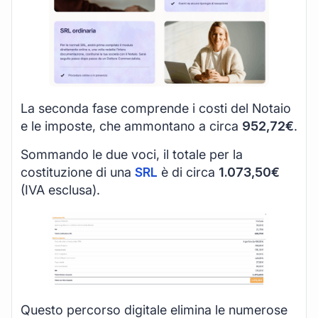
La seconda fase comprende i costi del Notaio
e le imposte, che ammontano a circa
952,72€
.
Sommando le due voci, il totale per la
costituzione di una
SRL
è di circa
1.073,50€
(IVA esclusa).
Questo percorso digitale elimina le numerose