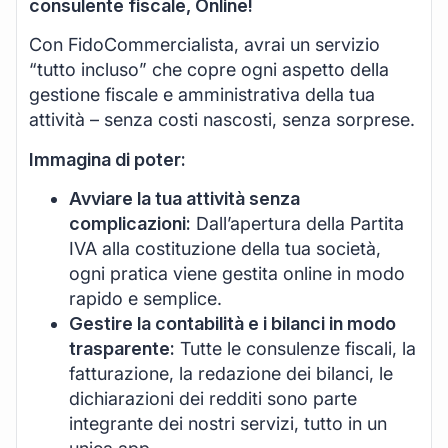
consulente fiscale, Online!
Con FidoCommercialista, avrai un servizio
“tutto incluso” che copre ogni aspetto della
gestione fiscale e amministrativa della tua
attività – senza costi nascosti, senza sorprese.
Immagina di poter:
Avviare la tua attività senza
complicazioni:
Dall’apertura della Partita
IVA alla costituzione della tua società,
ogni pratica viene gestita online in modo
rapido e semplice.
Gestire la contabilità e i bilanci in modo
trasparente:
Tutte le consulenze fiscali, la
fatturazione, la redazione dei bilanci, le
dichiarazioni dei redditi sono parte
integrante dei nostri servizi, tutto in un