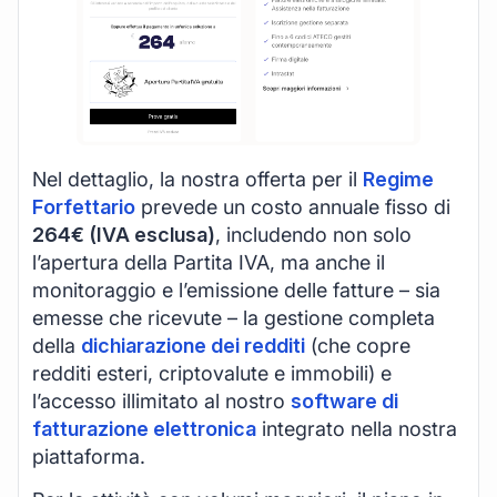
Nel dettaglio, la nostra offerta per il
Regime
Forfettario
prevede un costo annuale fisso di
264€ (IVA esclusa)
, includendo non solo
l’apertura della Partita IVA, ma anche il
monitoraggio e l’emissione delle fatture – sia
emesse che ricevute – la gestione completa
della
dichiarazione dei redditi
(che copre
redditi esteri, criptovalute e immobili) e
l’accesso illimitato al nostro
software di
fatturazione elettronica
integrato nella nostra
piattaforma.