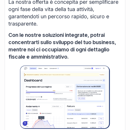
La nostra offerta è concepita per semplificare
ogni fase della vita della tua attività,
garantendoti un percorso rapido, sicuro e
trasparente.
Con le nostre soluzioni integrate, potrai
concentrarti sullo sviluppo del tuo business,
mentre noi ci occupiamo di ogni dettaglio
fiscale e amministrativo.