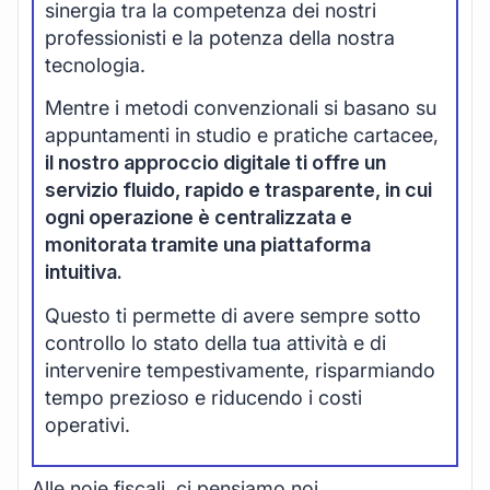
sinergia tra la competenza dei nostri
professionisti e la potenza della nostra
tecnologia.
Mentre i metodi convenzionali si basano su
appuntamenti in studio e pratiche cartacee,
il nostro approccio digitale ti offre un
servizio fluido, rapido e trasparente, in cui
ogni operazione è centralizzata e
monitorata tramite una piattaforma
intuitiva.
Questo ti permette di avere sempre sotto
controllo lo stato della tua attività e di
intervenire tempestivamente, risparmiando
tempo prezioso e riducendo i costi
operativi.
Alle noie fiscali, ci pensiamo noi.