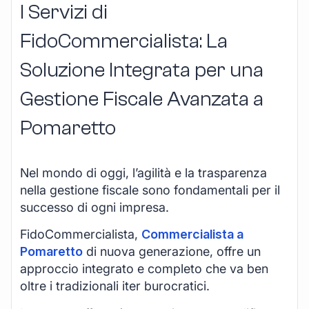
I Servizi di
FidoCommercialista: La
Soluzione Integrata per una
Gestione Fiscale Avanzata a
Pomaretto
Nel mondo di oggi, l’agilità e la trasparenza
nella gestione fiscale sono fondamentali per il
successo di ogni impresa.
FidoCommercialista,
Commercialista a
Pomaretto
di nuova generazione, offre un
approccio integrato e completo che va ben
oltre i tradizionali iter burocratici.