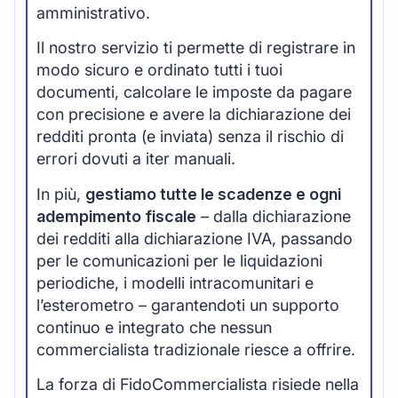
amministrativo.
Il nostro servizio ti permette di registrare in
modo sicuro e ordinato tutti i tuoi
documenti, calcolare le imposte da pagare
con precisione e avere la dichiarazione dei
redditi pronta (e inviata) senza il rischio di
errori dovuti a iter manuali.
In più,
gestiamo tutte le scadenze e ogni
adempimento fiscale
– dalla dichiarazione
dei redditi alla dichiarazione IVA, passando
per le comunicazioni per le liquidazioni
periodiche, i modelli intracomunitari e
l’esterometro – garantendoti un supporto
continuo e integrato che nessun
commercialista tradizionale riesce a offrire.
La forza di FidoCommercialista risiede nella