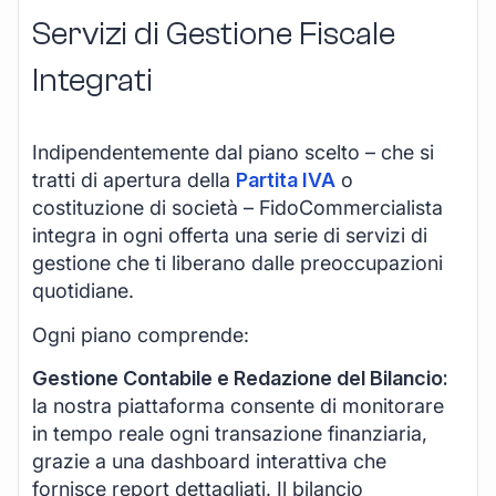
Servizi di Gestione Fiscale
Integrati
Indipendentemente dal piano scelto – che si
tratti di apertura della
Partita IVA
o
costituzione di società – FidoCommercialista
integra in ogni offerta una serie di servizi di
gestione che ti liberano dalle preoccupazioni
quotidiane.
Ogni piano comprende:
Gestione Contabile e Redazione del Bilancio:
la nostra piattaforma consente di monitorare
in tempo reale ogni transazione finanziaria,
grazie a una dashboard interattiva che
fornisce report dettagliati. Il bilancio