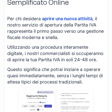
Semplificato Online
Per chi desidera
aprire una nuova attività
, il
nostro servizio di apertura della Partita IVA
rappresenta il primo passo verso una gestione
fiscale moderna e snella.
Utilizzando una procedura interamente
digitale, i nostri commercialisti si occuperanno
di aprire la tua Partita IVA in soli 24-48 ore.
Questo significa che potrai iniziare a operare
quasi immediatamente, senza i lunghi tempi di
attesa tipici dei processi tradizionali.