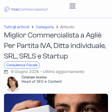
Tutti gli articoli
Categoria
Articolo
Miglior Commercialista a Agliè
Per Partita IVA, Ditta individuale,
SRL, SRLS e Startup
Consulenza Fiscale
9 Giugno 2026 - Ultimo aggiornamento
Cristian Iovino
Head of SEO e Content