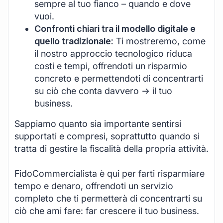
sempre al tuo fianco – quando e dove
vuoi.
Confronti chiari tra il modello digitale e
quello tradizionale:
Ti mostreremo, come
il nostro approccio tecnologico riduca
costi e tempi, offrendoti un risparmio
concreto e permettendoti di concentrarti
su ciò che conta davvero -> il tuo
business.
Sappiamo quanto sia importante sentirsi
supportati e compresi, soprattutto quando si
tratta di gestire la fiscalità della propria attività.
FidoCommercialista è qui per farti risparmiare
tempo e denaro, offrendoti un servizio
completo che ti permetterà di concentrarti su
ciò che ami fare: far crescere il tuo business.