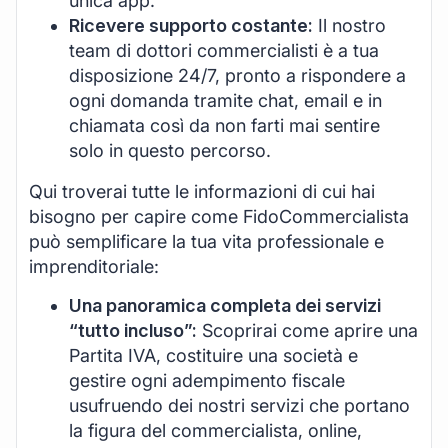
unica app.
Ricevere supporto costante:
Il nostro
team di dottori commercialisti è a tua
disposizione 24/7, pronto a rispondere a
ogni domanda tramite chat, email e in
chiamata così da non farti mai sentire
solo in questo percorso.
Qui troverai tutte le informazioni di cui hai
bisogno per capire come FidoCommercialista
può semplificare la tua vita professionale e
imprenditoriale:
Una panoramica completa dei servizi
“tutto incluso”:
Scoprirai come aprire una
Partita IVA, costituire una società e
gestire ogni adempimento fiscale
usufruendo dei nostri servizi che portano
la figura del commercialista, online,