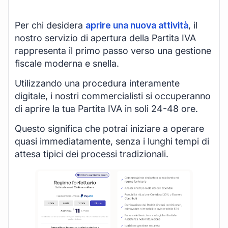
Per chi desidera
aprire una nuova attività
, il
nostro servizio di apertura della Partita IVA
rappresenta il primo passo verso una gestione
fiscale moderna e snella.
Utilizzando una procedura interamente
digitale, i nostri commercialisti si occuperanno
di aprire la tua Partita IVA in soli 24-48 ore.
Questo significa che potrai iniziare a operare
quasi immediatamente, senza i lunghi tempi di
attesa tipici dei processi tradizionali.