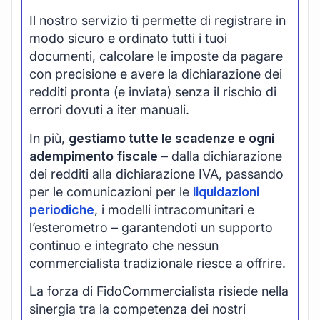
Il nostro servizio ti permette di registrare in
modo sicuro e ordinato tutti i tuoi
documenti, calcolare le imposte da pagare
con precisione e avere la dichiarazione dei
redditi pronta (e inviata) senza il rischio di
errori dovuti a iter manuali.
In più,
gestiamo tutte le scadenze e ogni
adempimento fiscale
– dalla dichiarazione
dei redditi alla dichiarazione IVA, passando
per le comunicazioni per le
liquidazioni
periodiche
, i modelli intracomunitari e
l’esterometro – garantendoti un supporto
continuo e integrato che nessun
commercialista tradizionale riesce a offrire.
La forza di FidoCommercialista risiede nella
sinergia tra la competenza dei nostri