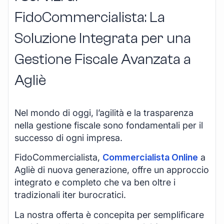
FidoCommercialista: La
Soluzione Integrata per una
Gestione Fiscale Avanzata a
Agliè
Nel mondo di oggi, l’agilità e la trasparenza
nella gestione fiscale sono fondamentali per il
successo di ogni impresa.
FidoCommercialista,
Commercialista Online
a
Agliè di nuova generazione, offre un approccio
integrato e completo che va ben oltre i
tradizionali iter burocratici.
La nostra offerta è concepita per semplificare