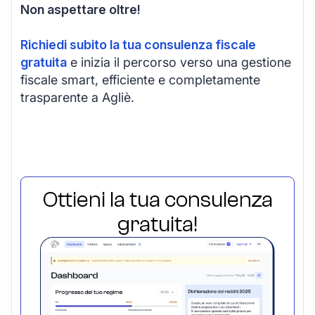
Non aspettare oltre!
Richiedi subito la tua consulenza fiscale
gratuita
e inizia il percorso verso una gestione
fiscale smart, efficiente e completamente
trasparente a Agliè.
Ottieni la tua consulenza
gratuita!