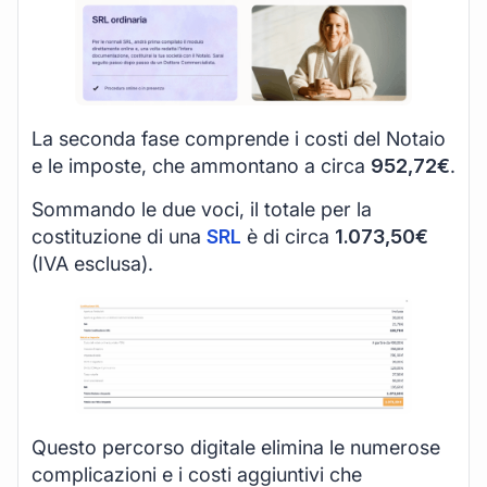
La seconda fase comprende i costi del Notaio
e le imposte, che ammontano a circa
952,72€
.
Sommando le due voci, il totale per la
costituzione di una
SRL
è di circa
1.073,50€
(IVA esclusa).
Questo percorso digitale elimina le numerose
complicazioni e i costi aggiuntivi che