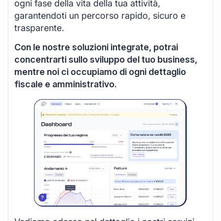
ogni fase della vita della tua attività,
garantendoti un percorso rapido, sicuro e
trasparente.
Con le nostre soluzioni integrate, potrai
concentrarti sullo sviluppo del tuo business,
mentre noi ci occupiamo di ogni dettaglio
fiscale e amministrativo.