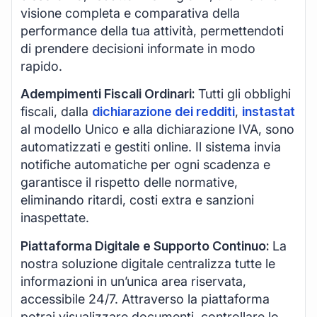
visione completa e comparativa della
performance della tua attività, permettendoti
di prendere decisioni informate in modo
rapido.
Adempimenti Fiscali Ordinari:
Tutti gli obblighi
fiscali, dalla
dichiarazione dei redditi
,
instastat
al modello Unico e alla dichiarazione IVA, sono
automatizzati e gestiti online. Il sistema invia
notifiche automatiche per ogni scadenza e
garantisce il rispetto delle normative,
eliminando ritardi, costi extra e sanzioni
inaspettate.
Piattaforma Digitale e Supporto Continuo:
La
nostra soluzione digitale centralizza tutte le
informazioni in un’unica area riservata,
accessibile 24/7. Attraverso la piattaforma
potrai visualizzare documenti, controllare lo