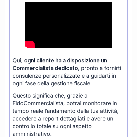
Qui,
ogni cliente ha a disposizione un
Commercialista dedicato
, pronto a fornirti
consulenze personalizzate e a guidarti in
ogni fase della gestione fiscale.
Questo significa che, grazie a
FidoCommercialista, potrai monitorare in
tempo reale l’andamento della tua attività,
accedere a report dettagliati e avere un
controllo totale su ogni aspetto
amministrativo.