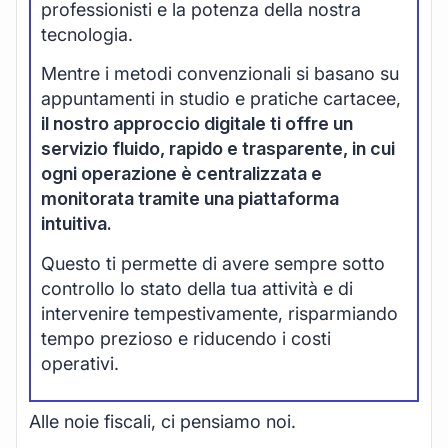
professionisti e la potenza della nostra
tecnologia.
Mentre i metodi convenzionali si basano su
appuntamenti in studio e pratiche cartacee,
il nostro approccio digitale ti offre un
servizio fluido, rapido e trasparente, in cui
ogni operazione è centralizzata e
monitorata tramite una piattaforma
intuitiva.
Questo ti permette di avere sempre sotto
controllo lo stato della tua attività e di
intervenire tempestivamente, risparmiando
tempo prezioso e riducendo i costi
operativi.
Alle noie fiscali, ci pensiamo noi.