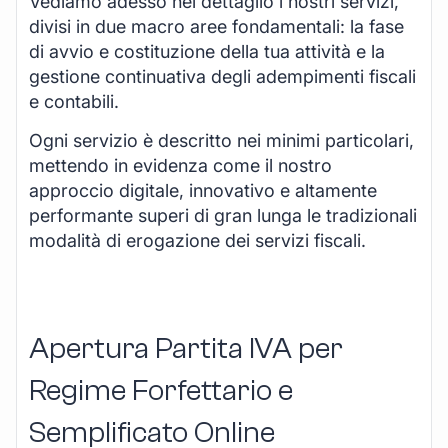
Vediamo adesso nel dettaglio i nostri servizi,
divisi in due macro aree fondamentali: la fase
di avvio e costituzione della tua attività e la
gestione continuativa degli adempimenti fiscali
e contabili.
Ogni servizio è descritto nei minimi particolari,
mettendo in evidenza come il nostro
approccio digitale, innovativo e altamente
performante superi di gran lunga le tradizionali
modalità di erogazione dei servizi fiscali.
Apertura Partita IVA per
Regime Forfettario e
Semplificato Online