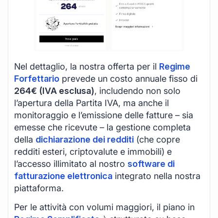
Nel dettaglio, la nostra offerta per il
Regime
Forfettario
prevede un costo annuale fisso di
264€ (IVA esclusa)
, includendo non solo
l’apertura della Partita IVA, ma anche il
monitoraggio e l’emissione delle fatture – sia
emesse che ricevute – la gestione completa
della
dichiarazione dei redditi
(che copre
redditi esteri, criptovalute e immobili) e
l’accesso illimitato al nostro
software di
fatturazione elettronica
integrato nella nostra
piattaforma.
Per le attività con volumi maggiori, il piano in