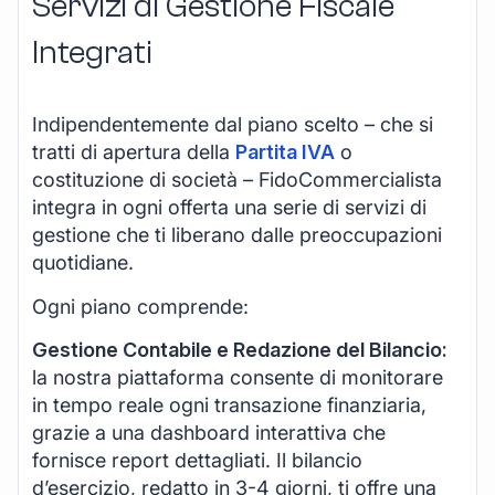
Servizi di Gestione Fiscale
Integrati
Indipendentemente dal piano scelto – che si
tratti di apertura della
Partita IVA
o
costituzione di società – FidoCommercialista
integra in ogni offerta una serie di servizi di
gestione che ti liberano dalle preoccupazioni
quotidiane.
Ogni piano comprende:
Gestione Contabile e Redazione del Bilancio:
la nostra piattaforma consente di monitorare
in tempo reale ogni transazione finanziaria,
grazie a una dashboard interattiva che
fornisce report dettagliati. Il bilancio
d’esercizio, redatto in 3-4 giorni, ti offre una