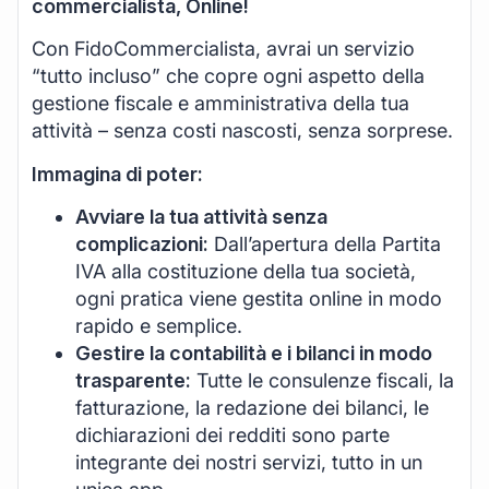
commercialista, Online!
Con FidoCommercialista, avrai un servizio
“tutto incluso” che copre ogni aspetto della
gestione fiscale e amministrativa della tua
attività – senza costi nascosti, senza sorprese.
Immagina di poter:
Avviare la tua attività senza
complicazioni:
Dall’apertura della Partita
IVA alla costituzione della tua società,
ogni pratica viene gestita online in modo
rapido e semplice.
Gestire la contabilità e i bilanci in modo
trasparente:
Tutte le consulenze fiscali, la
fatturazione, la redazione dei bilanci, le
dichiarazioni dei redditi sono parte
integrante dei nostri servizi, tutto in un