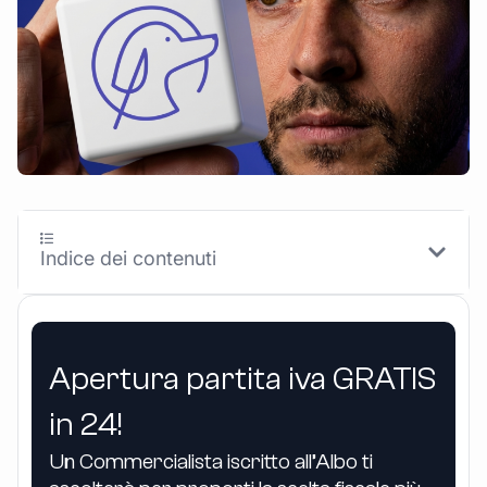
Indice dei contenuti
Apertura partita iva GRATIS
in 24!
Un Commercialista iscritto all’Albo ti