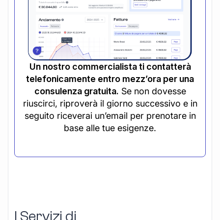
Un nostro commercialista ti contatterà
telefonicamente entro mezz’ora per una
consulenza gratuita.
Se non dovesse
riuscirci, riproverà il giorno successivo e in
seguito riceverai un’email per prenotare in
base alle tue esigenze.
I Servizi di