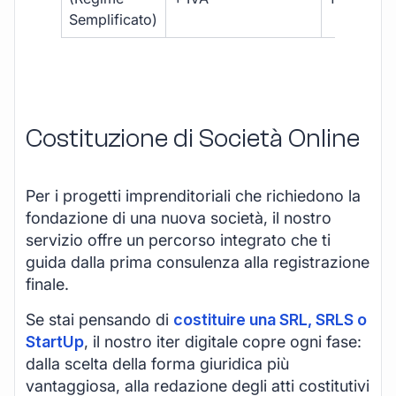
Semplificato)
Costituzione di Società Online
Per i progetti imprenditoriali che richiedono la
fondazione di una nuova società, il nostro
servizio offre un percorso integrato che ti
guida dalla prima consulenza alla registrazione
finale.
Se stai pensando di
costituire una SRL, SRLS o
StartUp
, il nostro iter digitale copre ogni fase:
dalla scelta della forma giuridica più
vantaggiosa, alla redazione degli atti costitutivi