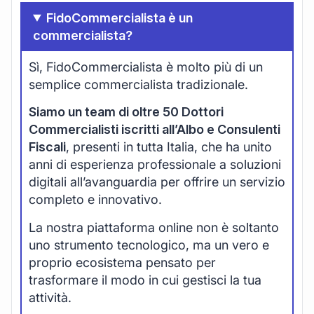
FidoCommercialista è un
commercialista?
Sì, FidoCommercialista è molto più di un
semplice commercialista tradizionale.
Siamo un team di oltre 50 Dottori
Commercialisti iscritti all’Albo e Consulenti
Fiscali
, presenti in tutta Italia, che ha unito
anni di esperienza professionale a soluzioni
digitali all’avanguardia per offrire un servizio
completo e innovativo.
La nostra piattaforma online non è soltanto
uno strumento tecnologico, ma un vero e
proprio ecosistema pensato per
trasformare il modo in cui gestisci la tua
attività.