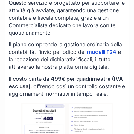
Questo servizio è progettato per supportare le
attività già avviate, garantendo una gestione
contabile e fiscale completa, grazie a un
Commercialista dedicato che lavora con te
quotidianamente.
Il piano comprende la gestione ordinaria della
contabilità, l’invio periodico dei
modelli F24
e
la redazione dei dichiarativi fiscali, il tutto
attraverso la nostra piattaforma digitale.
Il costo parte da
499€ per quadrimestre (IVA
esclusa)
, offrendo così un controllo costante e
aggiornamenti normativi in tempo reale.