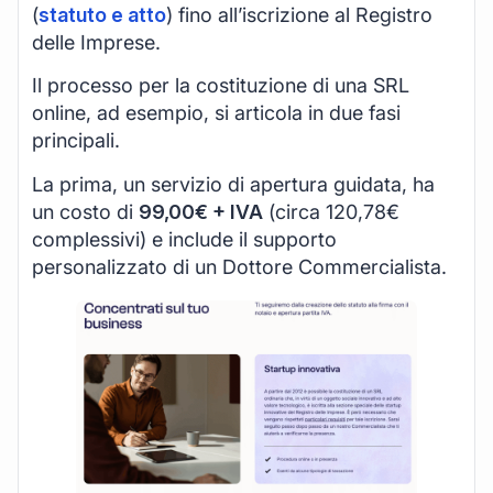
(
statuto e atto
) fino all’iscrizione al Registro
delle Imprese.
Il processo per la costituzione di una SRL
online, ad esempio, si articola in due fasi
principali.
La prima, un servizio di apertura guidata, ha
un costo di
99,00€ + IVA
(circa 120,78€
complessivi) e include il supporto
personalizzato di un Dottore Commercialista.