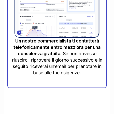
Un nostro commercialista ti contatterà
telefonicamente entro mezz’ora per una
consulenza gratuita.
Se non dovesse
riuscirci, riproverà il giorno successivo e in
seguito riceverai un’email per prenotare in
base alle tue esigenze.