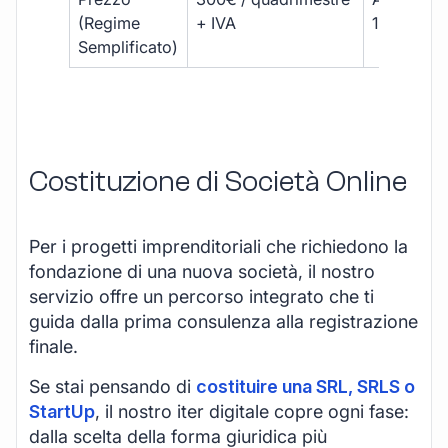
(Regime
+ IVA
1800 € + 
Semplificato)
Costituzione di Società Online
Per i progetti imprenditoriali che richiedono la
fondazione di una nuova società, il nostro
servizio offre un percorso integrato che ti
guida dalla prima consulenza alla registrazione
finale.
Se stai pensando di
costituire una SRL, SRLS o
StartUp
, il nostro iter digitale copre ogni fase:
dalla scelta della forma giuridica più