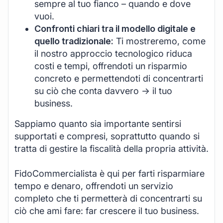
sempre al tuo fianco – quando e dove
vuoi.
Confronti chiari tra il modello digitale e
quello tradizionale:
Ti mostreremo, come
il nostro approccio tecnologico riduca
costi e tempi, offrendoti un risparmio
concreto e permettendoti di concentrarti
su ciò che conta davvero -> il tuo
business.
Sappiamo quanto sia importante sentirsi
supportati e compresi, soprattutto quando si
tratta di gestire la fiscalità della propria attività.
FidoCommercialista è qui per farti risparmiare
tempo e denaro, offrendoti un servizio
completo che ti permetterà di concentrarti su
ciò che ami fare: far crescere il tuo business.