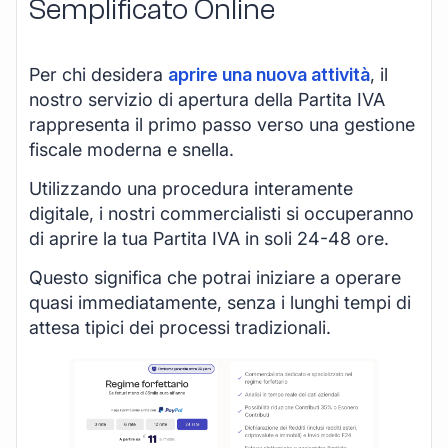
Semplificato Online
Per chi desidera
aprire una nuova attività
, il
nostro servizio di apertura della Partita IVA
rappresenta il primo passo verso una gestione
fiscale moderna e snella.
Utilizzando una procedura interamente
digitale, i nostri commercialisti si occuperanno
di aprire la tua Partita IVA in soli 24-48 ore.
Questo significa che potrai iniziare a operare
quasi immediatamente, senza i lunghi tempi di
attesa tipici dei processi tradizionali.