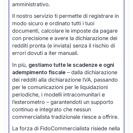
amministrativo.
Il nostro servizio ti permette di registrare in
modo sicuro e ordinato tutti i tuoi
documenti, calcolare le imposte da pagare
con precisione e avere la dichiarazione dei
redditi pronta (e inviata) senza il rischio di
errori dovuti a iter manuali.
In più,
gestiamo tutte le scadenze e ogni
adempimento fiscale
– dalla dichiarazione
dei redditi alla dichiarazione IVA, passando
per le comunicazioni per le liquidazioni
periodiche, i modelli intracomunitari e
l’esterometro – garantendoti un supporto
continuo e integrato che nessun
commercialista tradizionale riesce a offrire.
La forza di FidoCommercialista risiede nella