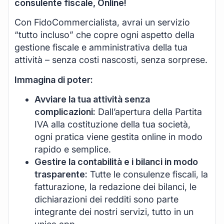
consulente fiscale, Online!
Con FidoCommercialista, avrai un servizio
“tutto incluso” che copre ogni aspetto della
gestione fiscale e amministrativa della tua
attività – senza costi nascosti, senza sorprese.
Immagina di poter:
Avviare la tua attività senza
complicazioni:
Dall’apertura della Partita
IVA alla costituzione della tua società,
ogni pratica viene gestita online in modo
rapido e semplice.
Gestire la contabilità e i bilanci in modo
trasparente:
Tutte le consulenze fiscali, la
fatturazione, la redazione dei bilanci, le
dichiarazioni dei redditi sono parte
integrante dei nostri servizi, tutto in un