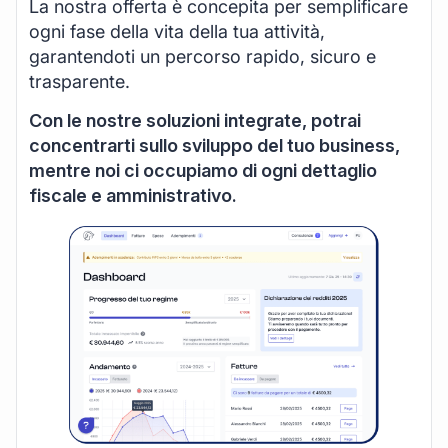
La nostra offerta è concepita per semplificare
ogni fase della vita della tua attività,
garantendoti un percorso rapido, sicuro e
trasparente.
Con le nostre soluzioni integrate, potrai
concentrarti sullo sviluppo del tuo business,
mentre noi ci occupiamo di ogni dettaglio
fiscale e amministrativo.