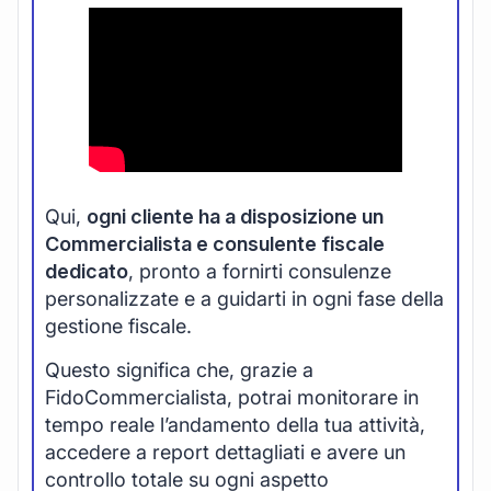
Qui,
ogni cliente ha a disposizione un
Commercialista e consulente fiscale
dedicato
, pronto a fornirti consulenze
personalizzate e a guidarti in ogni fase della
gestione fiscale.
Questo significa che, grazie a
FidoCommercialista, potrai monitorare in
tempo reale l’andamento della tua attività,
accedere a report dettagliati e avere un
controllo totale su ogni aspetto