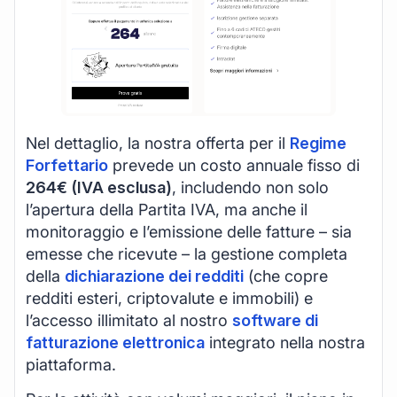
Nel dettaglio, la nostra offerta per il
Regime
Forfettario
prevede un costo annuale fisso di
264€ (IVA esclusa)
, includendo non solo
l’apertura della Partita IVA, ma anche il
monitoraggio e l’emissione delle fatture – sia
emesse che ricevute – la gestione completa
della
dichiarazione dei redditi
(che copre
redditi esteri, criptovalute e immobili) e
l’accesso illimitato al nostro
software di
fatturazione elettronica
integrato nella nostra
piattaforma.