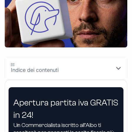
Indice dei contenuti
Apertura partita iva GRATIS
in 24!
Un Commercialista iscritto all’Albo ti