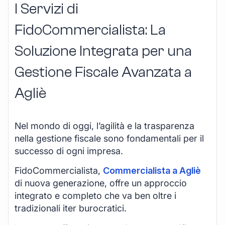
I Servizi di
FidoCommercialista: La
Soluzione Integrata per una
Gestione Fiscale Avanzata a
Agliè
Nel mondo di oggi, l’agilità e la trasparenza
nella gestione fiscale sono fondamentali per il
successo di ogni impresa.
FidoCommercialista,
Commercialista a Agliè
di nuova generazione, offre un approccio
integrato e completo che va ben oltre i
tradizionali iter burocratici.