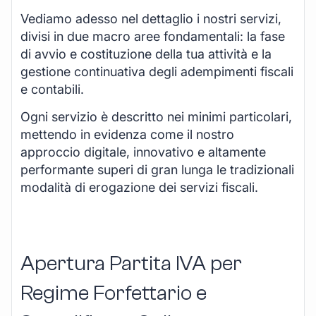
Vediamo adesso nel dettaglio i nostri servizi,
divisi in due macro aree fondamentali: la fase
di avvio e costituzione della tua attività e la
gestione continuativa degli adempimenti fiscali
e contabili.
Ogni servizio è descritto nei minimi particolari,
mettendo in evidenza come il nostro
approccio digitale, innovativo e altamente
performante superi di gran lunga le tradizionali
modalità di erogazione dei servizi fiscali.
Apertura Partita IVA per
Regime Forfettario e