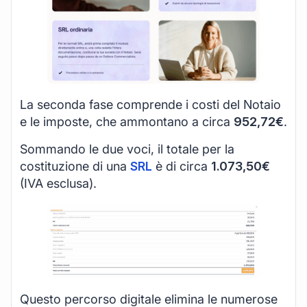
La seconda fase comprende i costi del Notaio
e le imposte, che ammontano a circa
952,72€
.
Sommando le due voci, il totale per la
costituzione di una
SRL
è di circa
1.073,50€
(IVA esclusa).
Questo percorso digitale elimina le numerose