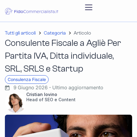
Tutti gli articoli
Categoria
Articolo
Consulente Fiscale a Agliè Per
Partita IVA, Ditta individuale,
SRL, SRLS e Startup
Consulenza Fiscale
9 Giugno 2026 - Ultimo aggiornamento
Cristian Iovino
Head of SEO e Content