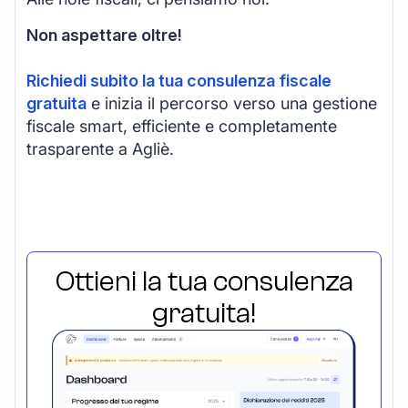
Non aspettare oltre!
Richiedi subito la tua consulenza fiscale
gratuita
e inizia il percorso verso una gestione
fiscale smart, efficiente e completamente
trasparente a Agliè.
Ottieni la tua consulenza
gratuita!