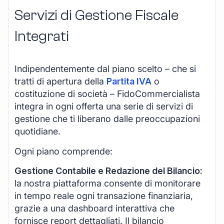
Servizi di Gestione Fiscale
Integrati
Indipendentemente dal piano scelto – che si
tratti di apertura della
Partita IVA
o
costituzione di società – FidoCommercialista
integra in ogni offerta una serie di servizi di
gestione che ti liberano dalle preoccupazioni
quotidiane.
Ogni piano comprende:
Gestione Contabile e Redazione del Bilancio:
la nostra piattaforma consente di monitorare
in tempo reale ogni transazione finanziaria,
grazie a una dashboard interattiva che
fornisce report dettagliati. Il bilancio