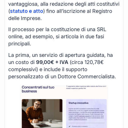
vantaggiosa, alla redazione degli atti costitutivi
(
statuto e atto
) fino all’iscrizione al Registro
delle Imprese.
Il processo per la costituzione di una SRL
online, ad esempio, si articola in due fasi
principali.
La prima, un servizio di apertura guidata, ha
un costo di
99,00€ + IVA
(circa 120,78€
complessivi) e include il supporto
personalizzato di un Dottore Commercialista.