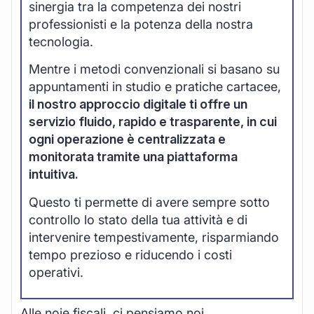
sinergia tra la competenza dei nostri
professionisti e la potenza della nostra
tecnologia.
Mentre i metodi convenzionali si basano su
appuntamenti in studio e pratiche cartacee,
il nostro approccio digitale ti offre un
servizio fluido, rapido e trasparente, in cui
ogni operazione è centralizzata e
monitorata tramite una piattaforma
intuitiva.
Questo ti permette di avere sempre sotto
controllo lo stato della tua attività e di
intervenire tempestivamente, risparmiando
tempo prezioso e riducendo i costi
operativi.
Alle noie fiscali, ci pensiamo noi.