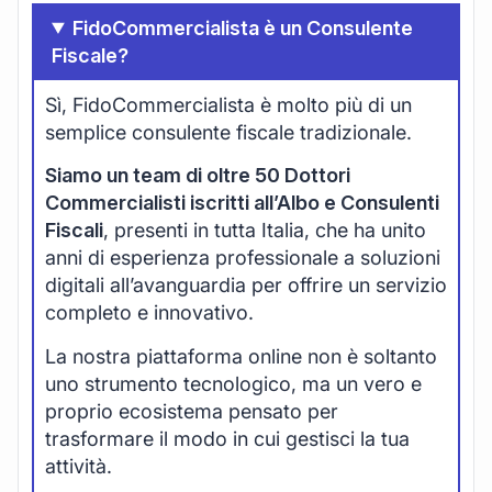
FidoCommercialista è un Consulente
Fiscale?
Sì, FidoCommercialista è molto più di un
semplice consulente fiscale tradizionale.
Siamo un team di oltre 50 Dottori
Commercialisti iscritti all’Albo e Consulenti
Fiscali
, presenti in tutta Italia, che ha unito
anni di esperienza professionale a soluzioni
digitali all’avanguardia per offrire un servizio
completo e innovativo.
La nostra piattaforma online non è soltanto
uno strumento tecnologico, ma un vero e
proprio ecosistema pensato per
trasformare il modo in cui gestisci la tua
attività.