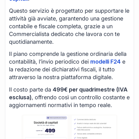
Questo servizio è progettato per supportare le
attività già avviate, garantendo una gestione
contabile e fiscale completa, grazie a un
Commercialista dedicato che lavora con te
quotidianamente.
Il piano comprende la gestione ordinaria della
contabilità, l’invio periodico dei
modelli F24
e
la redazione dei dichiarativi fiscali, il tutto
attraverso la nostra piattaforma digitale.
Il costo parte da
499€ per quadrimestre (IVA
esclusa)
, offrendo così un controllo costante e
aggiornamenti normativi in tempo reale.