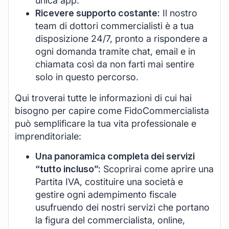
unica app.
Ricevere supporto costante:
Il nostro
team di dottori commercialisti è a tua
disposizione 24/7, pronto a rispondere a
ogni domanda tramite chat, email e in
chiamata così da non farti mai sentire
solo in questo percorso.
Qui troverai tutte le informazioni di cui hai
bisogno per capire come FidoCommercialista
può semplificare la tua vita professionale e
imprenditoriale:
Una panoramica completa dei servizi
“tutto incluso”:
Scoprirai come aprire una
Partita IVA, costituire una società e
gestire ogni adempimento fiscale
usufruendo dei nostri servizi che portano
la figura del commercialista, online,